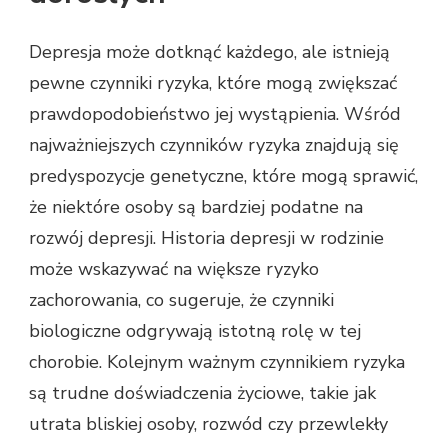
Depresja może dotknąć każdego, ale istnieją
pewne czynniki ryzyka, które mogą zwiększać
prawdopodobieństwo jej wystąpienia. Wśród
najważniejszych czynników ryzyka znajdują się
predyspozycje genetyczne, które mogą sprawić,
że niektóre osoby są bardziej podatne na
rozwój depresji. Historia depresji w rodzinie
może wskazywać na większe ryzyko
zachorowania, co sugeruje, że czynniki
biologiczne odgrywają istotną rolę w tej
chorobie. Kolejnym ważnym czynnikiem ryzyka
są trudne doświadczenia życiowe, takie jak
utrata bliskiej osoby, rozwód czy przewlekły