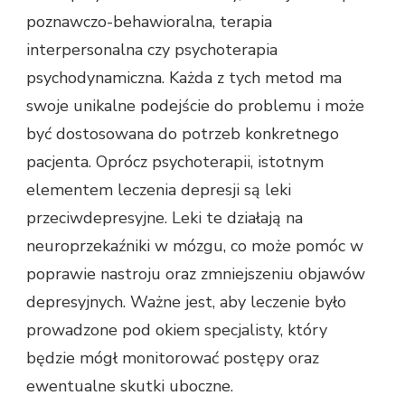
poznawczo-behawioralna, terapia
interpersonalna czy psychoterapia
psychodynamiczna. Każda z tych metod ma
swoje unikalne podejście do problemu i może
być dostosowana do potrzeb konkretnego
pacjenta. Oprócz psychoterapii, istotnym
elementem leczenia depresji są leki
przeciwdepresyjne. Leki te działają na
neuroprzekaźniki w mózgu, co może pomóc w
poprawie nastroju oraz zmniejszeniu objawów
depresyjnych. Ważne jest, aby leczenie było
prowadzone pod okiem specjalisty, który
będzie mógł monitorować postępy oraz
ewentualne skutki uboczne.