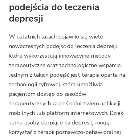
podejścia do leczenia
depresji
W ostatnich latach pojawiło się wiele
nowoczesnych podejść do leczenia depresji,
które wykorzystują innowacyjne metody
terapeutyczne oraz technologiczne wsparcie.
Jednym z takich podejść jest terapia oparta na
technologii cyfrowej, która umożliwia
pacjentom dostęp do zasobów
terapeutycznych za pośrednictwem aplikacji
mobilnych lub platform internetowych. Dzięki
temu osoby cierpiące na depresję mogą
korzystać z terapii poznawczo-behawioralnej