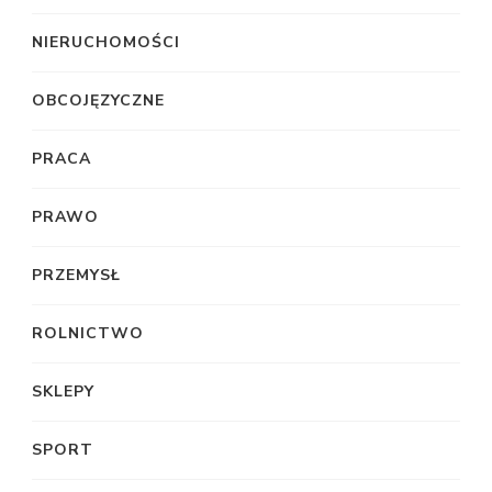
NIERUCHOMOŚCI
OBCOJĘZYCZNE
PRACA
PRAWO
PRZEMYSŁ
ROLNICTWO
SKLEPY
SPORT