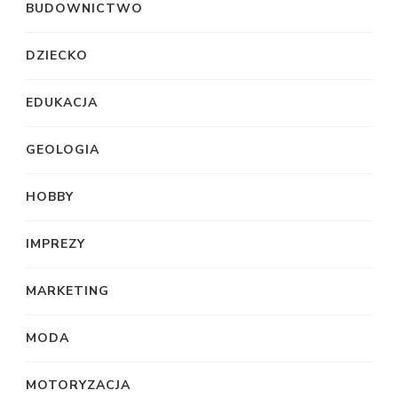
BUDOWNICTWO
DZIECKO
EDUKACJA
GEOLOGIA
HOBBY
IMPREZY
MARKETING
MODA
MOTORYZACJA