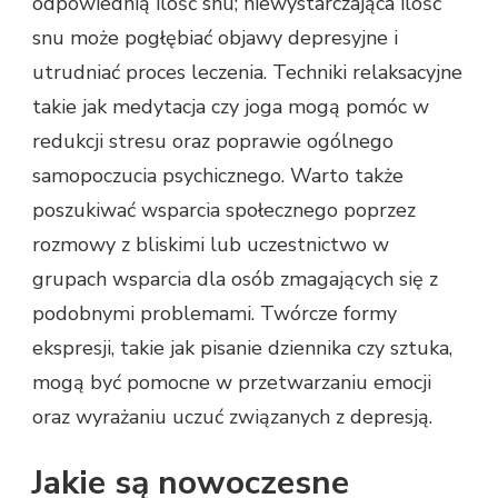
odpowiednią ilość snu; niewystarczająca ilość
snu może pogłębiać objawy depresyjne i
utrudniać proces leczenia. Techniki relaksacyjne
takie jak medytacja czy joga mogą pomóc w
redukcji stresu oraz poprawie ogólnego
samopoczucia psychicznego. Warto także
poszukiwać wsparcia społecznego poprzez
rozmowy z bliskimi lub uczestnictwo w
grupach wsparcia dla osób zmagających się z
podobnymi problemami. Twórcze formy
ekspresji, takie jak pisanie dziennika czy sztuka,
mogą być pomocne w przetwarzaniu emocji
oraz wyrażaniu uczuć związanych z depresją.
Jakie są nowoczesne