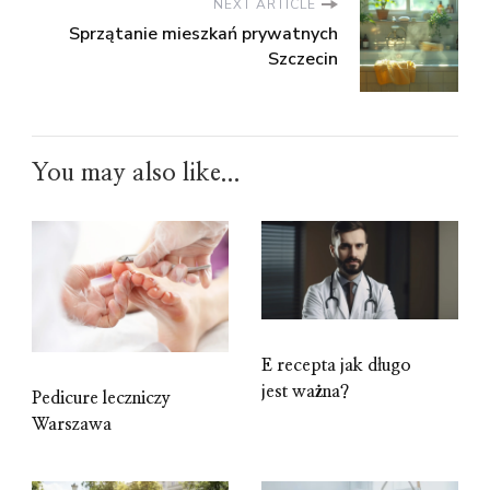
NEXT ARTICLE
Sprzątanie mieszkań prywatnych
Szczecin
You may also like...
E recepta jak długo
jest ważna?
Pedicure leczniczy
Warszawa