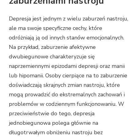
zaburzeniami nastroju
Depresja jest jednym z wielu zaburzeń nastroju,
ale ma swoje specyficzne cechy, które
odróżniają ją od innych stanów emocjonalnych.
Na przykład, zaburzenie afektywne
dwubiegunowe charakteryzuje się
naprzemiennymi epizodami depresji oraz manii
lub hipomanii. Osoby cierpiące na to zaburzenie
doświadczają skrajnych zmian nastroju, które
mogą prowadzić do ekstremalnych zachowań i
problemów w codziennym funkcjonowaniu. W
przeciwieństwie do tego, depresja
jednobiegunowa polega głównie na
długotrwałym obniżeniu nastroju bez