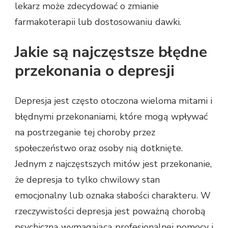
lekarz może zdecydować o zmianie
farmakoterapii lub dostosowaniu dawki.
Jakie są najczęstsze błędne
przekonania o depresji
Depresja jest często otoczona wieloma mitami i
błędnymi przekonaniami, które mogą wpływać
na postrzeganie tej choroby przez
społeczeństwo oraz osoby nią dotknięte.
Jednym z najczęstszych mitów jest przekonanie,
że depresja to tylko chwilowy stan
emocjonalny lub oznaka słabości charakteru. W
rzeczywistości depresja jest poważną chorobą
psychiczną wymagającą profesjonalnej pomocy i