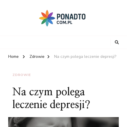
Home
Zdrowie
Na czym polega leczenie depresji?
ZDROWIE
Na czym polega
leczenie depresji?