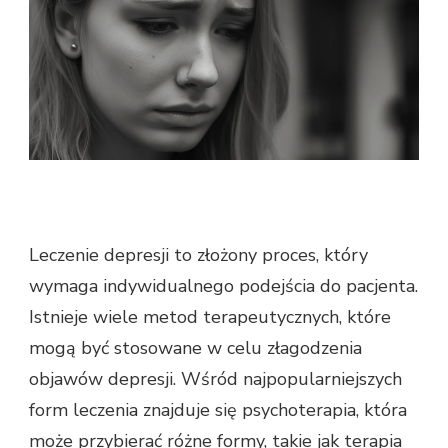
Leczenie depresji to złożony proces, który
wymaga indywidualnego podejścia do pacjenta.
Istnieje wiele metod terapeutycznych, które
mogą być stosowane w celu złagodzenia
objawów depresji. Wśród najpopularniejszych
form leczenia znajduje się psychoterapia, która
może przybierać różne formy, takie jak terapia