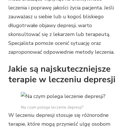
leczenia i poprawę jakości życia pacjenta. Jeśli
zauważasz u siebie lub u kogoś bliskiego
długotrwałe objawy depresji, warto
skonsultować się z lekarzem lub terapeutą.
Specjalista pomoże ocenić sytuację oraz
zaproponować odpowiednie metody leczenia.
Jakie są najskuteczniejsze
terapie w leczeniu depresji
Na czym polega leczenie depresji?
W leczeniu depresji stosuje się różnorodne
terapie, które mogą przynieść ulgę osobom