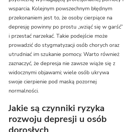
wsparcia. Kolejnym powszechnym błędnym
przekonaniem jest to, że osoby cierpiące na
depresję powinny po prostu „wziąć się w garść”
i przestać narzekać. Takie podejście może
prowadzić do stygmatyzacji osób chorych oraz
utrudniać im szukanie pomocy. Warto również
zaznaczyć, że depresja nie zawsze wiąże się z
widocznymi objawami; wiele osób ukrywa
swoje cierpienie pod maską pozornej
normalności.
Jakie są czynniki ryzyka
rozwoju depresji u osób
dorosłych