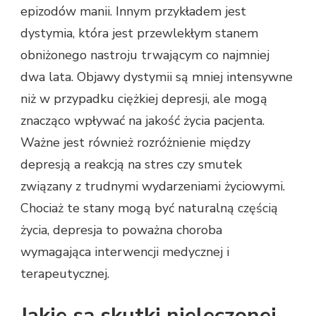
epizodów manii. Innym przykładem jest
dystymia, która jest przewlekłym stanem
obniżonego nastroju trwającym co najmniej
dwa lata. Objawy dystymii są mniej intensywne
niż w przypadku ciężkiej depresji, ale mogą
znacząco wpływać na jakość życia pacjenta.
Ważne jest również rozróżnienie między
depresją a reakcją na stres czy smutek
związany z trudnymi wydarzeniami życiowymi.
Chociaż te stany mogą być naturalną częścią
życia, depresja to poważna choroba
wymagająca interwencji medycznej i
terapeutycznej.
Jakie są skutki nieleczonej