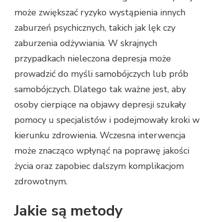
może zwiększać ryzyko wystąpienia innych
zaburzeń psychicznych, takich jak lęk czy
zaburzenia odżywiania. W skrajnych
przypadkach nieleczona depresja może
prowadzić do myśli samobójczych lub prób
samobójczych. Dlatego tak ważne jest, aby
osoby cierpiące na objawy depresji szukały
pomocy u specjalistów i podejmowały kroki w
kierunku zdrowienia. Wczesna interwencja
może znacząco wpłynąć na poprawę jakości
życia oraz zapobiec dalszym komplikacjom
zdrowotnym.
Jakie są metody