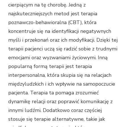
cierpiącym na tę chorobę. Jedną z
najskuteczniejszych metod jest terapia
poznawczo-behawioralna (CBT), która
koncentruje się na identyfikacji negatywnych
myśli i przekonań oraz ich modyfikacji. Dzięki tej
terapii pacjenci uczą się radzić sobie z trudnymi
emocjami oraz wyzwaniami życiowymi. Inną
popularną formą terapii jest terapia
interpersonalna, która skupia się na relacjach
międzyludzkich i ich wpływie na samopoczucie
pacjenta. Terapia ta pomaga zrozumieć
dynamikę relacji oraz poprawić komunikację z
innymi ludźmi. Dodatkowo coraz częściej
stosuje się terapie alternatywne, takie jak