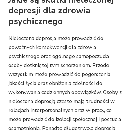
depresji dla zdrowia
psychicznego
Nieleczona depresja może prowadzić do
poważnych konsekwencji dla zdrowia
psychicznego oraz ogólnego samopoczucia
osoby dotkniętej tym schorzeniem. Przede
wszystkim może prowadzić do pogorszenia
jakości życia oraz obniżenia zdolności do
wykonywania codziennych obowiązków. Osoby z
nieleczoną depresją często mają trudności w
relacjach interpersonalnych oraz w pracy, co
może prowadzić do izolacji społecznej i poczucia
osamotnienia. Ponadto długotrwała depresja