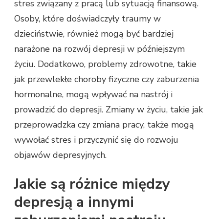
stres związany z pracą lub sytuacją finansową.
Osoby, które doświadczyły traumy w
dzieciństwie, również mogą być bardziej
narażone na rozwój depresji w późniejszym
życiu. Dodatkowo, problemy zdrowotne, takie
jak przewlekłe choroby fizyczne czy zaburzenia
hormonalne, mogą wpływać na nastrój i
prowadzić do depresji. Zmiany w życiu, takie jak
przeprowadzka czy zmiana pracy, także mogą
wywołać stres i przyczynić się do rozwoju
objawów depresyjnych.
Jakie są różnice między
depresją a innymi