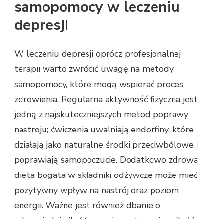
samopomocy w leczeniu
depresji
W leczeniu depresji oprócz profesjonalnej
terapii warto zwrócić uwagę na metody
samopomocy, które mogą wspierać proces
zdrowienia. Regularna aktywność fizyczna jest
jedną z najskuteczniejszych metod poprawy
nastroju; ćwiczenia uwalniają endorfiny, które
działają jako naturalne środki przeciwbólowe i
poprawiają samopoczucie. Dodatkowo zdrowa
dieta bogata w składniki odżywcze może mieć
pozytywny wpływ na nastrój oraz poziom
energii. Ważne jest również dbanie o