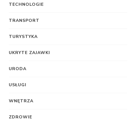
TECHNOLOGIE
TRANSPORT
TURYSTYKA
UKRYTE ZAJAWKI
URODA
USŁUGI
WNĘTRZA
ZDROWIE