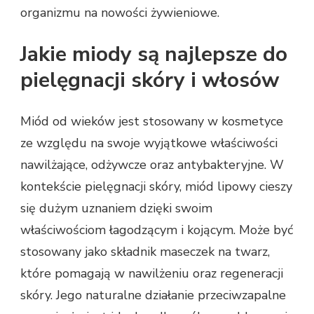
organizmu na nowości żywieniowe.
Jakie miody są najlepsze do
pielęgnacji skóry i włosów
Miód od wieków jest stosowany w kosmetyce
ze względu na swoje wyjątkowe właściwości
nawilżające, odżywcze oraz antybakteryjne. W
kontekście pielęgnacji skóry, miód lipowy cieszy
się dużym uznaniem dzięki swoim
właściwościom łagodzącym i kojącym. Może być
stosowany jako składnik maseczek na twarz,
które pomagają w nawilżeniu oraz regeneracji
skóry. Jego naturalne działanie przeciwzapalne