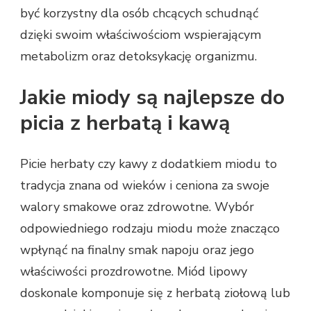
być korzystny dla osób chcących schudnąć
dzięki swoim właściwościom wspierającym
metabolizm oraz detoksykację organizmu.
Jakie miody są najlepsze do
picia z herbatą i kawą
Picie herbaty czy kawy z dodatkiem miodu to
tradycja znana od wieków i ceniona za swoje
walory smakowe oraz zdrowotne. Wybór
odpowiedniego rodzaju miodu może znacząco
wpłynąć na finalny smak napoju oraz jego
właściwości prozdrowotne. Miód lipowy
doskonale komponuje się z herbatą ziołową lub