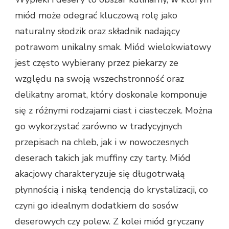
miód może odegrać kluczową rolę jako
naturalny słodzik oraz składnik nadający
potrawom unikalny smak. Miód wielokwiatowy
jest często wybierany przez piekarzy ze
względu na swoją wszechstronność oraz
delikatny aromat, który doskonale komponuje
się z różnymi rodzajami ciast i ciasteczek. Można
go wykorzystać zarówno w tradycyjnych
przepisach na chleb, jak i w nowoczesnych
deserach takich jak muffiny czy tarty. Miód
akacjowy charakteryzuje się długotrwałą
płynnością i niską tendencją do krystalizacji, co
czyni go idealnym dodatkiem do sosów
deserowych czy polew. Z kolei miód gryczany