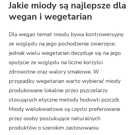
Jakie miody są najlepsze dla
wegan i wegetarian
Dla wegan temat miodu bywa kontrowersyjny
ze względu na jego pochodzenie zwierzęce;
jednak wielu wegetarian decyduje się na jego
spożycie ze względu na liczne korzyści
zdrowotne oraz walory smakowe. W
przypadku wegetarian warto wybierać miody
produkowane lokalnie przez pszczelarzy
stosujących etyczne metody hodowli pszczół.
Miody wielokwiatowe są często preferowane
przez osoby poszukujące naturalnych
produktów o szerokim zastosowaniu