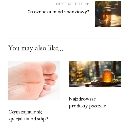
NEXT ARTICLE
Co oznacza miód spadziowy?
You may also like...
Najzdrowsze
produkty pszczele
Czym zajmuje się
specjalista od stóp?