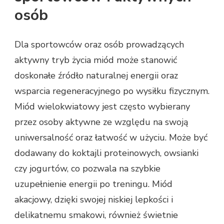
osób
Dla sportowców oraz osób prowadzących
aktywny tryb życia miód może stanowić
doskonałe źródło naturalnej energii oraz
wsparcia regeneracyjnego po wysiłku fizycznym.
Miód wielokwiatowy jest często wybierany
przez osoby aktywne ze względu na swoją
uniwersalność oraz łatwość w użyciu. Może być
dodawany do koktajli proteinowych, owsianki
czy jogurtów, co pozwala na szybkie
uzupełnienie energii po treningu. Miód
akacjowy, dzięki swojej niskiej lepkości i
delikatnemu smakowi, również świetnie