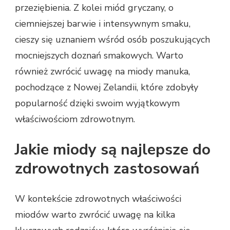
przeziębienia. Z kolei miód gryczany, o
ciemniejszej barwie i intensywnym smaku,
cieszy się uznaniem wśród osób poszukujących
mocniejszych doznań smakowych. Warto
również zwrócić uwagę na miody manuka,
pochodzące z Nowej Zelandii, które zdobyły
popularność dzięki swoim wyjątkowym
właściwościom zdrowotnym.
Jakie miody są najlepsze do
zdrowotnych zastosowań
W kontekście zdrowotnych właściwości
miodów warto zwrócić uwagę na kilka