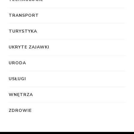
TRANSPORT
TURYSTYKA
UKRYTE ZAJAWKI
URODA
USŁUGI
WNĘTRZA
ZDROWIE