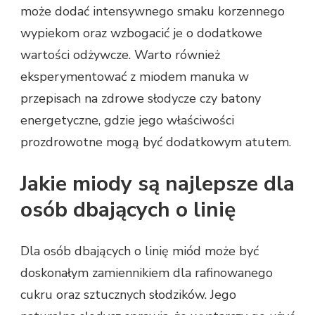
może dodać intensywnego smaku korzennego
wypiekom oraz wzbogacić je o dodatkowe
wartości odżywcze. Warto również
eksperymentować z miodem manuka w
przepisach na zdrowe słodycze czy batony
energetyczne, gdzie jego właściwości
prozdrowotne mogą być dodatkowym atutem.
Jakie miody są najlepsze dla
osób dbających o linię
Dla osób dbających o linię miód może być
doskonałym zamiennikiem dla rafinowanego
cukru oraz sztucznych słodzików. Jego