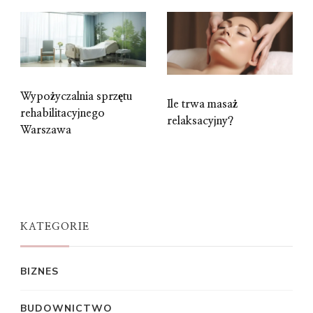
Wypożyczalnia sprzętu
Ile trwa masaż
rehabilitacyjnego
relaksacyjny?
Warszawa
KATEGORIE
BIZNES
BUDOWNICTWO