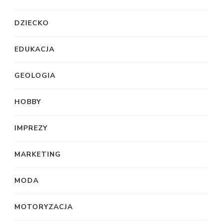
DZIECKO
EDUKACJA
GEOLOGIA
HOBBY
IMPREZY
MARKETING
MODA
MOTORYZACJA