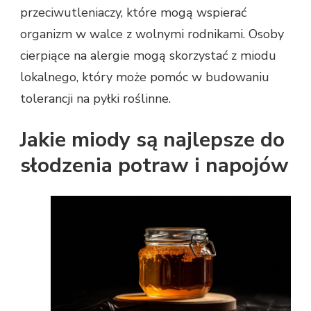
przeciwutleniaczy, które mogą wspierać
organizm w walce z wolnymi rodnikami. Osoby
cierpiące na alergie mogą skorzystać z miodu
lokalnego, który może pomóc w budowaniu
tolerancji na pyłki roślinne.
Jakie miody są najlepsze do
słodzenia potraw i napojów