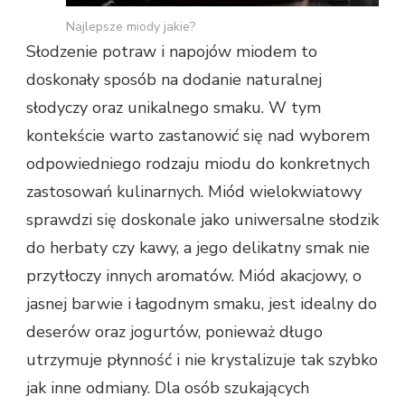
Najlepsze miody jakie?
Słodzenie potraw i napojów miodem to
doskonały sposób na dodanie naturalnej
słodyczy oraz unikalnego smaku. W tym
kontekście warto zastanowić się nad wyborem
odpowiedniego rodzaju miodu do konkretnych
zastosowań kulinarnych. Miód wielokwiatowy
sprawdzi się doskonale jako uniwersalne słodzik
do herbaty czy kawy, a jego delikatny smak nie
przytłoczy innych aromatów. Miód akacjowy, o
jasnej barwie i łagodnym smaku, jest idealny do
deserów oraz jogurtów, ponieważ długo
utrzymuje płynność i nie krystalizuje tak szybko
jak inne odmiany. Dla osób szukających