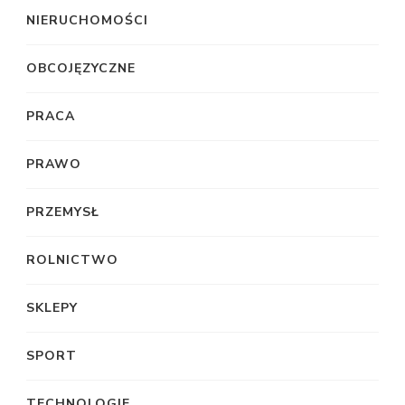
NIERUCHOMOŚCI
OBCOJĘZYCZNE
PRACA
PRAWO
PRZEMYSŁ
ROLNICTWO
SKLEPY
SPORT
TECHNOLOGIE