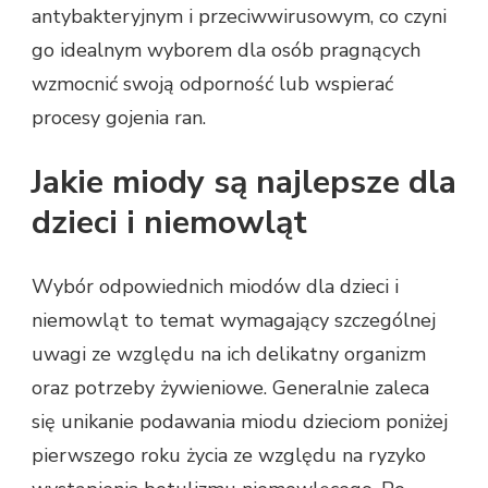
antybakteryjnym i przeciwwirusowym, co czyni
go idealnym wyborem dla osób pragnących
wzmocnić swoją odporność lub wspierać
procesy gojenia ran.
Jakie miody są najlepsze dla
dzieci i niemowląt
Wybór odpowiednich miodów dla dzieci i
niemowląt to temat wymagający szczególnej
uwagi ze względu na ich delikatny organizm
oraz potrzeby żywieniowe. Generalnie zaleca
się unikanie podawania miodu dzieciom poniżej
pierwszego roku życia ze względu na ryzyko