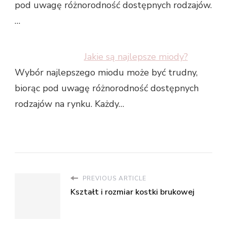
pod uwagę różnorodność dostępnych rodzajów.
…
Jakie są najlepsze miody?
Wybór najlepszego miodu może być trudny,
biorąc pod uwagę różnorodność dostępnych
rodzajów na rynku. Każdy…
PREVIOUS ARTICLE
Kształt i rozmiar kostki brukowej