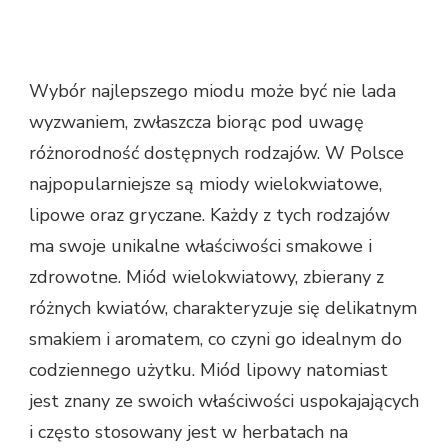
Wybór najlepszego miodu może być nie lada
wyzwaniem, zwłaszcza biorąc pod uwagę
różnorodność dostępnych rodzajów. W Polsce
najpopularniejsze są miody wielokwiatowe,
lipowe oraz gryczane. Każdy z tych rodzajów
ma swoje unikalne właściwości smakowe i
zdrowotne. Miód wielokwiatowy, zbierany z
różnych kwiatów, charakteryzuje się delikatnym
smakiem i aromatem, co czyni go idealnym do
codziennego użytku. Miód lipowy natomiast
jest znany ze swoich właściwości uspokajających
i często stosowany jest w herbatach na