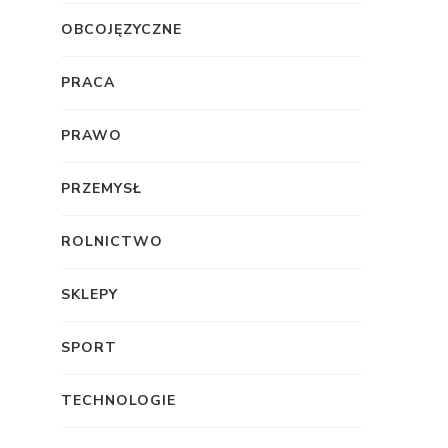
OBCOJĘZYCZNE
PRACA
PRAWO
PRZEMYSŁ
ROLNICTWO
SKLEPY
SPORT
TECHNOLOGIE