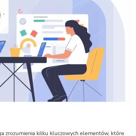
a zrozumienia kilku kluczowych elementów, które