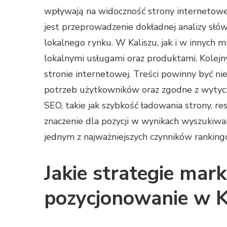
wpływają na widoczność strony internetowe
jest przeprowadzenie dokładnej analizy słów
lokalnego rynku. W Kaliszu, jak i w innych m
lokalnymi usługami oraz produktami. Kolej
stronie internetowej. Treści powinny być ni
potrzeb użytkowników oraz zgodne z wytyc
SEO, takie jak szybkość ładowania strony, 
znaczenie dla pozycji w wynikach wyszukiwa
jednym z najważniejszych czynników ranking
Jakie strategie mar
pozycjonowanie w K