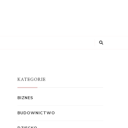
KATEGORIE
BIZNES
BUDOWNICTWO