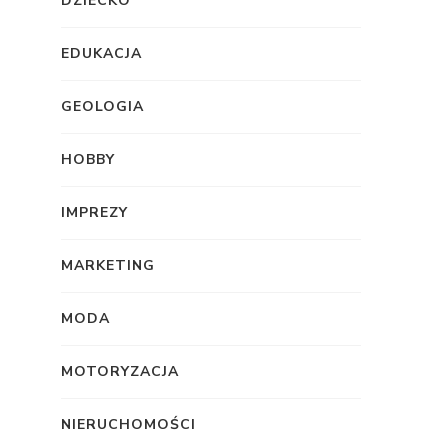
DZIECKO
EDUKACJA
GEOLOGIA
HOBBY
IMPREZY
MARKETING
MODA
MOTORYZACJA
NIERUCHOMOŚCI