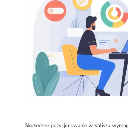
Skuteczne pozycjonowanie w Kaliszu wymag