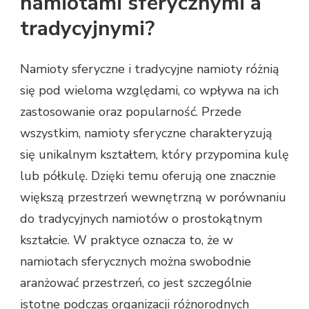
namiotami sferycznymi a
tradycyjnymi?
Namioty sferyczne i tradycyjne namioty różnią
się pod wieloma względami, co wpływa na ich
zastosowanie oraz popularność. Przede
wszystkim, namioty sferyczne charakteryzują
się unikalnym kształtem, który przypomina kulę
lub półkulę. Dzięki temu oferują one znacznie
większą przestrzeń wewnętrzną w porównaniu
do tradycyjnych namiotów o prostokątnym
kształcie. W praktyce oznacza to, że w
namiotach sferycznych można swobodnie
aranżować przestrzeń, co jest szczególnie
istotne podczas organizacji różnorodnych