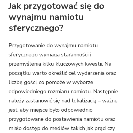
Jak przygotować się do
wynajmu namiotu
sferycznego?
Przygotowanie do wynajmu namiotu
sferycznego wymaga staranności i
przemyślenia kilku kluczowych kwestii. Na
początku warto określić cel wydarzenia oraz
liczbę gości, co pomoże w wyborze
odpowiedniego rozmiaru namiotu. Następnie
należy zastanowić się nad lokalizacją – ważne
jest, aby miejsce było odpowiednio
przygotowane do postawienia namiotu oraz
miało dostęp do mediów takich jak prąd czy