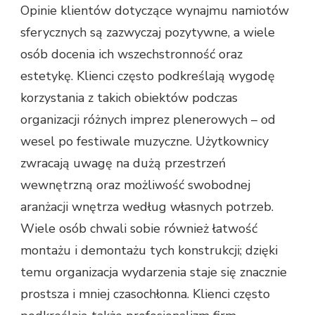
Opinie klientów dotyczące wynajmu namiotów
sferycznych są zazwyczaj pozytywne, a wiele
osób docenia ich wszechstronność oraz
estetykę. Klienci często podkreślają wygodę
korzystania z takich obiektów podczas
organizacji różnych imprez plenerowych – od
wesel po festiwale muzyczne. Użytkownicy
zwracają uwagę na dużą przestrzeń
wewnętrzną oraz możliwość swobodnej
aranżacji wnętrza według własnych potrzeb.
Wiele osób chwali sobie również łatwość
montażu i demontażu tych konstrukcji; dzięki
temu organizacja wydarzenia staje się znacznie
prostsza i mniej czasochłonna. Klienci często