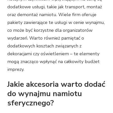
dodatkowe usługi, takie jak transport, montaż
oraz demontaż namiotu. Wiele firm oferuje
pakiety zawierające te usługi w cenie wynajmu,
co może być korzystne dla organizatorów
wydarzeń. Warto również pamiętać o
dodatkowych kosztach związanych z
dekoracjami czy oświetleniem – te elementy
mogą znacząco wpłynąć na całkowity budżet
imprezy.
Jakie akcesoria warto dodać
do wynajmu namiotu
sferycznego?