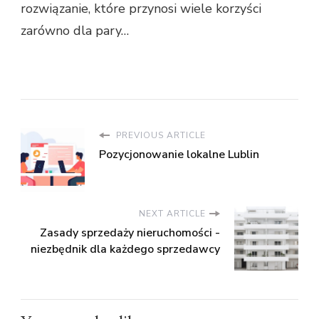
rozwiązanie, które przynosi wiele korzyści
zarówno dla pary…
PREVIOUS ARTICLE
Pozycjonowanie lokalne Lublin
NEXT ARTICLE
Zasady sprzedaży nieruchomości -
niezbędnik dla każdego sprzedawcy