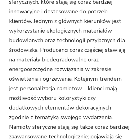
sferycznych, które stają się coraz bardziej
innowacyjne i dostosowane do potrzeb
klientów. Jednym z głównych kierunków jest
wykorzystanie ekologicznych materiałów
budowlanych oraz technologii przyjaznych dla
środowiska. Producenci coraz częściej stawiają
na materiały biodegradowalne oraz
energooszczędne rozwiązania w zakresie
oświetlenia i ogrzewania. Kolejnym trendem
jest personalizacja namiotów – klienci mają
możliwość wyboru kolorystyki czy
dodatkowych elementów dekoracyjnych
zgodnie z tematyką swojego wydarzenia.
Namioty sferyczne stają się także coraz bardziej
zaawansowane technologicznie; pojawiają się