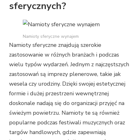
sferycznych?
Namioty sferyczne wynajem
Namioty sferyczne znajdują szerokie
zastosowanie w różnych branżach i podczas
wielu typów wydarzeń. Jednym z najczęstszych
zastosowań są imprezy plenerowe, takie jak
wesela czy urodziny. Dzięki swojej estetycznej
formie i dużej przestrzeni wewnętrznej
doskonale nadają się do organizacji przyjęć na
świeżym powietrzu. Namioty te są również
popularne podczas festiwali muzycznych oraz
targów handlowych, gdzie zapewniają