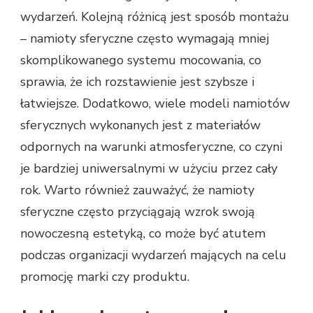
wydarzeń. Kolejną różnicą jest sposób montażu
– namioty sferyczne często wymagają mniej
skomplikowanego systemu mocowania, co
sprawia, że ich rozstawienie jest szybsze i
łatwiejsze. Dodatkowo, wiele modeli namiotów
sferycznych wykonanych jest z materiałów
odpornych na warunki atmosferyczne, co czyni
je bardziej uniwersalnymi w użyciu przez cały
rok. Warto również zauważyć, że namioty
sferyczne często przyciągają wzrok swoją
nowoczesną estetyką, co może być atutem
podczas organizacji wydarzeń mających na celu
promocję marki czy produktu.