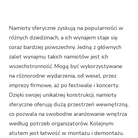
Namioty sferyczne zyskują na popularności w
różnych dziedzinach, a ich wynajem staje się
coraz bardziej powszechny. Jedną z głównych
zalet wynajmu takich namiotów jest ich
wszechstronność. Mogą być wykorzystywane
na różnorodne wydarzenia, od wesel, przez
imprezy firmowe, aż po festiwale i koncerty.
Dzięki swojej unikalnej konstrukcji, namioty
sferyczne oferują dużą przestrzeń wewnętrzną,
co pozwala na swobodne aranżowanie wnętrza
według potrzeb organizatorów. Kolejnym
atutem jest łatwość w montażu i demontażu.