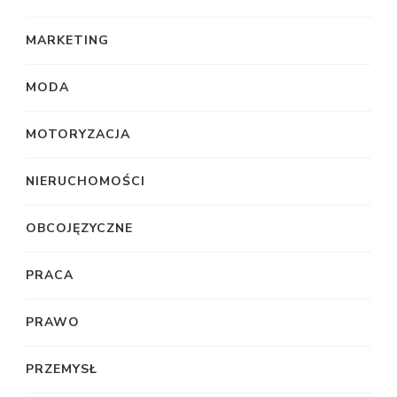
MARKETING
MODA
MOTORYZACJA
NIERUCHOMOŚCI
OBCOJĘZYCZNE
PRACA
PRAWO
PRZEMYSŁ