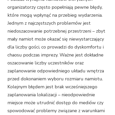
organizatorzy często popełniają pewne błędy,
które mogą wpłynąć na przebieg wydarzenia.
Jednym z najczęstszych problemów jest
niedoszacowanie potrzebnej przestrzeni – zbyt
mały namiot może okazać się niewystarczający
dla liczby gości, co prowadzi do dyskomfortu i
chaosu podczas imprezy. Ważne jest dokładne
oszacowanie liczby uczestników oraz
zaplanowanie odpowiedniego układu wnętrza
przed dokonaniem wyboru rozmiaru namiotu.
Kolejnym błędem jest brak wcześniejszego
zaplanowania lokalizacji – nieodpowiednie
miejsce może utrudnić dostęp do mediów czy
spowodować problemy związane z warunkami