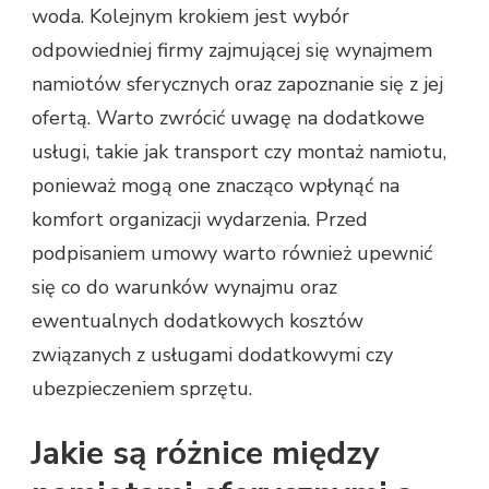
woda. Kolejnym krokiem jest wybór
odpowiedniej firmy zajmującej się wynajmem
namiotów sferycznych oraz zapoznanie się z jej
ofertą. Warto zwrócić uwagę na dodatkowe
usługi, takie jak transport czy montaż namiotu,
ponieważ mogą one znacząco wpłynąć na
komfort organizacji wydarzenia. Przed
podpisaniem umowy warto również upewnić
się co do warunków wynajmu oraz
ewentualnych dodatkowych kosztów
związanych z usługami dodatkowymi czy
ubezpieczeniem sprzętu.
Jakie są różnice między