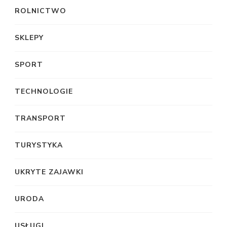
ROLNICTWO
SKLEPY
SPORT
TECHNOLOGIE
TRANSPORT
TURYSTYKA
UKRYTE ZAJAWKI
URODA
USŁUGI