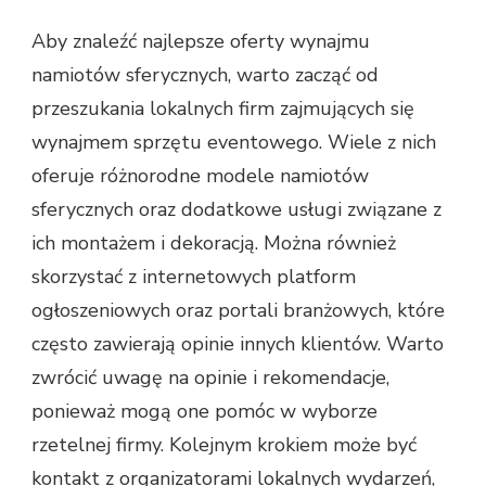
Aby znaleźć najlepsze oferty wynajmu
namiotów sferycznych, warto zacząć od
przeszukania lokalnych firm zajmujących się
wynajmem sprzętu eventowego. Wiele z nich
oferuje różnorodne modele namiotów
sferycznych oraz dodatkowe usługi związane z
ich montażem i dekoracją. Można również
skorzystać z internetowych platform
ogłoszeniowych oraz portali branżowych, które
często zawierają opinie innych klientów. Warto
zwrócić uwagę na opinie i rekomendacje,
ponieważ mogą one pomóc w wyborze
rzetelnej firmy. Kolejnym krokiem może być
kontakt z organizatorami lokalnych wydarzeń,