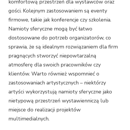
komfortową przestrzeń dla wystawców oraz
gości. Kolejnym zastosowaniem są eventy
firmowe, takie jak konferencje czy szkolenia.
Namioty sferyczne mogą być łatwo
dostosowane do potrzeb organizatorów, co
sprawia, że są idealnym rozwiązaniem dla firm
pragnących stworzyć niepowtarzalną
atmosferę dla swoich pracowników czy
klientów. Warto również wspomnieć o
zastosowaniach artystycznych – niektórzy
artyści wykorzystują namioty sferyczne jako
nietypową przestrzeń wystawienniczą lub
miejsce do realizacji projektów
multimedialnych.