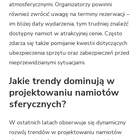
atmosferycznymi. Organizatorzy powinni
również zwrócić uwagę na terminy rezerwacji –
im bliżej daty wydarzenia, tym trudniej znaleźć
dostępny namiot w atrakcyjnej cenie. Często
zdarza się także pomijanie kwestii dotyczących
ubezpieczenia sprzętu oraz zabezpieczeń przed
nieprzewidzianymi sytuacjami.
Jakie trendy dominują w
projektowaniu namiotów
sferycznych?
W ostatnich latach obserwuje się dynamiczny
rozwój trendów w projektowaniu namiotów