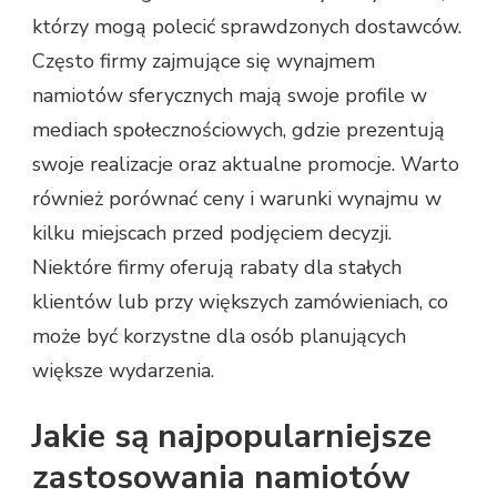
którzy mogą polecić sprawdzonych dostawców.
Często firmy zajmujące się wynajmem
namiotów sferycznych mają swoje profile w
mediach społecznościowych, gdzie prezentują
swoje realizacje oraz aktualne promocje. Warto
również porównać ceny i warunki wynajmu w
kilku miejscach przed podjęciem decyzji.
Niektóre firmy oferują rabaty dla stałych
klientów lub przy większych zamówieniach, co
może być korzystne dla osób planujących
większe wydarzenia.
Jakie są najpopularniejsze
zastosowania namiotów