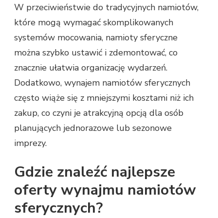
W przeciwieństwie do tradycyjnych namiotów,
które mogą wymagać skomplikowanych
systemów mocowania, namioty sferyczne
można szybko ustawić i zdemontować, co
znacznie ułatwia organizację wydarzeń.
Dodatkowo, wynajem namiotów sferycznych
często wiąże się z mniejszymi kosztami niż ich
zakup, co czyni je atrakcyjną opcją dla osób
planujących jednorazowe lub sezonowe
imprezy.
Gdzie znaleźć najlepsze
oferty wynajmu namiotów
sferycznych?