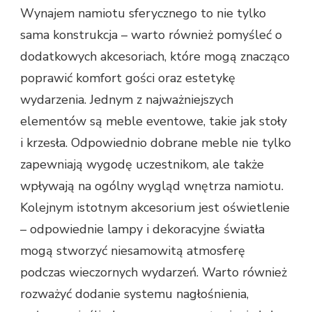
Wynajem namiotu sferycznego to nie tylko
sama konstrukcja – warto również pomyśleć o
dodatkowych akcesoriach, które mogą znacząco
poprawić komfort gości oraz estetykę
wydarzenia. Jednym z najważniejszych
elementów są meble eventowe, takie jak stoły
i krzesła. Odpowiednio dobrane meble nie tylko
zapewniają wygodę uczestnikom, ale także
wpływają na ogólny wygląd wnętrza namiotu.
Kolejnym istotnym akcesorium jest oświetlenie
– odpowiednie lampy i dekoracyjne światła
mogą stworzyć niesamowitą atmosferę
podczas wieczornych wydarzeń. Warto również
rozważyć dodanie systemu nagłośnienia,