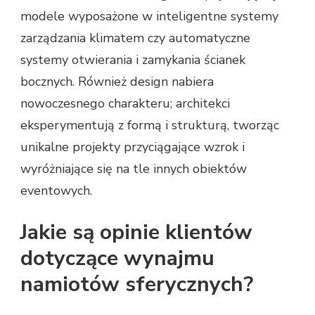
modele wyposażone w inteligentne systemy
zarządzania klimatem czy automatyczne
systemy otwierania i zamykania ścianek
bocznych. Również design nabiera
nowoczesnego charakteru; architekci
eksperymentują z formą i strukturą, tworząc
unikalne projekty przyciągające wzrok i
wyróżniające się na tle innych obiektów
eventowych.
Jakie są opinie klientów
dotyczące wynajmu
namiotów sferycznych?