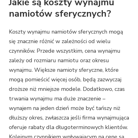
Jakie są koszty wynajmu
namiotów sferycznych?
Koszty wynajmu namiotów sferycznych mogą
się znacznie różnić w zależności od wielu
czynników. Przede wszystkim, cena wynajmu
zależy od rozmiaru namiotu oraz okresu
wynajmu. Większe namioty sferyczne, które
mogą pomieścić więcej osób, będą zazwyczaj
droższe niż mniejsze modele. Dodatkowo, czas
trwania wynajmu ma duże znaczenie –
wynajem na jeden dzień może być tańszy niż
dłuższy okres, zwłaszcza jeśli firma wynajmująca
oferuje rabaty dla długoterminowych klientów.
Kolejnym czynnikiem wpływającym na cenę są