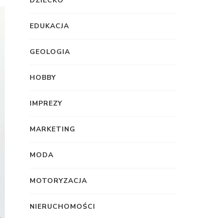
DZIECKO
EDUKACJA
GEOLOGIA
HOBBY
IMPREZY
MARKETING
MODA
MOTORYZACJA
NIERUCHOMOŚCI