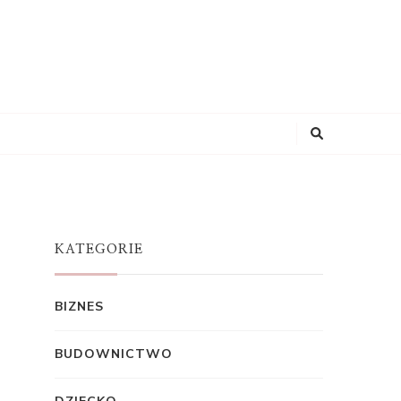
KATEGORIE
BIZNES
BUDOWNICTWO