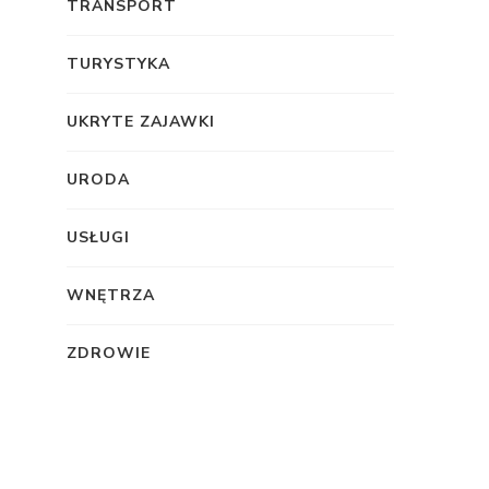
TRANSPORT
TURYSTYKA
UKRYTE ZAJAWKI
URODA
USŁUGI
WNĘTRZA
ZDROWIE