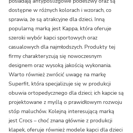
posiadają antypoślizgowe podeszwy oraz są
dostępne w różnych kolorach i wzorach, co
sprawia, że są atrakcyjne dla dzieci. Inną
popularną marką jest Kappa, która oferuje
szeroki wybór kapci sportowych oraz
casualowych dla najmłodszych. Produkty tej
firmy charakteryzują się nowoczesnym
designem oraz wysoką jakością wykonania.
Warto również zwrócić uwagę na markę
Superfit, która specjalizuje się w produkcji
obuwia ortopedycznego dla dzieci; ich kapcie są
projektowane z myślą o prawidłowym rozwoju
stóp maluchów. Kolejną interesującą marką
jest Crocs – choć znana głównie z produkcji
klapek, oferuje również modele kapci dla dzieci