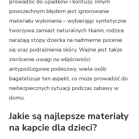
prowadzić do upadków i kontuzji. Innym
powszechnym błędem jest ignorowanie
materiału wykonania – wybierając syntetyczne
tworzywa zamiast naturalnych tkanin, rodzice
narażają stopy dziecka na nadmierne pocenie
się oraz podrażnienia skóry. Ważne jest także
zwrócenie uwagi na właściwości
antypoślizgowe podeszwy; wiele osób
bagatelizuje ten aspekt, co może prowadzić do
niebezpiecznych sytuacji podczas zabawy w
domu.
Jakie są najlepsze materiały
na kapcie dla dzieci?