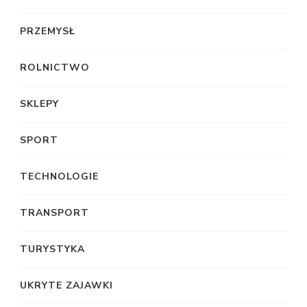
PRZEMYSŁ
ROLNICTWO
SKLEPY
SPORT
TECHNOLOGIE
TRANSPORT
TURYSTYKA
UKRYTE ZAJAWKI