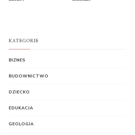
KATEGORIE
BIZNES
BUDOWNICTWO
DZIECKO
EDUKACJA
GEOLOGIA