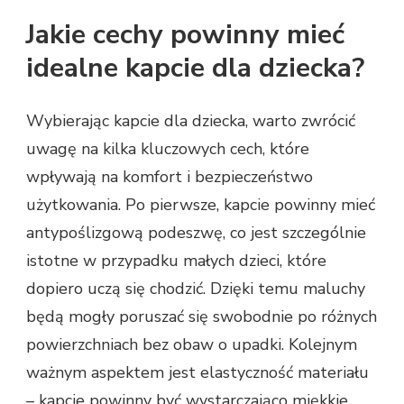
Jakie cechy powinny mieć
idealne kapcie dla dziecka?
Wybierając kapcie dla dziecka, warto zwrócić
uwagę na kilka kluczowych cech, które
wpływają na komfort i bezpieczeństwo
użytkowania. Po pierwsze, kapcie powinny mieć
antypoślizgową podeszwę, co jest szczególnie
istotne w przypadku małych dzieci, które
dopiero uczą się chodzić. Dzięki temu maluchy
będą mogły poruszać się swobodnie po różnych
powierzchniach bez obaw o upadki. Kolejnym
ważnym aspektem jest elastyczność materiału
– kapcie powinny być wystarczająco miękkie,