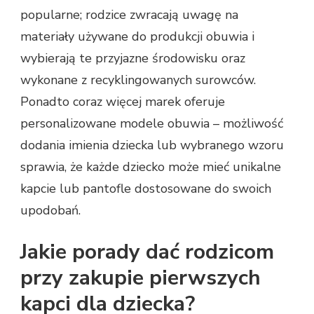
popularne; rodzice zwracają uwagę na
materiały używane do produkcji obuwia i
wybierają te przyjazne środowisku oraz
wykonane z recyklingowanych surowców.
Ponadto coraz więcej marek oferuje
personalizowane modele obuwia – możliwość
dodania imienia dziecka lub wybranego wzoru
sprawia, że każde dziecko może mieć unikalne
kapcie lub pantofle dostosowane do swoich
upodobań.
Jakie porady dać rodzicom
przy zakupie pierwszych
kapci dla dziecka?