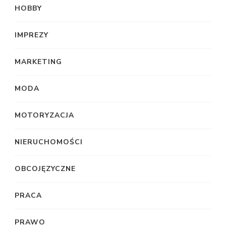
HOBBY
IMPREZY
MARKETING
MODA
MOTORYZACJA
NIERUCHOMOŚCI
OBCOJĘZYCZNE
PRACA
PRAWO