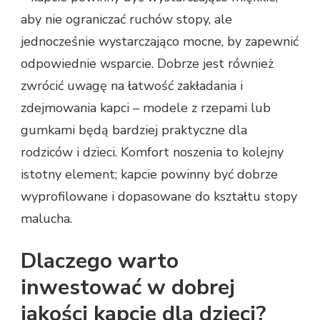
aby nie ograniczać ruchów stopy, ale
jednocześnie wystarczająco mocne, by zapewnić
odpowiednie wsparcie. Dobrze jest również
zwrócić uwagę na łatwość zakładania i
zdejmowania kapci – modele z rzepami lub
gumkami będą bardziej praktyczne dla
rodziców i dzieci. Komfort noszenia to kolejny
istotny element; kapcie powinny być dobrze
wyprofilowane i dopasowane do kształtu stopy
malucha.
Dlaczego warto
inwestować w dobrej
jakości kapcie dla dzieci?