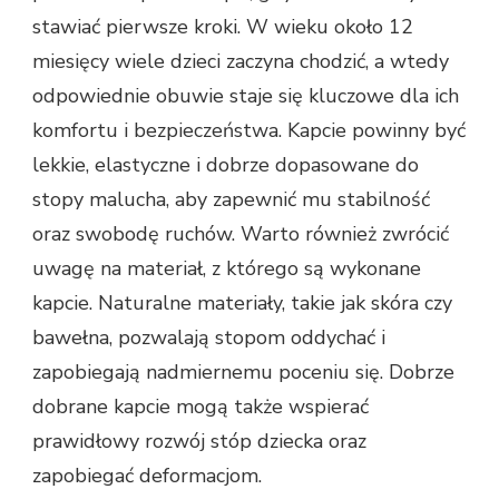
stawiać pierwsze kroki. W wieku około 12
miesięcy wiele dzieci zaczyna chodzić, a wtedy
odpowiednie obuwie staje się kluczowe dla ich
komfortu i bezpieczeństwa. Kapcie powinny być
lekkie, elastyczne i dobrze dopasowane do
stopy malucha, aby zapewnić mu stabilność
oraz swobodę ruchów. Warto również zwrócić
uwagę na materiał, z którego są wykonane
kapcie. Naturalne materiały, takie jak skóra czy
bawełna, pozwalają stopom oddychać i
zapobiegają nadmiernemu poceniu się. Dobrze
dobrane kapcie mogą także wspierać
prawidłowy rozwój stóp dziecka oraz
zapobiegać deformacjom.