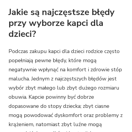
Jakie są najczęstsze błędy
przy wyborze kapci dla
dzieci?
Podczas zakupu kapci dla dzieci rodzice często
popełniają pewne błędy, które mogą
negatywnie wpłynąć na komfort i zdrowie stóp
malucha. Jednym z najczęstszych błędów jest
wybór zbyt małego lub zbyt dużego rozmiaru
obuwia. Kapcie powinny być dobrze
dopasowane do stopy dziecka; zbyt ciasne
mogą powodować dyskomfort oraz problemy z
krążeniem, natomiast zbyt luźne mogą