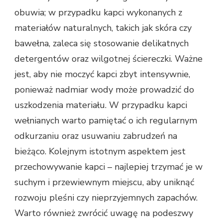
obuwia; w przypadku kapci wykonanych z
materiałów naturalnych, takich jak skóra czy
bawełna, zaleca się stosowanie delikatnych
detergentów oraz wilgotnej ściereczki. Ważne
jest, aby nie moczyć kapci zbyt intensywnie,
ponieważ nadmiar wody może prowadzić do
uszkodzenia materiału. W przypadku kapci
wełnianych warto pamiętać o ich regularnym
odkurzaniu oraz usuwaniu zabrudzeń na
bieżąco. Kolejnym istotnym aspektem jest
przechowywanie kapci – najlepiej trzymać je w
suchym i przewiewnym miejscu, aby uniknąć
rozwoju pleśni czy nieprzyjemnych zapachów.
Warto również zwrócić uwagę na podeszwy