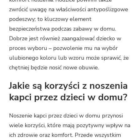
zwrócić uwagę na właściwości antypoślizgowe
podeszwy; to kluczowy element
bezpieczeństwa podczas zabawy w domu.
Dobrze jest również zaangażować dziecko w
proces wyboru – pozwolenie mu na wybór
ulubionego koloru lub wzoru może sprawić, że
chętniej będzie nosić nowe obuwie.
Jakie są korzyści z noszenia
kapci przez dzieci w domu?
Noszenie kapci przez dzieci w domu przynosi
wiele korzyści, które mają pozytywny wpływ na
ich zdrowie oraz komfort. Przede wszystkim