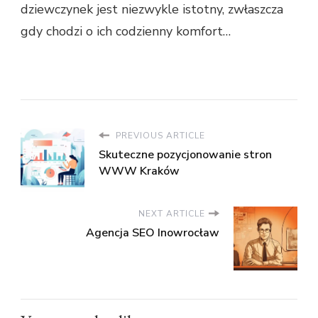
dziewczynek jest niezwykle istotny, zwłaszcza
gdy chodzi o ich codzienny komfort…
PREVIOUS ARTICLE
Skuteczne pozycjonowanie stron
WWW Kraków
NEXT ARTICLE
Agencja SEO Inowrocław