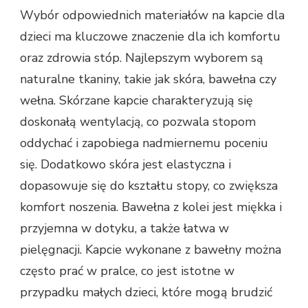
Wybór odpowiednich materiałów na kapcie dla
dzieci ma kluczowe znaczenie dla ich komfortu
oraz zdrowia stóp. Najlepszym wyborem są
naturalne tkaniny, takie jak skóra, bawełna czy
wełna. Skórzane kapcie charakteryzują się
doskonałą wentylacją, co pozwala stopom
oddychać i zapobiega nadmiernemu poceniu
się. Dodatkowo skóra jest elastyczna i
dopasowuje się do kształtu stopy, co zwiększa
komfort noszenia. Bawełna z kolei jest miękka i
przyjemna w dotyku, a także łatwa w
pielęgnacji. Kapcie wykonane z bawełny można
często prać w pralce, co jest istotne w
przypadku małych dzieci, które mogą brudzić