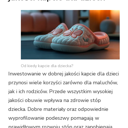
Od kiedy kapcie dla dziecka?
Inwestowanie w dobrej jakości kapcie dla dzieci
przynosi wiele korzyści zarówno dla maluchów,
jak i ich rodziców. Przede wszystkim wysokiej
jakości obuwie wpływa na zdrowie stóp
dziecka. Dobre materiały oraz odpowiednie
wyprofilowanie podeszwy pomagają w
prawidłowym rozwoju stóp oraz zapobiegają