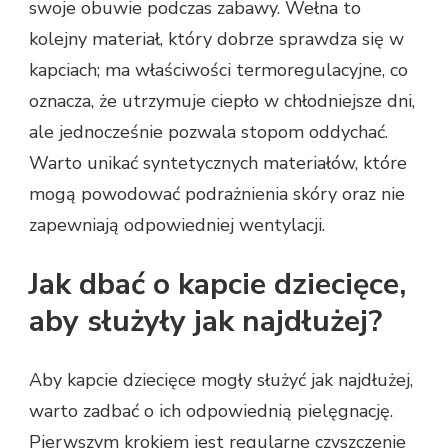
swoje obuwie podczas zabawy. Wełna to
kolejny materiał, który dobrze sprawdza się w
kapciach; ma właściwości termoregulacyjne, co
oznacza, że utrzymuje ciepło w chłodniejsze dni,
ale jednocześnie pozwala stopom oddychać.
Warto unikać syntetycznych materiałów, które
mogą powodować podrażnienia skóry oraz nie
zapewniają odpowiedniej wentylacji.
Jak dbać o kapcie dziecięce,
aby służyły jak najdłużej?
Aby kapcie dziecięce mogły służyć jak najdłużej,
warto zadbać o ich odpowiednią pielęgnację.
Pierwszym krokiem jest regularne czyszczenie