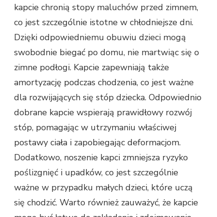
kapcie chronią stopy maluchów przed zimnem,
co jest szczególnie istotne w chłodniejsze dni.
Dzięki odpowiedniemu obuwiu dzieci mogą
swobodnie biegać po domu, nie martwiąc się o
zimne podłogi. Kapcie zapewniają także
amortyzację podczas chodzenia, co jest ważne
dla rozwijających się stóp dziecka. Odpowiednio
dobrane kapcie wspierają prawidłowy rozwój
stóp, pomagając w utrzymaniu właściwej
postawy ciała i zapobiegając deformacjom.
Dodatkowo, noszenie kapci zmniejsza ryzyko
poślizgnięć i upadków, co jest szczególnie
ważne w przypadku małych dzieci, które uczą
się chodzić. Warto również zauważyć, że kapcie