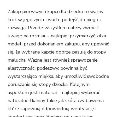
Zakup pierwszych kapci dla dziecka to ważny
krok w jego życiu i warto podejść do niego z
rozwagą. Przede wszystkim należy zwrócić
uwagę na rozmiar – najlepiej przymierzyć kilka
modeli przed dokonaniem zakupu, aby upewnić
się, że wybrane kapcie dobrze pasują do stopy
malucha. Ważne jest również sprawdzenie
elastyczności podeszwy; powinna być
wystarczająco miękka, aby umożliwić swobodne
poruszanie się stopy dziecka. Kolejnym
aspektem jest materiał – najlepiej wybierać
naturalne tkaniny takie jak skóra czy bawełna,
które zapewnią odpowiednią wentylację i
komfort noszenia. Rodzice powinni także