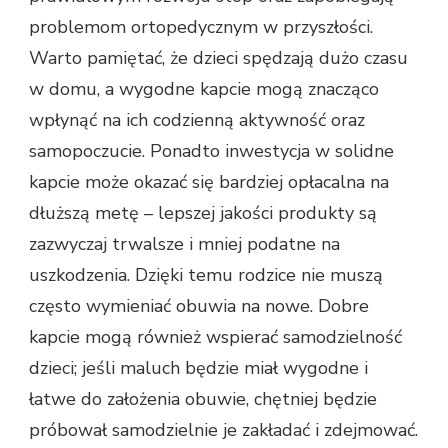
problemom ortopedycznym w przyszłości.
Warto pamiętać, że dzieci spędzają dużo czasu
w domu, a wygodne kapcie mogą znacząco
wpłynąć na ich codzienną aktywność oraz
samopoczucie. Ponadto inwestycja w solidne
kapcie może okazać się bardziej opłacalna na
dłuższą metę – lepszej jakości produkty są
zazwyczaj trwalsze i mniej podatne na
uszkodzenia. Dzięki temu rodzice nie muszą
często wymieniać obuwia na nowe. Dobre
kapcie mogą również wspierać samodzielność
dzieci; jeśli maluch będzie miał wygodne i
łatwe do założenia obuwie, chętniej będzie
próbował samodzielnie je zakładać i zdejmować.