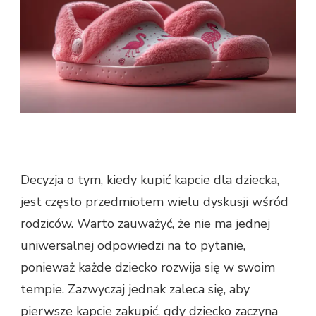
Decyzja o tym, kiedy kupić kapcie dla dziecka,
jest często przedmiotem wielu dyskusji wśród
rodziców. Warto zauważyć, że nie ma jednej
uniwersalnej odpowiedzi na to pytanie,
ponieważ każde dziecko rozwija się w swoim
tempie. Zazwyczaj jednak zaleca się, aby
pierwsze kapcie zakupić, gdy dziecko zaczyna