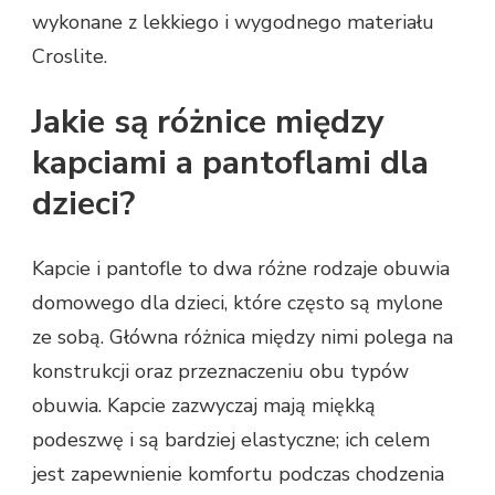
wykonane z lekkiego i wygodnego materiału
Croslite.
Jakie są różnice między
kapciami a pantoflami dla
dzieci?
Kapcie i pantofle to dwa różne rodzaje obuwia
domowego dla dzieci, które często są mylone
ze sobą. Główna różnica między nimi polega na
konstrukcji oraz przeznaczeniu obu typów
obuwia. Kapcie zazwyczaj mają miękką
podeszwę i są bardziej elastyczne; ich celem
jest zapewnienie komfortu podczas chodzenia