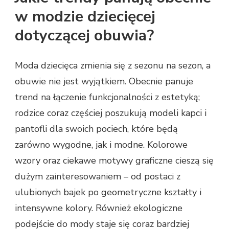
w modzie dziecięcej
dotyczącej obuwia?
Moda dziecięca zmienia się z sezonu na sezon, a
obuwie nie jest wyjątkiem. Obecnie panuje
trend na łączenie funkcjonalności z estetyką;
rodzice coraz częściej poszukują modeli kapci i
pantofli dla swoich pociech, które będą
zarówno wygodne, jak i modne. Kolorowe
wzory oraz ciekawe motywy graficzne cieszą się
dużym zainteresowaniem – od postaci z
ulubionych bajek po geometryczne kształty i
intensywne kolory. Również ekologiczne
podejście do mody staje się coraz bardziej