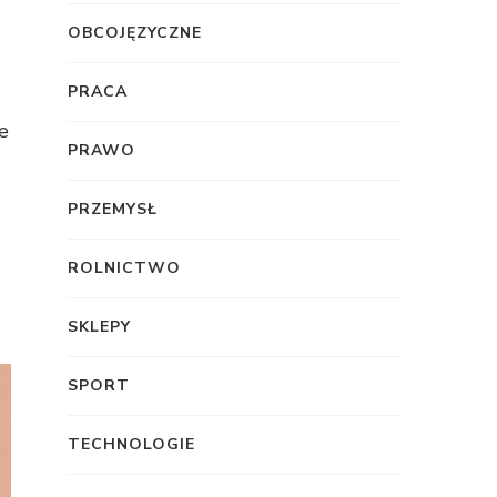
OBCOJĘZYCZNE
PRACA
e
PRAWO
PRZEMYSŁ
ROLNICTWO
SKLEPY
SPORT
TECHNOLOGIE