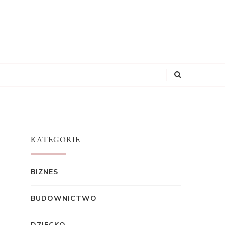
KATEGORIE
BIZNES
BUDOWNICTWO