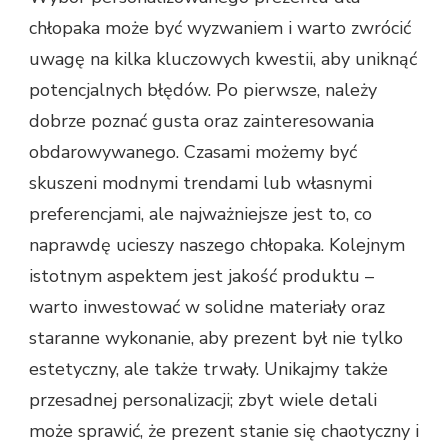
chłopaka może być wyzwaniem i warto zwrócić
uwagę na kilka kluczowych kwestii, aby uniknąć
potencjalnych błędów. Po pierwsze, należy
dobrze poznać gusta oraz zainteresowania
obdarowywanego. Czasami możemy być
skuszeni modnymi trendami lub własnymi
preferencjami, ale najważniejsze jest to, co
naprawdę ucieszy naszego chłopaka. Kolejnym
istotnym aspektem jest jakość produktu –
warto inwestować w solidne materiały oraz
staranne wykonanie, aby prezent był nie tylko
estetyczny, ale także trwały. Unikajmy także
przesadnej personalizacji; zbyt wiele detali
może sprawić, że prezent stanie się chaotyczny i