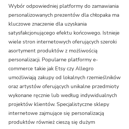
Wybór odpowiedniej platformy do zamawiania
personalizowanych prezentów dla chłopaka ma
kluczowe znaczenie dla uzyskania
satysfakcjonującego efektu końcowego. Istnieje
wiele stron internetowych oferujących szeroki
asortyment produktów z możliwością
personalizacji. Popularne platformy e-
commerce takie jak Etsy czy Allegro
umożliwiają zakupy od lokalnych rzemieślników
oraz artystów oferujących unikalne przedmioty
wykonane ręcznie lub według indywidualnych
projektów klientów. Specjalistyczne sklepy
internetowe zajmujące się personalizacją
produktów również cieszą się dużym