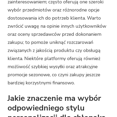
zainteresowaniem; często oferują one szeroki
wybór przedmiotów oraz różnorodne opcje
dostosowania ich do potrzeb klienta. Warto
zwrócić uwagę na opinie innych użytkowników
oraz oceny sprzedawców przed dokonaniem
zakupu; to pomoże uniknąć rozczarowań
związanych z jakością produktu czy obsługą
klienta. Niektóre platformy oferują również
możliwość szybkiej wysyłki oraz atrakcyjne
promocje sezonowe, co czyni zakupy jeszcze
bardziej korzystnymi finansowo.
Jakie znaczenie ma wybór
odpowiedniego stylu