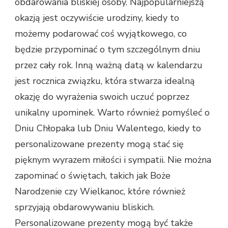
obdarowania bliskiej osoby. Najpopularniejszą
okazją jest oczywiście urodziny, kiedy to
możemy podarować coś wyjątkowego, co
będzie przypominać o tym szczególnym dniu
przez cały rok. Inną ważną datą w kalendarzu
jest rocznica związku, która stwarza idealną
okazję do wyrażenia swoich uczuć poprzez
unikalny upominek. Warto również pomyśleć o
Dniu Chłopaka lub Dniu Walentego, kiedy to
personalizowane prezenty mogą stać się
pięknym wyrazem miłości i sympatii. Nie można
zapominać o świętach, takich jak Boże
Narodzenie czy Wielkanoc, które również
sprzyjają obdarowywaniu bliskich.
Personalizowane prezenty mogą być także