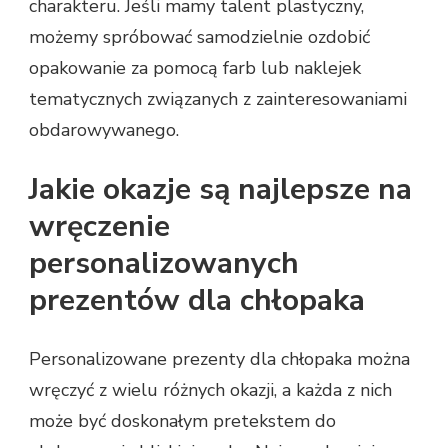
charakteru. Jeśli mamy talent plastyczny,
możemy spróbować samodzielnie ozdobić
opakowanie za pomocą farb lub naklejek
tematycznych związanych z zainteresowaniami
obdarowywanego.
Jakie okazje są najlepsze na
wręczenie
personalizowanych
prezentów dla chłopaka
Personalizowane prezenty dla chłopaka można
wręczyć z wielu różnych okazji, a każda z nich
może być doskonałym pretekstem do