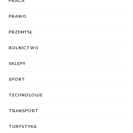
PRACA
PRAWO
PRZEMYSŁ
ROLNICTWO
SKLEPY
SPORT
TECHNOLOGIE
TRANSPORT
TURYSTYKA