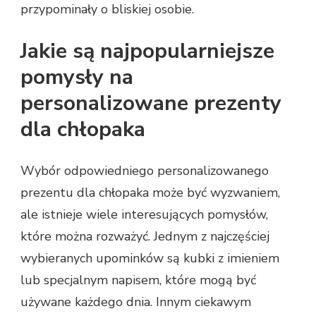
przypominały o bliskiej osobie.
Jakie są najpopularniejsze
pomysły na
personalizowane prezenty
dla chłopaka
Wybór odpowiedniego personalizowanego
prezentu dla chłopaka może być wyzwaniem,
ale istnieje wiele interesujących pomysłów,
które można rozważyć. Jednym z najczęściej
wybieranych upominków są kubki z imieniem
lub specjalnym napisem, które mogą być
używane każdego dnia. Innym ciekawym