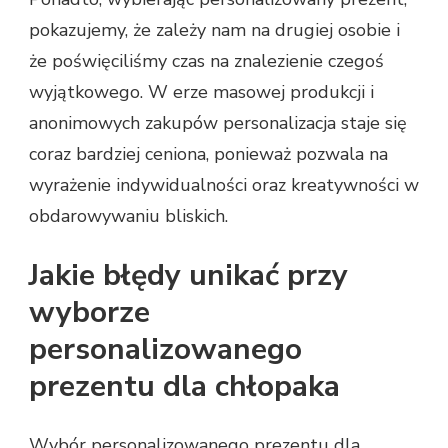
pokazujemy, że zależy nam na drugiej osobie i
że poświęciliśmy czas na znalezienie czegoś
wyjątkowego. W erze masowej produkcji i
anonimowych zakupów personalizacja staje się
coraz bardziej ceniona, ponieważ pozwala na
wyrażenie indywidualności oraz kreatywności w
obdarowywaniu bliskich.
Jakie błędy unikać przy
wyborze
personalizowanego
prezentu dla chłopaka
Wybór personalizowanego prezentu dla