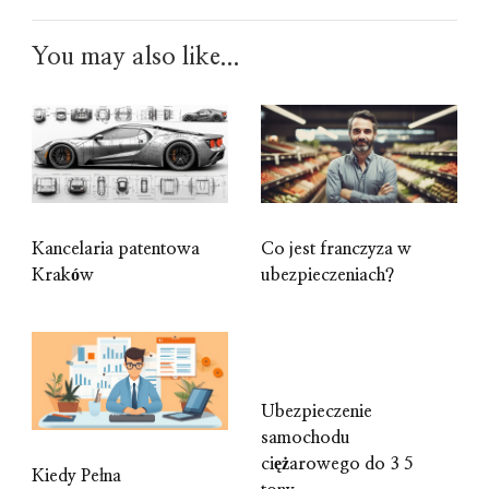
You may also like...
Kancelaria patentowa
Co jest franczyza w
Kraków
ubezpieczeniach?
Ubezpieczenie
samochodu
ciężarowego do 3 5
Kiedy Pełna