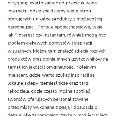
przygodą. Warto zacząć od przeszukiwania
internetu, gdzie znajdziemy wiele stron
oferujących unikalne produkty z możliwością
personalizacji. Portale społecznościowe, takie
jak Pinterest czy Instagram, również mogą być
źródłem ciekawych pomysłów i inspiracji
wizualnych. Można tam znaleźć zdjęcia różnych
produktów oraz opinie innych użytkowników na
temat ich jakości i oryginalności. Kolejnym
miejscem, gdzie warto szukać inspiracji są
lokalne sklepy rzemieślnicze oraz targi
rękodzieła, gdzie często można spotkać
twórców oferujących personalizowane
przedmioty wykonane z pasją i dbałością o
detale. Nie zapominajmy także o możliwościach