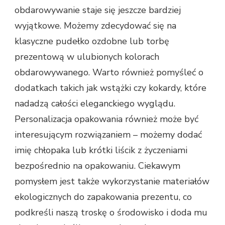
obdarowywanie staje się jeszcze bardziej
wyjątkowe. Możemy zdecydować się na
klasyczne pudełko ozdobne lub torbę
prezentową w ulubionych kolorach
obdarowywanego. Warto również pomyśleć o
dodatkach takich jak wstążki czy kokardy, które
nadadzą całości eleganckiego wyglądu.
Personalizacja opakowania również może być
interesującym rozwiązaniem – możemy dodać
imię chłopaka lub krótki liścik z życzeniami
bezpośrednio na opakowaniu. Ciekawym
pomysłem jest także wykorzystanie materiałów
ekologicznych do zapakowania prezentu, co
podkreśli naszą troskę o środowisko i doda mu