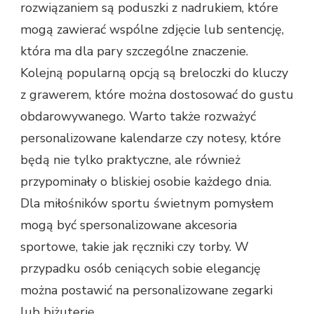
rozwiązaniem są poduszki z nadrukiem, które
mogą zawierać wspólne zdjęcie lub sentencję,
która ma dla pary szczególne znaczenie.
Kolejną popularną opcją są breloczki do kluczy
z grawerem, które można dostosować do gustu
obdarowywanego. Warto także rozważyć
personalizowane kalendarze czy notesy, które
będą nie tylko praktyczne, ale również
przypominały o bliskiej osobie każdego dnia.
Dla miłośników sportu świetnym pomysłem
mogą być spersonalizowane akcesoria
sportowe, takie jak ręczniki czy torby. W
przypadku osób ceniących sobie elegancję
można postawić na personalizowane zegarki
lub biżuterię.