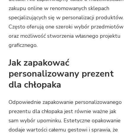
zakupu online w renomowanych sklepach
specjalizujących się w personalizacji produktów.
Często oferują one szeroki wybór przedmiotów
oraz możliwość stworzenia własnego projektu
graficznego.
Jak zapakować
personalizowany prezent
dla chłopaka
Odpowiednie zapakowanie personalizowanego
prezentu dla chłopaka jest równie ważne jak
sam wybór upominku. Estetyczne opakowanie
dodaje wartości całemu gestowi i sprawia, że