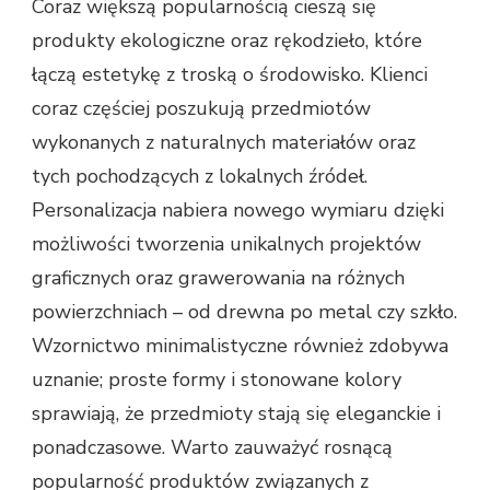
Coraz większą popularnością cieszą się
produkty ekologiczne oraz rękodzieło, które
łączą estetykę z troską o środowisko. Klienci
coraz częściej poszukują przedmiotów
wykonanych z naturalnych materiałów oraz
tych pochodzących z lokalnych źródeł.
Personalizacja nabiera nowego wymiaru dzięki
możliwości tworzenia unikalnych projektów
graficznych oraz grawerowania na różnych
powierzchniach – od drewna po metal czy szkło.
Wzornictwo minimalistyczne również zdobywa
uznanie; proste formy i stonowane kolory
sprawiają, że przedmioty stają się eleganckie i
ponadczasowe. Warto zauważyć rosnącą
popularność produktów związanych z