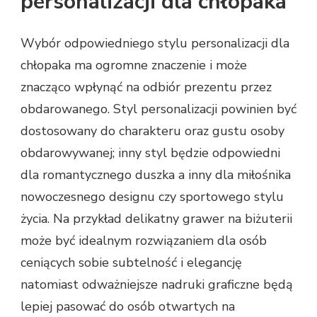
personalizacji dla chłopaka
Wybór odpowiedniego stylu personalizacji dla
chłopaka ma ogromne znaczenie i może
znacząco wpłynąć na odbiór prezentu przez
obdarowanego. Styl personalizacji powinien być
dostosowany do charakteru oraz gustu osoby
obdarowywanej; inny styl będzie odpowiedni
dla romantycznego duszka a inny dla miłośnika
nowoczesnego designu czy sportowego stylu
życia. Na przykład delikatny grawer na biżuterii
może być idealnym rozwiązaniem dla osób
ceniących sobie subtelność i elegancję
natomiast odważniejsze nadruki graficzne będą
lepiej pasować do osób otwartych na