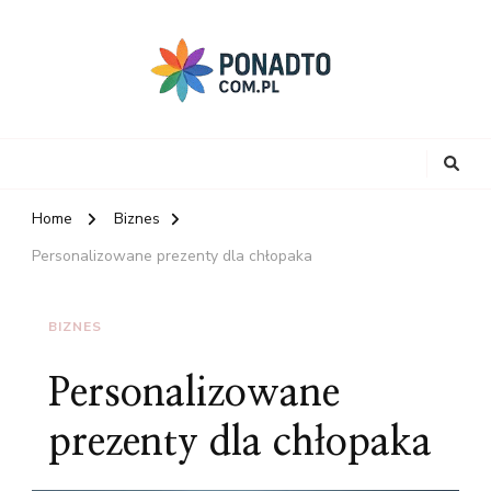
Home
Biznes
Personalizowane prezenty dla chłopaka
BIZNES
Personalizowane
prezenty dla chłopaka