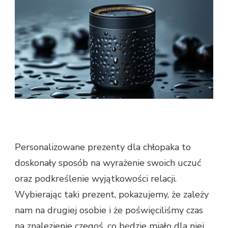
Personalizowane prezenty dla chłopaka to
doskonały sposób na wyrażenie swoich uczuć
oraz podkreślenie wyjątkowości relacji.
Wybierając taki prezent, pokazujemy, że zależy
nam na drugiej osobie i że poświęciliśmy czas
na znalezienie czegoś, co będzie miało dla niej