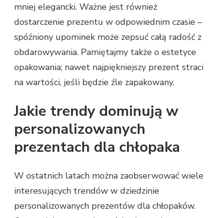
mniej elegancki. Ważne jest również
dostarczenie prezentu w odpowiednim czasie –
spóźniony upominek może zepsuć całą radość z
obdarowywania. Pamiętajmy także o estetyce
opakowania; nawet najpiękniejszy prezent straci
na wartości, jeśli będzie źle zapakowany.
Jakie trendy dominują w
personalizowanych
prezentach dla chłopaka
W ostatnich latach można zaobserwować wiele
interesujących trendów w dziedzinie
personalizowanych prezentów dla chłopaków.