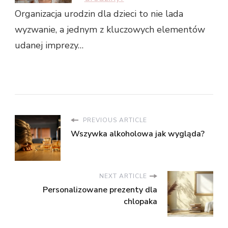
Organizacja urodzin dla dzieci to nie lada
wyzwanie, a jednym z kluczowych elementów
udanej imprezy…
PREVIOUS ARTICLE
Wszywka alkoholowa jak wygląda?
NEXT ARTICLE
Personalizowane prezenty dla
chlopaka