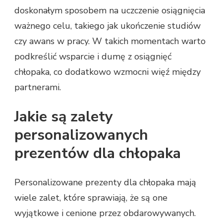
doskonałym sposobem na uczczenie osiągnięcia
ważnego celu, takiego jak ukończenie studiów
czy awans w pracy. W takich momentach warto
podkreślić wsparcie i dumę z osiągnięć
chłopaka, co dodatkowo wzmocni więź między
partnerami.
Jakie są zalety
personalizowanych
prezentów dla chłopaka
Personalizowane prezenty dla chłopaka mają
wiele zalet, które sprawiają, że są one
wyjątkowe i cenione przez obdarowywanych.