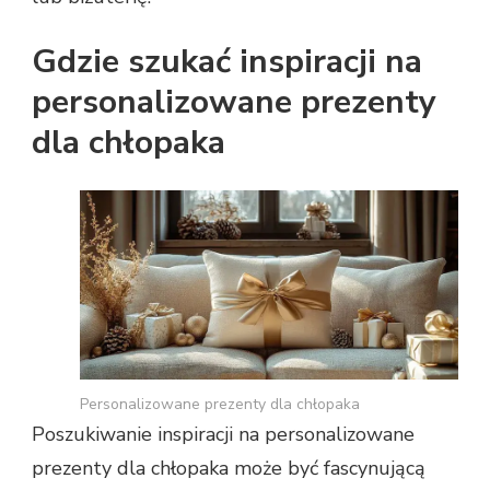
Gdzie szukać inspiracji na
personalizowane prezenty
dla chłopaka
Personalizowane prezenty dla chłopaka
Poszukiwanie inspiracji na personalizowane
prezenty dla chłopaka może być fascynującą