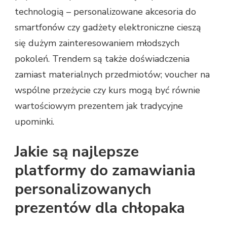
technologią – personalizowane akcesoria do
smartfonów czy gadżety elektroniczne cieszą
się dużym zainteresowaniem młodszych
pokoleń. Trendem są także doświadczenia
zamiast materialnych przedmiotów; voucher na
wspólne przeżycie czy kurs mogą być równie
wartościowym prezentem jak tradycyjne
upominki.
Jakie są najlepsze
platformy do zamawiania
personalizowanych
prezentów dla chłopaka