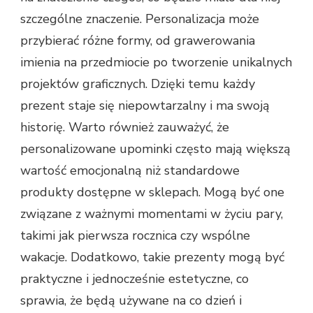
szczególne znaczenie. Personalizacja może
przybierać różne formy, od grawerowania
imienia na przedmiocie po tworzenie unikalnych
projektów graficznych. Dzięki temu każdy
prezent staje się niepowtarzalny i ma swoją
historię. Warto również zauważyć, że
personalizowane upominki często mają większą
wartość emocjonalną niż standardowe
produkty dostępne w sklepach. Mogą być one
związane z ważnymi momentami w życiu pary,
takimi jak pierwsza rocznica czy wspólne
wakacje. Dodatkowo, takie prezenty mogą być
praktyczne i jednocześnie estetyczne, co
sprawia, że będą używane na co dzień i