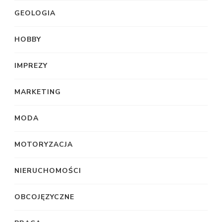
GEOLOGIA
HOBBY
IMPREZY
MARKETING
MODA
MOTORYZACJA
NIERUCHOMOŚCI
OBCOJĘZYCZNE