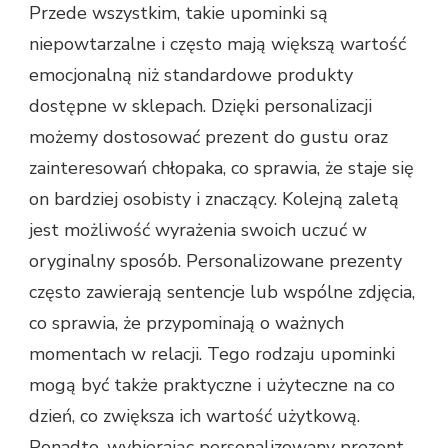
Przede wszystkim, takie upominki są
niepowtarzalne i często mają większą wartość
emocjonalną niż standardowe produkty
dostępne w sklepach. Dzięki personalizacji
możemy dostosować prezent do gustu oraz
zainteresowań chłopaka, co sprawia, że staje się
on bardziej osobisty i znaczący. Kolejną zaletą
jest możliwość wyrażenia swoich uczuć w
oryginalny sposób. Personalizowane prezenty
często zawierają sentencje lub wspólne zdjęcia,
co sprawia, że przypominają o ważnych
momentach w relacji. Tego rodzaju upominki
mogą być także praktyczne i użyteczne na co
dzień, co zwiększa ich wartość użytkową.
Ponadto, wybierając personalizowany prezent,