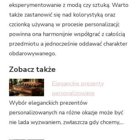
eksperymentowanie z modą czy sztuką. Warto
także zastanowić się nad kolorystyką oraz
czcionką używaną w procesie personalizacji;
powinna ona harmonijnie współgrać z całością
przedmiotu a jednocześnie oddawać charakter
obdarowywanego.
Zobacz także
Eleganckie prezenty
personalizowane
Wybór eleganckich prezentów
personalizowanych na różne okazje może być
nie lada wyzwaniem, zwłaszcza gdy chcemy,…