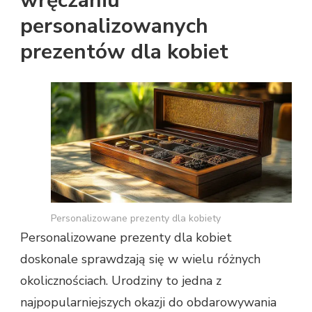
wręczaniu
personalizowanych
prezentów dla kobiet
Personalizowane prezenty dla kobiety
Personalizowane prezenty dla kobiet
doskonale sprawdzają się w wielu różnych
okolicznościach. Urodziny to jedna z
najpopularniejszych okazji do obdarowywania