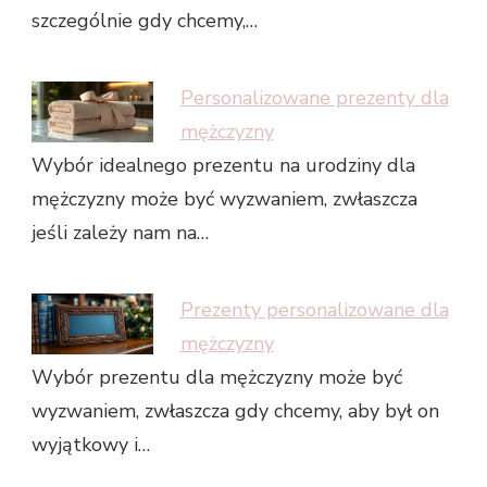
szczególnie gdy chcemy,…
Personalizowane prezenty dla
mężczyzny
Wybór idealnego prezentu na urodziny dla
mężczyzny może być wyzwaniem, zwłaszcza
jeśli zależy nam na…
Prezenty personalizowane dla
mężczyzny
Wybór prezentu dla mężczyzny może być
wyzwaniem, zwłaszcza gdy chcemy, aby był on
wyjątkowy i…