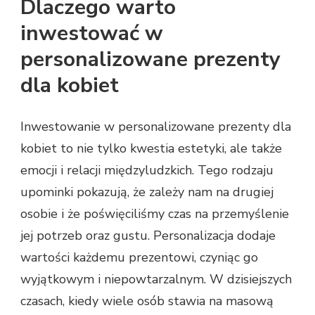
Dlaczego warto
inwestować w
personalizowane prezenty
dla kobiet
Inwestowanie w personalizowane prezenty dla
kobiet to nie tylko kwestia estetyki, ale także
emocji i relacji międzyludzkich. Tego rodzaju
upominki pokazują, że zależy nam na drugiej
osobie i że poświęciliśmy czas na przemyślenie
jej potrzeb oraz gustu. Personalizacja dodaje
wartości każdemu prezentowi, czyniąc go
wyjątkowym i niepowtarzalnym. W dzisiejszych
czasach, kiedy wiele osób stawia na masową