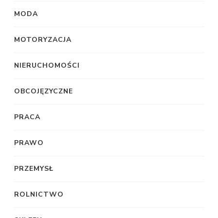
MODA
MOTORYZACJA
NIERUCHOMOŚCI
OBCOJĘZYCZNE
PRACA
PRAWO
PRZEMYSŁ
ROLNICTWO