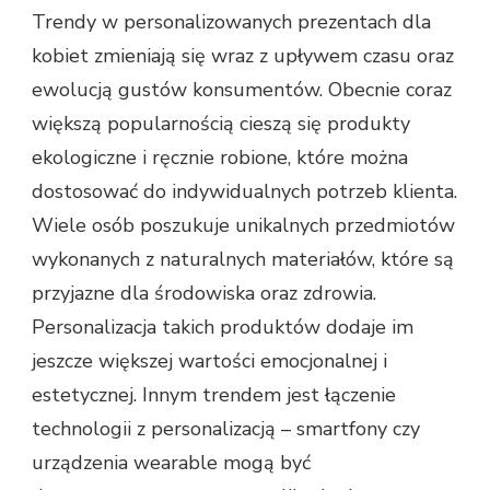
Trendy w personalizowanych prezentach dla
kobiet zmieniają się wraz z upływem czasu oraz
ewolucją gustów konsumentów. Obecnie coraz
większą popularnością cieszą się produkty
ekologiczne i ręcznie robione, które można
dostosować do indywidualnych potrzeb klienta.
Wiele osób poszukuje unikalnych przedmiotów
wykonanych z naturalnych materiałów, które są
przyjazne dla środowiska oraz zdrowia.
Personalizacja takich produktów dodaje im
jeszcze większej wartości emocjonalnej i
estetycznej. Innym trendem jest łączenie
technologii z personalizacją – smartfony czy
urządzenia wearable mogą być