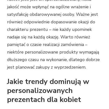
jakość może wpłynąć na ogólne wrażenie i
satysfakcję obdarowywanej osoby. Ważne jest
również odpowiednie dopasowanie okazji do
charakteru prezentu – nie każdy upominek
nadaje się na każdą okazję. Warto również
pamiętać o czasie realizacji zamówienia –
niektóre personalizowane produkty wymagają
dłuższego czasu na wykonanie, dlatego dobrze
jest planować zakupy z wyprzedzeniem.
Jakie trendy dominują w
personalizowanych
prezentach dla kobiet