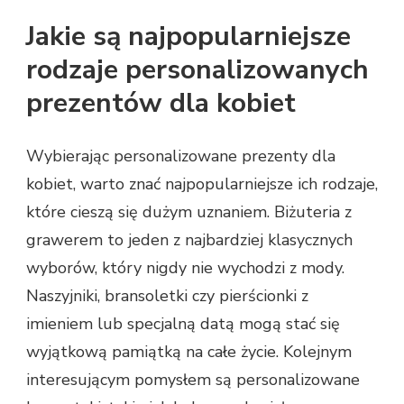
Jakie są najpopularniejsze
rodzaje personalizowanych
prezentów dla kobiet
Wybierając personalizowane prezenty dla
kobiet, warto znać najpopularniejsze ich rodzaje,
które cieszą się dużym uznaniem. Biżuteria z
grawerem to jeden z najbardziej klasycznych
wyborów, który nigdy nie wychodzi z mody.
Naszyjniki, bransoletki czy pierścionki z
imieniem lub specjalną datą mogą stać się
wyjątkową pamiątką na całe życie. Kolejnym
interesującym pomysłem są personalizowane