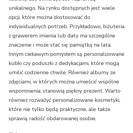
unikalnego. Na rynku dostępnych jest wiele
opcji, które można dostosować do
indywidualnych potrzeb. Przykładowo, biżuteria
z grawerem imienia lub daty ma szczególne
znaczenie i może stać się pamiątką na lata.
Innym ciekawym pomysłem są personalizowane
kubki czy poduszki z dedykacjami, które mogą
umilić codzienne chwile. Również albumy ze
zdjęciami, w których można umieścić wspólne
wspomnienia, stanowią piękny prezent. Warto
również rozważyć personalizowane kosmetyki,
które nie tylko będą praktyczne, ale także
sprawią radość obdarowanej osobie.