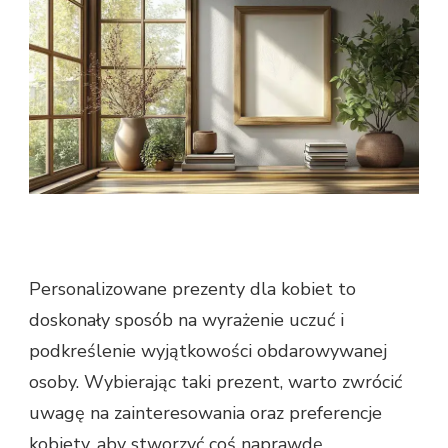
Personalizowane prezenty dla kobiet to
doskonały sposób na wyrażenie uczuć i
podkreślenie wyjątkowości obdarowywanej
osoby. Wybierając taki prezent, warto zwrócić
uwagę na zainteresowania oraz preferencje
kobiety, aby stworzyć coś naprawdę