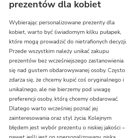
prezentów dla kobiet
Wybierając personalizowane prezenty dla
kobiet, warto być świadomym kilku pułapek,
które mogą prowadzić do nietrafionych decyzji.
Przede wszystkim należy unikać zakupu
prezentów bez wcześniejszego zastanowienia
się nad gustem obdarowywanej osoby. Często
zdarza się, że chcemy kupić coś oryginalnego i
unikalnego, ale nie bierzemy pod uwagę
preferencji osoby, którą chcemy obdarować.
Dlatego warto wcześniej poznać jej
zainteresowania oraz styl życia. Kolejnym
błędem jest wybór prezentu o niskiej jakości –
nawet jeśli jest on spersonalizowany, niska