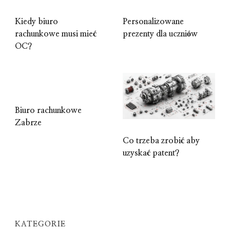
Kiedy biuro
Personalizowane
rachunkowe musi mieć
prezenty dla uczniów
OC?
Biuro rachunkowe
Zabrze
Co trzeba zrobić aby
uzyskać patent?
KATEGORIE