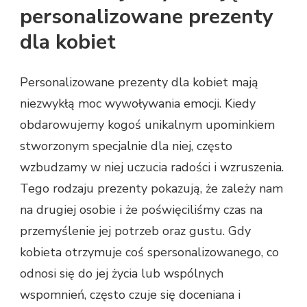
personalizowane prezenty
dla kobiet
Personalizowane prezenty dla kobiet mają
niezwykłą moc wywoływania emocji. Kiedy
obdarowujemy kogoś unikalnym upominkiem
stworzonym specjalnie dla niej, często
wzbudzamy w niej uczucia radości i wzruszenia.
Tego rodzaju prezenty pokazują, że zależy nam
na drugiej osobie i że poświęciliśmy czas na
przemyślenie jej potrzeb oraz gustu. Gdy
kobieta otrzymuje coś spersonalizowanego, co
odnosi się do jej życia lub wspólnych
wspomnień, często czuje się doceniana i