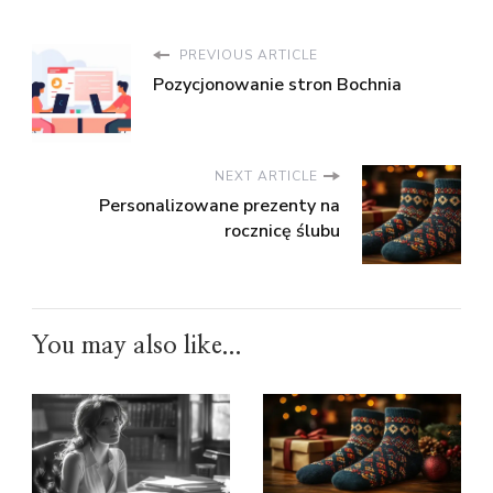
PREVIOUS ARTICLE
Pozycjonowanie stron Bochnia
NEXT ARTICLE
Personalizowane prezenty na
rocznicę ślubu
You may also like...