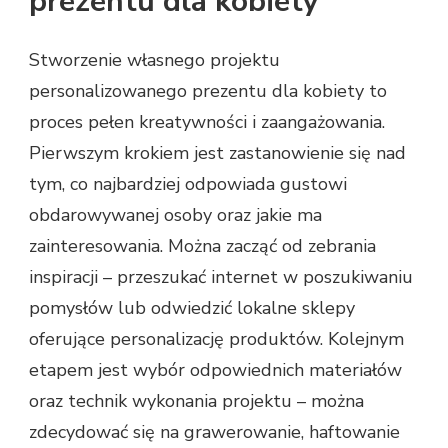
prezentu dla kobiety
Stworzenie własnego projektu
personalizowanego prezentu dla kobiety to
proces pełen kreatywności i zaangażowania.
Pierwszym krokiem jest zastanowienie się nad
tym, co najbardziej odpowiada gustowi
obdarowywanej osoby oraz jakie ma
zainteresowania. Można zacząć od zebrania
inspiracji – przeszukać internet w poszukiwaniu
pomysłów lub odwiedzić lokalne sklepy
oferujące personalizację produktów. Kolejnym
etapem jest wybór odpowiednich materiałów
oraz technik wykonania projektu – można
zdecydować się na grawerowanie, haftowanie