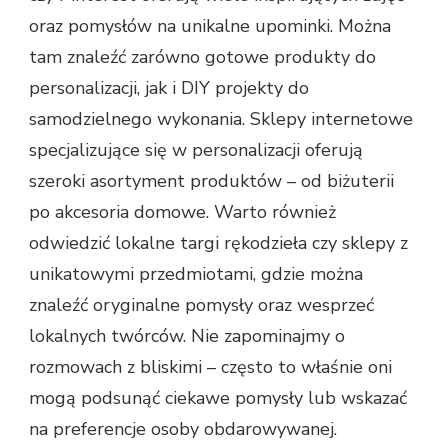
oraz pomysłów na unikalne upominki. Można
tam znaleźć zarówno gotowe produkty do
personalizacji, jak i DIY projekty do
samodzielnego wykonania. Sklepy internetowe
specjalizujące się w personalizacji oferują
szeroki asortyment produktów – od biżuterii
po akcesoria domowe. Warto również
odwiedzić lokalne targi rękodzieła czy sklepy z
unikatowymi przedmiotami, gdzie można
znaleźć oryginalne pomysły oraz wesprzeć
lokalnych twórców. Nie zapominajmy o
rozmowach z bliskimi – często to właśnie oni
mogą podsunąć ciekawe pomysły lub wskazać
na preferencje osoby obdarowywanej.