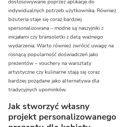
dostosowywane poprzez aplikacje do
indywidualnych potrzeb użytkownika. Również
biżuteria staje się coraz bardziej
spersonalizowana – modne są naszyjniki z
inicjałami czy bransoletki z datą ważnego
wydarzenia. Warto również zwrócić uwagę na
rosnącą popularność doświadczeń jako
prezentów – vouchery na warsztaty
artystyczne czy kulinarne stają się coraz
bardziej pożądane jako alternatywa dla
tradycyjnych upominków.
Jak stworzyć własny
projekt personalizowanego