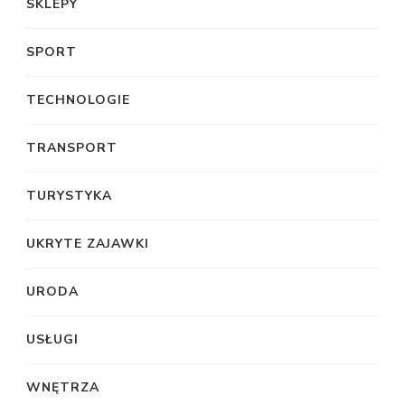
SKLEPY
SPORT
TECHNOLOGIE
TRANSPORT
TURYSTYKA
UKRYTE ZAJAWKI
URODA
USŁUGI
WNĘTRZA