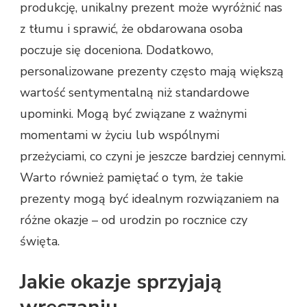
produkcję, unikalny prezent może wyróżnić nas
z tłumu i sprawić, że obdarowana osoba
poczuje się doceniona. Dodatkowo,
personalizowane prezenty często mają większą
wartość sentymentalną niż standardowe
upominki. Mogą być związane z ważnymi
momentami w życiu lub wspólnymi
przeżyciami, co czyni je jeszcze bardziej cennymi.
Warto również pamiętać o tym, że takie
prezenty mogą być idealnym rozwiązaniem na
różne okazje – od urodzin po rocznice czy
święta.
Jakie okazje sprzyjają