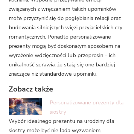
związanych z wręczaniem takich upominków
może przyczynić się do pogłębiania relacji oraz
budowania silniejszych więzi przyjacielskich czy
romantycznych. Ponadto personalizowane
prezenty mogą być doskonałym sposobem na
wyrażenie wdzięczności lub przeprosin – ich
unikalność sprawia, że stają się one bardziej
znaczące niż standardowe upominki.
Zobacz także
Personalizowane prezenty dla
siostry
Wybór idealnego prezentu na urodziny dla
siostry może być nie lada wyzwaniem,