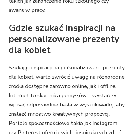
takich jak zakończenie roku szkolnego czy
awans w pracy.
Gdzie szukać inspiracji na
personalizowane prezenty
dla kobiet
Szukając inspiracji na personalizowane prezenty
dla kobiet, warto zwrócić uwagę na różnorodne
źródła dostępne zarówno online, jak i offline.
Internet to skarbnica pomysłów – wystarczy
wpisać odpowiednie hasła w wyszukiwarkę, aby
znaleźć mnóstwo kreatywnych propozycji.
Portale społecznościowe takie jak Instagram
czy Pinterest oferują wiele inspirujących zdjęć