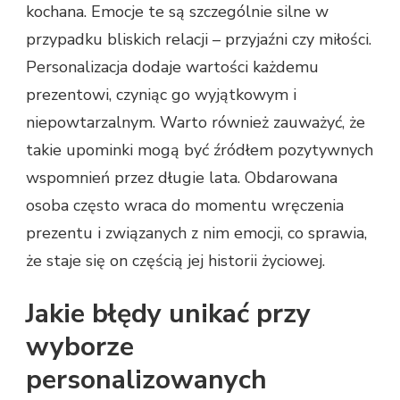
kochana. Emocje te są szczególnie silne w
przypadku bliskich relacji – przyjaźni czy miłości.
Personalizacja dodaje wartości każdemu
prezentowi, czyniąc go wyjątkowym i
niepowtarzalnym. Warto również zauważyć, że
takie upominki mogą być źródłem pozytywnych
wspomnień przez długie lata. Obdarowana
osoba często wraca do momentu wręczenia
prezentu i związanych z nim emocji, co sprawia,
że staje się on częścią jej historii życiowej.
Jakie błędy unikać przy
wyborze
personalizowanych