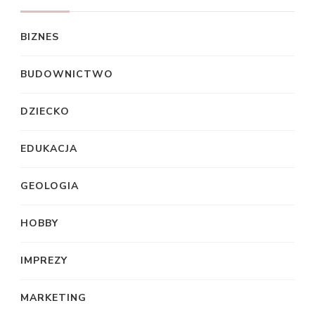
BIZNES
BUDOWNICTWO
DZIECKO
EDUKACJA
GEOLOGIA
HOBBY
IMPREZY
MARKETING