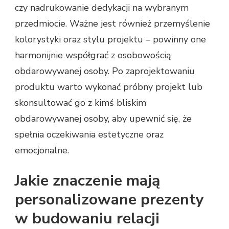
czy nadrukowanie dedykacji na wybranym
przedmiocie. Ważne jest również przemyślenie
kolorystyki oraz stylu projektu – powinny one
harmonijnie współgrać z osobowością
obdarowywanej osoby. Po zaprojektowaniu
produktu warto wykonać próbny projekt lub
skonsultować go z kimś bliskim
obdarowywanej osoby, aby upewnić się, że
spełnia oczekiwania estetyczne oraz
emocjonalne.
Jakie znaczenie mają
personalizowane prezenty
w budowaniu relacji