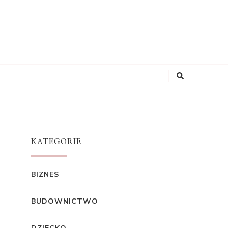
KATEGORIE
BIZNES
BUDOWNICTWO