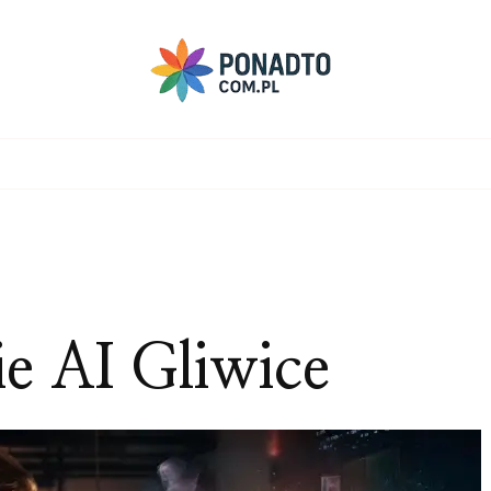
e AI Gliwice