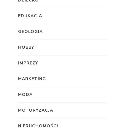
DZIECKO
EDUKACJA
GEOLOGIA
HOBBY
IMPREZY
MARKETING
MODA
MOTORYZACJA
NIERUCHOMOŚCI