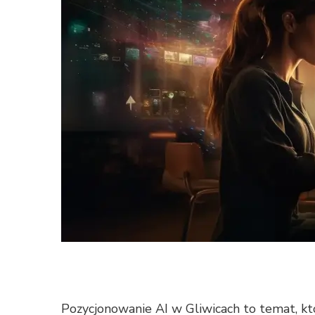
Pozycjonowanie AI w Gliwicach to temat, któr