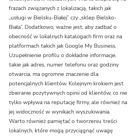
frazach związanych z lokalizacją, takich jak
„usługi w Bielsku-Białej” czy „sklep Bielsko-
Biała”. Dodatkowo, ważne jest, aby zadbać o
obecność w lokalnych katalogach firm oraz na
platformach takich jak Google My Business.
Uzupełnienie profilu o dokładne informacje,
takie jak adres, numer telefonu oraz godziny
otwarcia, ma ogromne znaczenie dla
potencjalnych klientów. Kolejnym krokiem jest
zbieranie pozytywnych opinii od klientów, co nie
tylko wpływa na reputację firmy, ale również na
jej widoczność w wynikach wyszukiwania.
Warto również pamiętać o tworzeniu treści
lokalnych, które mogą przyciągnąć uwagę