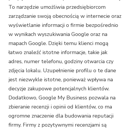
To narzędzie umożliwia przedsiębiorcom
zarządzanie swoją obecnością w internecie oraz
wyświetlanie informacji o firmie bezpośrednio
w wynikach wyszukiwania Google oraz na
mapach Google. Dzięki temu klienci mogą
łatwo znaleźć istotne informacje, takie jak
adres, numer telefonu, godziny otwarcia czy
zdjęcia lokalu. Uzupełnienie profilu o te dane
jest niezwykle istotne, ponieważ wpływa na
decyzje zakupowe potencjalnych klientów.
Dodatkowo, Google My Business pozwala na
zbieranie recenzji i opinii od klientów, co ma
ogromne znaczenie dla budowania reputacji
firmy. Firmy z pozytywnymi recenzjami są