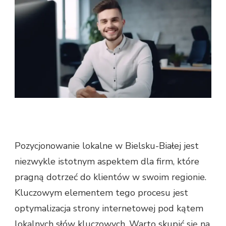
Pozycjonowanie lokalne w Bielsku-Białej jest
niezwykle istotnym aspektem dla firm, które
pragną dotrzeć do klientów w swoim regionie.
Kluczowym elementem tego procesu jest
optymalizacja strony internetowej pod kątem
lokalnych słów kluczowych. Warto skupić się na