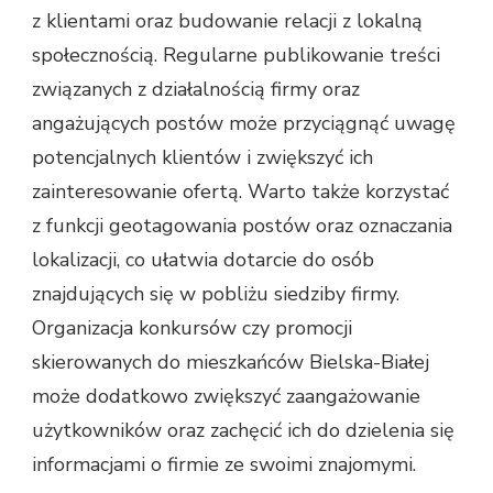
z klientami oraz budowanie relacji z lokalną
społecznością. Regularne publikowanie treści
związanych z działalnością firmy oraz
angażujących postów może przyciągnąć uwagę
potencjalnych klientów i zwiększyć ich
zainteresowanie ofertą. Warto także korzystać
z funkcji geotagowania postów oraz oznaczania
lokalizacji, co ułatwia dotarcie do osób
znajdujących się w pobliżu siedziby firmy.
Organizacja konkursów czy promocji
skierowanych do mieszkańców Bielska-Białej
może dodatkowo zwiększyć zaangażowanie
użytkowników oraz zachęcić ich do dzielenia się
informacjami o firmie ze swoimi znajomymi.