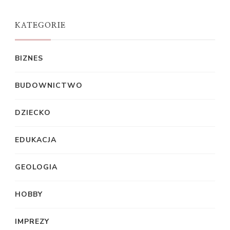
KATEGORIE
BIZNES
BUDOWNICTWO
DZIECKO
EDUKACJA
GEOLOGIA
HOBBY
IMPREZY