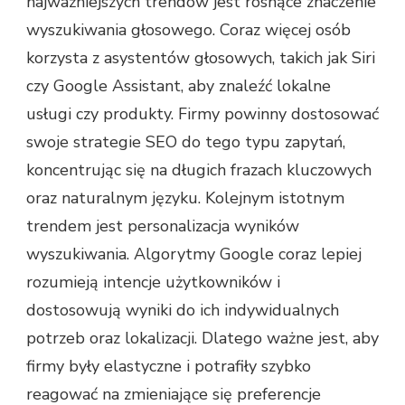
najważniejszych trendów jest rosnące znaczenie
wyszukiwania głosowego. Coraz więcej osób
korzysta z asystentów głosowych, takich jak Siri
czy Google Assistant, aby znaleźć lokalne
usługi czy produkty. Firmy powinny dostosować
swoje strategie SEO do tego typu zapytań,
koncentrując się na długich frazach kluczowych
oraz naturalnym języku. Kolejnym istotnym
trendem jest personalizacja wyników
wyszukiwania. Algorytmy Google coraz lepiej
rozumieją intencje użytkowników i
dostosowują wyniki do ich indywidualnych
potrzeb oraz lokalizacji. Dlatego ważne jest, aby
firmy były elastyczne i potrafiły szybko
reagować na zmieniające się preferencje