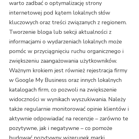
warto zadbać o optymalizację strony
internetowej pod kątem lokalnych słów
kluczowych oraz treści związanych z regionem.
Tworzenie bloga lub sekcji aktualności z
informacjami o wydarzeniach lokalnych może
pomóc w przyciągnięciu ruchu organicznego i
zwiększeniu zaangażowania użytkowników.
Ważnym krokiem jest również rejestracja firmy
w Google My Business oraz innych lokalnych
katalogach firm, co pozwoli na zwiększenie
widoczności w wynikach wyszukiwania. Należy
także regularnie monitorować opinie klientów i
aktywnie odpowiadać na recenzje – zarówno te
pozytywne, jak i negatywne – co pomoże
budować pozytywny wizerunek marki.