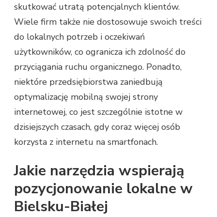
skutkować utratą potencjalnych klientów.
Wiele firm także nie dostosowuje swoich treści
do lokalnych potrzeb i oczekiwań
użytkowników, co ogranicza ich zdolność do
przyciągania ruchu organicznego. Ponadto,
niektóre przedsiębiorstwa zaniedbują
optymalizację mobilną swojej strony
internetowej, co jest szczególnie istotne w
dzisiejszych czasach, gdy coraz więcej osób
korzysta z internetu na smartfonach.
Jakie narzędzia wspierają
pozycjonowanie lokalne w
Bielsku-Białej