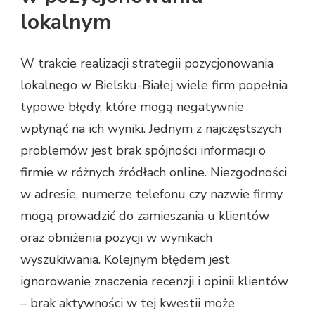
lokalnym
W trakcie realizacji strategii pozycjonowania
lokalnego w Bielsku-Białej wiele firm popełnia
typowe błędy, które mogą negatywnie
wpłynąć na ich wyniki. Jednym z najczęstszych
problemów jest brak spójności informacji o
firmie w różnych źródłach online. Niezgodności
w adresie, numerze telefonu czy nazwie firmy
mogą prowadzić do zamieszania u klientów
oraz obniżenia pozycji w wynikach
wyszukiwania. Kolejnym błędem jest
ignorowanie znaczenia recenzji i opinii klientów
– brak aktywności w tej kwestii może