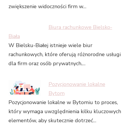
zwiększenie widoczności firm w…
Biura rachunkowe Bielsko-
Biała
W Bielsku-Białej istnieje wiele biur
rachunkowych, które oferują różnorodne usługi
dla firm oraz osób prywatnych.…
Pozycjonowanie lokalne
Bytom
Pozycjonowanie lokalne w Bytomiu to proces,
który wymaga uwzględnienia kilku kluczowych
elementów, aby skutecznie dotrzeć…