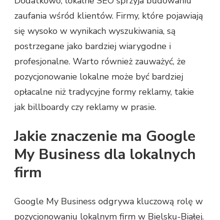
Dodatkowo, lokalne SEO sprzyja budowaniu
zaufania wśród klientów. Firmy, które pojawiają
się wysoko w wynikach wyszukiwania, są
postrzegane jako bardziej wiarygodne i
profesjonalne. Warto również zauważyć, że
pozycjonowanie lokalne może być bardziej
opłacalne niż tradycyjne formy reklamy, takie
jak billboardy czy reklamy w prasie.
Jakie znaczenie ma Google
My Business dla lokalnych
firm
Google My Business odgrywa kluczową rolę w
pozycjonowaniu lokalnym firm w Bielsku-Białej.