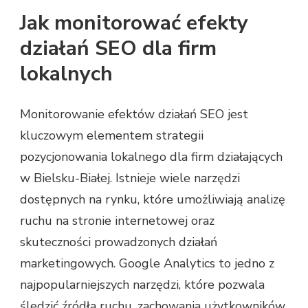
Jak monitorować efekty
działań SEO dla firm
lokalnych
Monitorowanie efektów działań SEO jest
kluczowym elementem strategii
pozycjonowania lokalnego dla firm działających
w Bielsku-Białej. Istnieje wiele narzędzi
dostępnych na rynku, które umożliwiają analizę
ruchu na stronie internetowej oraz
skuteczności prowadzonych działań
marketingowych. Google Analytics to jedno z
najpopularniejszych narzędzi, które pozwala
śledzić źródła ruchu, zachowania użytkowników