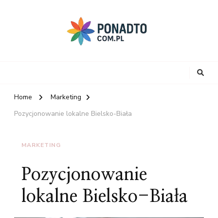
Home
Marketing
Pozycjonowanie lokalne Bielsko-Biała
MARKETING
Pozycjonowanie
lokalne Bielsko-Biała