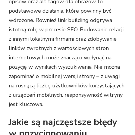
opisów oraz alt tagów dla obrazów to
podstawowe działania, które powinny być
wdrożone. Również link building odgrywa
istotną rolę w procesie SEO. Budowanie relacji
z innymi lokalnymi firmami oraz zdobywanie
linków zwrotnych z wartościowych stron
internetowych może znacząco wpłynąć na
pozycję w wynikach wyszukiwania. Nie można
zapominać o mobilnej wersji strony – z uwagi
na rosnącą liczbę użytkowników korzystających
z urządzeń mobilnych, responsywność witryny
jest kluczowa.
Jakie są najczęstsze błędy
w pozycjonowaniu