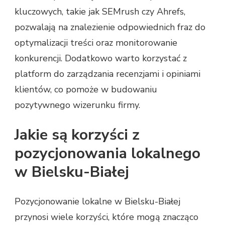
kluczowych, takie jak SEMrush czy Ahrefs,
pozwalają na znalezienie odpowiednich fraz do
optymalizacji treści oraz monitorowanie
konkurencji. Dodatkowo warto korzystać z
platform do zarządzania recenzjami i opiniami
klientów, co pomoże w budowaniu
pozytywnego wizerunku firmy.
Jakie są korzyści z
pozycjonowania lokalnego
w Bielsku-Białej
Pozycjonowanie lokalne w Bielsku-Białej
przynosi wiele korzyści, które mogą znacząco