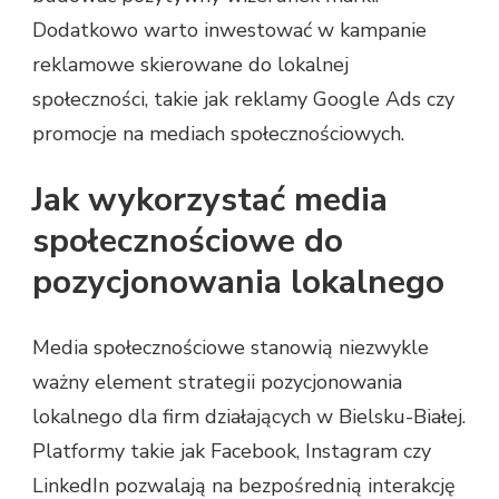
Dodatkowo warto inwestować w kampanie
reklamowe skierowane do lokalnej
społeczności, takie jak reklamy Google Ads czy
promocje na mediach społecznościowych.
Jak wykorzystać media
społecznościowe do
pozycjonowania lokalnego
Media społecznościowe stanowią niezwykle
ważny element strategii pozycjonowania
lokalnego dla firm działających w Bielsku-Białej.
Platformy takie jak Facebook, Instagram czy
LinkedIn pozwalają na bezpośrednią interakcję