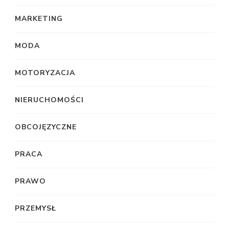
MARKETING
MODA
MOTORYZACJA
NIERUCHOMOŚCI
OBCOJĘZYCZNE
PRACA
PRAWO
PRZEMYSŁ