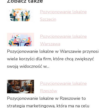
Zobacz także
Pozycjonowanie lokalne
Szczecin
Pozycjonowanie lokalne
Warszawa
Pozycjonowanie lokalne w Warszawie przynosi
wiele korzyści dla firm, które chcą zwiększyć
swoją widoczność w…
Pozycjonowanie lokalne
Rzeszów
Pozycjonowanie lokalne w Rzeszowie to
strategia marketingowa, która ma na celu