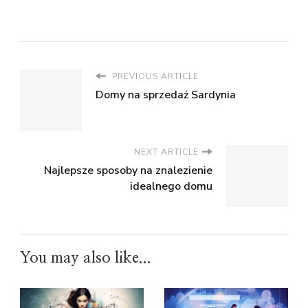
PREVIOUS ARTICLE
Domy na sprzedaż Sardynia
NEXT ARTICLE
Najlepsze sposoby na znalezienie
idealnego domu
You may also like...