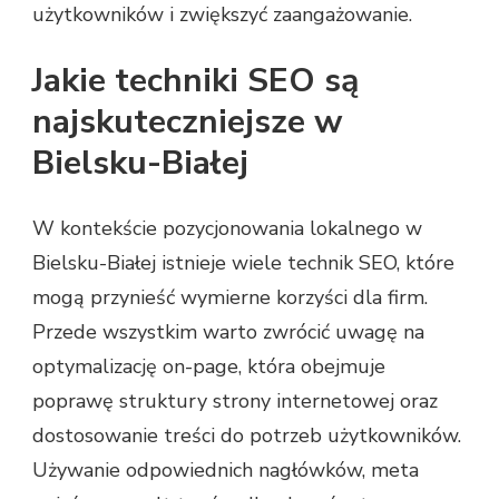
użytkowników i zwiększyć zaangażowanie.
Jakie techniki SEO są
najskuteczniejsze w
Bielsku-Białej
W kontekście pozycjonowania lokalnego w
Bielsku-Białej istnieje wiele technik SEO, które
mogą przynieść wymierne korzyści dla firm.
Przede wszystkim warto zwrócić uwagę na
optymalizację on-page, która obejmuje
poprawę struktury strony internetowej oraz
dostosowanie treści do potrzeb użytkowników.
Używanie odpowiednich nagłówków, meta