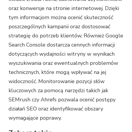
oraz konwersje na stronie internetowej. Dzięki
tym informacjom można ocenić skuteczność
poszczególnych kampanii oraz dostosować
strategię do potrzeb klientów. Również Google
Search Console dostarcza cennych informacji
dotyczących wydajności witryny w wynikach
wyszukiwania oraz ewentualnych problemów
technicznych, które mogą wpływać na jej
widoczność. Monitorowanie pozycji słów
kluczowych za pomocą narzędzi takich jak
SEMrush czy Ahrefs pozwala ocenić postępy
działań SEO oraz identyfikować obszary
wymagające poprawy.