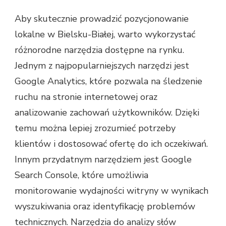
Aby skutecznie prowadzić pozycjonowanie
lokalne w Bielsku-Białej, warto wykorzystać
różnorodne narzędzia dostępne na rynku.
Jednym z najpopularniejszych narzędzi jest
Google Analytics, które pozwala na śledzenie
ruchu na stronie internetowej oraz
analizowanie zachowań użytkowników. Dzięki
temu można lepiej zrozumieć potrzeby
klientów i dostosować ofertę do ich oczekiwań.
Innym przydatnym narzędziem jest Google
Search Console, które umożliwia
monitorowanie wydajności witryny w wynikach
wyszukiwania oraz identyfikację problemów
technicznych. Narzędzia do analizy słów