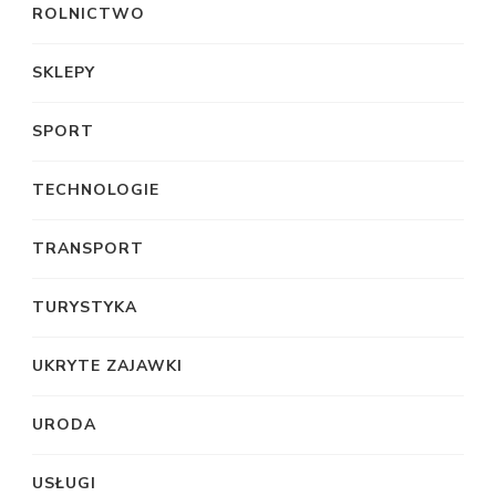
ROLNICTWO
SKLEPY
SPORT
TECHNOLOGIE
TRANSPORT
TURYSTYKA
UKRYTE ZAJAWKI
URODA
USŁUGI