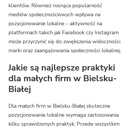
klientów. Również rosnąca popularność
mediów społecznościowych wpływa na
pozycjonowanie lokalne – aktywność na
platformach takich jak Facebook czy Instagram
może przyczynić się do zwiększenia widoczności
marki oraz zaangażowania społeczności lokalnej.
Jakie są najlepsze praktyki
dla małych firm w Bielsku-
Białej
Dla małych firm w Bielsku-Białej skuteczne
pozycjonowanie lokalne wymaga zastosowania
kilku sprawdzonych praktyk. Przede wszystkim