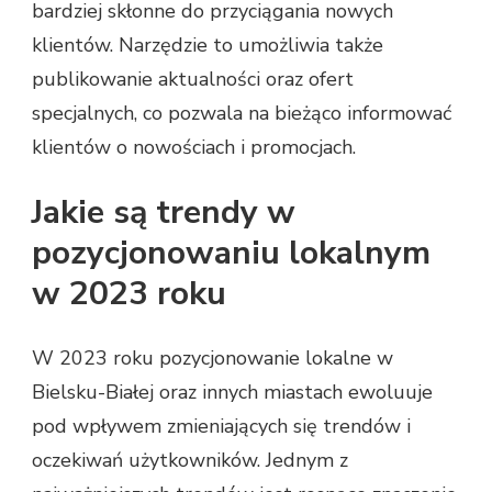
bardziej skłonne do przyciągania nowych
klientów. Narzędzie to umożliwia także
publikowanie aktualności oraz ofert
specjalnych, co pozwala na bieżąco informować
klientów o nowościach i promocjach.
Jakie są trendy w
pozycjonowaniu lokalnym
w 2023 roku
W 2023 roku pozycjonowanie lokalne w
Bielsku-Białej oraz innych miastach ewoluuje
pod wpływem zmieniających się trendów i
oczekiwań użytkowników. Jednym z