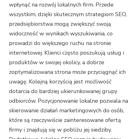
wpłynąć na rozwój lokalnych firm. Przede
wszystkim, dzięki skutecznym strategiom SEO,
przedsiębiorstwa mogą zwiększyć swoją
widoczność w wynikach wyszukiwania, co
prowadzi do większego ruchu na stronie
internetowej. Klienci często poszukują usług i
produktów w swojej okolicy, a dobrze
zoptymalizowana strona może przyciągnąć ich
uwagę. Kolejną korzyścią jest możliwość
dotarcia do bardziej ukierunkowanej grupy
odbiorców. Pozycjonowanie lokalne pozwala na
skierowanie działań marketingowych do osób,
które są rzeczywiście zainteresowane ofertą
firmy i znajdują się w pobliżu jej siedziby.