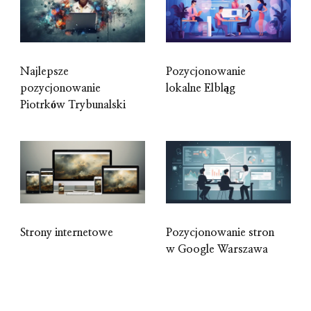
Najlepsze
Pozycjonowanie
pozycjonowanie
lokalne Elbląg
Piotrków Trybunalski
Strony internetowe
Pozycjonowanie stron
w Google Warszawa