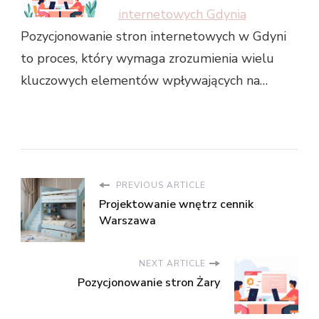
internetowych Gdynia
Pozycjonowanie stron internetowych w Gdyni
to proces, który wymaga zrozumienia wielu
kluczowych elementów wpływających na…
PREVIOUS ARTICLE
Projektowanie wnętrz cennik
Warszawa
NEXT ARTICLE
Pozycjonowanie stron Żary