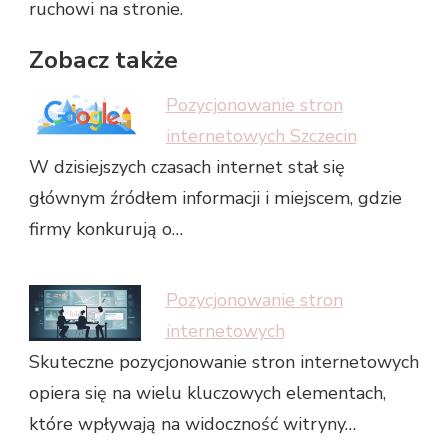
ruchowi na stronie.
Zobacz także
Pozycjonowanie stron
internetowych Szczecin
W dzisiejszych czasach internet stał się
głównym źródłem informacji i miejscem, gdzie
firmy konkurują o…
Pozycjonowanie stron
internetowych
Skuteczne pozycjonowanie stron internetowych
opiera się na wielu kluczowych elementach,
które wpływają na widoczność witryny…