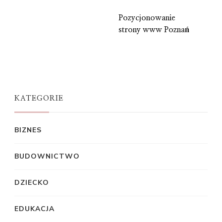
Pozycjonowanie
strony www Poznań
KATEGORIE
BIZNES
BUDOWNICTWO
DZIECKO
EDUKACJA