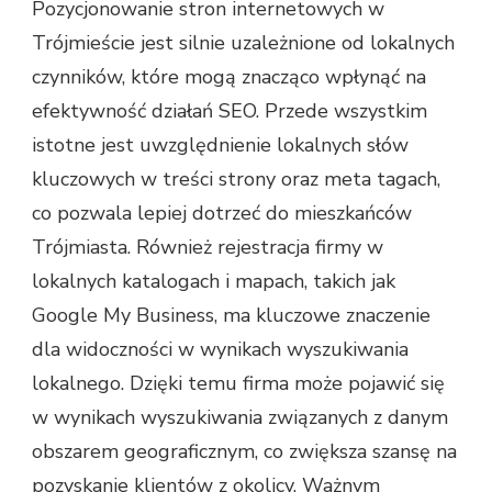
Pozycjonowanie stron internetowych w
Trójmieście jest silnie uzależnione od lokalnych
czynników, które mogą znacząco wpłynąć na
efektywność działań SEO. Przede wszystkim
istotne jest uwzględnienie lokalnych słów
kluczowych w treści strony oraz meta tagach,
co pozwala lepiej dotrzeć do mieszkańców
Trójmiasta. Również rejestracja firmy w
lokalnych katalogach i mapach, takich jak
Google My Business, ma kluczowe znaczenie
dla widoczności w wynikach wyszukiwania
lokalnego. Dzięki temu firma może pojawić się
w wynikach wyszukiwania związanych z danym
obszarem geograficznym, co zwiększa szansę na
pozyskanie klientów z okolicy. Ważnym