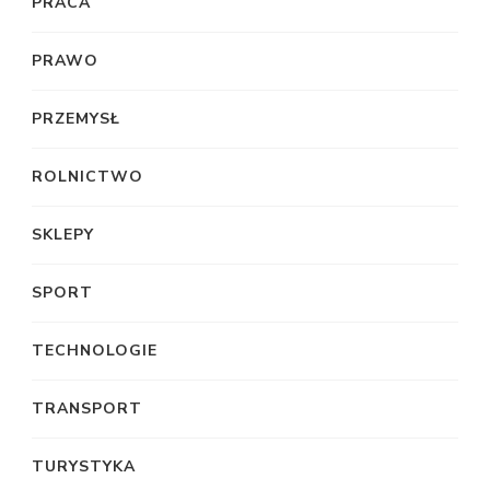
PRACA
PRAWO
PRZEMYSŁ
ROLNICTWO
SKLEPY
SPORT
TECHNOLOGIE
TRANSPORT
TURYSTYKA