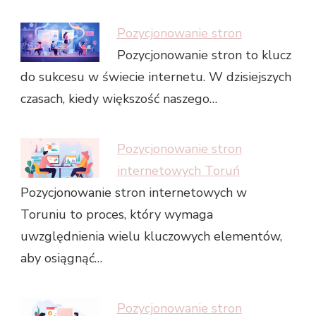
Pozycjonowanie stron
Pozycjonowanie stron to klucz
do sukcesu w świecie internetu. W dzisiejszych
czasach, kiedy większość naszego…
Pozycjonowanie stron
internetowych Toruń
Pozycjonowanie stron internetowych w
Toruniu to proces, który wymaga
uwzględnienia wielu kluczowych elementów,
aby osiągnąć…
Pozycjonowanie stron