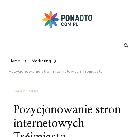
Home
Marketing
Pozycjonowanie stron internetowych Trójmiasto
MARKETING
Pozycjonowanie stron
internetowych