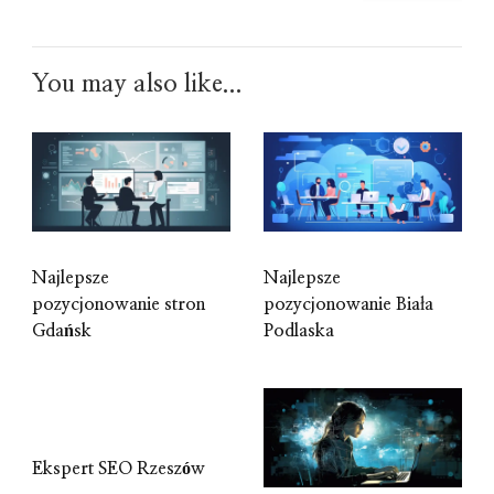
You may also like...
Najlepsze
Najlepsze
pozycjonowanie stron
pozycjonowanie Biała
Gdańsk
Podlaska
Ekspert SEO Rzeszów