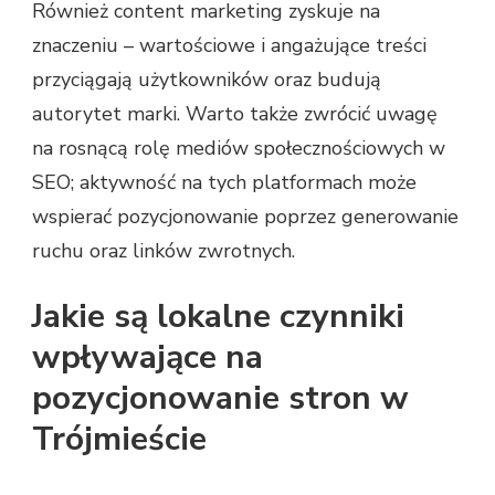
Również content marketing zyskuje na
znaczeniu – wartościowe i angażujące treści
przyciągają użytkowników oraz budują
autorytet marki. Warto także zwrócić uwagę
na rosnącą rolę mediów społecznościowych w
SEO; aktywność na tych platformach może
wspierać pozycjonowanie poprzez generowanie
ruchu oraz linków zwrotnych.
Jakie są lokalne czynniki
wpływające na
pozycjonowanie stron w
Trójmieście