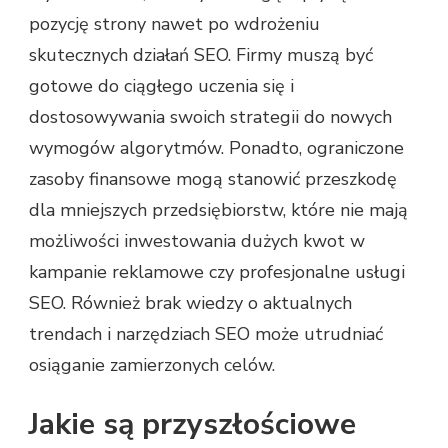
pozycję strony nawet po wdrożeniu
skutecznych działań SEO. Firmy muszą być
gotowe do ciągłego uczenia się i
dostosowywania swoich strategii do nowych
wymogów algorytmów. Ponadto, ograniczone
zasoby finansowe mogą stanowić przeszkodę
dla mniejszych przedsiębiorstw, które nie mają
możliwości inwestowania dużych kwot w
kampanie reklamowe czy profesjonalne usługi
SEO. Również brak wiedzy o aktualnych
trendach i narzędziach SEO może utrudniać
osiąganie zamierzonych celów.
Jakie są przyszłościowe