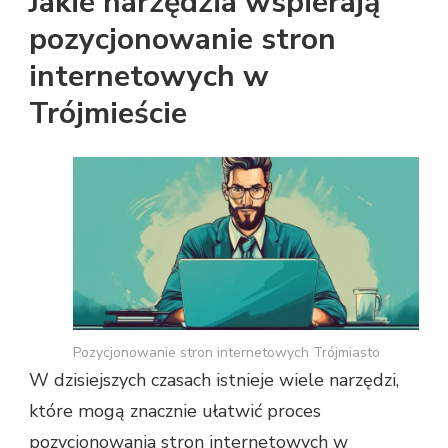
Jakie narzędzia wspierają
pozycjonowanie stron
internetowych w
Trójmieście
Pozycjonowanie stron internetowych Trójmiasto
W dzisiejszych czasach istnieje wiele narzędzi,
które mogą znacznie ułatwić proces
pozycjonowania stron internetowych w