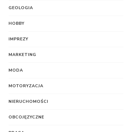
GEOLOGIA
HOBBY
IMPREZY
MARKETING
MODA
MOTORYZACJA
NIERUCHOMOŚCI
OBCOJĘZYCZNE