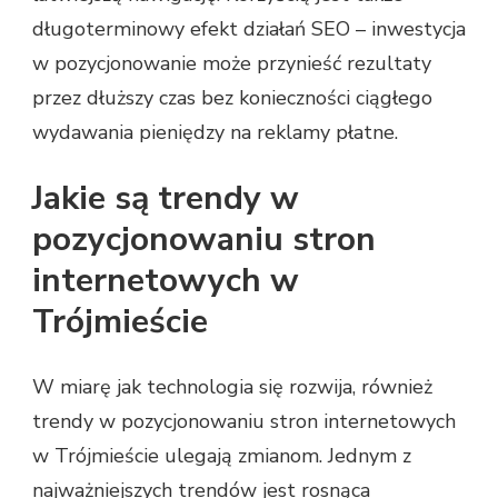
długoterminowy efekt działań SEO – inwestycja
w pozycjonowanie może przynieść rezultaty
przez dłuższy czas bez konieczności ciągłego
wydawania pieniędzy na reklamy płatne.
Jakie są trendy w
pozycjonowaniu stron
internetowych w
Trójmieście
W miarę jak technologia się rozwija, również
trendy w pozycjonowaniu stron internetowych
w Trójmieście ulegają zmianom. Jednym z
najważniejszych trendów jest rosnąca