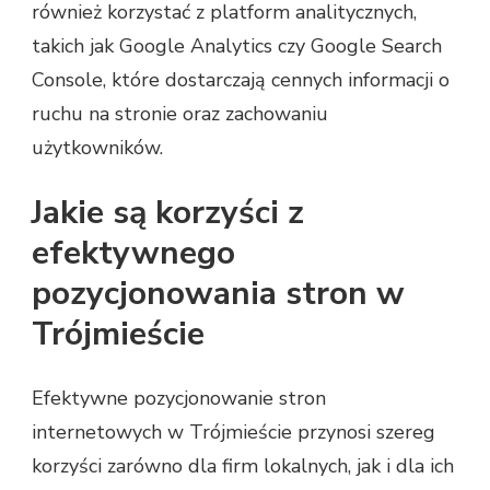
również korzystać z platform analitycznych,
takich jak Google Analytics czy Google Search
Console, które dostarczają cennych informacji o
ruchu na stronie oraz zachowaniu
użytkowników.
Jakie są korzyści z
efektywnego
pozycjonowania stron w
Trójmieście
Efektywne pozycjonowanie stron
internetowych w Trójmieście przynosi szereg
korzyści zarówno dla firm lokalnych, jak i dla ich