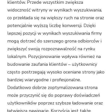
klientów. Przede wszystkim zwiększa
widoczność witryny w wynikach wyszukiwania,
co przekłada się na większy ruch na stronie oraz
potencjalnie wyższą liczbę konwersji. Dzięki
lepszej pozycji w wynikach wyszukiwania firmy
mogą dotrzeć do szerszego grona odbiorców i
zwiększyć swoją rozpoznawalność na rynku
lokalnym. Pozycjonowanie wpływa również na
budowanie zaufania klientów – użytkownicy
często postrzegają wysoko oceniane strony jako
bardziej wiarygodne i profesjonalne.
Dodatkowo dobrze zoptymalizowana strona
może przyczynić się do poprawy doświadczeń
użytkowników poprzez szybsze ładowanie oraz
łatwiejszą nawigację. Korzyścią jest także