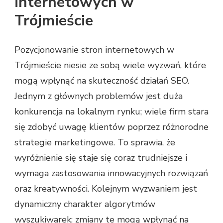
internetowych w
Trójmieście
Pozycjonowanie stron internetowych w
Trójmieście niesie ze sobą wiele wyzwań, które
mogą wpłynąć na skuteczność działań SEO.
Jednym z głównych problemów jest duża
konkurencja na lokalnym rynku; wiele firm stara
się zdobyć uwagę klientów poprzez różnorodne
strategie marketingowe. To sprawia, że
wyróżnienie się staje się coraz trudniejsze i
wymaga zastosowania innowacyjnych rozwiązań
oraz kreatywności. Kolejnym wyzwaniem jest
dynamiczny charakter algorytmów
wyszukiwarek; zmiany te mogą wpłynąć na