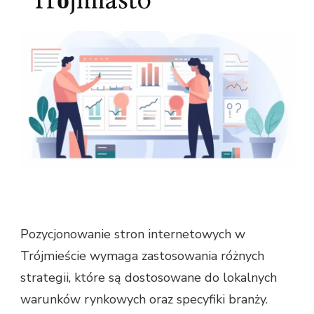
Trójmiasto
Pozycjonowanie stron internetowych w
Trójmieście wymaga zastosowania różnych
strategii, które są dostosowane do lokalnych
warunków rynkowych oraz specyfiki branży.