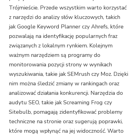
Trójmieście. Przede wszystkim warto korzystać
z narzędzi do analizy słów kluczowych, takich
jak Google Keyword Planner czy Ahrefs, które
pozwalają na identyfikację popularnych fraz
związanych z lokalnym rynkiem. Kolejnym
ważnym narzędziem są programy do
monitorowania pozycji strony w wynikach
wyszukiwania, takie jak SEMrush czy Moz. Dzięki
nim można śledzić zmiany w rankingach oraz
analizować działania konkurencji. Narzędzia do
audytu SEO, takie jak Screaming Frog czy
Sitebulb, pomagają zidentyfikować problemy
techniczne na stronie oraz sugerują poprawki,
które mogą wpłynąć na jej widoczność. Warto