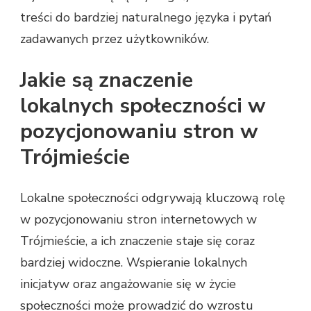
treści do bardziej naturalnego języka i pytań
zadawanych przez użytkowników.
Jakie są znaczenie
lokalnych społeczności w
pozycjonowaniu stron w
Trójmieście
Lokalne społeczności odgrywają kluczową rolę
w pozycjonowaniu stron internetowych w
Trójmieście, a ich znaczenie staje się coraz
bardziej widoczne. Wspieranie lokalnych
inicjatyw oraz angażowanie się w życie
społeczności może prowadzić do wzrostu