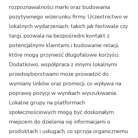
rozpoznawalności marki oraz budowania
pozytywnego wizerunku firmy. Uczestnictwo w
lokalnych wydarzeniach, takich jak festiwale czy
targi, pozwala na bezpośredni kontakt z
potencjalnymi klientami i budowanie relacji,
które mogą przynieść długofalowe korzyści.
Dodatkowo, współpraca z innymi lokalnymi
przedsiębiorstwami może prowadzić do
wymiany linków oraz promocji, co wpływa na
poprawę pozycji w wynikach wyszukiwania.
Lokalne grupy na platformach
społecznościowych mogą być doskonałym
miejscem do dzielenia się informacjami o
produktach i usługach, co sprzyja organicznemu