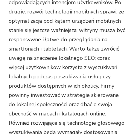
odpowiadających intencjom użytkowników. Po
drugie, rozwój technologii mobilnych sprawi, że
optymalizacja pod kątem urządzeń mobilnych
stanie się jeszcze ważniejsza; witryny muszą być
responsywne i łatwe do przeglądania na
smartfonach i tabletach. Warto także zwrócić
uwagę na znaczenie lokalnego SEO; coraz
więcej użytkowników korzysta z wyszukiwań
lokalnych podczas poszukiwania usług czy
produktów dostępnych w ich okolicy. Firmy
powinny inwestować w strategie skierowane
do lokalnej społeczności oraz dbać o swoją
obecność w mapach i katalogach online.
Również rozwijające się technologie głosowego
wyszukiwania będą wymagały dostosowania