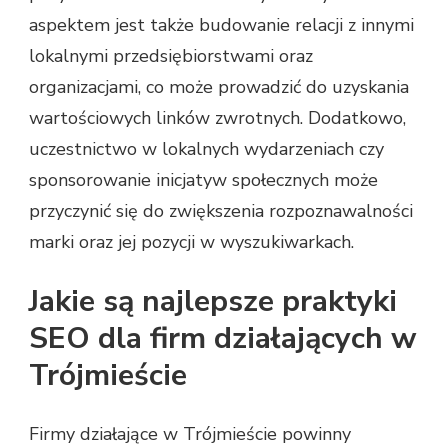
aspektem jest także budowanie relacji z innymi
lokalnymi przedsiębiorstwami oraz
organizacjami, co może prowadzić do uzyskania
wartościowych linków zwrotnych. Dodatkowo,
uczestnictwo w lokalnych wydarzeniach czy
sponsorowanie inicjatyw społecznych może
przyczynić się do zwiększenia rozpoznawalności
marki oraz jej pozycji w wyszukiwarkach.
Jakie są najlepsze praktyki
SEO dla firm działających w
Trójmieście
Firmy działające w Trójmieście powinny