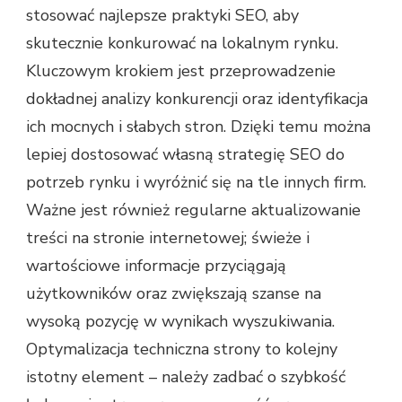
stosować najlepsze praktyki SEO, aby
skutecznie konkurować na lokalnym rynku.
Kluczowym krokiem jest przeprowadzenie
dokładnej analizy konkurencji oraz identyfikacja
ich mocnych i słabych stron. Dzięki temu można
lepiej dostosować własną strategię SEO do
potrzeb rynku i wyróżnić się na tle innych firm.
Ważne jest również regularne aktualizowanie
treści na stronie internetowej; świeże i
wartościowe informacje przyciągają
użytkowników oraz zwiększają szanse na
wysoką pozycję w wynikach wyszukiwania.
Optymalizacja techniczna strony to kolejny
istotny element – należy zadbać o szybkość