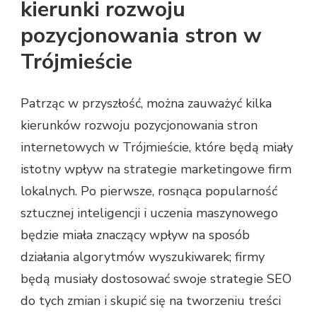
kierunki rozwoju
pozycjonowania stron w
Trójmieście
Patrząc w przyszłość, można zauważyć kilka
kierunków rozwoju pozycjonowania stron
internetowych w Trójmieście, które będą miały
istotny wpływ na strategie marketingowe firm
lokalnych. Po pierwsze, rosnąca popularność
sztucznej inteligencji i uczenia maszynowego
będzie miała znaczący wpływ na sposób
działania algorytmów wyszukiwarek; firmy
będą musiały dostosować swoje strategie SEO
do tych zmian i skupić się na tworzeniu treści