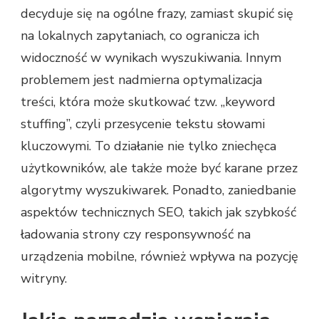
decyduje się na ogólne frazy, zamiast skupić się
na lokalnych zapytaniach, co ogranicza ich
widoczność w wynikach wyszukiwania. Innym
problemem jest nadmierna optymalizacja
treści, która może skutkować tzw. „keyword
stuffing”, czyli przesycenie tekstu słowami
kluczowymi. To działanie nie tylko zniechęca
użytkowników, ale także może być karane przez
algorytmy wyszukiwarek. Ponadto, zaniedbanie
aspektów technicznych SEO, takich jak szybkość
ładowania strony czy responsywność na
urządzenia mobilne, również wpływa na pozycję
witryny.