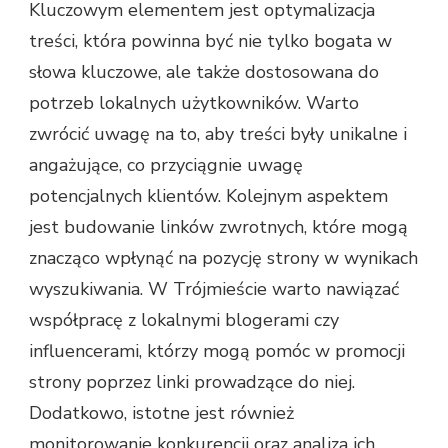
Kluczowym elementem jest optymalizacja
treści, która powinna być nie tylko bogata w
słowa kluczowe, ale także dostosowana do
potrzeb lokalnych użytkowników. Warto
zwrócić uwagę na to, aby treści były unikalne i
angażujące, co przyciągnie uwagę
potencjalnych klientów. Kolejnym aspektem
jest budowanie linków zwrotnych, które mogą
znacząco wpłynąć na pozycję strony w wynikach
wyszukiwania. W Trójmieście warto nawiązać
współpracę z lokalnymi blogerami czy
influencerami, którzy mogą pomóc w promocji
strony poprzez linki prowadzące do niej.
Dodatkowo, istotne jest również
monitorowanie konkurencji oraz analiza ich