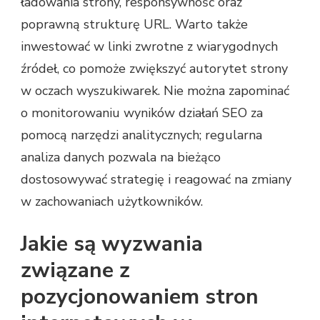
ładowania strony, responsywność oraz
poprawną strukturę URL. Warto także
inwestować w linki zwrotne z wiarygodnych
źródeł, co pomoże zwiększyć autorytet strony
w oczach wyszukiwarek. Nie można zapominać
o monitorowaniu wyników działań SEO za
pomocą narzędzi analitycznych; regularna
analiza danych pozwala na bieżąco
dostosowywać strategię i reagować na zmiany
w zachowaniach użytkowników.
Jakie są wyzwania
związane z
pozycjonowaniem stron