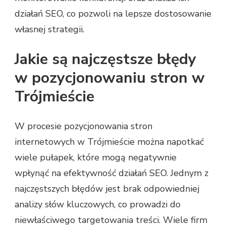
działań SEO, co pozwoli na lepsze dostosowanie
własnej strategii.
Jakie są najczęstsze błędy
w pozycjonowaniu stron w
Trójmieście
W procesie pozycjonowania stron
internetowych w Trójmieście można napotkać
wiele pułapek, które mogą negatywnie
wpłynąć na efektywność działań SEO. Jednym z
najczęstszych błędów jest brak odpowiedniej
analizy słów kluczowych, co prowadzi do
niewłaściwego targetowania treści. Wiele firm