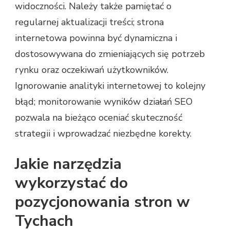
widoczności. Należy także pamiętać o
regularnej aktualizacji treści; strona
internetowa powinna być dynamiczna i
dostosowywana do zmieniających się potrzeb
rynku oraz oczekiwań użytkowników.
Ignorowanie analityki internetowej to kolejny
błąd; monitorowanie wyników działań SEO
pozwala na bieżąco oceniać skuteczność
strategii i wprowadzać niezbędne korekty.
Jakie narzędzia
wykorzystać do
pozycjonowania stron w
Tychach