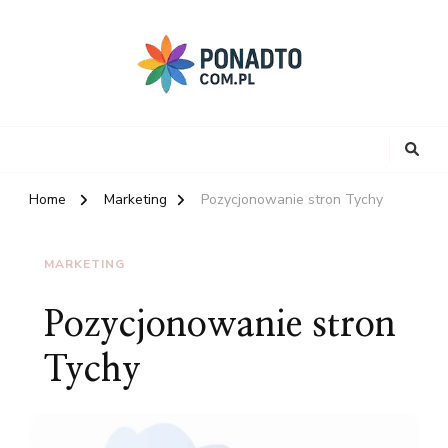
Home
Marketing
Pozycjonowanie stron Tychy
MARKETING
Pozycjonowanie stron
Tychy