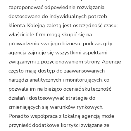
zaproponować odpowiednie rozwiązania
dostosowane do indywidualnych potrzeb
klienta. Kolejną zaletą jest oszczędność czasu;
właściciele firm mogą skupić się na
prowadzeniu swojego biznesu, podczas gdy
agencja zajmuje się wszystkimi aspektami
związanymi z pozycjonowaniem strony. Agencje
często mają dostęp do zaawansowanych
narzędzi analitycznych i monitorujących, co
pozwala im na bieżąco oceniać skuteczność
działań i dostosowywać strategie do
zmieniających się warunków rynkowych.
Ponadto współpraca z lokalną agencją może
przynieść dodatkowe korzyści związane ze