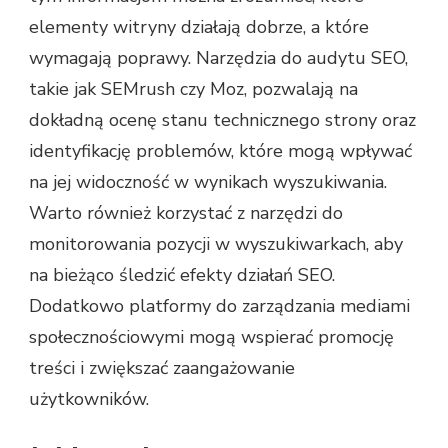
elementy witryny działają dobrze, a które
wymagają poprawy. Narzędzia do audytu SEO,
takie jak SEMrush czy Moz, pozwalają na
dokładną ocenę stanu technicznego strony oraz
identyfikację problemów, które mogą wpływać
na jej widoczność w wynikach wyszukiwania.
Warto również korzystać z narzędzi do
monitorowania pozycji w wyszukiwarkach, aby
na bieżąco śledzić efekty działań SEO.
Dodatkowo platformy do zarządzania mediami
społecznościowymi mogą wspierać promocję
treści i zwiększać zaangażowanie
użytkowników.