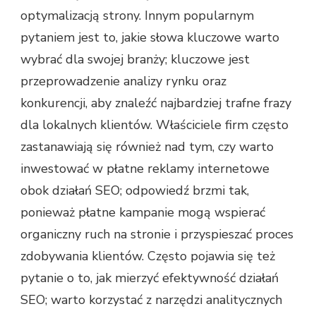
optymalizacją strony. Innym popularnym
pytaniem jest to, jakie słowa kluczowe warto
wybrać dla swojej branży; kluczowe jest
przeprowadzenie analizy rynku oraz
konkurencji, aby znaleźć najbardziej trafne frazy
dla lokalnych klientów. Właściciele firm często
zastanawiają się również nad tym, czy warto
inwestować w płatne reklamy internetowe
obok działań SEO; odpowiedź brzmi tak,
ponieważ płatne kampanie mogą wspierać
organiczny ruch na stronie i przyspieszać proces
zdobywania klientów. Często pojawia się też
pytanie o to, jak mierzyć efektywność działań
SEO; warto korzystać z narzędzi analitycznych