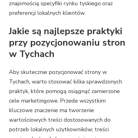
znajomością specyfiki rynku tyskiego oraz
preferencji lokalnych klientów.
Jakie są najlepsze praktyki
przy pozycjonowaniu stron
w Tychach
Aby skutecznie pozycjonować strony w
Tychach, warto stosować kilka sprawdzonych
praktyk, które pomogą osiągnąć zamierzone
cele marketingowe. Przede wszystkim
kluczowe znaczenie ma tworzenie
wartościowych treści dostosowanych do
potrzeb lokalnych użytkowników; treści