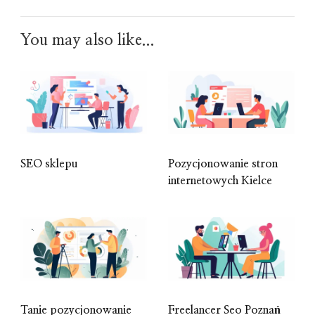
You may also like...
SEO sklepu
Pozycjonowanie stron
internetowych Kielce
Tanie pozycjonowanie
Freelancer Seo Poznań