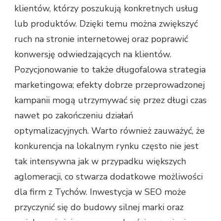
klientów, którzy poszukują konkretnych usług
lub produktów. Dzięki temu można zwiększyć
ruch na stronie internetowej oraz poprawić
konwersję odwiedzających na klientów.
Pozycjonowanie to także długofalowa strategia
marketingowa; efekty dobrze przeprowadzonej
kampanii mogą utrzymywać się przez długi czas
nawet po zakończeniu działań
optymalizacyjnych. Warto również zauważyć, że
konkurencja na lokalnym rynku często nie jest
tak intensywna jak w przypadku większych
aglomeracji, co stwarza dodatkowe możliwości
dla firm z Tychów. Inwestycja w SEO może
przyczynić się do budowy silnej marki oraz