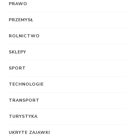
PRAWO
PRZEMYSŁ
ROLNICTWO
SKLEPY
SPORT
TECHNOLOGIE
TRANSPORT
TURYSTYKA
UKRYTE ZAJAWKI