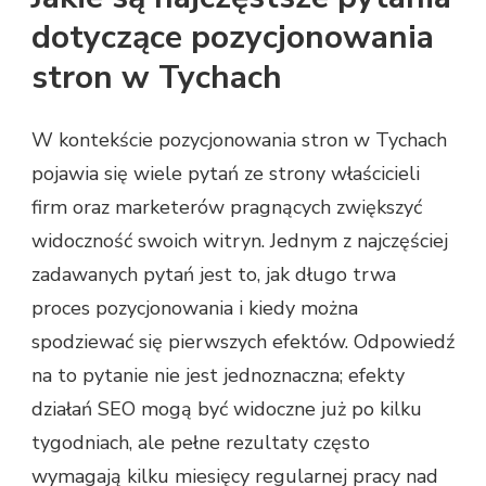
dotyczące pozycjonowania
stron w Tychach
W kontekście pozycjonowania stron w Tychach
pojawia się wiele pytań ze strony właścicieli
firm oraz marketerów pragnących zwiększyć
widoczność swoich witryn. Jednym z najczęściej
zadawanych pytań jest to, jak długo trwa
proces pozycjonowania i kiedy można
spodziewać się pierwszych efektów. Odpowiedź
na to pytanie nie jest jednoznaczna; efekty
działań SEO mogą być widoczne już po kilku
tygodniach, ale pełne rezultaty często
wymagają kilku miesięcy regularnej pracy nad