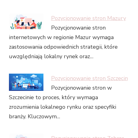
Pozycjonowanie stron Mazury
Pozycjonowanie stron
internetowych w regionie Mazur wymaga
zastosowania odpowiednich strategii, które
uwzględniają lokalny rynek oraz…
Pozycjonowanie stron Szczecin
Pozycjonowanie stron w
Szczecinie to proces, który wymaga
zrozumienia lokalnego rynku oraz specyfiki
branży. Kluczowym…