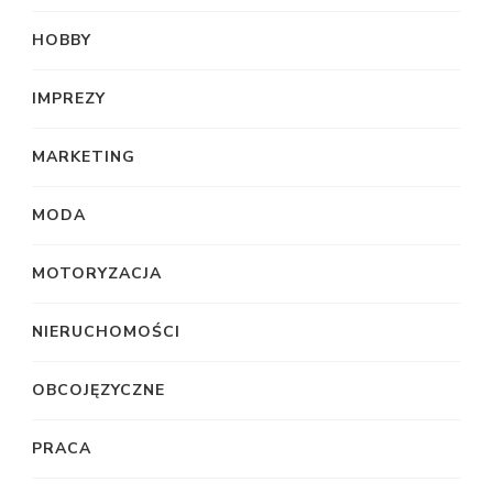
HOBBY
IMPREZY
MARKETING
MODA
MOTORYZACJA
NIERUCHOMOŚCI
OBCOJĘZYCZNE
PRACA