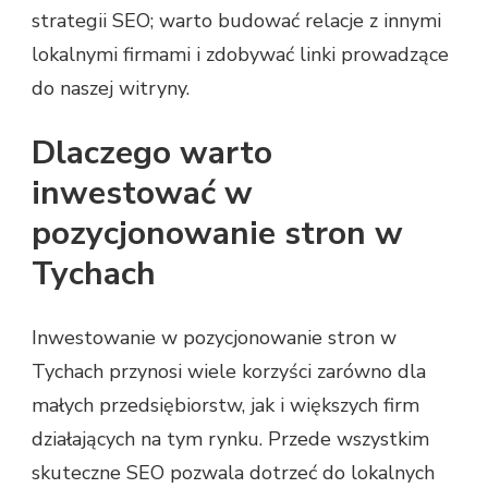
strategii SEO; warto budować relacje z innymi
lokalnymi firmami i zdobywać linki prowadzące
do naszej witryny.
Dlaczego warto
inwestować w
pozycjonowanie stron w
Tychach
Inwestowanie w pozycjonowanie stron w
Tychach przynosi wiele korzyści zarówno dla
małych przedsiębiorstw, jak i większych firm
działających na tym rynku. Przede wszystkim
skuteczne SEO pozwala dotrzeć do lokalnych