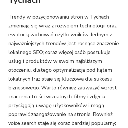
Tychach
Trendy w pozycjonowaniu stron w Tychach
zmieniają się wraz z rozwojem technologii oraz
ewolucją zachowań użytkowników. Jednym z
najważniejszych trendów jest rosnące znaczenie
lokalnego SEO; coraz więcej osób poszukuje
usług i produktów w swoim najbliższym
otoczeniu, dlatego optymalizacja pod kątem
lokalnych fraz staje się kluczowa dla sukcesu
biznesowego. Warto również zauważyć wzrost
znaczenia treści wizualnych; filmy i zdjęcia
przyciągają uwagę użytkowników i mogą
poprawić zaangażowanie na stronie. Również
voice search staje się coraz bardziej popularny;