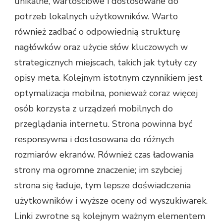
unikalne, wartościowe i dostosowane do
potrzeb lokalnych użytkowników. Warto
również zadbać o odpowiednią strukturę
nagłówków oraz użycie słów kluczowych w
strategicznych miejscach, takich jak tytuły czy
opisy meta. Kolejnym istotnym czynnikiem jest
optymalizacja mobilna, ponieważ coraz więcej
osób korzysta z urządzeń mobilnych do
przeglądania internetu. Strona powinna być
responsywna i dostosowana do różnych
rozmiarów ekranów. Również czas ładowania
strony ma ogromne znaczenie; im szybciej
strona się ładuje, tym lepsze doświadczenia
użytkowników i wyższe oceny od wyszukiwarek.
Linki zwrotne są kolejnym ważnym elementem