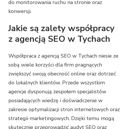
do monitorowania ruchu na stronie oraz
konwersji.
Jakie są zalety współpracy
z agencją SEO w Tychach
Współpraca z agencją SEO w Tychach niesie ze
sobą wiele korzyści dla firm pragnących
zwiększyć swoją obecność online oraz dotrzeć
do lokalnych klientów. Przede wszystkim
agencje dysponują zespołem specjalistów
posiadających wiedzę i doświadczenie w
zakresie optymalizacji stron internetowych oraz
strategii marketingowych. Dzięki temu mogą
skutecznie przeprowadzić audyt SEO oraz