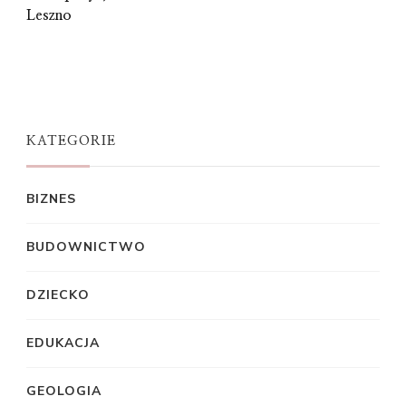
Leszno
KATEGORIE
BIZNES
BUDOWNICTWO
DZIECKO
EDUKACJA
GEOLOGIA