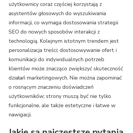
użytkownicy coraz częściej korzystają z
asystentów głosowych do wyszukiwania
informacji, co wymaga dostosowania strategii
SEO do nowych sposobów interakcji z
technologią. Kolejnym istotnym trendem jest
personalizacja treści; dostosowywanie ofert i
komunikacji do indywidualnych potrzeb
klientów może znacząco zwiększyć skuteczność
działań marketingowych. Nie można zapominać
o rosnącym znaczeniu doświadczeń
użytkowników; strony muszą być nie tylko
funkcjonalne, ale także estetyczne i łatwe w
nawigacji.
Jakie są najczęstsze pytania