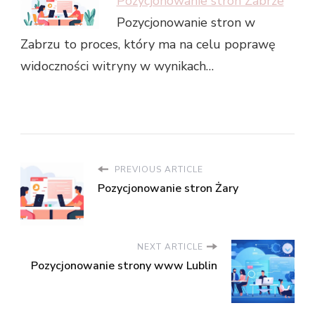
Pozycjonowanie stron Zabrze
Pozycjonowanie stron w
Zabrzu to proces, który ma na celu poprawę
widoczności witryny w wynikach…
PREVIOUS ARTICLE
Pozycjonowanie stron Żary
NEXT ARTICLE
Pozycjonowanie strony www Lublin