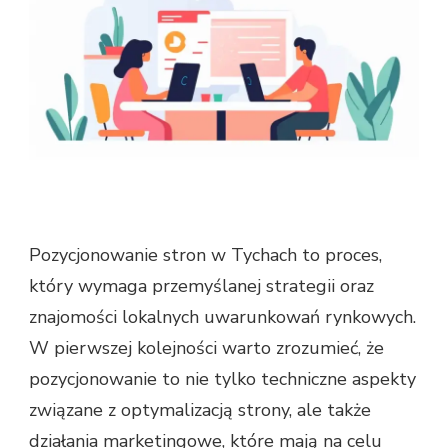
Pozycjonowanie stron w Tychach to proces,
który wymaga przemyślanej strategii oraz
znajomości lokalnych uwarunkowań rynkowych.
W pierwszej kolejności warto zrozumieć, że
pozycjonowanie to nie tylko techniczne aspekty
związane z optymalizacją strony, ale także
działania marketingowe, które mają na celu