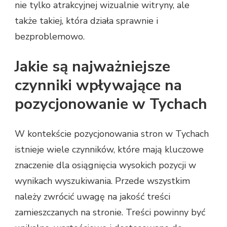
nie tylko atrakcyjnej wizualnie witryny, ale
także takiej, która działa sprawnie i
bezproblemowo.
Jakie są najważniejsze
czynniki wpływające na
pozycjonowanie w Tychach
W kontekście pozycjonowania stron w Tychach
istnieje wiele czynników, które mają kluczowe
znaczenie dla osiągnięcia wysokich pozycji w
wynikach wyszukiwania. Przede wszystkim
należy zwrócić uwagę na jakość treści
zamieszczanych na stronie. Treści powinny być