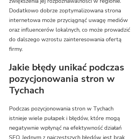
zwiększenia jej rozpoznawalności w regionie.
Dodatkowo dobrze zoptymalizowana strona
internetowa może przyciągnąć uwagę mediów
oraz influencerów lokalnych, co może prowadzić
do dalszego wzrostu zainteresowania ofertą
firmy.
Jakie błędy unikać podczas
pozycjonowania stron w
Tychach
Podczas pozycjonowania stron w Tychach
istnieje wiele pułapek i błędów, które mogą
negatywnie wpłynąć na efektywność działań
SEO. Jednym z najczęstszych błędów jest brak