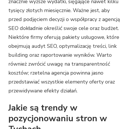
znacznie wyższe wydatki, sięgające nawet kilku
tysięcy złotych miesięcznie. Ważne jest, aby
przed podjęciem decyzji o współpracy z agencją
SEO dokładnie określić swoje cele oraz budżet.
Niektóre firmy oferują pakiety usługowe, które
obejmują audyt SEO, optymalizację treści, link
building oraz raportowanie wyników. Warto
również zwrócić uwagę na transparentność
kosztów; rzetelna agencja powinna jasno
przedstawiać wszystkie elementy oferty oraz
przewidywane efekty działań.
Jakie są trendy w
pozycjonowaniu stron w