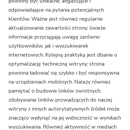
powinny być unikalne, angażujące i
odpowiadające na pytania potencjalnych
klientów. Ważne jest również regularne
aktualizowanie zawartości strony; świeże
informacje przyciągają uwagę zarówno
użytkowników, jak i wyszukiwarek
internetowych. Kolejną praktyką jest dbanie o
optymalizację techniczną witryny; strona
powinna ładować się szybko i być responsywna
na urządzeniach mobilnych. Należy również
pamiętać o budowie linków zwrotnych;
zdobywanie linków prowadzących do naszej
witryny z innych autorytatywnych źródeł może
znacząco wpłynąć na jej widoczność w wynikach
wyszukiwania. Również aktywność w mediach