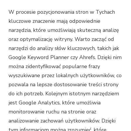
W procesie pozycjonowania stron w Tychach
kluczowe znaczenie mają odpowiednie
narzędzia, które umożliwiają skuteczną analizę
oraz optymalizację witryny. Warto zacząć od
narzędzi do analizy słów kluczowych, takich jak
Google Keyword Planner czy Ahrefs. Dzięki nim
można zidentyfikować popularne frazy
wyszukiwane przez lokalnych użytkowników, co
pozwala na lepsze dostosowanie treści strony
do ich potrzeb. Kolejnym istotnym narzędziem
jest Google Analytics, które umożliwia
monitorowanie ruchu na stronie oraz
analizowanie zachowań użytkowników. Dzięki
tym informacjom można zrozumieć, które