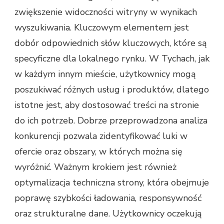
zwiększenie widoczności witryny w wynikach
wyszukiwania. Kluczowym elementem jest
dobór odpowiednich słów kluczowych, które są
specyficzne dla lokalnego rynku. W Tychach, jak
w każdym innym mieście, użytkownicy mogą
poszukiwać różnych usług i produktów, dlatego
istotne jest, aby dostosować treści na stronie
do ich potrzeb. Dobrze przeprowadzona analiza
konkurencji pozwala zidentyfikować luki w
ofercie oraz obszary, w których można się
wyróżnić. Ważnym krokiem jest również
optymalizacja techniczna strony, która obejmuje
poprawę szybkości ładowania, responsywność
oraz strukturalne dane. Użytkownicy oczekują