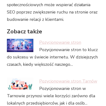
społecznościowych może wspierać działania
SEO poprzez zwiększenie ruchu na stronie oraz
budowanie relacji z klientami.
Zobacz także
Pozycjonowanie stron
Pozycjonowanie stron to klucz
do sukcesu w świecie internetu. W dzisiejszych
czasach, kiedy większość naszego…
Pozycjonowanie stron Tarnów
Pozycjonowanie stron w
Tarnowie przynosi wiele korzyści zarówno dla
lokalnych przedsiębiorców, jak i dla osób…