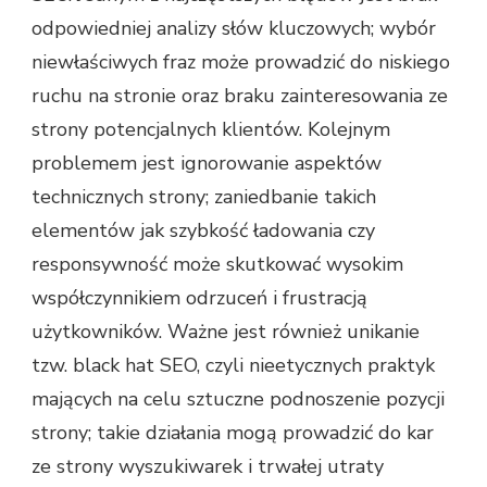
odpowiedniej analizy słów kluczowych; wybór
niewłaściwych fraz może prowadzić do niskiego
ruchu na stronie oraz braku zainteresowania ze
strony potencjalnych klientów. Kolejnym
problemem jest ignorowanie aspektów
technicznych strony; zaniedbanie takich
elementów jak szybkość ładowania czy
responsywność może skutkować wysokim
współczynnikiem odrzuceń i frustracją
użytkowników. Ważne jest również unikanie
tzw. black hat SEO, czyli nieetycznych praktyk
mających na celu sztuczne podnoszenie pozycji
strony; takie działania mogą prowadzić do kar
ze strony wyszukiwarek i trwałej utraty