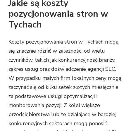
Jakie są koszty
pozycjonowania stron w
Tychach
Koszty pozycjonowania stron w Tychach mogą
się znacznie różnić w zależności od wielu
czynników, takich jak konkurencyjność branży,
zakres usług oraz doświadczenie agencji SEO.
W przypadku małych firm lokalnych ceny mogą
zaczynać się od kilku setek złotych miesięcznie
za podstawowe usługi optymalizacji i
monitorowania pozycji. Z kolei większe
przedsiębiorstwa lub te działające w bardziej
konkurencyjnych sektorach mogą ponosić