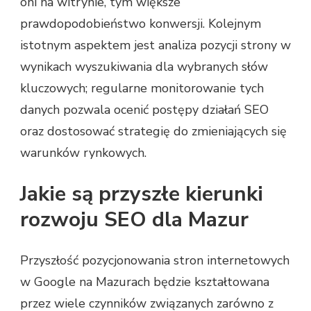
oni na witrynie, tym większe
prawdopodobieństwo konwersji. Kolejnym
istotnym aspektem jest analiza pozycji strony w
wynikach wyszukiwania dla wybranych słów
kluczowych; regularne monitorowanie tych
danych pozwala ocenić postępy działań SEO
oraz dostosować strategię do zmieniających się
warunków rynkowych.
Jakie są przyszłe kierunki
rozwoju SEO dla Mazur
Przyszłość pozycjonowania stron internetowych
w Google na Mazurach będzie kształtowana
przez wiele czynników związanych zarówno z