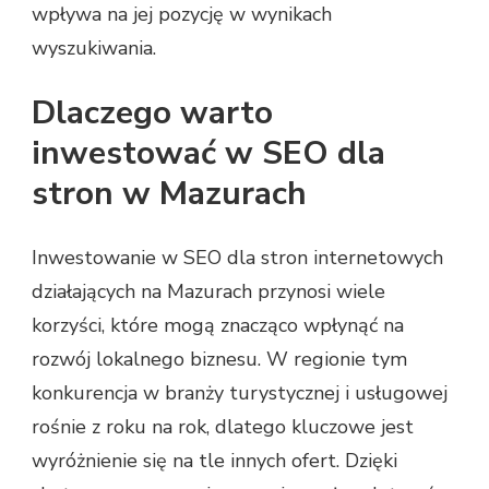
wpływa na jej pozycję w wynikach
wyszukiwania.
Dlaczego warto
inwestować w SEO dla
stron w Mazurach
Inwestowanie w SEO dla stron internetowych
działających na Mazurach przynosi wiele
korzyści, które mogą znacząco wpłynąć na
rozwój lokalnego biznesu. W regionie tym
konkurencja w branży turystycznej i usługowej
rośnie z roku na rok, dlatego kluczowe jest
wyróżnienie się na tle innych ofert. Dzięki