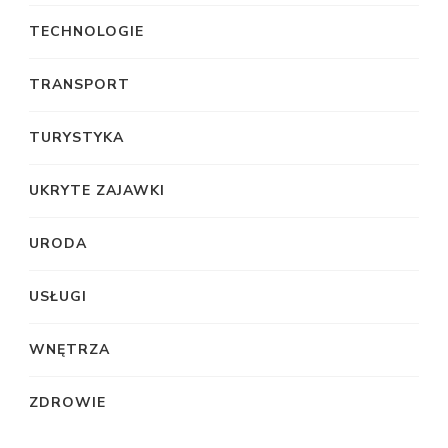
TECHNOLOGIE
TRANSPORT
TURYSTYKA
UKRYTE ZAJAWKI
URODA
USŁUGI
WNĘTRZA
ZDROWIE