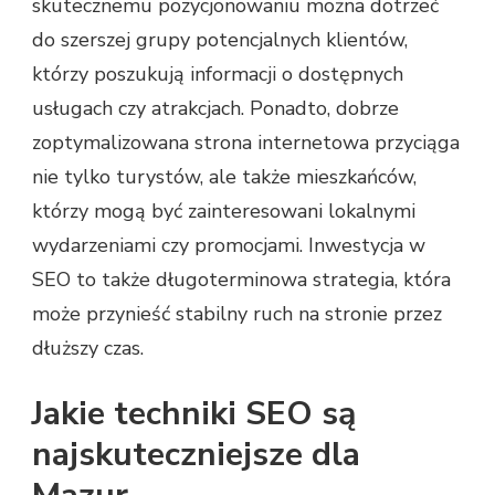
skutecznemu pozycjonowaniu można dotrzeć
do szerszej grupy potencjalnych klientów,
którzy poszukują informacji o dostępnych
usługach czy atrakcjach. Ponadto, dobrze
zoptymalizowana strona internetowa przyciąga
nie tylko turystów, ale także mieszkańców,
którzy mogą być zainteresowani lokalnymi
wydarzeniami czy promocjami. Inwestycja w
SEO to także długoterminowa strategia, która
może przynieść stabilny ruch na stronie przez
dłuższy czas.
Jakie techniki SEO są
najskuteczniejsze dla