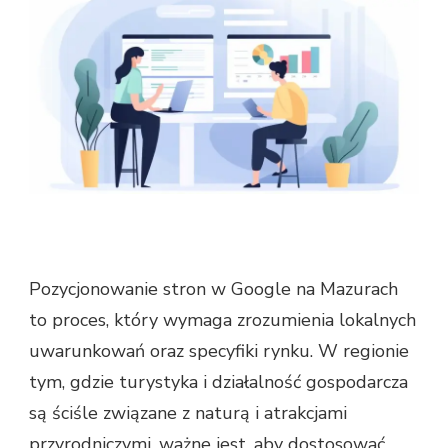
Pozycjonowanie stron w Google na Mazurach
to proces, który wymaga zrozumienia lokalnych
uwarunkowań oraz specyfiki rynku. W regionie
tym, gdzie turystyka i działalność gospodarcza
są ściśle związane z naturą i atrakcjami
przyrodniczymi, ważne jest, aby dostosować