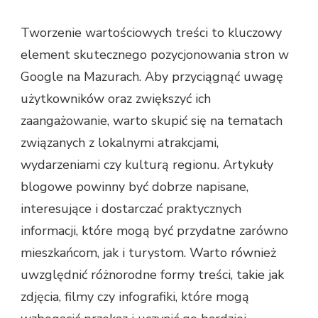
Tworzenie wartościowych treści to kluczowy
element skutecznego pozycjonowania stron w
Google na Mazurach. Aby przyciągnąć uwagę
użytkowników oraz zwiększyć ich
zaangażowanie, warto skupić się na tematach
związanych z lokalnymi atrakcjami,
wydarzeniami czy kulturą regionu. Artykuły
blogowe powinny być dobrze napisane,
interesujące i dostarczać praktycznych
informacji, które mogą być przydatne zarówno
mieszkańcom, jak i turystom. Warto również
uwzględnić różnorodne formy treści, takie jak
zdjęcia, filmy czy infografiki, które mogą