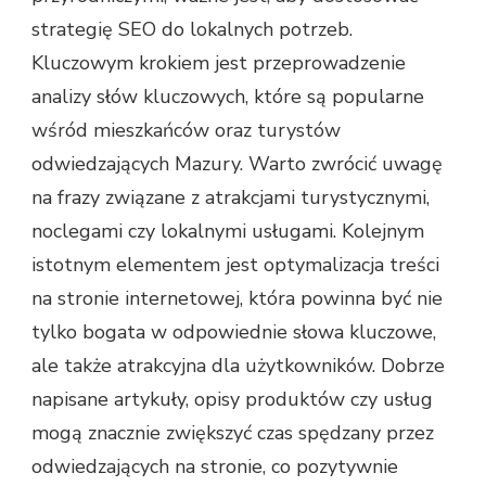
strategię SEO do lokalnych potrzeb.
Kluczowym krokiem jest przeprowadzenie
analizy słów kluczowych, które są popularne
wśród mieszkańców oraz turystów
odwiedzających Mazury. Warto zwrócić uwagę
na frazy związane z atrakcjami turystycznymi,
noclegami czy lokalnymi usługami. Kolejnym
istotnym elementem jest optymalizacja treści
na stronie internetowej, która powinna być nie
tylko bogata w odpowiednie słowa kluczowe,
ale także atrakcyjna dla użytkowników. Dobrze
napisane artykuły, opisy produktów czy usług
mogą znacznie zwiększyć czas spędzany przez
odwiedzających na stronie, co pozytywnie