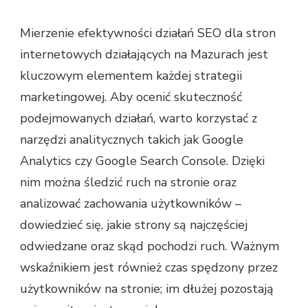
Mierzenie efektywności działań SEO dla stron
internetowych działających na Mazurach jest
kluczowym elementem każdej strategii
marketingowej. Aby ocenić skuteczność
podejmowanych działań, warto korzystać z
narzędzi analitycznych takich jak Google
Analytics czy Google Search Console. Dzięki
nim można śledzić ruch na stronie oraz
analizować zachowania użytkowników –
dowiedzieć się, jakie strony są najczęściej
odwiedzane oraz skąd pochodzi ruch. Ważnym
wskaźnikiem jest również czas spędzony przez
użytkowników na stronie; im dłużej pozostają