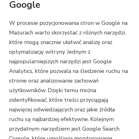
Google
W procesie pozycjonowania stron w Google na
Mazurach warto skorzystać z różnych narzędzi,
które mogą znacznie ułatwić analizę oraz
optymalizację witryny. Jednym z
najpopularniejszych narzędzi jest Google
Analytics, które pozwala na śledzenie ruchu na
stronie oraz analizowanie zachowań
użytkowników. Dzięki temu można
zidentyfikować, które treści przyciągają
najwięcej odwiedzających oraz jakie źródła
ruchu są najbardziej efektywne. Kolejnym
przydatnym narzędziem jest Google Search
Console, które umożliwia monitorowanie