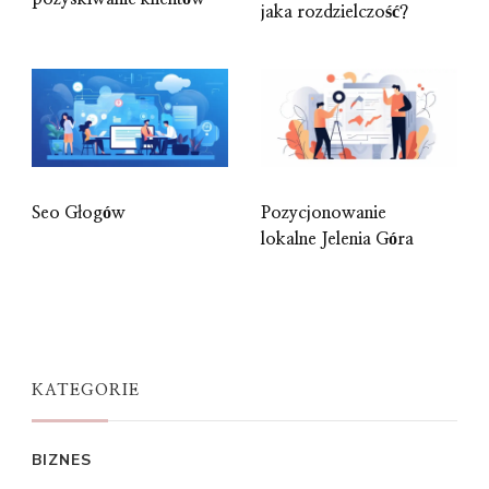
jaka rozdzielczość?
Seo Głogów
Pozycjonowanie
lokalne Jelenia Góra
KATEGORIE
BIZNES