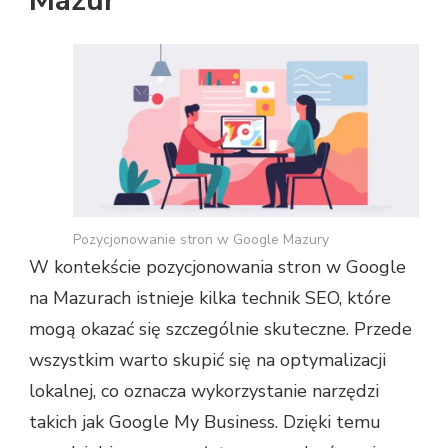
Mazur
Pozycjonowanie stron w Google Mazury
W kontekście pozycjonowania stron w Google
na Mazurach istnieje kilka technik SEO, które
mogą okazać się szczególnie skuteczne. Przede
wszystkim warto skupić się na optymalizacji
lokalnej, co oznacza wykorzystanie narzędzi
takich jak Google My Business. Dzięki temu