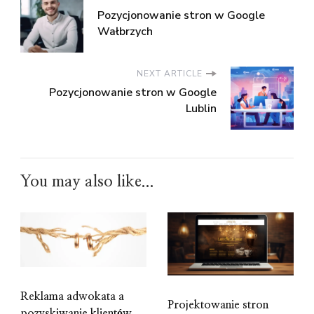
Pozycjonowanie stron w Google
Wałbrzych
NEXT ARTICLE
Pozycjonowanie stron w Google
Lublin
You may also like...
Reklama adwokata a
Projektowanie stron
pozyskiwanie klientów