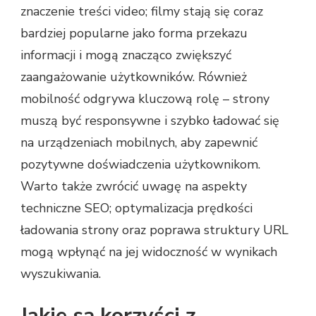
znaczenie treści video; filmy stają się coraz
bardziej popularne jako forma przekazu
informacji i mogą znacząco zwiększyć
zaangażowanie użytkowników. Również
mobilność odgrywa kluczową rolę – strony
muszą być responsywne i szybko ładować się
na urządzeniach mobilnych, aby zapewnić
pozytywne doświadczenia użytkownikom.
Warto także zwrócić uwagę na aspekty
techniczne SEO; optymalizacja prędkości
ładowania strony oraz poprawa struktury URL
mogą wpłynąć na jej widoczność w wynikach
wyszukiwania.
Jakie są korzyści z