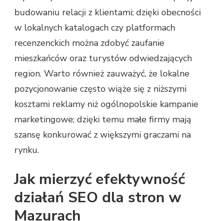
budowaniu relacji z klientami; dzięki obecności
w lokalnych katalogach czy platformach
recenzenckich można zdobyć zaufanie
mieszkańców oraz turystów odwiedzających
region. Warto również zauważyć, że lokalne
pozycjonowanie często wiąże się z niższymi
kosztami reklamy niż ogólnopolskie kampanie
marketingowe; dzięki temu małe firmy mają
szansę konkurować z większymi graczami na
rynku.
Jak mierzyć efektywność
działań SEO dla stron w
Mazurach