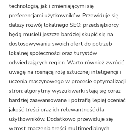
technologią, jak i zmieniającymi się
preferencjami użytkowników. Przewiduje się
dalszy rozwój lokalnego SEO; przedsiębiorcy
będą musieli jeszcze bardziej skupić się na
dostosowywaniu swoich ofert do potrzeb
lokalnej społeczności oraz turystów
odwiedzających region. Warto również zwrócić
uwagę na rosnącą rolę sztucznej inteligencji i
uczenia maszynowego w procesie optymalizacji
stron; algorytmy wyszukiwarki stają się coraz
bardziej zaawansowane i potrafią lepiej oceniać
jakość treści oraz ich relewantność dla
użytkowników. Dodatkowo przewiduje się
wzrost znaczenia treści multimedialnych –