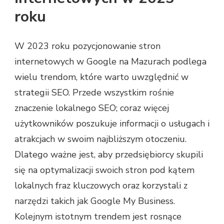
roku
W 2023 roku pozycjonowanie stron
internetowych w Google na Mazurach podlega
wielu trendom, które warto uwzględnić w
strategii SEO. Przede wszystkim rośnie
znaczenie lokalnego SEO; coraz więcej
użytkowników poszukuje informacji o usługach i
atrakcjach w swoim najbliższym otoczeniu.
Dlatego ważne jest, aby przedsiębiorcy skupili
się na optymalizacji swoich stron pod kątem
lokalnych fraz kluczowych oraz korzystali z
narzędzi takich jak Google My Business.
Kolejnym istotnym trendem jest rosnące