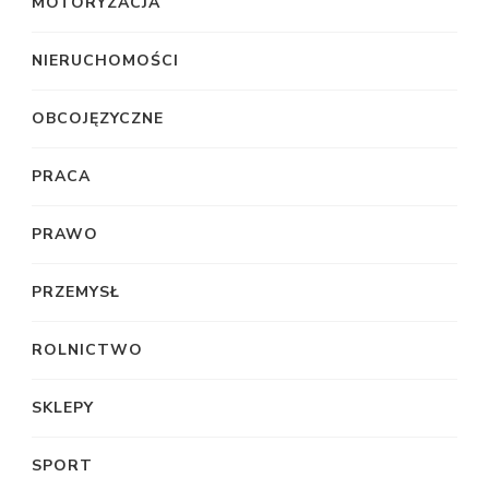
MOTORYZACJA
NIERUCHOMOŚCI
OBCOJĘZYCZNE
PRACA
PRAWO
PRZEMYSŁ
ROLNICTWO
SKLEPY
SPORT