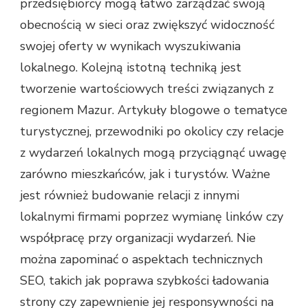
przedsiębiorcy mogą łatwo zarządzać swoją
obecnością w sieci oraz zwiększyć widoczność
swojej oferty w wynikach wyszukiwania
lokalnego. Kolejną istotną techniką jest
tworzenie wartościowych treści związanych z
regionem Mazur. Artykuły blogowe o tematyce
turystycznej, przewodniki po okolicy czy relacje
z wydarzeń lokalnych mogą przyciągnąć uwagę
zarówno mieszkańców, jak i turystów. Ważne
jest również budowanie relacji z innymi
lokalnymi firmami poprzez wymianę linków czy
współpracę przy organizacji wydarzeń. Nie
można zapominać o aspektach technicznych
SEO, takich jak poprawa szybkości ładowania
strony czy zapewnienie jej responsywności na