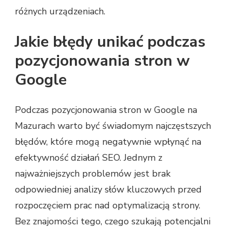
różnych urządzeniach.
Jakie błędy unikać podczas
pozycjonowania stron w
Google
Podczas pozycjonowania stron w Google na
Mazurach warto być świadomym najczęstszych
błędów, które mogą negatywnie wpłynąć na
efektywność działań SEO. Jednym z
najważniejszych problemów jest brak
odpowiedniej analizy słów kluczowych przed
rozpoczęciem prac nad optymalizacją strony.
Bez znajomości tego, czego szukają potencjalni