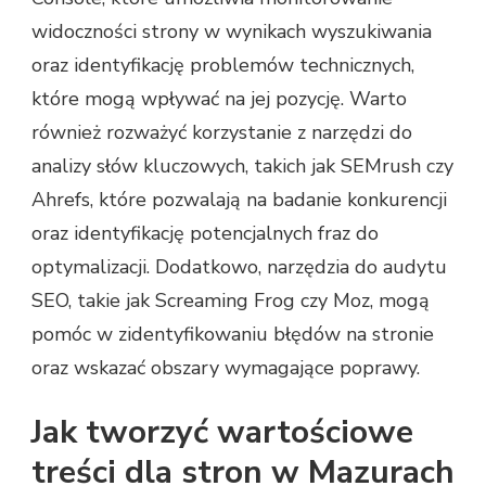
widoczności strony w wynikach wyszukiwania
oraz identyfikację problemów technicznych,
które mogą wpływać na jej pozycję. Warto
również rozważyć korzystanie z narzędzi do
analizy słów kluczowych, takich jak SEMrush czy
Ahrefs, które pozwalają na badanie konkurencji
oraz identyfikację potencjalnych fraz do
optymalizacji. Dodatkowo, narzędzia do audytu
SEO, takie jak Screaming Frog czy Moz, mogą
pomóc w zidentyfikowaniu błędów na stronie
oraz wskazać obszary wymagające poprawy.
Jak tworzyć wartościowe
treści dla stron w Mazurach