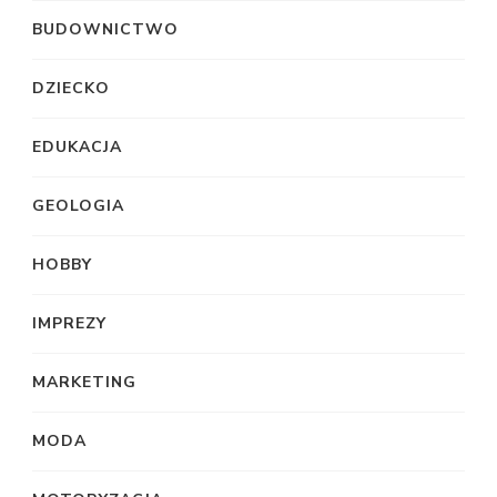
BUDOWNICTWO
DZIECKO
EDUKACJA
GEOLOGIA
HOBBY
IMPREZY
MARKETING
MODA