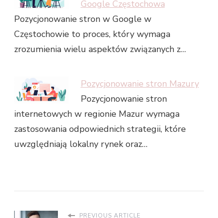
Google Częstochowa
Pozycjonowanie stron w Google w
Częstochowie to proces, który wymaga
zrozumienia wielu aspektów związanych z…
Pozycjonowanie stron Mazury
Pozycjonowanie stron
internetowych w regionie Mazur wymaga
zastosowania odpowiednich strategii, które
uwzględniają lokalny rynek oraz…
PREVIOUS ARTICLE