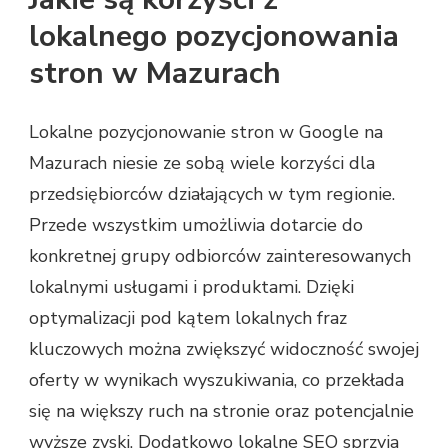
lokalnego pozycjonowania
stron w Mazurach
Lokalne pozycjonowanie stron w Google na
Mazurach niesie ze sobą wiele korzyści dla
przedsiębiorców działających w tym regionie.
Przede wszystkim umożliwia dotarcie do
konkretnej grupy odbiorców zainteresowanych
lokalnymi usługami i produktami. Dzięki
optymalizacji pod kątem lokalnych fraz
kluczowych można zwiększyć widoczność swojej
oferty w wynikach wyszukiwania, co przekłada
się na większy ruch na stronie oraz potencjalnie
wyższe zyski. Dodatkowo lokalne SEO sprzyja