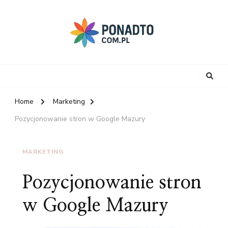
Home
Marketing
Pozycjonowanie stron w Google Mazury
MARKETING
Pozycjonowanie stron
w Google Mazury