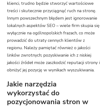
klienci, trudno będzie stworzyć wartościowe
treści i skutecznie przyciągnąć ruch na stronę.
Innym powszechnym błędem jest ignorowanie
lokalnych aspektów SEO – wiele firm skupia się
wyłącznie na ogólnopolskich frazach, co może
prowadzić do utraty cennych klientów z
regionu. Należy pamiętać również o jakości
linków zwrotnych; pozyskiwanie ich z niskiej
jakości źródeł może zaszkodzić reputacji strony i
obniżyć jej pozycję w wynikach wyszukiwania.
Jakie narzędzia
wykorzystać do
pozycjonowania stron w