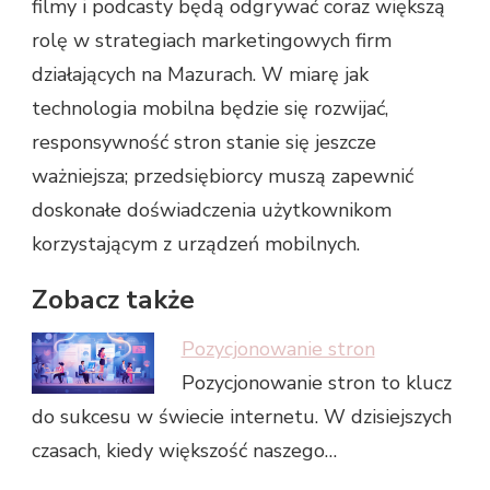
filmy i podcasty będą odgrywać coraz większą
rolę w strategiach marketingowych firm
działających na Mazurach. W miarę jak
technologia mobilna będzie się rozwijać,
responsywność stron stanie się jeszcze
ważniejsza; przedsiębiorcy muszą zapewnić
doskonałe doświadczenia użytkownikom
korzystającym z urządzeń mobilnych.
Zobacz także
Pozycjonowanie stron
Pozycjonowanie stron to klucz
do sukcesu w świecie internetu. W dzisiejszych
czasach, kiedy większość naszego…