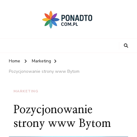
Home
Marketing
Pozycjonowanie strony www Bytom
MARKETING
Pozycjonowanie
strony www Bytom