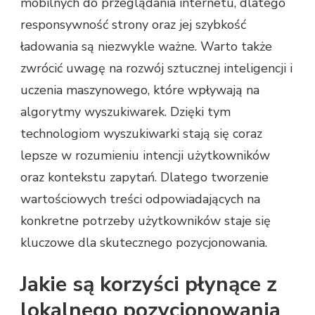
mobilnych do przeglądania internetu, dlatego
responsywność strony oraz jej szybkość
ładowania są niezwykle ważne. Warto także
zwrócić uwagę na rozwój sztucznej inteligencji i
uczenia maszynowego, które wpływają na
algorytmy wyszukiwarek. Dzięki tym
technologiom wyszukiwarki stają się coraz
lepsze w rozumieniu intencji użytkowników
oraz kontekstu zapytań. Dlatego tworzenie
wartościowych treści odpowiadających na
konkretne potrzeby użytkowników staje się
kluczowe dla skutecznego pozycjonowania.
Jakie są korzyści płynące z
lokalnego pozycjonowania