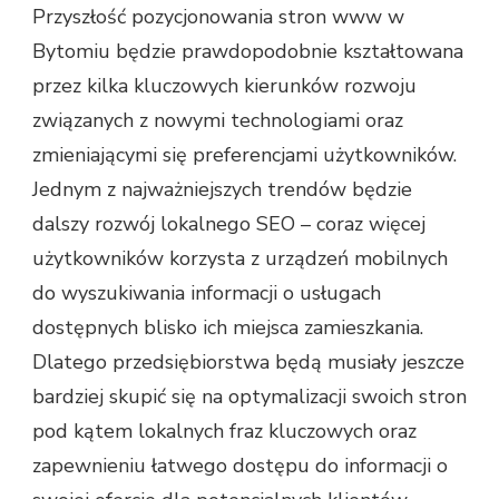
Przyszłość pozycjonowania stron www w
Bytomiu będzie prawdopodobnie kształtowana
przez kilka kluczowych kierunków rozwoju
związanych z nowymi technologiami oraz
zmieniającymi się preferencjami użytkowników.
Jednym z najważniejszych trendów będzie
dalszy rozwój lokalnego SEO – coraz więcej
użytkowników korzysta z urządzeń mobilnych
do wyszukiwania informacji o usługach
dostępnych blisko ich miejsca zamieszkania.
Dlatego przedsiębiorstwa będą musiały jeszcze
bardziej skupić się na optymalizacji swoich stron
pod kątem lokalnych fraz kluczowych oraz
zapewnieniu łatwego dostępu do informacji o