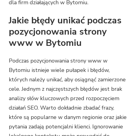
dla firm działających w Bytomiu.
Jakie błędy unikać podczas
pozycjonowania strony
www w Bytomiu
Podczas pozycjonowania strony www w
Bytomiu istnieje wiele pułapek i błędów,
których należy unikać, aby osiągnąć zamierzone
cele. Jednym z najczęstszych błędów jest brak
analizy słów kluczowych przed rozpoczęciem
działań SEO. Warto dokładnie zbadać frazy,
które są popularne w danym regionie oraz jakie
pytania zadają potencjalni klienci. Ignorowanie