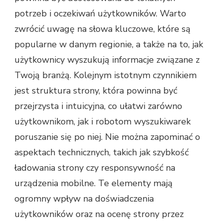
potrzeb i oczekiwań użytkowników. Warto
zwrócić uwagę na słowa kluczowe, które są
popularne w danym regionie, a także na to, jak
użytkownicy wyszukują informacje związane z
Twoją branżą. Kolejnym istotnym czynnikiem
jest struktura strony, która powinna być
przejrzysta i intuicyjna, co ułatwi zarówno
użytkownikom, jak i robotom wyszukiwarek
poruszanie się po niej. Nie można zapominać o
aspektach technicznych, takich jak szybkość
ładowania strony czy responsywność na
urządzenia mobilne. Te elementy mają
ogromny wpływ na doświadczenia
użytkowników oraz na ocenę strony przez