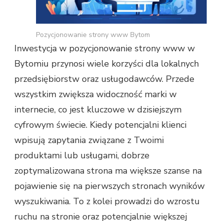
Pozycjonowanie strony www Bytom
Inwestycja w pozycjonowanie strony www w
Bytomiu przynosi wiele korzyści dla lokalnych
przedsiębiorstw oraz usługodawców. Przede
wszystkim zwiększa widoczność marki w
internecie, co jest kluczowe w dzisiejszym
cyfrowym świecie. Kiedy potencjalni klienci
wpisują zapytania związane z Twoimi
produktami lub usługami, dobrze
zoptymalizowana strona ma większe szanse na
pojawienie się na pierwszych stronach wyników
wyszukiwania. To z kolei prowadzi do wzrostu
ruchu na stronie oraz potencjalnie większej