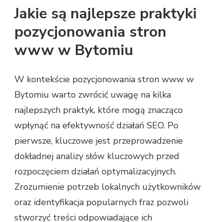
Jakie są najlepsze praktyki
pozycjonowania stron
www w Bytomiu
W kontekście pozycjonowania stron www w
Bytomiu warto zwrócić uwagę na kilka
najlepszych praktyk, które mogą znacząco
wpłynąć na efektywność działań SEO. Po
pierwsze, kluczowe jest przeprowadzenie
dokładnej analizy słów kluczowych przed
rozpoczęciem działań optymalizacyjnych.
Zrozumienie potrzeb lokalnych użytkowników
oraz identyfikacja popularnych fraz pozwoli
stworzyć treści odpowiadające ich