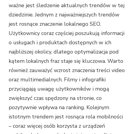
ważne jest śledzenie aktualnych trendów w tej
dziedzinie. Jednym z najważniejszych trendów
jest rosnące znaczenie lokalnego SEO.
Użytkownicy coraz częściej poszukują informacji
o usługach i produktach dostępnych w ich
najbliższej okolicy, dlatego optymalizacja pod
kątem lokalnych fraz staje się kluczowa. Warto
również zauważyć wzrost znaczenia treści video
oraz multimedialnych. Filmy i infografiki
przyciągają uwagę użytkowników i mogą
zwiększyć czas spędzony na stronie, co
pozytywnie wpływa na ranking. Kolejnym
istotnym trendem jest rosnąca rola mobilności
– coraz więcej osób korzysta z urządzeń