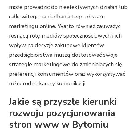
może prowadzić do nieefektywnych działań lub
całkowitego zaniedbania tego obszaru
marketingu online. Warto również zauważyć
rosnącą rolę mediów społecznościowych i ich
wpływ na decyzje zakupowe klientów –
przedsiębiorstwa muszą dostosować swoje
strategie marketingowe do zmieniających się
preferencji konsumentów oraz wykorzystywać
różnorodne kanały komunikacji.
Jakie są przyszłe kierunki
rozwoju pozycjonowania
stron www w Bytomiu