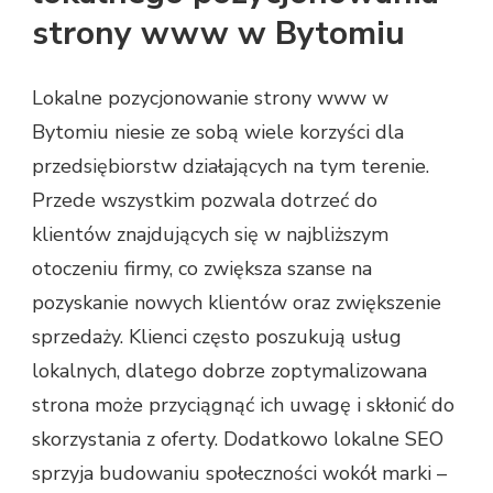
strony www w Bytomiu
Lokalne pozycjonowanie strony www w
Bytomiu niesie ze sobą wiele korzyści dla
przedsiębiorstw działających na tym terenie.
Przede wszystkim pozwala dotrzeć do
klientów znajdujących się w najbliższym
otoczeniu firmy, co zwiększa szanse na
pozyskanie nowych klientów oraz zwiększenie
sprzedaży. Klienci często poszukują usług
lokalnych, dlatego dobrze zoptymalizowana
strona może przyciągnąć ich uwagę i skłonić do
skorzystania z oferty. Dodatkowo lokalne SEO
sprzyja budowaniu społeczności wokół marki –