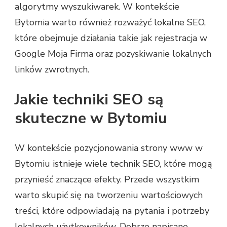
algorytmy wyszukiwarek. W kontekście
Bytomia warto również rozważyć lokalne SEO,
które obejmuje działania takie jak rejestracja w
Google Moja Firma oraz pozyskiwanie lokalnych
linków zwrotnych.
Jakie techniki SEO są
skuteczne w Bytomiu
W kontekście pozycjonowania strony www w
Bytomiu istnieje wiele technik SEO, które mogą
przynieść znaczące efekty. Przede wszystkim
warto skupić się na tworzeniu wartościowych
treści, które odpowiadają na pytania i potrzeby
lokalnych użytkowników. Dobrze napisane