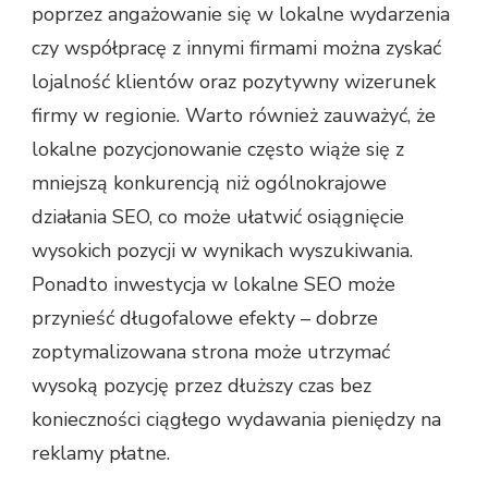
poprzez angażowanie się w lokalne wydarzenia
czy współpracę z innymi firmami można zyskać
lojalność klientów oraz pozytywny wizerunek
firmy w regionie. Warto również zauważyć, że
lokalne pozycjonowanie często wiąże się z
mniejszą konkurencją niż ogólnokrajowe
działania SEO, co może ułatwić osiągnięcie
wysokich pozycji w wynikach wyszukiwania.
Ponadto inwestycja w lokalne SEO może
przynieść długofalowe efekty – dobrze
zoptymalizowana strona może utrzymać
wysoką pozycję przez dłuższy czas bez
konieczności ciągłego wydawania pieniędzy na
reklamy płatne.