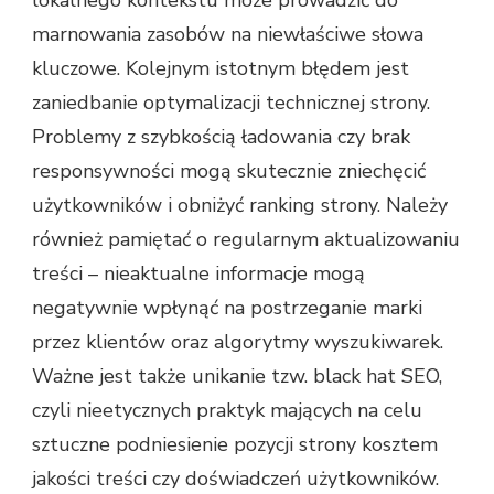
lokalnego kontekstu może prowadzić do
marnowania zasobów na niewłaściwe słowa
kluczowe. Kolejnym istotnym błędem jest
zaniedbanie optymalizacji technicznej strony.
Problemy z szybkością ładowania czy brak
responsywności mogą skutecznie zniechęcić
użytkowników i obniżyć ranking strony. Należy
również pamiętać o regularnym aktualizowaniu
treści – nieaktualne informacje mogą
negatywnie wpłynąć na postrzeganie marki
przez klientów oraz algorytmy wyszukiwarek.
Ważne jest także unikanie tzw. black hat SEO,
czyli nieetycznych praktyk mających na celu
sztuczne podniesienie pozycji strony kosztem
jakości treści czy doświadczeń użytkowników.