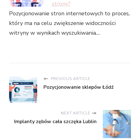
strony?
Pozycjonowanie stron internetowych to proces,
który ma na celu zwiększenie widoczności
witryny w wynikach wyszukiwania.…
PREVIOUS ARTICLE
Pozycjonowanie sklepów Łódź
NEXT ARTICLE
Implanty zębów cała szczęka Lublin