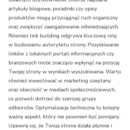
artykuły blogowe, poradniki czy opisy
produktów mogą przyciągnąć ruch organiczny
oraz zwiększyć zaangażowanie odwiedzających.
Również link building odgrywa kluczową rolę
w budowaniu autorytetu strony. Pozyskiwanie
linków z lokalnych portali informacyjnych czy
branżowych może znacząco wpłynąć na pozycję
Twojej strony w wynikach wyszukiwania. Warto
również inwestować w marketing szeptany
oraz obecność w mediach społecznościowych,
co pozwoli dotrzeć do szerszej grupy
odbiorców. Optymalizacja techniczna to kolejny
ważny aspekt, który nie powinien być pomijany.
Upewnij się, że Twoja strona działa płynnie i