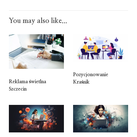
You may also like...
Pozycjonowanie
Reklama świetlna
Kraśnik
Szczecin