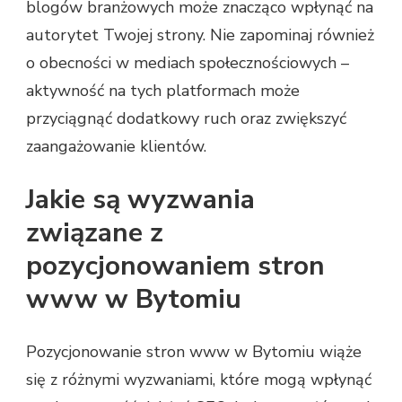
blogów branżowych może znacząco wpłynąć na
autorytet Twojej strony. Nie zapominaj również
o obecności w mediach społecznościowych –
aktywność na tych platformach może
przyciągnąć dodatkowy ruch oraz zwiększyć
zaangażowanie klientów.
Jakie są wyzwania
związane z
pozycjonowaniem stron
www w Bytomiu
Pozycjonowanie stron www w Bytomiu wiąże
się z różnymi wyzwaniami, które mogą wpłynąć