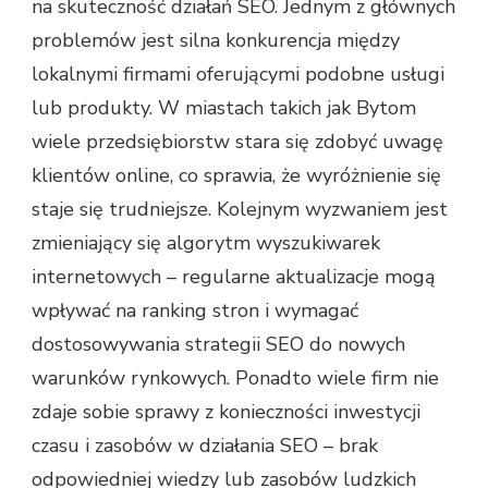
na skuteczność działań SEO. Jednym z głównych
problemów jest silna konkurencja między
lokalnymi firmami oferującymi podobne usługi
lub produkty. W miastach takich jak Bytom
wiele przedsiębiorstw stara się zdobyć uwagę
klientów online, co sprawia, że wyróżnienie się
staje się trudniejsze. Kolejnym wyzwaniem jest
zmieniający się algorytm wyszukiwarek
internetowych – regularne aktualizacje mogą
wpływać na ranking stron i wymagać
dostosowywania strategii SEO do nowych
warunków rynkowych. Ponadto wiele firm nie
zdaje sobie sprawy z konieczności inwestycji
czasu i zasobów w działania SEO – brak
odpowiedniej wiedzy lub zasobów ludzkich