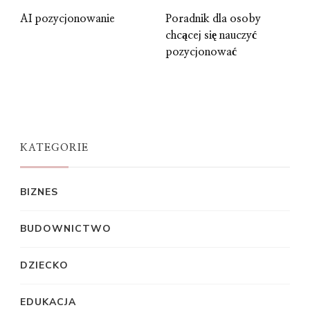
AI pozycjonowanie
Poradnik dla osoby
chcącej się nauczyć
pozycjonować
KATEGORIE
BIZNES
BUDOWNICTWO
DZIECKO
EDUKACJA