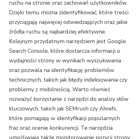
ruchu na stronie oraz zachowań użytkowników.
Dzięki temu można zidentyfikować, które treści
przyciągają najwięcej odwiedzających oraz jakie
źródła ruchu są najbardziej efektywne.
Kolejnym przydatnym narzędziem jest Google
Search Console, które dostarcza informacji o
wydajności strony w wynikach wyszukiwania
oraz pozwala na identyfikację problemów
technicznych, takich jak błędy indeksowania czy
problemy z mobilnością. Warto również
rozważyć korzystanie z narzędzi do analizy słów
kluczowych, takich jak SEMrush czy Ahrefs,
które pomagają w identyfikacji popularnych
fraz oraz ocenie konkurencji. Te narzędzia
umożliwiają także monitorowanie pozycji strony