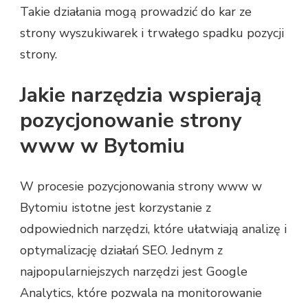
Takie działania mogą prowadzić do kar ze
strony wyszukiwarek i trwałego spadku pozycji
strony.
Jakie narzędzia wspierają
pozycjonowanie strony
www w Bytomiu
W procesie pozycjonowania strony www w
Bytomiu istotne jest korzystanie z
odpowiednich narzędzi, które ułatwiają analizę i
optymalizację działań SEO. Jednym z
najpopularniejszych narzędzi jest Google
Analytics, które pozwala na monitorowanie