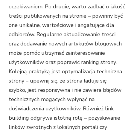
oczekiwaniom. Po drugie, warto zadbać o jakość
treści publikowanych na stronie – powinny być
one unikalne, wartościowe i angażujące dla
odbiorców. Regularne aktualizowanie treści
oraz dodawanie nowych artykułów blogowych
może pomóc utrzymać zainteresowanie
użytkowników oraz poprawić ranking strony.
Kolejną praktyką jest optymalizacja techniczna
strony – upewnij się, że strona ładuje się
szybko, jest responsywna i nie zawiera błędów
technicznych mogących wpłynąć na
doświadczenia użytkowników. Również link
building odgrywa istotną rolę – pozyskiwanie
linków zwrotnych z lokalnych portali czy