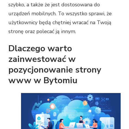
szybko, a także że jest dostosowana do
urządzeń mobilnych. To wszystko sprawi, że
użytkownicy będą chętniej wracać na Twoją
stronę oraz polecać ją innym.
Dlaczego warto
zainwestować w
pozycjonowanie strony
www w Bytomiu