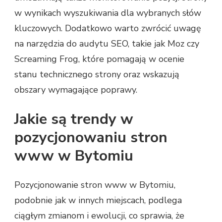
w wynikach wyszukiwania dla wybranych słów
kluczowych. Dodatkowo warto zwrócić uwagę
na narzędzia do audytu SEO, takie jak Moz czy
Screaming Frog, które pomagają w ocenie
stanu technicznego strony oraz wskazują
obszary wymagające poprawy.
Jakie są trendy w
pozycjonowaniu stron
www w Bytomiu
Pozycjonowanie stron www w Bytomiu,
podobnie jak w innych miejscach, podlega
ciągłym zmianom i ewolucji, co sprawia, że