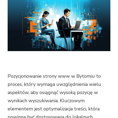
Pozycjonowanie strony www w Bytomiu to
proces, który wymaga uwzględnienia wielu
aspektów, aby osiągnąć wysoką pozycję w
wynikach wyszukiwania. Kluczowym
elementem jest optymalizacja treści, która
powinna być dostosowana do lokalnych