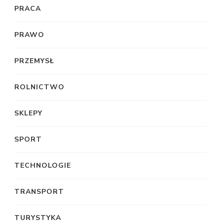
PRACA
PRAWO
PRZEMYSŁ
ROLNICTWO
SKLEPY
SPORT
TECHNOLOGIE
TRANSPORT
TURYSTYKA