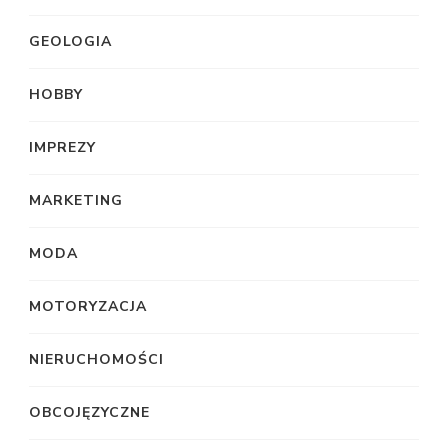
GEOLOGIA
HOBBY
IMPREZY
MARKETING
MODA
MOTORYZACJA
NIERUCHOMOŚCI
OBCOJĘZYCZNE