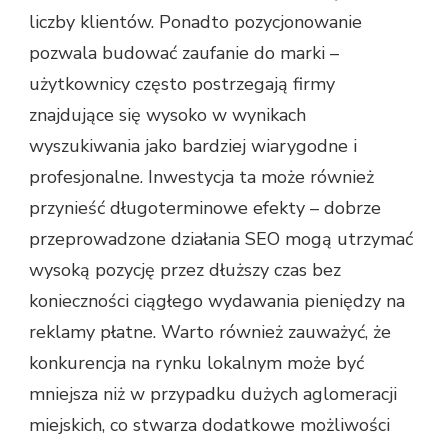
liczby klientów. Ponadto pozycjonowanie
pozwala budować zaufanie do marki –
użytkownicy często postrzegają firmy
znajdujące się wysoko w wynikach
wyszukiwania jako bardziej wiarygodne i
profesjonalne. Inwestycja ta może również
przynieść długoterminowe efekty – dobrze
przeprowadzone działania SEO mogą utrzymać
wysoką pozycję przez dłuższy czas bez
konieczności ciągłego wydawania pieniędzy na
reklamy płatne. Warto również zauważyć, że
konkurencja na rynku lokalnym może być
mniejsza niż w przypadku dużych aglomeracji
miejskich, co stwarza dodatkowe możliwości