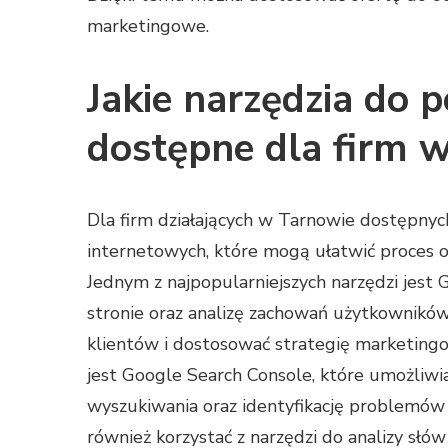
marketingowe.
Jakie narzędzia do 
dostępne dla firm 
Dla firm działających w Tarnowie dostępnyc
internetowych, które mogą ułatwić proces o
Jednym z najpopularniejszych narzędzi jest 
stronie oraz analizę zachowań użytkownikó
klientów i dostosować strategię marketing
jest Google Search Console, które umożliw
wyszukiwania oraz identyfikację problemów 
również korzystać z narzędzi do analizy słó