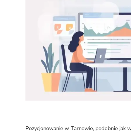
Pozycjonowanie w Tarnowie, podobnie jak w 