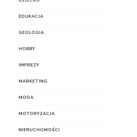
DZIECKO
EDUKACJA
GEOLOGIA
HOBBY
IMPREZY
MARKETING
MODA
MOTORYZACJA
NIERUCHOMOŚCI