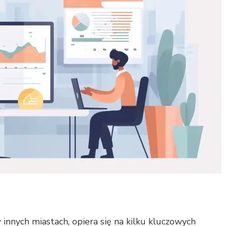
innych miastach, opiera się na kilku kluczowych