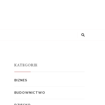
KATEGORIE
BIZNES
BUDOWNICTWO