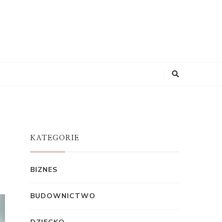
KATEGORIE
BIZNES
BUDOWNICTWO