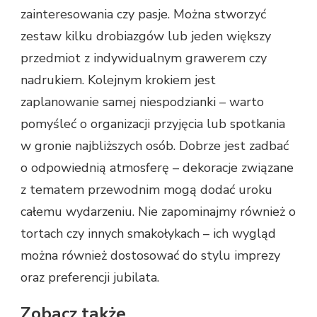
zainteresowania czy pasje. Można stworzyć
zestaw kilku drobiazgów lub jeden większy
przedmiot z indywidualnym grawerem czy
nadrukiem. Kolejnym krokiem jest
zaplanowanie samej niespodzianki – warto
pomyśleć o organizacji przyjęcia lub spotkania
w gronie najbliższych osób. Dobrze jest zadbać
o odpowiednią atmosferę – dekoracje związane
z tematem przewodnim mogą dodać uroku
całemu wydarzeniu. Nie zapominajmy również o
tortach czy innych smakołykach – ich wygląd
można również dostosować do stylu imprezy
oraz preferencji jubilata.
Zobacz także