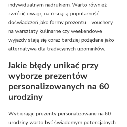
indywidualnym nadrukiem. Warto również
zwrócić uwagę na rosnącą popularność
doświadczeń jako formy prezentu – vouchery
na warsztaty kulinarne czy weekendowe
wyjazdy stają się coraz bardziej pożądane jako
alternatywa dla tradycyjnych upominków.
Jakie błędy unikać przy
wyborze prezentów
personalizowanych na 60
urodziny
Wybierając prezenty personalizowane na 60
urodziny warto być świadomym potencjalnych