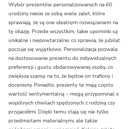
Wybór prezentów personalizowanych na 60
urodziny niesie ze sobą wiele zalet, które
sprawiają, że są one idealnym rozwiązaniem na
tę okazję. Przede wszystkim, takie upominki są
unikalne i niepowtarzalne, co sprawia, że jubilat
poczuje się wyjątkowo. Personalizacja pozwala
na dostosowanie prezentu do indywidualnych
preferencji i gustu obdarowywanej osoby, co
zwiększa szansę na to, że będzie on trafiony i
doceniony. Ponadto, prezenty te mają często
wartość sentymentalną – mogą przypominać o
wspólnych chwilach spędzonych z rodziną czy
przyjaciółmi. Dzięki temu stają się nie tylko
przedmiotami materialnymi, ale także