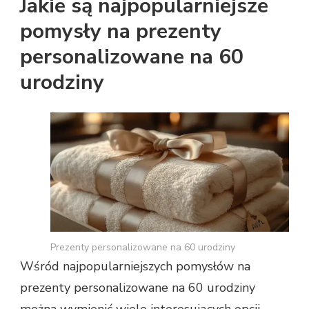
Jakie są najpopularniejsze
pomysły na prezenty
personalizowane na 60
urodziny
Prezenty personalizowane na 60 urodziny
Wśród najpopularniejszych pomysłów na
prezenty personalizowane na 60 urodziny