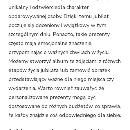
unikalny i odzwierciedla charakter
obdarowywanej osoby. Dzięki temu jubilat
poczuje się doceniony i wyjątkowy w tym
szczególnym dniu. Ponadto, takie prezenty
często mają emocjonalne znaczenie,
przypominając o ważnych chwilach w życiu.
Możemy stworzyć album ze zdjęciami z różnych
etapów życia jubilata lub zamówić obrazek
przedstawiający ważne dla niego miejsca czy
wydarzenia. Warto również zauważyć, że
personalizowane prezenty mogą być
dostosowane do różnych budżetów, co sprawia,
że każdy znajdzie coś odpowiedniego dla siebie.