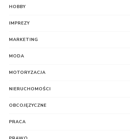
HOBBY
IMPREZY
MARKETING
MODA
MOTORYZACJA
NIERUCHOMOŚCI
OBCOJĘZYCZNE
PRACA
PRAWO