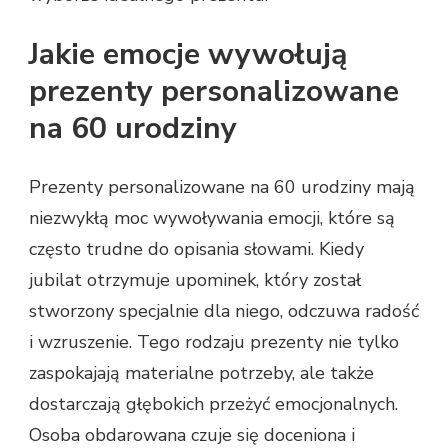
Jakie emocje wywołują
prezenty personalizowane
na 60 urodziny
Prezenty personalizowane na 60 urodziny mają
niezwykłą moc wywoływania emocji, które są
często trudne do opisania słowami. Kiedy
jubilat otrzymuje upominek, który został
stworzony specjalnie dla niego, odczuwa radość
i wzruszenie. Tego rodzaju prezenty nie tylko
zaspokajają materialne potrzeby, ale także
dostarczają głębokich przeżyć emocjonalnych.
Osoba obdarowana czuje się doceniona i