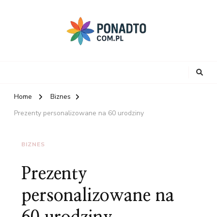
Home
Biznes
Prezenty personalizowane na 60 urodziny
BIZNES
Prezenty
personalizowane na