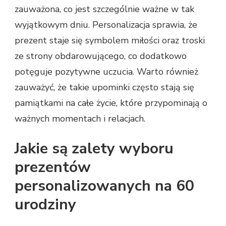
zauważona, co jest szczególnie ważne w tak
wyjątkowym dniu. Personalizacja sprawia, że
prezent staje się symbolem miłości oraz troski
ze strony obdarowującego, co dodatkowo
potęguje pozytywne uczucia. Warto również
zauważyć, że takie upominki często stają się
pamiątkami na całe życie, które przypominają o
ważnych momentach i relacjach.
Jakie są zalety wyboru
prezentów
personalizowanych na 60
urodziny