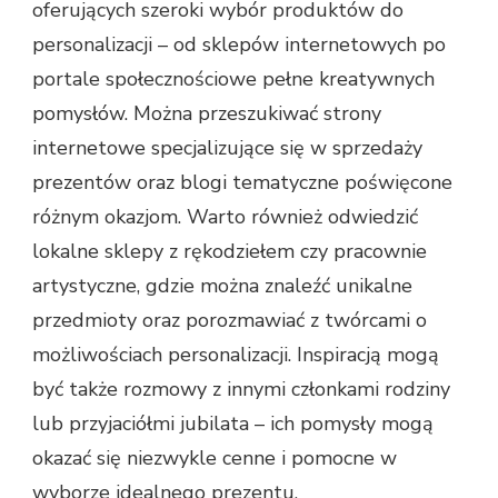
oferujących szeroki wybór produktów do
personalizacji – od sklepów internetowych po
portale społecznościowe pełne kreatywnych
pomysłów. Można przeszukiwać strony
internetowe specjalizujące się w sprzedaży
prezentów oraz blogi tematyczne poświęcone
różnym okazjom. Warto również odwiedzić
lokalne sklepy z rękodziełem czy pracownie
artystyczne, gdzie można znaleźć unikalne
przedmioty oraz porozmawiać z twórcami o
możliwościach personalizacji. Inspiracją mogą
być także rozmowy z innymi członkami rodziny
lub przyjaciółmi jubilata – ich pomysły mogą
okazać się niezwykle cenne i pomocne w
wyborze idealnego prezentu.