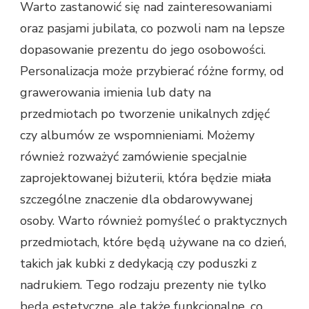
Warto zastanowić się nad zainteresowaniami
oraz pasjami jubilata, co pozwoli nam na lepsze
dopasowanie prezentu do jego osobowości.
Personalizacja może przybierać różne formy, od
grawerowania imienia lub daty na
przedmiotach po tworzenie unikalnych zdjęć
czy albumów ze wspomnieniami. Możemy
również rozważyć zamówienie specjalnie
zaprojektowanej biżuterii, która będzie miała
szczególne znaczenie dla obdarowywanej
osoby. Warto również pomyśleć o praktycznych
przedmiotach, które będą używane na co dzień,
takich jak kubki z dedykacją czy poduszki z
nadrukiem. Tego rodzaju prezenty nie tylko
będą estetyczne, ale także funkcjonalne, co