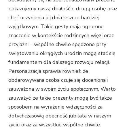
pokazujemy naszą dbałość o drugą osobę oraz
chęć uczynienia jej dnia jeszcze bardziej
wyjątkowym. Takie gesty mają ogromne
znaczenie w kontekście rodzinnych więzi oraz
przyjaźni – wspólne chwile spędzone przy
świętowaniu okrągłych urodzin mogą stać się
fundamentem dla dalszego rozwoju relacji.
Personalizacja sprawia również, że
obdarowywana osoba czuje się doceniona i
zauważona w swoim życiu społecznym. Warto
zauważyć, że takie prezenty mogą być także
sposobem na wyrażenie wdzięczności za
dotychczasową obecność jubilata w naszym
życiu oraz za wszystkie wspólne chwile.