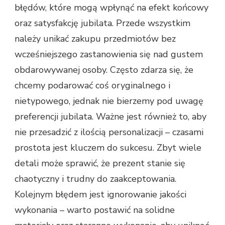
błędów, które mogą wpłynąć na efekt końcowy
oraz satysfakcję jubilata. Przede wszystkim
należy unikać zakupu przedmiotów bez
wcześniejszego zastanowienia się nad gustem
obdarowywanej osoby. Często zdarza się, że
chcemy podarować coś oryginalnego i
nietypowego, jednak nie bierzemy pod uwagę
preferencji jubilata. Ważne jest również to, aby
nie przesadzić z ilością personalizacji – czasami
prostota jest kluczem do sukcesu. Zbyt wiele
detali może sprawić, że prezent stanie się
chaotyczny i trudny do zaakceptowania.
Kolejnym błędem jest ignorowanie jakości
wykonania – warto postawić na solidne