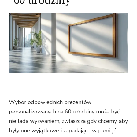
60 urodziny
Wybór odpowiednich prezentów
personalizowanych na 60 urodziny może być
nie lada wyzwaniem, zwłaszcza gdy chcemy, aby
były one wyjątkowe i zapadające w pamięć.