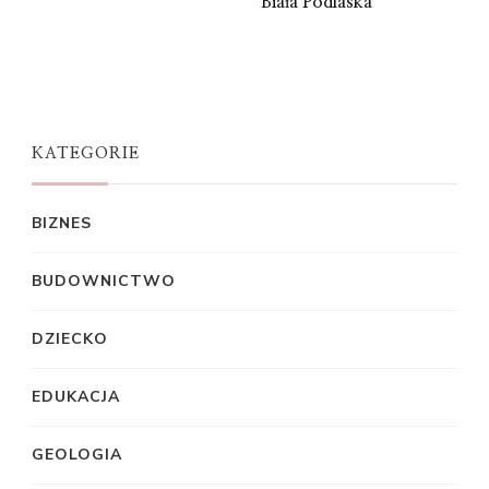
Biała Podlaska
KATEGORIE
BIZNES
BUDOWNICTWO
DZIECKO
EDUKACJA
GEOLOGIA