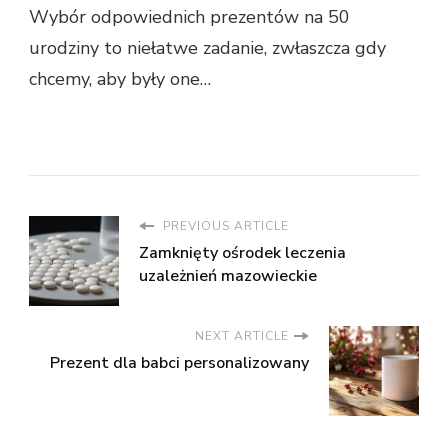
Wybór odpowiednich prezentów na 50
urodziny to niełatwe zadanie, zwłaszcza gdy
chcemy, aby były one…
PREVIOUS ARTICLE
Zamknięty ośrodek leczenia
uzależnień mazowieckie
NEXT ARTICLE
Prezent dla babci personalizowany