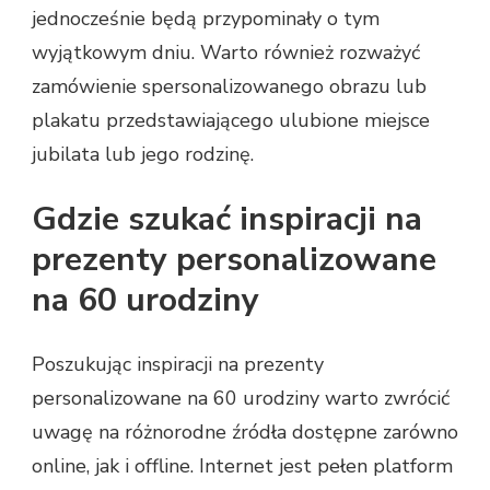
jednocześnie będą przypominały o tym
wyjątkowym dniu. Warto również rozważyć
zamówienie spersonalizowanego obrazu lub
plakatu przedstawiającego ulubione miejsce
jubilata lub jego rodzinę.
Gdzie szukać inspiracji na
prezenty personalizowane
na 60 urodziny
Poszukując inspiracji na prezenty
personalizowane na 60 urodziny warto zwrócić
uwagę na różnorodne źródła dostępne zarówno
online, jak i offline. Internet jest pełen platform