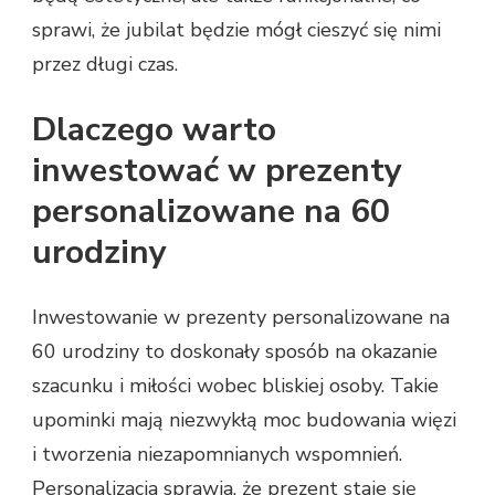
sprawi, że jubilat będzie mógł cieszyć się nimi
przez długi czas.
Dlaczego warto
inwestować w prezenty
personalizowane na 60
urodziny
Inwestowanie w prezenty personalizowane na
60 urodziny to doskonały sposób na okazanie
szacunku i miłości wobec bliskiej osoby. Takie
upominki mają niezwykłą moc budowania więzi
i tworzenia niezapomnianych wspomnień.
Personalizacja sprawia, że prezent staje się