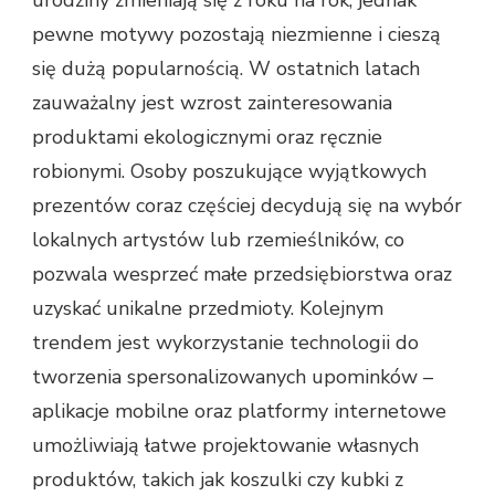
pewne motywy pozostają niezmienne i cieszą
się dużą popularnością. W ostatnich latach
zauważalny jest wzrost zainteresowania
produktami ekologicznymi oraz ręcznie
robionymi. Osoby poszukujące wyjątkowych
prezentów coraz częściej decydują się na wybór
lokalnych artystów lub rzemieślników, co
pozwala wesprzeć małe przedsiębiorstwa oraz
uzyskać unikalne przedmioty. Kolejnym
trendem jest wykorzystanie technologii do
tworzenia spersonalizowanych upominków –
aplikacje mobilne oraz platformy internetowe
umożliwiają łatwe projektowanie własnych
produktów, takich jak koszulki czy kubki z