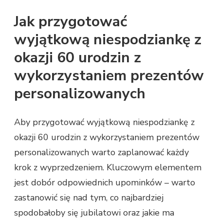
Jak przygotować
wyjątkową niespodziankę z
okazji 60 urodzin z
wykorzystaniem prezentów
personalizowanych
Aby przygotować wyjątkową niespodziankę z
okazji 60 urodzin z wykorzystaniem prezentów
personalizowanych warto zaplanować każdy
krok z wyprzedzeniem. Kluczowym elementem
jest dobór odpowiednich upominków – warto
zastanowić się nad tym, co najbardziej
spodobałoby się jubilatowi oraz jakie ma