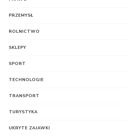
PRZEMYSŁ
ROLNICTWO
SKLEPY
SPORT
TECHNOLOGIE
TRANSPORT
TURYSTYKA
UKRYTE ZAJAWKI