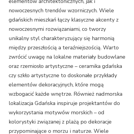
elementów architektonicznych, jak i
nowoczesnych trendów wzorniczych. Wiele
gdańskich mieszkań łączy klasyczne akcenty z
nowoczesnymi rozwiązaniami, co tworzy
unikalny styl charakteryzujący się harmonią
między przeszłością a teraźniejszością. Warto
zwrócić uwagę na lokalne materiały budowlane
oraz rzemiosło artystyczne – ceramika gdańska
czy szkło artystyczne to doskonałe przykłady
elementów dekoracyjnych, które mogą
wzbogacić każde wnętrze. Również nadmorska
lokalizacja Gdańska inspiruje projektantów do
wykorzystania motywów morskich – od
kolorystyki związanej z plażą po dekoracje
przypominające o morzu i naturze. Wiele