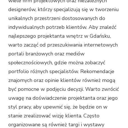
wiele firm projektowych oraz niezależnych
designerów, którzy specjalizują się w tworzeniu
unikalnych przestrzeni dostosowanych do
indywidualnych potrzeb klientów. Aby znaleźć
najlepszego projektanta wnętrz w Gdańsku,
warto zacząć od przeszukiwania internetowych
portali branżowych oraz mediów
społecznościowych, gdzie można zobaczyć
portfolio różnych specjalistów. Rekomendacje
znajomych oraz opinie klientów również mogą
być pomocne w podjęciu decyzji. Warto zwrócić
uwagę na doświadczenie projektanta oraz jego
styl pracy, aby upewnić się, że będzie on w
stanie zrealizować wizję klienta. Często
organizowane są również targi i wystawy