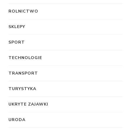
ROLNICTWO
SKLEPY
SPORT
TECHNOLOGIE
TRANSPORT
TURYSTYKA
UKRYTE ZAJAWKI
URODA