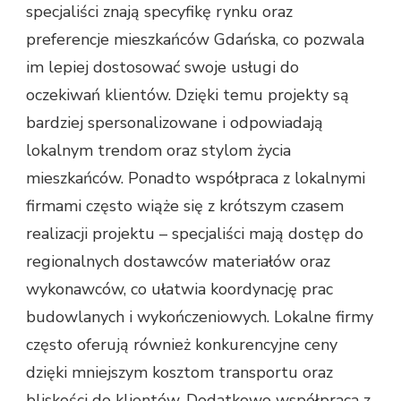
specjaliści znają specyfikę rynku oraz
preferencje mieszkańców Gdańska, co pozwala
im lepiej dostosować swoje usługi do
oczekiwań klientów. Dzięki temu projekty są
bardziej spersonalizowane i odpowiadają
lokalnym trendom oraz stylom życia
mieszkańców. Ponadto współpraca z lokalnymi
firmami często wiąże się z krótszym czasem
realizacji projektu – specjaliści mają dostęp do
regionalnych dostawców materiałów oraz
wykonawców, co ułatwia koordynację prac
budowlanych i wykończeniowych. Lokalne firmy
często oferują również konkurencyjne ceny
dzięki mniejszym kosztom transportu oraz
bliskości do klientów. Dodatkowo współpraca z