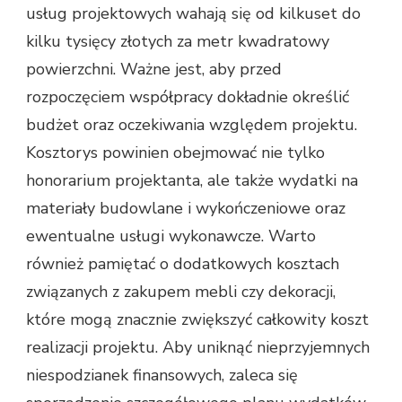
usług projektowych wahają się od kilkuset do
kilku tysięcy złotych za metr kwadratowy
powierzchni. Ważne jest, aby przed
rozpoczęciem współpracy dokładnie określić
budżet oraz oczekiwania względem projektu.
Kosztorys powinien obejmować nie tylko
honorarium projektanta, ale także wydatki na
materiały budowlane i wykończeniowe oraz
ewentualne usługi wykonawcze. Warto
również pamiętać o dodatkowych kosztach
związanych z zakupem mebli czy dekoracji,
które mogą znacznie zwiększyć całkowity koszt
realizacji projektu. Aby uniknąć nieprzyjemnych
niespodzianek finansowych, zaleca się