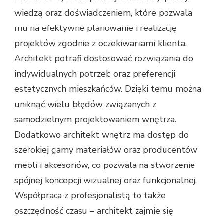
wiedzą oraz doświadczeniem, które pozwala
mu na efektywne planowanie i realizację
projektów zgodnie z oczekiwaniami klienta.
Architekt potrafi dostosować rozwiązania do
indywidualnych potrzeb oraz preferencji
estetycznych mieszkańców. Dzięki temu można
uniknąć wielu błędów związanych z
samodzielnym projektowaniem wnętrza.
Dodatkowo architekt wnętrz ma dostęp do
szerokiej gamy materiałów oraz producentów
mebli i akcesoriów, co pozwala na stworzenie
spójnej koncepcji wizualnej oraz funkcjonalnej.
Współpraca z profesjonalistą to także
oszczędność czasu – architekt zajmie się