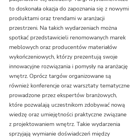
to doskonała okazja do zapoznania się z nowymi
produktami oraz trendami w aranżacji
przestrzeni. Na takich wydarzeniach można
spotkać przedstawicieli renomowanych marek
meblowych oraz producentów materiałów
wykończeniowych, którzy prezentują swoje
innowacyjne rozwiązania i pomysły na aranżację
wnętrz. Oprócz targów organizowane są
również konferencje oraz warsztaty tematyczne
prowadzone przez ekspertów branżowych,
które pozwalają uczestnikom zdobywać nową
wiedzę oraz umiejętności praktyczne związane
z projektowaniem wnętrz. Takie wydarzenia
sprzyjają wymianie doświadczeń między