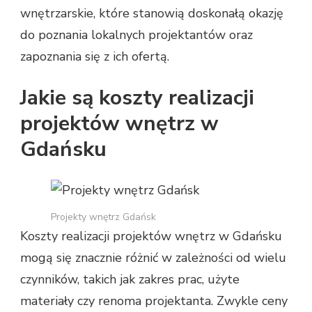
wnętrzarskie, które stanowią doskonałą okazję
do poznania lokalnych projektantów oraz
zapoznania się z ich ofertą.
Jakie są koszty realizacji
projektów wnętrz w
Gdańsku
Projekty wnętrz Gdańsk
Koszty realizacji projektów wnętrz w Gdańsku
mogą się znacznie różnić w zależności od wielu
czynników, takich jak zakres prac, użyte
materiały czy renoma projektanta. Zwykle ceny