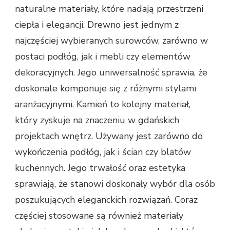
naturalne materiały, które nadają przestrzeni
ciepła i elegancji. Drewno jest jednym z
najczęściej wybieranych surowców, zarówno w
postaci podłóg, jak i mebli czy elementów
dekoracyjnych. Jego uniwersalność sprawia, że
doskonale komponuje się z różnymi stylami
aranżacyjnymi. Kamień to kolejny materiał,
który zyskuje na znaczeniu w gdańskich
projektach wnętrz. Używany jest zarówno do
wykończenia podłóg, jak i ścian czy blatów
kuchennych. Jego trwałość oraz estetyka
sprawiają, że stanowi doskonały wybór dla osób
poszukujących eleganckich rozwiązań. Coraz
częściej stosowane są również materiały