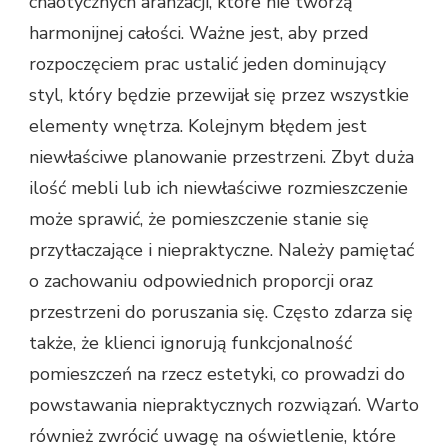
chaotycznych aranżacji, które nie tworzą
harmonijnej całości. Ważne jest, aby przed
rozpoczęciem prac ustalić jeden dominujący
styl, który będzie przewijał się przez wszystkie
elementy wnętrza. Kolejnym błędem jest
niewłaściwe planowanie przestrzeni. Zbyt duża
ilość mebli lub ich niewłaściwe rozmieszczenie
może sprawić, że pomieszczenie stanie się
przytłaczające i niepraktyczne. Należy pamiętać
o zachowaniu odpowiednich proporcji oraz
przestrzeni do poruszania się. Często zdarza się
także, że klienci ignorują funkcjonalność
pomieszczeń na rzecz estetyki, co prowadzi do
powstawania niepraktycznych rozwiązań. Warto
również zwrócić uwagę na oświetlenie, które