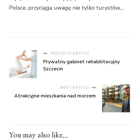
Polsce, przyciąga uwagę nie tylko turystów,…
PREVIOUS ARTICLE
Prywatny gabinet rehabilitacyjny
Szczecin
NEXT ARTICLE
Atrakcyjne mieszkania nad morzem
You may also like...