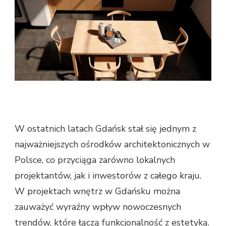
W ostatnich latach Gdańsk stał się jednym z
najważniejszych ośrodków architektonicznych w
Polsce, co przyciąga zarówno lokalnych
projektantów, jak i inwestorów z całego kraju.
W projektach wnętrz w Gdańsku można
zauważyć wyraźny wpływ nowoczesnych
trendów, które łączą funkcjonalność z estetyką.