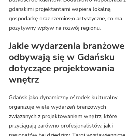
gdańskimi projektantami wspiera lokalną
gospodarkę oraz rzemiosło artystyczne, co ma
pozytywny wpływ na rozwój regionu.
Jakie wydarzenia branżowe
odbywają się w Gdańsku
dotyczące projektowania
wnętrz
Gdańsk jako dynamiczny ośrodek kulturalny
organizuje wiele wydarzeń branżowych
związanych z projektowaniem wnętrz, które
przyciągają zarówno profesjonalistów, jak i
pasjonatów tej dziedziny. Targi wystawiennicze