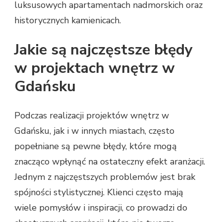
luksusowych apartamentach nadmorskich oraz
historycznych kamienicach.
Jakie są najczęstsze błędy
w projektach wnętrz w
Gdańsku
Podczas realizacji projektów wnętrz w
Gdańsku, jak i w innych miastach, często
popełniane są pewne błędy, które mogą
znacząco wpłynąć na ostateczny efekt aranżacji.
Jednym z najczęstszych problemów jest brak
spójności stylistycznej. Klienci często mają
wiele pomysłów i inspiracji, co prowadzi do