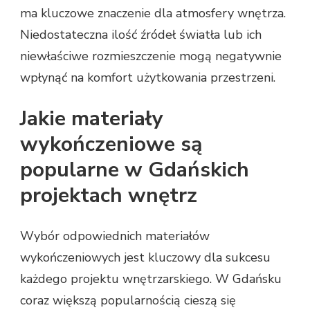
ma kluczowe znaczenie dla atmosfery wnętrza.
Niedostateczna ilość źródeł światła lub ich
niewłaściwe rozmieszczenie mogą negatywnie
wpłynąć na komfort użytkowania przestrzeni.
Jakie materiały
wykończeniowe są
popularne w Gdańskich
projektach wnętrz
Wybór odpowiednich materiałów
wykończeniowych jest kluczowy dla sukcesu
każdego projektu wnętrzarskiego. W Gdańsku
coraz większą popularnością cieszą się