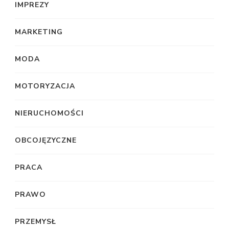
IMPREZY
MARKETING
MODA
MOTORYZACJA
NIERUCHOMOŚCI
OBCOJĘZYCZNE
PRACA
PRAWO
PRZEMYSŁ