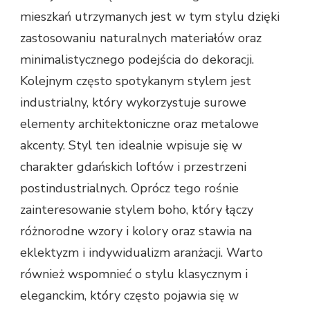
mieszkań utrzymanych jest w tym stylu dzięki
zastosowaniu naturalnych materiałów oraz
minimalistycznego podejścia do dekoracji.
Kolejnym często spotykanym stylem jest
industrialny, który wykorzystuje surowe
elementy architektoniczne oraz metalowe
akcenty. Styl ten idealnie wpisuje się w
charakter gdańskich loftów i przestrzeni
postindustrialnych. Oprócz tego rośnie
zainteresowanie stylem boho, który łączy
różnorodne wzory i kolory oraz stawia na
eklektyzm i indywidualizm aranżacji. Warto
również wspomnieć o stylu klasycznym i
eleganckim, który często pojawia się w