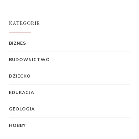
KATEGORIE
BIZNES
BUDOWNICTWO
DZIECKO
EDUKACJA
GEOLOGIA
HOBBY