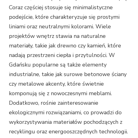
Coraz częściej stosuje się minimalistyczne
podejście, które charakteryzuje się prostymi
liniami oraz neutralnymi kolorami. Wiele
projektów wnętrz stawia na naturalne
materiały, takie jak drewno czy kamień, które
nadają przestrzeni ciepła i przytulności. W
Gdańsku popularne są także elementy
industrialne, takie jak surowe betonowe ściany
czy metalowe akcenty, które świetnie
komponują się z nowoczesnymi meblami.
Dodatkowo, rośnie zainteresowanie
ekologicznymi rozwiązaniami, co prowadzi do
wykorzystywania materiałów pochodzących z
recyklingu oraz energooszczędnych technologii.