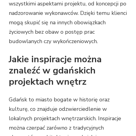
wszystkimi aspektami projektu, od koncepcji po
nadzorowanie wykonawców. Dzięki temu klienci
mogą skupić się na innych obowiązkach
życiowych bez obaw o postęp prac
budowlanych czy wykończeniowych.
Jakie inspiracje można
znaleźć w gdańskich
projektach wnętrz
Gdańsk to miasto bogate w historię oraz
kulturę, co znajduje odzwierciedlenie w
lokalnych projektach wnętrzarskich. Inspiracje
można czerpać zarówno z tradycyjnych