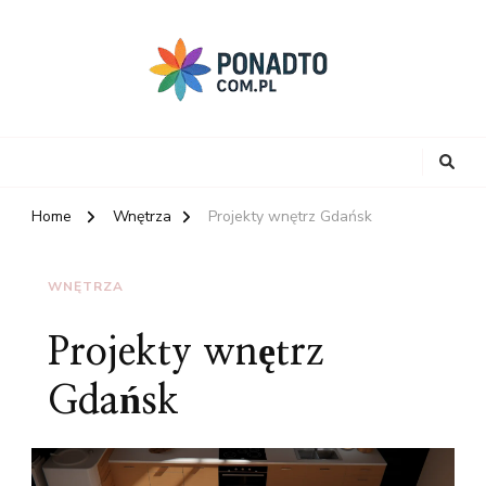
Home
Wnętrza
Projekty wnętrz Gdańsk
WNĘTRZA
Projekty wnętrz
Gdańsk