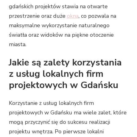
gdańskich projektów stawia na otwarte
przestrzenie oraz duże
okna
, co pozwala na
maksymalne wykorzystanie naturalnego
światła oraz widoków na piękne otoczenie
miasta.
Jakie są zalety korzystania
z usług lokalnych firm
projektowych w Gdańsku
Korzystanie z usług lokalnych firm
projektowych w Gdańsku ma wiele zalet, które
mogą przyczynić się do sukcesu realizacji
projektu wnętrza. Po pierwsze lokalni