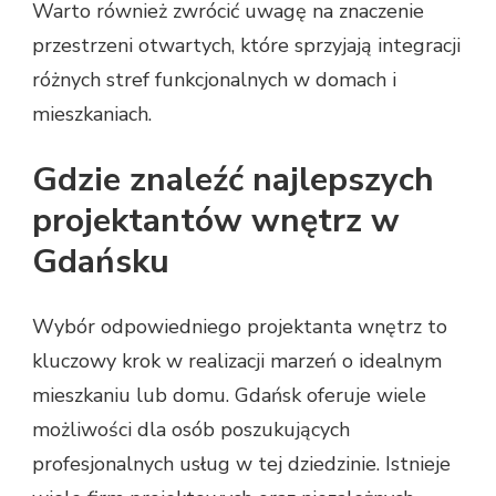
Warto również zwrócić uwagę na znaczenie
przestrzeni otwartych, które sprzyjają integracji
różnych stref funkcjonalnych w domach i
mieszkaniach.
Gdzie znaleźć najlepszych
projektantów wnętrz w
Gdańsku
Wybór odpowiedniego projektanta wnętrz to
kluczowy krok w realizacji marzeń o idealnym
mieszkaniu lub domu. Gdańsk oferuje wiele
możliwości dla osób poszukujących
profesjonalnych usług w tej dziedzinie. Istnieje