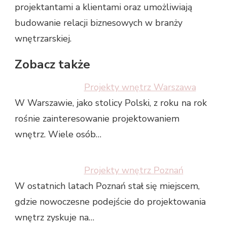
projektantami a klientami oraz umożliwiają
budowanie relacji biznesowych w branży
wnętrzarskiej.
Zobacz także
Projekty wnętrz Warszawa
W Warszawie, jako stolicy Polski, z roku na rok
rośnie zainteresowanie projektowaniem
wnętrz. Wiele osób…
Projekty wnętrz Poznań
W ostatnich latach Poznań stał się miejscem,
gdzie nowoczesne podejście do projektowania
wnętrz zyskuje na…