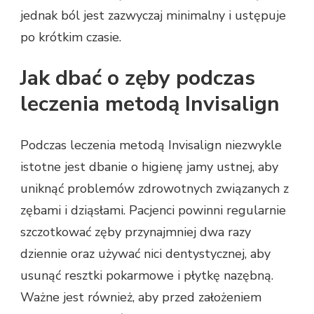
jednak ból jest zazwyczaj minimalny i ustępuje
po krótkim czasie.
Jak dbać o zęby podczas
leczenia metodą Invisalign
Podczas leczenia metodą Invisalign niezwykle
istotne jest dbanie o higienę jamy ustnej, aby
uniknąć problemów zdrowotnych związanych z
zębami i dziąsłami. Pacjenci powinni regularnie
szczotkować zęby przynajmniej dwa razy
dziennie oraz używać nici dentystycznej, aby
usunąć resztki pokarmowe i płytkę nazębną.
Ważne jest również, aby przed założeniem