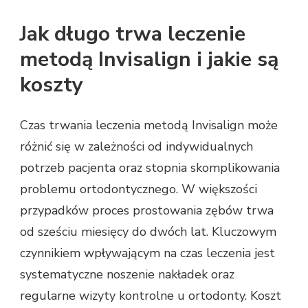
Jak długo trwa leczenie
metodą Invisalign i jakie są
koszty
Czas trwania leczenia metodą Invisalign może
różnić się w zależności od indywidualnych
potrzeb pacjenta oraz stopnia skomplikowania
problemu ortodontycznego. W większości
przypadków proces prostowania zębów trwa
od sześciu miesięcy do dwóch lat. Kluczowym
czynnikiem wpływającym na czas leczenia jest
systematyczne noszenie nakładek oraz
regularne wizyty kontrolne u ortodonty. Koszt