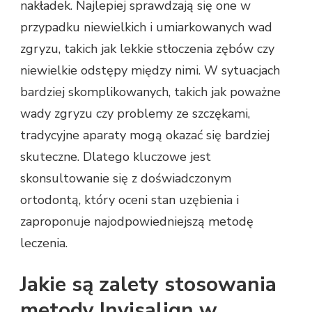
nakładek. Najlepiej sprawdzają się one w
przypadku niewielkich i umiarkowanych wad
zgryzu, takich jak lekkie stłoczenia zębów czy
niewielkie odstępy między nimi. W sytuacjach
bardziej skomplikowanych, takich jak poważne
wady zgryzu czy problemy ze szczękami,
tradycyjne aparaty mogą okazać się bardziej
skuteczne. Dlatego kluczowe jest
skonsultowanie się z doświadczonym
ortodontą, który oceni stan uzębienia i
zaproponuje najodpowiedniejszą metodę
leczenia.
Jakie są zalety stosowania
metody Invisalign w