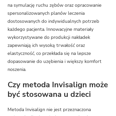
na symulację ruchu zębów oraz opracowanie
spersonalizowanych planów leczenia
dostosowanych do indywidualnych potrzeb
każdego pacjenta. Innowacyjne materiały
wykorzystywane do produkcji nakładek
zapewniają ich wysoką trwałość oraz
elastyczność, co przekłada się na lepsze
dopasowanie do uzębienia i większy komfort
noszenia.
Czy metoda Invisalign może
być stosowana u dzieci
Metoda Invisalign nie jest przeznaczona