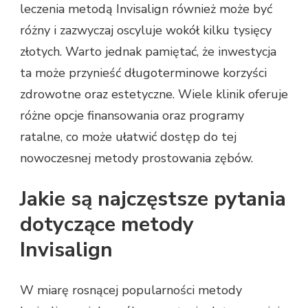
leczenia metodą Invisalign również może być
różny i zazwyczaj oscyluje wokół kilku tysięcy
złotych. Warto jednak pamiętać, że inwestycja
ta może przynieść długoterminowe korzyści
zdrowotne oraz estetyczne. Wiele klinik oferuje
różne opcje finansowania oraz programy
ratalne, co może ułatwić dostęp do tej
nowoczesnej metody prostowania zębów.
Jakie są najczęstsze pytania
dotyczące metody
Invisalign
W miarę rosnącej popularności metody