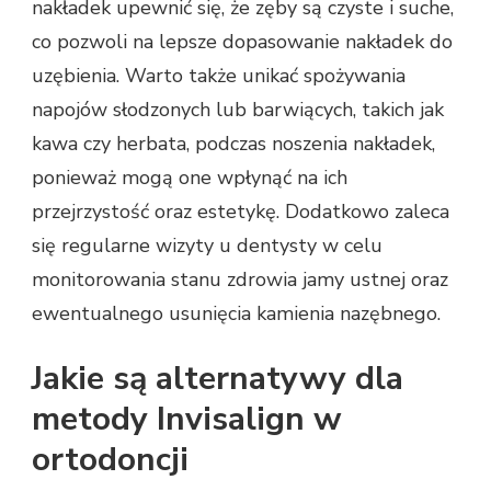
nakładek upewnić się, że zęby są czyste i suche,
co pozwoli na lepsze dopasowanie nakładek do
uzębienia. Warto także unikać spożywania
napojów słodzonych lub barwiących, takich jak
kawa czy herbata, podczas noszenia nakładek,
ponieważ mogą one wpłynąć na ich
przejrzystość oraz estetykę. Dodatkowo zaleca
się regularne wizyty u dentysty w celu
monitorowania stanu zdrowia jamy ustnej oraz
ewentualnego usunięcia kamienia nazębnego.
Jakie są alternatywy dla
metody Invisalign w
ortodoncji