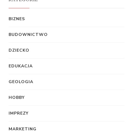
BIZNES
BUDOWNICTWO
DZIECKO
EDUKACJA
GEOLOGIA
HOBBY
IMPREZY
MARKETING