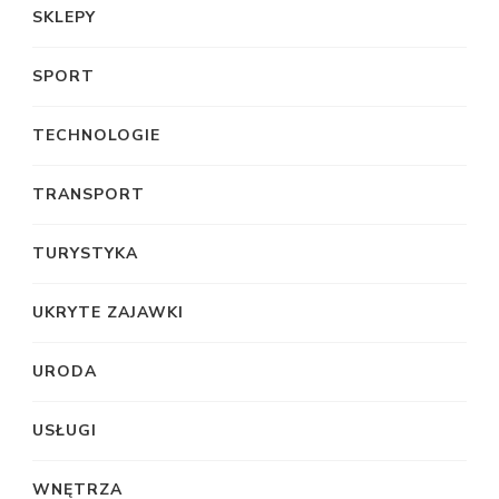
SKLEPY
SPORT
TECHNOLOGIE
TRANSPORT
TURYSTYKA
UKRYTE ZAJAWKI
URODA
USŁUGI
WNĘTRZA