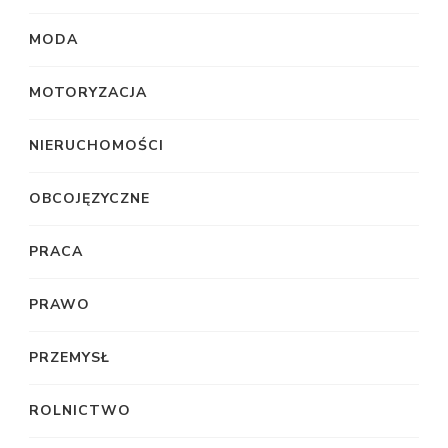
MODA
MOTORYZACJA
NIERUCHOMOŚCI
OBCOJĘZYCZNE
PRACA
PRAWO
PRZEMYSŁ
ROLNICTWO