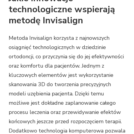
technologiczne wspierają
metodę Invisalign
Metoda Invisalign korzysta z najnowszych
osiągnięć technologicznych w dziedzinie
ortodoncji, co przyczynia się do jej efektywności
oraz komfortu dla pacjentów. Jednym z
kluczowych elementów jest wykorzystanie
skanowania 3D do tworzenia precyzyjnych
modeli uzębienia pacjenta. Dzięki temu
możliwe jest dokładne zaplanowanie całego
procesu leczenia oraz przewidywanie efektów
końcowych jeszcze przed rozpoczęciem terapii.
Dodatkowo technologia komputerowa pozwala