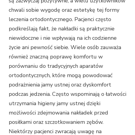
są zazwyczaj pozytywne, a wielu użytkowników
chwali sobie wygodę oraz estetykę tej formy
leczenia ortodontycznego. Pacjenci często
podkreślają fakt, że nakładki są praktycznie
niewidoczne i nie wpływają na ich codzienne
życie ani pewność siebie. Wiele osób zauważa
również znaczną poprawę komfortu w
porównaniu do tradycyjnych aparatów
ortodontycznych, które mogą powodować
podrażnienia jamy ustnej oraz dyskomfort
podczas jedzenia. Często wspominają o łatwości
utrzymania higieny jamy ustnej dzięki
możliwości zdejmowania nakładek przed
posiłkami oraz szczotkowaniem zębów.
Niektórzy pacjenci zwracają uwagę na