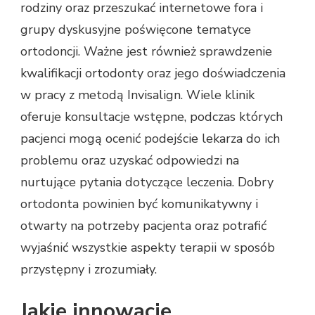
rodziny oraz przeszukać internetowe fora i
grupy dyskusyjne poświęcone tematyce
ortodoncji. Ważne jest również sprawdzenie
kwalifikacji ortodonty oraz jego doświadczenia
w pracy z metodą Invisalign. Wiele klinik
oferuje konsultacje wstępne, podczas których
pacjenci mogą ocenić podejście lekarza do ich
problemu oraz uzyskać odpowiedzi na
nurtujące pytania dotyczące leczenia. Dobry
ortodonta powinien być komunikatywny i
otwarty na potrzeby pacjenta oraz potrafić
wyjaśnić wszystkie aspekty terapii w sposób
przystępny i zrozumiały.
Jakie innowacje