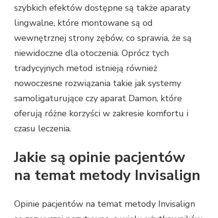
szybkich efektów dostępne są także aparaty
lingwalne, które montowane są od
wewnętrznej strony zębów, co sprawia, że są
niewidoczne dla otoczenia. Oprócz tych
tradycyjnych metod istnieją również
nowoczesne rozwiązania takie jak systemy
samoligaturujące czy aparat Damon, które
oferują różne korzyści w zakresie komfortu i
czasu leczenia.
Jakie są opinie pacjentów
na temat metody Invisalign
Opinie pacjentów na temat metody Invisalign