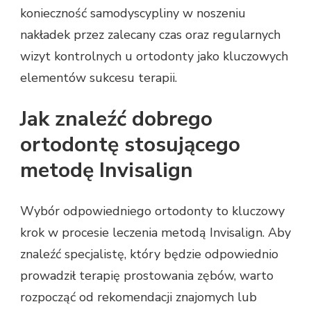
konieczność samodyscypliny w noszeniu
nakładek przez zalecany czas oraz regularnych
wizyt kontrolnych u ortodonty jako kluczowych
elementów sukcesu terapii.
Jak znaleźć dobrego
ortodontę stosującego
metodę Invisalign
Wybór odpowiedniego ortodonty to kluczowy
krok w procesie leczenia metodą Invisalign. Aby
znaleźć specjalistę, który będzie odpowiednio
prowadził terapię prostowania zębów, warto
rozpocząć od rekomendacji znajomych lub