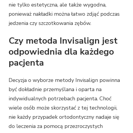
nie tylko estetyczna, ale także wygodna,
ponieważ nakładki można łatwo zdjąć podczas
jedzenia czy szczotkowania zębów.
Czy metoda Invisalign jest
odpowiednia dla każdego
pacjenta
Decyzja o wyborze metody Invisalign powinna
być dokładnie przemyślana i oparta na
indywidualnych potrzebach pacjenta. Choć
wiele osób może skorzystać z tej technologii,
nie każdy przypadek ortodontyczny nadaje się
do leczenia za pomocą przezroczystych