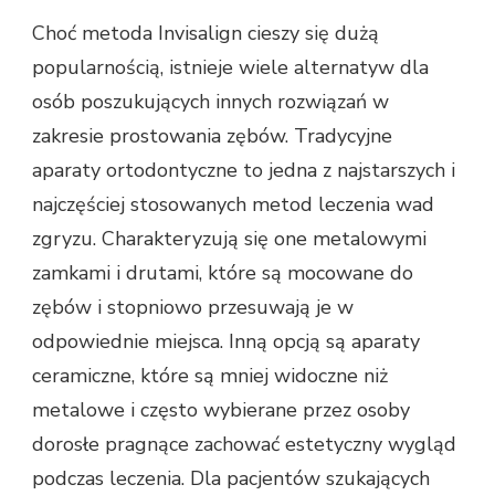
Choć metoda Invisalign cieszy się dużą
popularnością, istnieje wiele alternatyw dla
osób poszukujących innych rozwiązań w
zakresie prostowania zębów. Tradycyjne
aparaty ortodontyczne to jedna z najstarszych i
najczęściej stosowanych metod leczenia wad
zgryzu. Charakteryzują się one metalowymi
zamkami i drutami, które są mocowane do
zębów i stopniowo przesuwają je w
odpowiednie miejsca. Inną opcją są aparaty
ceramiczne, które są mniej widoczne niż
metalowe i często wybierane przez osoby
dorosłe pragnące zachować estetyczny wygląd
podczas leczenia. Dla pacjentów szukających