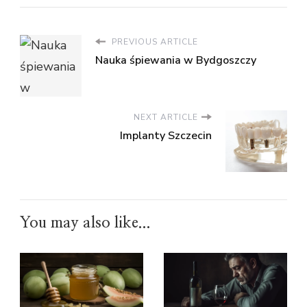
PREVIOUS ARTICLE
Nauka śpiewania w Bydgoszczy
NEXT ARTICLE
Implanty Szczecin
You may also like...