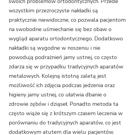
swoich problemów ortodontycznych. Przede
wszystkim przezroczyste nakładki są
praktycznie niewidoczne, co pozwala pacjentom
na swobodne uśmiechanie się bez obaw o
wygląd aparatu ortodontycznego. Dodatkowo
nakładki są wygodne w noszeniu i nie
powodują podrażnień jamy ustnej, co często
zdarza się w przypadku tradycyjnych aparatów
metalowych. Kolejną istotną zaletą jest
możliwość ich zdjęcia podczas jedzenia oraz
higieny jamy ustnej, co ułatwia dbanie o
zdrowie zębów i dziąseł. Ponadto metoda ta
często wiąże się z krótszym czasem leczenia w
porównaniu do tradycyjnych aparatów, co jest
dodatkowym atutem dla wielu pacjentów.