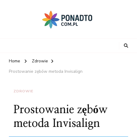
Home
Zdrowie
Prostowanie zębów metoda Invisalign
ZDROWIE
Prostowanie zębów
metoda Invisalign