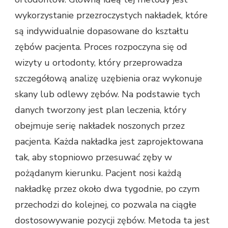
wykorzystanie przezroczystych nakładek, które
są indywidualnie dopasowane do kształtu
zębów pacjenta. Proces rozpoczyna się od
wizyty u ortodonty, który przeprowadza
szczegółową analizę uzębienia oraz wykonuje
skany lub odlewy zębów. Na podstawie tych
danych tworzony jest plan leczenia, który
obejmuje serię nakładek noszonych przez
pacjenta. Każda nakładka jest zaprojektowana
tak, aby stopniowo przesuwać zęby w
pożądanym kierunku. Pacjent nosi każdą
nakładkę przez około dwa tygodnie, po czym
przechodzi do kolejnej, co pozwala na ciągłe
dostosowywanie pozycji zębów. Metoda ta jest