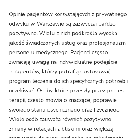
Opinie pacjentów korzystających z prywatnego
odwyku w Warszawie są zazwyczaj bardzo
pozytywne. Wielu z nich podkreśla wysoką
jakość świadczonych usług oraz profesjonalizm
personelu medycznego. Pacjenci często
zwracają uwagę na indywidualne podejście
terapeutów, którzy potrafią dostosować
program leczenia do ich specyficznych potrzeb i
oczekiwań. Osoby, które przeszły przez proces
terapii, często mówią o znaczącej poprawie
swojego stanu psychicznego oraz fizycznego.
Wiele osób zauważa również pozytywne
zmiany w relacjach z bliskimi oraz większą