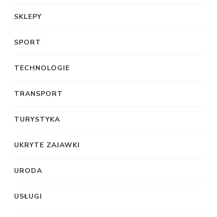
SKLEPY
SPORT
TECHNOLOGIE
TRANSPORT
TURYSTYKA
UKRYTE ZAJAWKI
URODA
USŁUGI