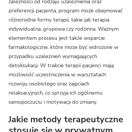
zależności od rodzaju uzależnienia oraz
preferencji pacjenta, program może obejmować
różnorodne formy terapii, takie jak terapia
indywidualna, grupowa czy rodzinna. Ważnym
elementem procesu jest także wsparcie
farmakologiczne, które może być wdrożone w
przypadku uzależnień wymagających
detoksykacji. W trakcie terapii pacjenci mają
możliwość uczestniczenia w warsztatach
rozwoju osobistego oraz zajęciach
relaksacyjnych, co sprzyja ich ogólnemu
samopoczuciu i motywacji do zmiany.
Jakie metody terapeutyczne
stosuje się w prywatnym