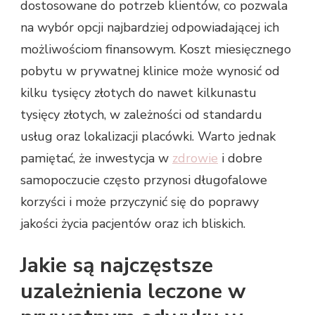
dostosowane do potrzeb klientów, co pozwala
na wybór opcji najbardziej odpowiadającej ich
możliwościom finansowym. Koszt miesięcznego
pobytu w prywatnej klinice może wynosić od
kilku tysięcy złotych do nawet kilkunastu
tysięcy złotych, w zależności od standardu
usług oraz lokalizacji placówki. Warto jednak
pamiętać, że inwestycja w
zdrowie
i dobre
samopoczucie często przynosi długofalowe
korzyści i może przyczynić się do poprawy
jakości życia pacjentów oraz ich bliskich.
Jakie są najczęstsze
uzależnienia leczone w