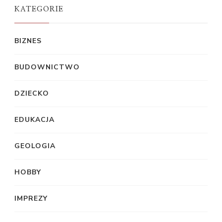
KATEGORIE
BIZNES
BUDOWNICTWO
DZIECKO
EDUKACJA
GEOLOGIA
HOBBY
IMPREZY