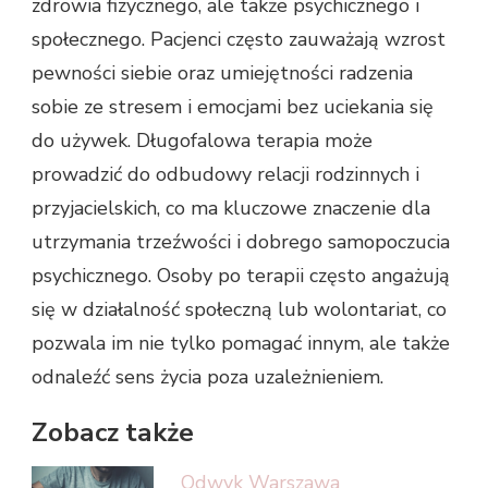
zdrowia fizycznego, ale także psychicznego i
społecznego. Pacjenci często zauważają wzrost
pewności siebie oraz umiejętności radzenia
sobie ze stresem i emocjami bez uciekania się
do używek. Długofalowa terapia może
prowadzić do odbudowy relacji rodzinnych i
przyjacielskich, co ma kluczowe znaczenie dla
utrzymania trzeźwości i dobrego samopoczucia
psychicznego. Osoby po terapii często angażują
się w działalność społeczną lub wolontariat, co
pozwala im nie tylko pomagać innym, ale także
odnaleźć sens życia poza uzależnieniem.
Zobacz także
Odwyk Warszawa