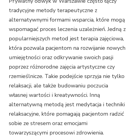
Prywatny odwyk w Warszawie często łączy
tradycyjne metody terapeutyczne z
alternatywnymi formami wsparcia, które mogą
wspomagać proces leczenia uzależnień. Jedną z
popularniejszych metod jest terapia zajęciowa,
która pozwala pacjentom na rozwijanie nowych
umiejętności oraz odkrywanie swoich pasji
poprzez różnorodne zajęcia artystyczne czy
rzemieślnicze. Takie podejście sprzyja nie tylko
relaksacji, ale także budowaniu poczucia
własnej wartości i kreatywności. Inną
alternatywną metodą jest medytacja i techniki
relaksacyjne, które pomagają pacjentom radzić
sobie ze stresem oraz emocjami
towarzyszącymi procesowi zdrowienia.