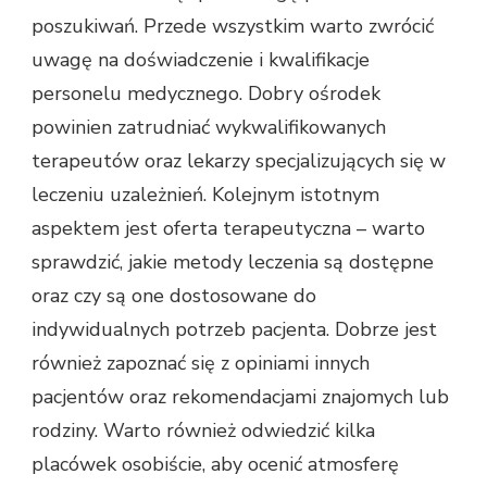
poszukiwań. Przede wszystkim warto zwrócić
uwagę na doświadczenie i kwalifikacje
personelu medycznego. Dobry ośrodek
powinien zatrudniać wykwalifikowanych
terapeutów oraz lekarzy specjalizujących się w
leczeniu uzależnień. Kolejnym istotnym
aspektem jest oferta terapeutyczna – warto
sprawdzić, jakie metody leczenia są dostępne
oraz czy są one dostosowane do
indywidualnych potrzeb pacjenta. Dobrze jest
również zapoznać się z opiniami innych
pacjentów oraz rekomendacjami znajomych lub
rodziny. Warto również odwiedzić kilka
placówek osobiście, aby ocenić atmosferę