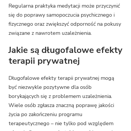
Regularna praktyka medytacji może przyczynić
się do poprawy samopoczucia psychicznego i
fizycznego oraz zwiększyć odporność na pokusy
związane z nawrotem uzależnienia.
Jakie są długofalowe efekty
terapii prywatnej
Długofalowe efekty terapii prywatnej mogą
być niezwykle pozytywne dla osób
borykających się z problemem uzależnienia.
Wiele osób zgłasza znaczną poprawę jakości
życia po zakończeniu programu
terapeutycznego – nie tylko pod względem