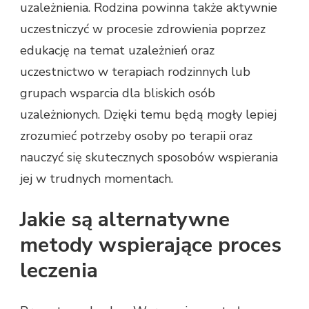
uzależnienia. Rodzina powinna także aktywnie
uczestniczyć w procesie zdrowienia poprzez
edukację na temat uzależnień oraz
uczestnictwo w terapiach rodzinnych lub
grupach wsparcia dla bliskich osób
uzależnionych. Dzięki temu będą mogły lepiej
zrozumieć potrzeby osoby po terapii oraz
nauczyć się skutecznych sposobów wspierania
jej w trudnych momentach.
Jakie są alternatywne
metody wspierające proces
leczenia