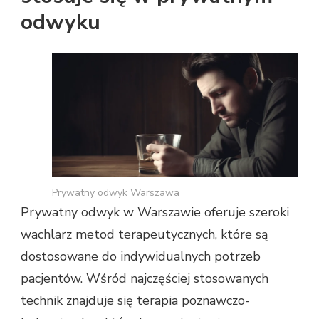
odwyku
Prywatny odwyk Warszawa
Prywatny odwyk w Warszawie oferuje szeroki
wachlarz metod terapeutycznych, które są
dostosowane do indywidualnych potrzeb
pacjentów. Wśród najczęściej stosowanych
technik znajduje się terapia poznawczo-