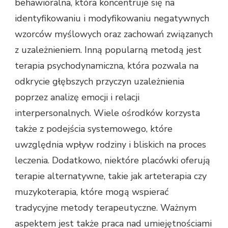
behawioralna, która koncentruje się na
identyfikowaniu i modyfikowaniu negatywnych
wzorców myślowych oraz zachowań związanych
z uzależnieniem. Inną popularną metodą jest
terapia psychodynamiczna, która pozwala na
odkrycie głębszych przyczyn uzależnienia
poprzez analizę emocji i relacji
interpersonalnych. Wiele ośrodków korzysta
także z podejścia systemowego, które
uwzględnia wpływ rodziny i bliskich na proces
leczenia. Dodatkowo, niektóre placówki oferują
terapie alternatywne, takie jak arteterapia czy
muzykoterapia, które mogą wspierać
tradycyjne metody terapeutyczne. Ważnym
aspektem jest także praca nad umiejętnościami