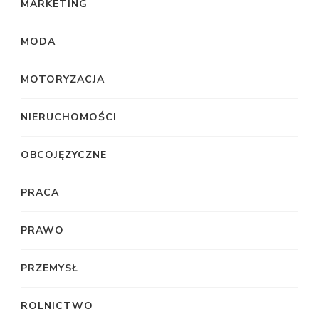
MARKETING
MODA
MOTORYZACJA
NIERUCHOMOŚCI
OBCOJĘZYCZNE
PRACA
PRAWO
PRZEMYSŁ
ROLNICTWO