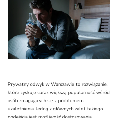
Prywatny odwyk w Warszawie to rozwiązanie,
które zyskuje coraz większą popularność wśród
osób zmagających się z problemem
uzależnienia. Jedną z głównych zalet takiego
podejścia jest możliwość dostosowania