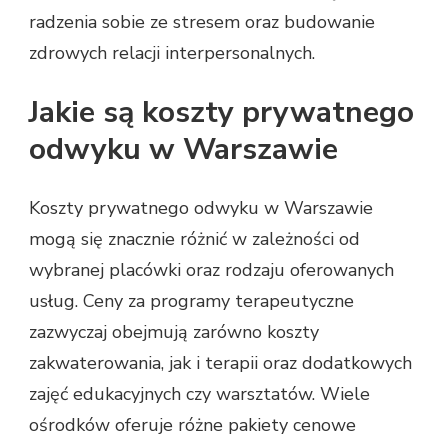
radzenia sobie ze stresem oraz budowanie
zdrowych relacji interpersonalnych.
Jakie są koszty prywatnego
odwyku w Warszawie
Koszty prywatnego odwyku w Warszawie
mogą się znacznie różnić w zależności od
wybranej placówki oraz rodzaju oferowanych
usług. Ceny za programy terapeutyczne
zazwyczaj obejmują zarówno koszty
zakwaterowania, jak i terapii oraz dodatkowych
zajęć edukacyjnych czy warsztatów. Wiele
ośrodków oferuje różne pakiety cenowe