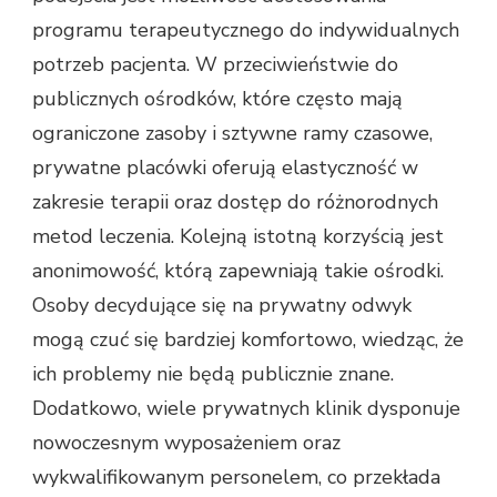
programu terapeutycznego do indywidualnych
potrzeb pacjenta. W przeciwieństwie do
publicznych ośrodków, które często mają
ograniczone zasoby i sztywne ramy czasowe,
prywatne placówki oferują elastyczność w
zakresie terapii oraz dostęp do różnorodnych
metod leczenia. Kolejną istotną korzyścią jest
anonimowość, którą zapewniają takie ośrodki.
Osoby decydujące się na prywatny odwyk
mogą czuć się bardziej komfortowo, wiedząc, że
ich problemy nie będą publicznie znane.
Dodatkowo, wiele prywatnych klinik dysponuje
nowoczesnym wyposażeniem oraz
wykwalifikowanym personelem, co przekłada