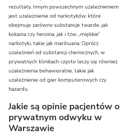
rezultaty. Innym powszechnym uzależnieniem
jest uzależnienie od narkotyków, które
obejmuje zarówno substancje twarde, jak
kokaina czy heroina, jak i tzw. „miękkie”
narkotyki, takie jak marihuana. Oprócz
uzależnień od substancji chemicznych, w
prywatnych klinikach często leczy się również
uzależnienia behawioralne, takie jak
uzależnienie od gier komputerowych czy
hazardu.
Jakie są opinie pacjentów o
prywatnym odwyku w
Warszawie