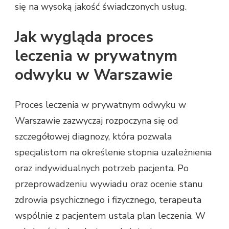
się na wysoką jakość świadczonych usług.
Jak wygląda proces
leczenia w prywatnym
odwyku w Warszawie
Proces leczenia w prywatnym odwyku w
Warszawie zazwyczaj rozpoczyna się od
szczegółowej diagnozy, która pozwala
specjalistom na określenie stopnia uzależnienia
oraz indywidualnych potrzeb pacjenta. Po
przeprowadzeniu wywiadu oraz ocenie stanu
zdrowia psychicznego i fizycznego, terapeuta
wspólnie z pacjentem ustala plan leczenia. W