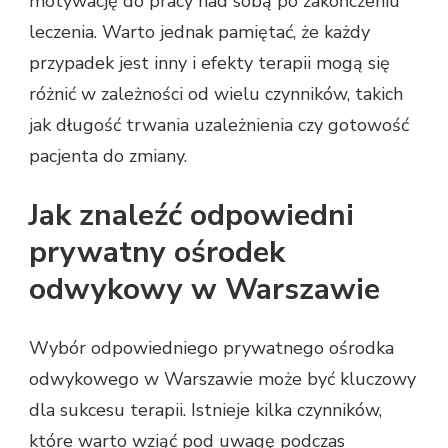
motywację do pracy nad sobą po zakończeniu
leczenia. Warto jednak pamiętać, że każdy
przypadek jest inny i efekty terapii mogą się
różnić w zależności od wielu czynników, takich
jak długość trwania uzależnienia czy gotowość
pacjenta do zmiany.
Jak znaleźć odpowiedni
prywatny ośrodek
odwykowy w Warszawie
Wybór odpowiedniego prywatnego ośrodka
odwykowego w Warszawie może być kluczowy
dla sukcesu terapii. Istnieje kilka czynników,
które warto wziąć pod uwagę podczas