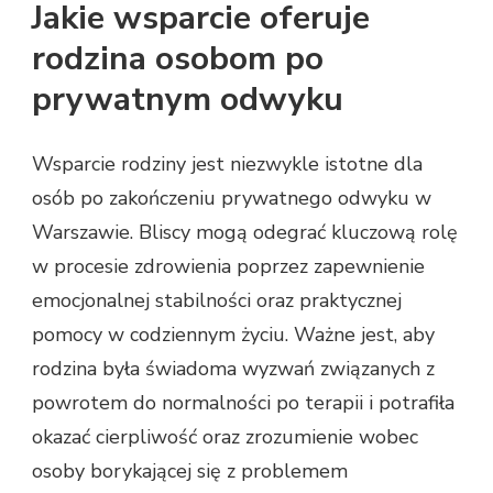
Jakie wsparcie oferuje
rodzina osobom po
prywatnym odwyku
Wsparcie rodziny jest niezwykle istotne dla
osób po zakończeniu prywatnego odwyku w
Warszawie. Bliscy mogą odegrać kluczową rolę
w procesie zdrowienia poprzez zapewnienie
emocjonalnej stabilności oraz praktycznej
pomocy w codziennym życiu. Ważne jest, aby
rodzina była świadoma wyzwań związanych z
powrotem do normalności po terapii i potrafiła
okazać cierpliwość oraz zrozumienie wobec
osoby borykającej się z problemem