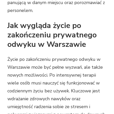
panującą w danym miejscu oraz porozmawiać z
personelem.
Jak wygląda życie po
zakończeniu prywatnego
odwyku w Warszawie
Życie po zakończeniu prywatnego odwyku w
Warszawie może być pełne wyzwań, ale także
nowych możliwości. Po intensywnej terapii
wiele osób musi nauczyć się funkcjonować w
codziennym życiu bez używek. Kluczowe jest
wdrażanie zdrowych nawyków oraz
umiejętność radzenia sobie ze stresem i