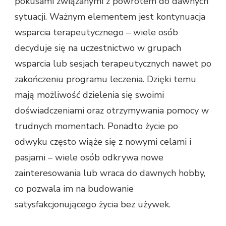
pokusami związanymi z powrotem do dawnych
sytuacji. Ważnym elementem jest kontynuacja
wsparcia terapeutycznego – wiele osób
decyduje się na uczestnictwo w grupach
wsparcia lub sesjach terapeutycznych nawet po
zakończeniu programu leczenia. Dzięki temu
mają możliwość dzielenia się swoimi
doświadczeniami oraz otrzymywania pomocy w
trudnych momentach. Ponadto życie po
odwyku często wiąże się z nowymi celami i
pasjami – wiele osób odkrywa nowe
zainteresowania lub wraca do dawnych hobby,
co pozwala im na budowanie
satysfakcjonującego życia bez używek.