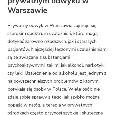
prywatnym odwyku w
Warszawie
Prywatny odwyk w Warszawie zajmuje się
szerokim spektrum uzależnień, które mogą
dotykać zarówno młodszych, jak i starszych
pacjentów. Najczęściej leczonymi uzależnieniami
są te związane z substancjami
psychoaktywnymi, takimi jak alkohol, narkotyki
czy leki. Uzależnienie od alkoholu jest jednym z
najpowszechniejszych problemów, z którym
borykają się osoby w Polsce. Wiele osób nie
zdaje sobie sprawy z tego, jak szybko można
popaść w nałóg, a terapia w prywatnych
ośrodkach często przynosi szybkie i skuteczne