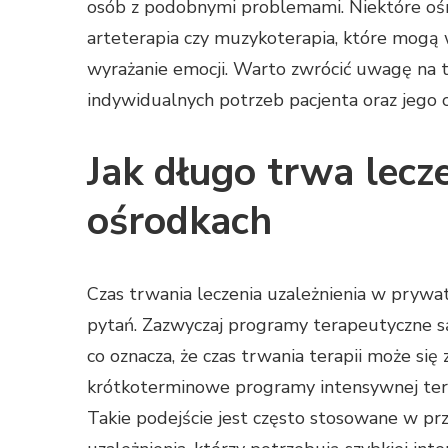
osób z podobnymi problemami. Niektóre ośro
arteterapia czy muzykoterapia, które mogą
wyrażanie emocji. Warto zwrócić uwagę na to
indywidualnych potrzeb pacjenta oraz jego 
Jak długo trwa lecz
ośrodkach
Czas trwania leczenia uzależnienia w prywa
pytań. Zazwyczaj programy terapeutyczne 
co oznacza, że czas trwania terapii może się
krótkoterminowe programy intensywnej terapi
Takie podejście jest często stosowane w 