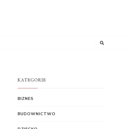
KATEGORIE
BIZNES
BUDOWNICTWO