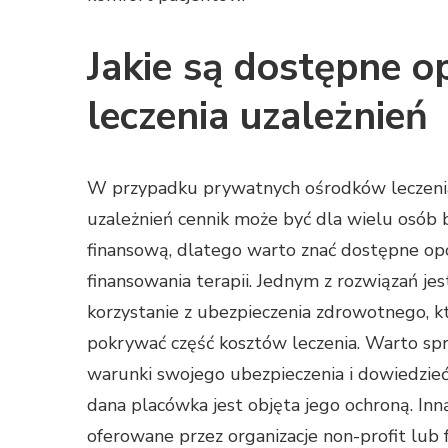
Jakie są dostępne o
leczenia uzależnień
W przypadku prywatnych ośrodków leczeni
uzależnień cennik może być dla wielu osób 
finansową, dlatego warto znać dostępne op
finansowania terapii. Jednym z rozwiązań jes
korzystanie z ubezpieczenia zdrowotnego, 
pokrywać część kosztów leczenia. Warto sp
warunki swojego ubezpieczenia i dowiedzieć 
dana placówka jest objęta jego ochroną. In
oferowane przez organizacje non-profit lub