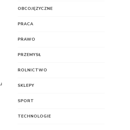
OBCOJĘZYCZNE
PRACA
PRAWO
PRZEMYSŁ
ROLNICTWO
u
SKLEPY
SPORT
TECHNOLOGIE