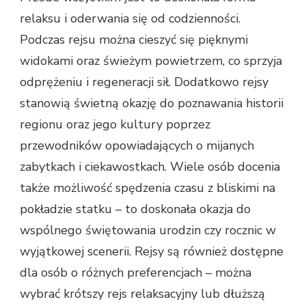
relaksu i oderwania się od codzienności.
Podczas rejsu można cieszyć się pięknymi
widokami oraz świeżym powietrzem, co sprzyja
odprężeniu i regeneracji sił. Dodatkowo rejsy
stanowią świetną okazję do poznawania historii
regionu oraz jego kultury poprzez
przewodników opowiadających o mijanych
zabytkach i ciekawostkach. Wiele osób docenia
także możliwość spędzenia czasu z bliskimi na
pokładzie statku – to doskonała okazja do
wspólnego świętowania urodzin czy rocznic w
wyjątkowej scenerii. Rejsy są również dostępne
dla osób o różnych preferencjach – można
wybrać krótszy rejs relaksacyjny lub dłuższą