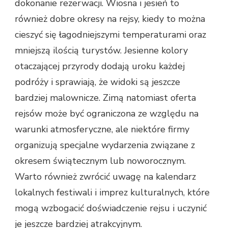
dokonanie rezerwacji. Wiosna i jesień to
również dobre okresy na rejsy, kiedy to można
cieszyć się łagodniejszymi temperaturami oraz
mniejszą ilością turystów. Jesienne kolory
otaczającej przyrody dodają uroku każdej
podróży i sprawiają, że widoki są jeszcze
bardziej malownicze. Zimą natomiast oferta
rejsów może być ograniczona ze względu na
warunki atmosferyczne, ale niektóre firmy
organizują specjalne wydarzenia związane z
okresem świątecznym lub noworocznym.
Warto również zwrócić uwagę na kalendarz
lokalnych festiwali i imprez kulturalnych, które
mogą wzbogacić doświadczenie rejsu i uczynić
je jeszcze bardziej atrakcyjnym.