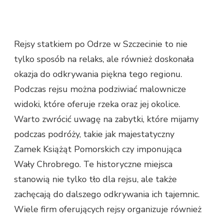
Rejsy statkiem po Odrze w Szczecinie to nie
tylko sposób na relaks, ale również doskonała
okazja do odkrywania piękna tego regionu.
Podczas rejsu można podziwiać malownicze
widoki, które oferuje rzeka oraz jej okolice.
Warto zwrócić uwagę na zabytki, które mijamy
podczas podróży, takie jak majestatyczny
Zamek Książąt Pomorskich czy imponująca
Wały Chrobrego. Te historyczne miejsca
stanowią nie tylko tło dla rejsu, ale także
zachęcają do dalszego odkrywania ich tajemnic.
Wiele firm oferujących rejsy organizuje również