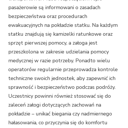
pasażerowie są informowani o zasadach
bezpieczeństwa oraz procedurach
ewakuacyjnych na pokładzie statku. Na każdym
statku znajdują się kamizelki ratunkowe oraz
sprzęt pierwszej pomocy, a załoga jest
przeszkolona w zakresie udzielania pomocy
medycznej w razie potrzeby. Ponadto wielu
operatorów regularnie przeprowadza kontrole
techniczne swoich jednostek, aby zapewnić ich
sprawność i bezpieczeństwo podczas podróży.
Uczestnicy powinni również stosować się do
zaleceń załogi dotyczących zachowań na
pokładzie – unikać biegania czy nadmiernego
hałasowania, co przyczynia się do komfortu