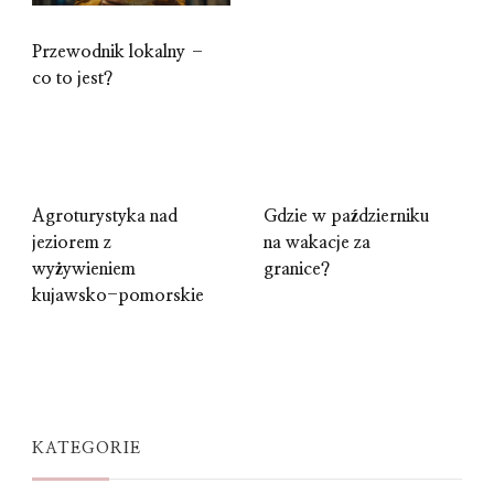
Przewodnik lokalny –
co to jest?
Agroturystyka nad
Gdzie w październiku
jeziorem z
na wakacje za
wyżywieniem
granice?
kujawsko-pomorskie
KATEGORIE