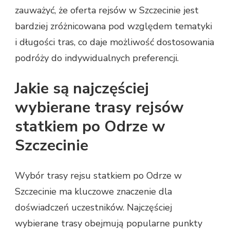
zauważyć, że oferta rejsów w Szczecinie jest
bardziej zróżnicowana pod względem tematyki
i długości tras, co daje możliwość dostosowania
podróży do indywidualnych preferencji.
Jakie są najczęściej
wybierane trasy rejsów
statkiem po Odrze w
Szczecinie
Wybór trasy rejsu statkiem po Odrze w
Szczecinie ma kluczowe znaczenie dla
doświadczeń uczestników. Najczęściej
wybierane trasy obejmują popularne punkty