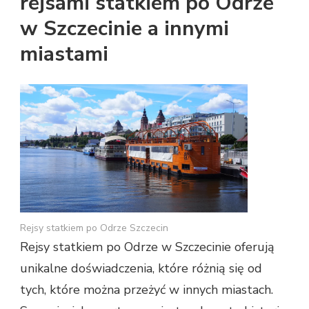
rejsami statkiem po Odrze
w Szczecinie a innymi
miastami
Rejsy statkiem po Odrze Szczecin
Rejsy statkiem po Odrze w Szczecinie oferują
unikalne doświadczenia, które różnią się od
tych, które można przeżyć w innych miastach.