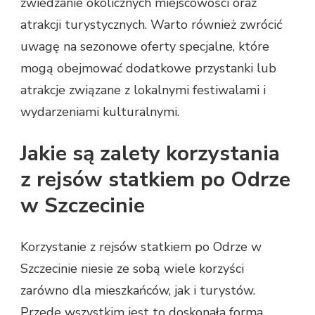
zwiedzanie okolicznych miejscowości oraz
atrakcji turystycznych. Warto również zwrócić
uwagę na sezonowe oferty specjalne, które
mogą obejmować dodatkowe przystanki lub
atrakcje związane z lokalnymi festiwalami i
wydarzeniami kulturalnymi.
Jakie są zalety korzystania
z rejsów statkiem po Odrze
w Szczecinie
Korzystanie z rejsów statkiem po Odrze w
Szczecinie niesie ze sobą wiele korzyści
zarówno dla mieszkańców, jak i turystów.
Przede wszystkim jest to doskonała forma