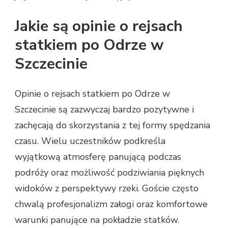
Jakie są opinie o rejsach
statkiem po Odrze w
Szczecinie
Opinie o rejsach statkiem po Odrze w
Szczecinie są zazwyczaj bardzo pozytywne i
zachęcają do skorzystania z tej formy spędzania
czasu. Wielu uczestników podkreśla
wyjątkową atmosferę panującą podczas
podróży oraz możliwość podziwiania pięknych
widoków z perspektywy rzeki. Goście często
chwalą profesjonalizm załogi oraz komfortowe
warunki panujące na pokładzie statków.