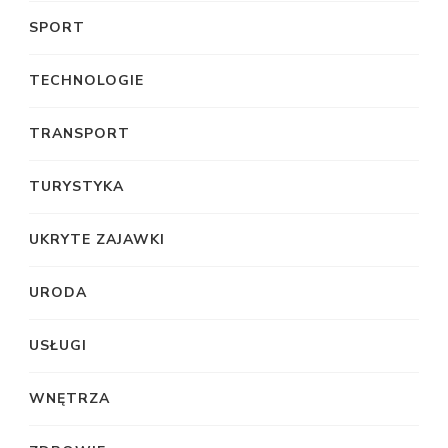
SPORT
TECHNOLOGIE
TRANSPORT
TURYSTYKA
UKRYTE ZAJAWKI
URODA
USŁUGI
WNĘTRZA