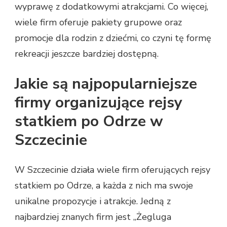
wyprawę z dodatkowymi atrakcjami. Co więcej,
wiele firm oferuje pakiety grupowe oraz
promocje dla rodzin z dziećmi, co czyni tę formę
rekreacji jeszcze bardziej dostępną.
Jakie są najpopularniejsze
firmy organizujące rejsy
statkiem po Odrze w
Szczecinie
W Szczecinie działa wiele firm oferujących rejsy
statkiem po Odrze, a każda z nich ma swoje
unikalne propozycje i atrakcje. Jedną z
najbardziej znanych firm jest „Żegluga