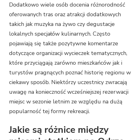
Dodatkowo wiele osób docenia różnorodność
oferowanych tras oraz atrakcji dodatkowych
takich jak muzyka na żywo czy degustacje
lokalnych specjałów kulinarnych. Często
pojawiają się także pozytywne komentarze
dotyczące organizacji wycieczek tematycznych,
które przyciągają zarówno mieszkańców jak i
turystów pragnących poznać historię regionu w
ciekawy sposób. Niektórzy uczestnicy zwracają
uwagę na konieczność wcześniejszej rezerwacji
miejsc w sezonie letnim ze względu na dużą
popularność tej formy rekreacji.
Jakie są różnice między