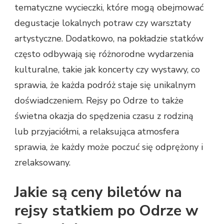
tematyczne wycieczki, które mogą obejmować
degustacje lokalnych potraw czy warsztaty
artystyczne. Dodatkowo, na pokładzie statków
często odbywają się różnorodne wydarzenia
kulturalne, takie jak koncerty czy wystawy, co
sprawia, że każda podróż staje się unikalnym
doświadczeniem. Rejsy po Odrze to także
świetna okazja do spędzenia czasu z rodziną
lub przyjaciółmi, a relaksująca atmosfera
sprawia, że każdy może poczuć się odprężony i
zrelaksowany.
Jakie są ceny biletów na
rejsy statkiem po Odrze w