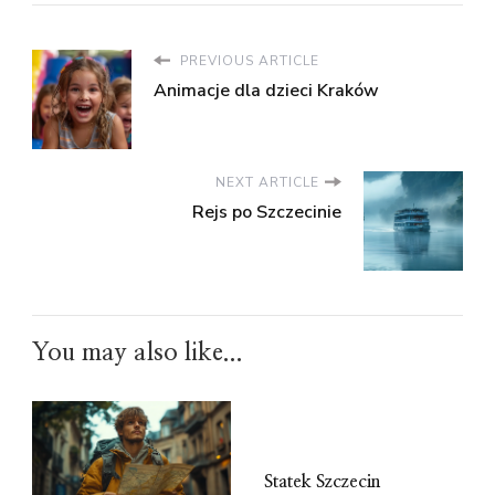
PREVIOUS ARTICLE
Animacje dla dzieci Kraków
NEXT ARTICLE
Rejs po Szczecinie
You may also like...
Statek Szczecin