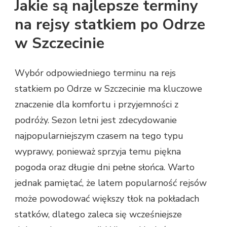
Jakie są najlepsze terminy
na rejsy statkiem po Odrze
w Szczecinie
Wybór odpowiedniego terminu na rejs
statkiem po Odrze w Szczecinie ma kluczowe
znaczenie dla komfortu i przyjemności z
podróży. Sezon letni jest zdecydowanie
najpopularniejszym czasem na tego typu
wyprawy, ponieważ sprzyja temu piękna
pogoda oraz długie dni pełne słońca. Warto
jednak pamiętać, że latem popularność rejsów
może powodować większy tłok na pokładach
statków, dlatego zaleca się wcześniejsze