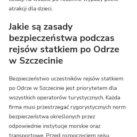
atrakcji dla dzieci.
Jakie są zasady
bezpieczeństwa podczas
rejsów statkiem po Odrze
w Szczecinie
Bezpieczeństwo uczestników rejsów statkiem
po Odrze w Szczecinie jest priorytetem dla
wszystkich operatorów turystycznych. Każda
firma musi przestrzegać rygorystycznych norm
bezpieczeństwa określonych przez
odpowiednie instytucje morskie oraz
transportowe. Przed rozpoczęciem rejsu