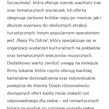
Szczecińska”, która oferuje szeroki wachlarz tras
oraz tematycznych wycieczek. Ich oferta
obejmuje zarówno krótkie rejsy po mieście, jak i
dłuższe wyprawy do okolicznych atrakcji
turystycznych. Innym popularnym operatorem
jest „Rejsy Po Odrze”, który specjalizuje się w
organizacji wydarzeń kulturalnych na pokładzie
oraz tematycznych wieczorów muzycznych.
Dodatkowo warto zwrócić uwagę na mniejsze
firmy lokalne, które często oferują bardziej
kameralne doświadczenia oraz indywidualne
podejście do klienta. Dzięki różnorodności
dostępnych ofert każdy może znaleźć coś
odpowiedniego dla siebie – od romantycznych
kolacji na wodzie po rodzinne wypady pełne