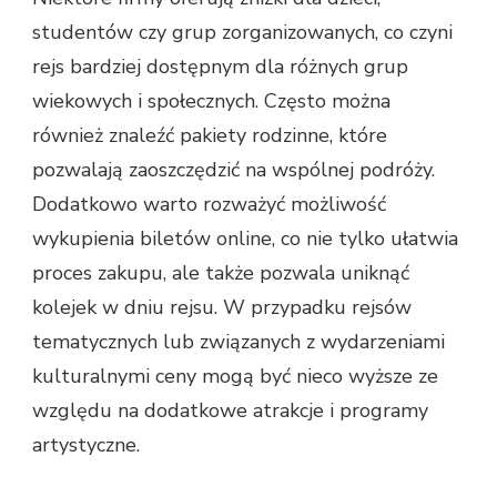
studentów czy grup zorganizowanych, co czyni
rejs bardziej dostępnym dla różnych grup
wiekowych i społecznych. Często można
również znaleźć pakiety rodzinne, które
pozwalają zaoszczędzić na wspólnej podróży.
Dodatkowo warto rozważyć możliwość
wykupienia biletów online, co nie tylko ułatwia
proces zakupu, ale także pozwala uniknąć
kolejek w dniu rejsu. W przypadku rejsów
tematycznych lub związanych z wydarzeniami
kulturalnymi ceny mogą być nieco wyższe ze
względu na dodatkowe atrakcje i programy
artystyczne.