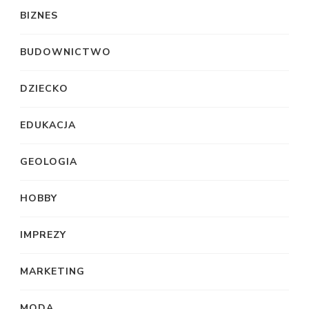
BIZNES
BUDOWNICTWO
DZIECKO
EDUKACJA
GEOLOGIA
HOBBY
IMPREZY
MARKETING
MODA