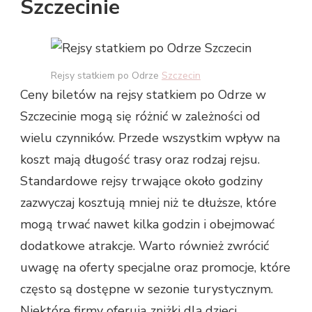
Szczecinie
Rejsy statkiem po Odrze
Szczecin
Ceny biletów na rejsy statkiem po Odrze w
Szczecinie mogą się różnić w zależności od
wielu czynników. Przede wszystkim wpływ na
koszt mają długość trasy oraz rodzaj rejsu.
Standardowe rejsy trwające około godziny
zazwyczaj kosztują mniej niż te dłuższe, które
mogą trwać nawet kilka godzin i obejmować
dodatkowe atrakcje. Warto również zwrócić
uwagę na oferty specjalne oraz promocje, które
często są dostępne w sezonie turystycznym.
Niektóre firmy oferują zniżki dla dzieci,