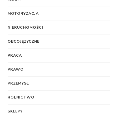
MOTORYZACJA
NIERUCHOMOŚCI
OBCOJĘZYCZNE
PRACA
PRAWO
PRZEMYSŁ
ROLNICTWO
SKLEPY