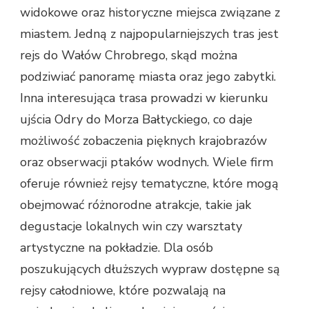
widokowe oraz historyczne miejsca związane z
miastem. Jedną z najpopularniejszych tras jest
rejs do Wałów Chrobrego, skąd można
podziwiać panoramę miasta oraz jego zabytki.
Inna interesująca trasa prowadzi w kierunku
ujścia Odry do Morza Bałtyckiego, co daje
możliwość zobaczenia pięknych krajobrazów
oraz obserwacji ptaków wodnych. Wiele firm
oferuje również rejsy tematyczne, które mogą
obejmować różnorodne atrakcje, takie jak
degustacje lokalnych win czy warsztaty
artystyczne na pokładzie. Dla osób
poszukujących dłuższych wypraw dostępne są
rejsy całodniowe, które pozwalają na