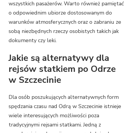
wszystkich pasażerów. Warto również pamiętać
o odpowiednim ubiorze dostosowanym do
warunków atmosferycznych oraz o zabraniu ze
sobą niezbędnych rzeczy osobistych takich jak
dokumenty czy leki.
Jakie są alternatywy dla
rejsów statkiem po Odrze
w Szczecinie
Dla osób poszukujących alternatywnych form
spędzania czasu nad Odrą w Szczecinie istnieje
wiele interesujących możliwości poza
tradycyjnymi rejsami statkami. Jedną z