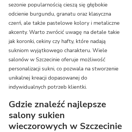
sezonie popularnością cieszą się głębokie
odcienie burgundu, granatu oraz klasyczna
czerń, ale także pastelowe kolory i metaliczne
akcenty. Warto zwrócić uwagę na detale takie
jak koronki, cekiny czy hafty, które nadają
sukniom wyjątkowego charakteru. Wiele
salonów w Szczecinie oferuje możliwość
personalizacji sukni, co pozwala na stworzenie
unikalnej kreacji dopasowanej do
indywidualnych potrzeb klientki.
Gdzie znaleźć najlepsze
salony sukien
wieczorowych w Szczecinie