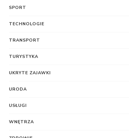
SPORT
TECHNOLOGIE
TRANSPORT
TURYSTYKA
UKRYTE ZAJAWKI
URODA
USŁUGI
WNĘTRZA