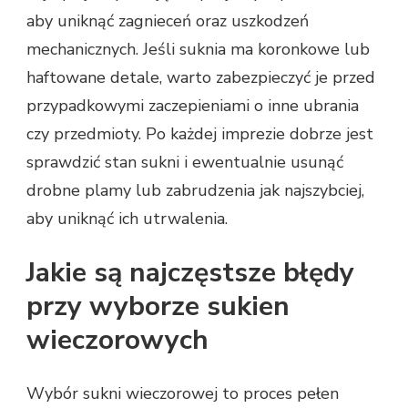
aby uniknąć zagnieceń oraz uszkodzeń
mechanicznych. Jeśli suknia ma koronkowe lub
haftowane detale, warto zabezpieczyć je przed
przypadkowymi zaczepieniami o inne ubrania
czy przedmioty. Po każdej imprezie dobrze jest
sprawdzić stan sukni i ewentualnie usunąć
drobne plamy lub zabrudzenia jak najszybciej,
aby uniknąć ich utrwalenia.
Jakie są najczęstsze błędy
przy wyborze sukien
wieczorowych
Wybór sukni wieczorowej to proces pełen