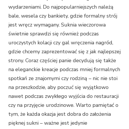
wydarzeniami. Do najpopularniejszych należą
bale, wesela czy bankiety, gdzie formalny strój
jest wręcz wymagany. Suknia wieczorowa
świetnie sprawdzi się również podczas
uroczystych kolacji czy gal wręczenia nagród,
gdzie chcemy zaprezentować się z jak najlepszej
strony. Coraz częściej panie decydują się także
na eleganckie kreacje podczas mniej formalnych
spotkań ze znajomymi czy rodziną – nic nie stoi
na przeszkodzie, aby poczuć się wyjątkowo
nawet podczas zwykłego wyjścia do restauracji
czy na przyjęcie urodzinowe. Warto pamiętać o
tym, że każda okazja jest dobra do założenia
pięknej sukni – ważne jest jedynie