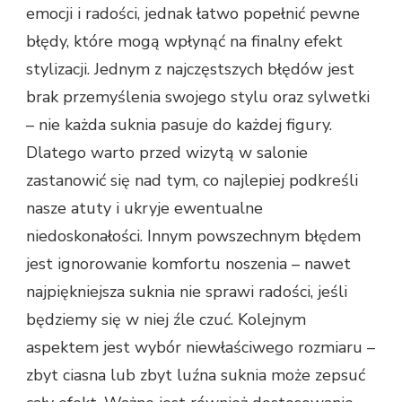
emocji i radości, jednak łatwo popełnić pewne
błędy, które mogą wpłynąć na finalny efekt
stylizacji. Jednym z najczęstszych błędów jest
brak przemyślenia swojego stylu oraz sylwetki
– nie każda suknia pasuje do każdej figury.
Dlatego warto przed wizytą w salonie
zastanowić się nad tym, co najlepiej podkreśli
nasze atuty i ukryje ewentualne
niedoskonałości. Innym powszechnym błędem
jest ignorowanie komfortu noszenia – nawet
najpiękniejsza suknia nie sprawi radości, jeśli
będziemy się w niej źle czuć. Kolejnym
aspektem jest wybór niewłaściwego rozmiaru –
zbyt ciasna lub zbyt luźna suknia może zepsuć