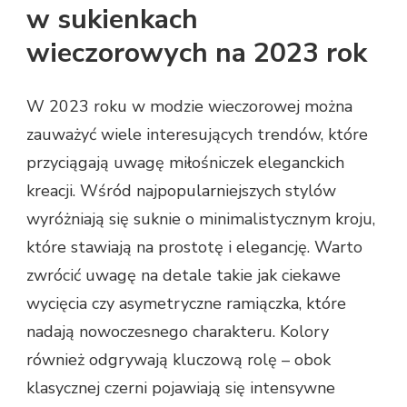
w sukienkach
wieczorowych na 2023 rok
W 2023 roku w modzie wieczorowej można
zauważyć wiele interesujących trendów, które
przyciągają uwagę miłośniczek eleganckich
kreacji. Wśród najpopularniejszych stylów
wyróżniają się suknie o minimalistycznym kroju,
które stawiają na prostotę i elegancję. Warto
zwrócić uwagę na detale takie jak ciekawe
wycięcia czy asymetryczne ramiączka, które
nadają nowoczesnego charakteru. Kolory
również odgrywają kluczową rolę – obok
klasycznej czerni pojawiają się intensywne