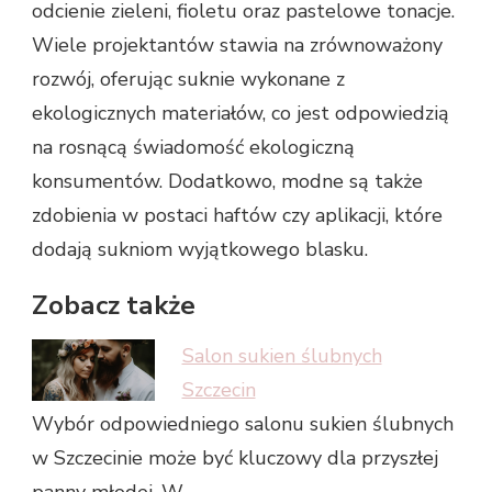
odcienie zieleni, fioletu oraz pastelowe tonacje.
Wiele projektantów stawia na zrównoważony
rozwój, oferując suknie wykonane z
ekologicznych materiałów, co jest odpowiedzią
na rosnącą świadomość ekologiczną
konsumentów. Dodatkowo, modne są także
zdobienia w postaci haftów czy aplikacji, które
dodają sukniom wyjątkowego blasku.
Zobacz także
Salon sukien ślubnych
Szczecin
Wybór odpowiedniego salonu sukien ślubnych
w Szczecinie może być kluczowy dla przyszłej