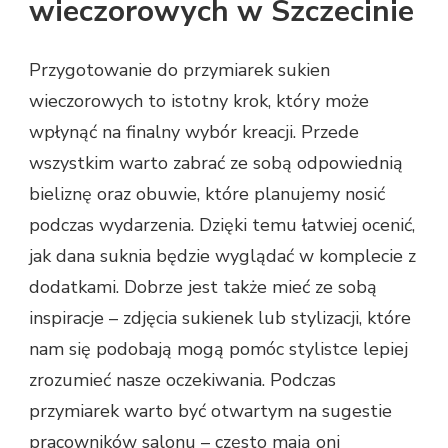
wieczorowych w Szczecinie
Przygotowanie do przymiarek sukien
wieczorowych to istotny krok, który może
wpłynąć na finalny wybór kreacji. Przede
wszystkim warto zabrać ze sobą odpowiednią
bieliznę oraz obuwie, które planujemy nosić
podczas wydarzenia. Dzięki temu łatwiej ocenić,
jak dana suknia będzie wyglądać w komplecie z
dodatkami. Dobrze jest także mieć ze sobą
inspiracje – zdjęcia sukienek lub stylizacji, które
nam się podobają mogą pomóc stylistce lepiej
zrozumieć nasze oczekiwania. Podczas
przymiarek warto być otwartym na sugestie
pracowników salonu – często mają oni