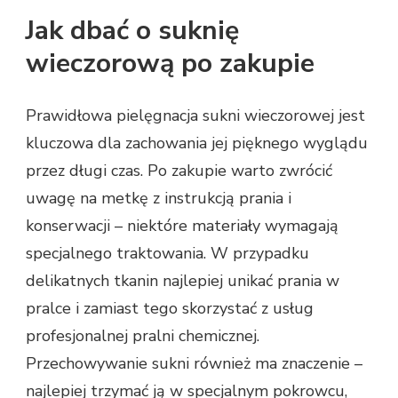
Jak dbać o suknię
wieczorową po zakupie
Prawidłowa pielęgnacja sukni wieczorowej jest
kluczowa dla zachowania jej pięknego wyglądu
przez długi czas. Po zakupie warto zwrócić
uwagę na metkę z instrukcją prania i
konserwacji – niektóre materiały wymagają
specjalnego traktowania. W przypadku
delikatnych tkanin najlepiej unikać prania w
pralce i zamiast tego skorzystać z usług
profesjonalnej pralni chemicznej.
Przechowywanie sukni również ma znaczenie –
najlepiej trzymać ją w specjalnym pokrowcu,