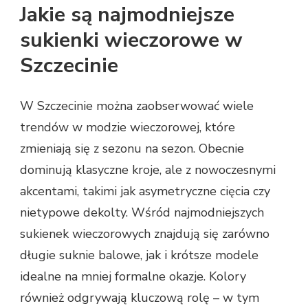
Jakie są najmodniejsze
sukienki wieczorowe w
Szczecinie
W Szczecinie można zaobserwować wiele
trendów w modzie wieczorowej, które
zmieniają się z sezonu na sezon. Obecnie
dominują klasyczne kroje, ale z nowoczesnymi
akcentami, takimi jak asymetryczne cięcia czy
nietypowe dekolty. Wśród najmodniejszych
sukienek wieczorowych znajdują się zarówno
długie suknie balowe, jak i krótsze modele
idealne na mniej formalne okazje. Kolory
również odgrywają kluczową rolę – w tym