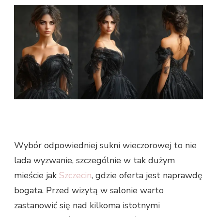
Wybór odpowiedniej sukni wieczorowej to nie
lada wyzwanie, szczególnie w tak dużym
mieście jak
Szczecin
, gdzie oferta jest naprawdę
bogata. Przed wizytą w salonie warto
zastanowić się nad kilkoma istotnymi