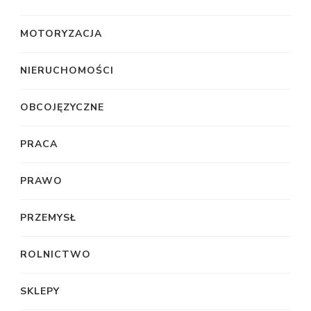
MOTORYZACJA
NIERUCHOMOŚCI
OBCOJĘZYCZNE
PRACA
PRAWO
PRZEMYSŁ
ROLNICTWO
SKLEPY