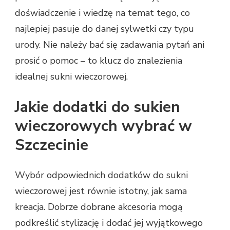
doświadczenie i wiedzę na temat tego, co
najlepiej pasuje do danej sylwetki czy typu
urody. Nie należy bać się zadawania pytań ani
prosić o pomoc – to klucz do znalezienia
idealnej sukni wieczorowej.
Jakie dodatki do sukien
wieczorowych wybrać w
Szczecinie
Wybór odpowiednich dodatków do sukni
wieczorowej jest równie istotny, jak sama
kreacja. Dobrze dobrane akcesoria mogą
podkreślić stylizację i dodać jej wyjątkowego