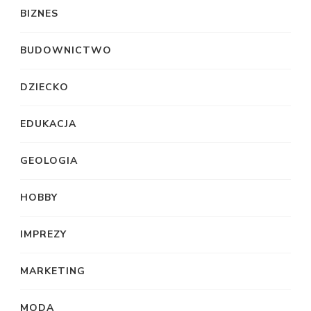
BIZNES
BUDOWNICTWO
DZIECKO
EDUKACJA
GEOLOGIA
HOBBY
IMPREZY
MARKETING
MODA