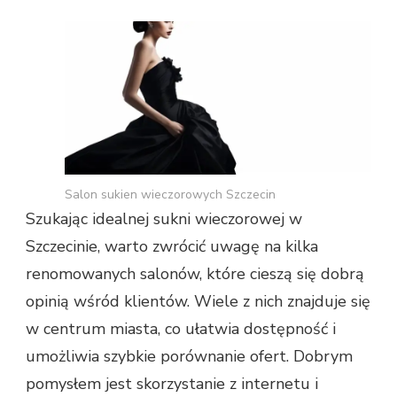
Salon sukien wieczorowych Szczecin
Szukając idealnej sukni wieczorowej w
Szczecinie, warto zwrócić uwagę na kilka
renomowanych salonów, które cieszą się dobrą
opinią wśród klientów. Wiele z nich znajduje się
w centrum miasta, co ułatwia dostępność i
umożliwia szybkie porównanie ofert. Dobrym
pomysłem jest skorzystanie z internetu i