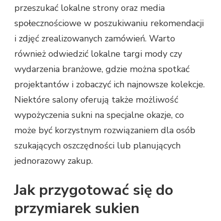
przeszukać lokalne strony oraz media
społecznościowe w poszukiwaniu rekomendacji
i zdjęć zrealizowanych zamówień. Warto
również odwiedzić lokalne targi mody czy
wydarzenia branżowe, gdzie można spotkać
projektantów i zobaczyć ich najnowsze kolekcje.
Niektóre salony oferują także możliwość
wypożyczenia sukni na specjalne okazje, co
może być korzystnym rozwiązaniem dla osób
szukających oszczędności lub planujących
jednorazowy zakup.
Jak przygotować się do
przymiarek sukien