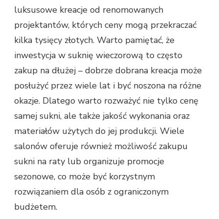
luksusowe kreacje od renomowanych
projektantów, których ceny mogą przekraczać
kilka tysięcy złotych. Warto pamiętać, że
inwestycja w suknię wieczorową to często
zakup na dłużej – dobrze dobrana kreacja może
posłużyć przez wiele lat i być noszona na różne
okazje. Dlatego warto rozważyć nie tylko cenę
samej sukni, ale także jakość wykonania oraz
materiałów użytych do jej produkcji. Wiele
salonów oferuje również możliwość zakupu
sukni na raty lub organizuje promocje
sezonowe, co może być korzystnym
rozwiązaniem dla osób z ograniczonym
budżetem.