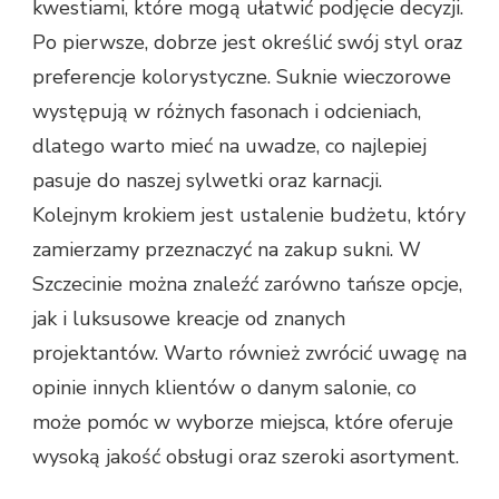
kwestiami, które mogą ułatwić podjęcie decyzji.
Po pierwsze, dobrze jest określić swój styl oraz
preferencje kolorystyczne. Suknie wieczorowe
występują w różnych fasonach i odcieniach,
dlatego warto mieć na uwadze, co najlepiej
pasuje do naszej sylwetki oraz karnacji.
Kolejnym krokiem jest ustalenie budżetu, który
zamierzamy przeznaczyć na zakup sukni. W
Szczecinie można znaleźć zarówno tańsze opcje,
jak i luksusowe kreacje od znanych
projektantów. Warto również zwrócić uwagę na
opinie innych klientów o danym salonie, co
może pomóc w wyborze miejsca, które oferuje
wysoką jakość obsługi oraz szeroki asortyment.