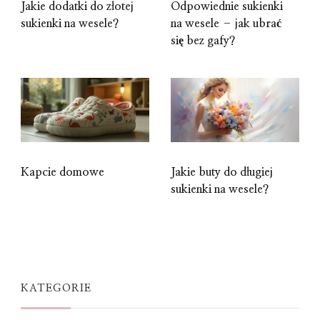
Jakie dodatki do złotej
Odpowiednie sukienki
sukienki na wesele?
na wesele – jak ubrać
się bez gafy?
Kapcie domowe
Jakie buty do długiej
sukienki na wesele?
KATEGORIE