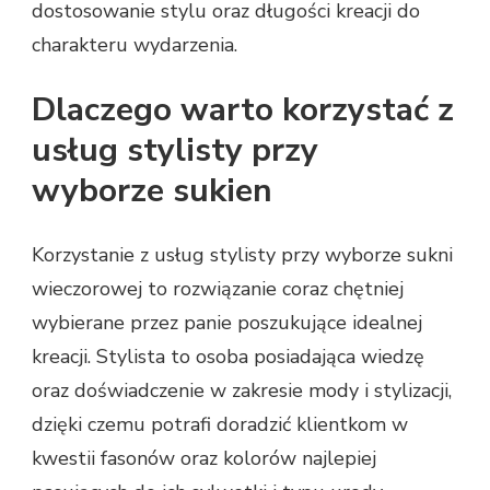
dostosowanie stylu oraz długości kreacji do
charakteru wydarzenia.
Dlaczego warto korzystać z
usług stylisty przy
wyborze sukien
Korzystanie z usług stylisty przy wyborze sukni
wieczorowej to rozwiązanie coraz chętniej
wybierane przez panie poszukujące idealnej
kreacji. Stylista to osoba posiadająca wiedzę
oraz doświadczenie w zakresie mody i stylizacji,
dzięki czemu potrafi doradzić klientkom w
kwestii fasonów oraz kolorów najlepiej