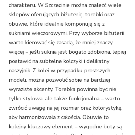
charakteru. W Szczecinie można znaleźć wiele
sklepów oferujących biżuterię, torebki oraz
obuwie, które idealnie komponują się z
sukniami wieczorowymi. Przy wyborze biżuterii
warto kierować się zasadą, że mniej znaczy
więcej – jeśli suknia jest bogato zdobiona, lepiej
postawić na subtelne kolczyki i delikatny
naszyjnik. Z kolei w przypadku prostszych
modeli, można pozwolić sobie na bardziej
wyraziste akcenty. Torebka powinna być nie
tylko stylowa, ale także funkcjonalna – warto
zwrócić uwagę na jej rozmiar oraz kolorystykę,
aby harmonizowała z całością. Obuwie to
kolejny kluczowy element – wygodne buty są