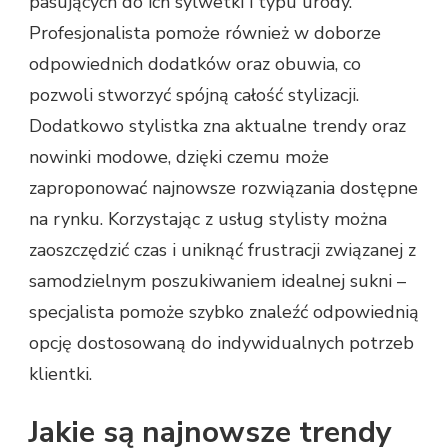
pasujących do ich sylwetki i typu urody.
Profesjonalista pomoże również w doborze
odpowiednich dodatków oraz obuwia, co
pozwoli stworzyć spójną całość stylizacji.
Dodatkowo stylistka zna aktualne trendy oraz
nowinki modowe, dzięki czemu może
zaproponować najnowsze rozwiązania dostępne
na rynku. Korzystając z usług stylisty można
zaoszczędzić czas i uniknąć frustracji związanej z
samodzielnym poszukiwaniem idealnej sukni –
specjalista pomoże szybko znaleźć odpowiednią
opcję dostosowaną do indywidualnych potrzeb
klientki.
Jakie są najnowsze trendy