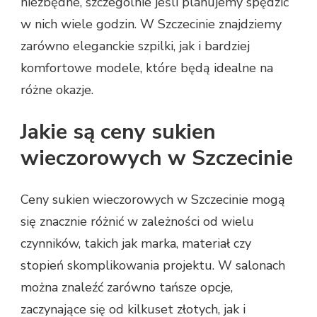
niezbędne, szczególnie jeśli planujemy spędzić
w nich wiele godzin. W Szczecinie znajdziemy
zarówno eleganckie szpilki, jak i bardziej
komfortowe modele, które będą idealne na
różne okazje.
Jakie są ceny sukien
wieczorowych w Szczecinie
Ceny sukien wieczorowych w Szczecinie mogą
się znacznie różnić w zależności od wielu
czynników, takich jak marka, materiał czy
stopień skomplikowania projektu. W salonach
można znaleźć zarówno tańsze opcje,
zaczynające się od kilkuset złotych, jak i