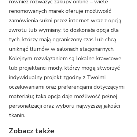
również rozważyć zakupy online – wiele
renomowanych marek oferuje możliwość
zamówienia sukni przez internet wraz z opcją
zwrotu lub wymiany; to doskonała opcja dla
tych, którzy mają ograniczony czas lub chcą
uniknąć tłumów w salonach stacjonarnych.
Kolejnym rozwiązaniem są lokalne krawcowe
lub projektanci mody, którzy mogą stworzyć
indywidualny projekt zgodny z Twoimi
oczekiwaniami oraz preferencjami dotyczącymi
materiału; taka opcja daje możliwość pełnej
personalizacji oraz wyboru najwyższej jakości
tkanin.
Zobacz także