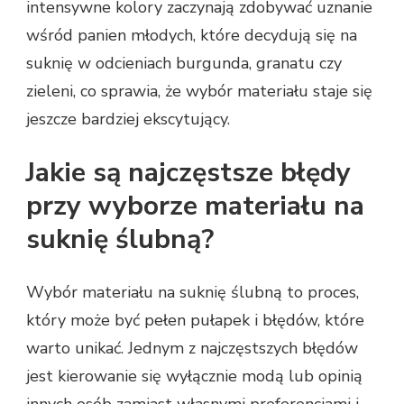
intensywne kolory zaczynają zdobywać uznanie
wśród panien młodych, które decydują się na
suknię w odcieniach burgunda, granatu czy
zieleni, co sprawia, że wybór materiału staje się
jeszcze bardziej ekscytujący.
Jakie są najczęstsze błędy
przy wyborze materiału na
suknię ślubną?
Wybór materiału na suknię ślubną to proces,
który może być pełen pułapek i błędów, które
warto unikać. Jednym z najczęstszych błędów
jest kierowanie się wyłącznie modą lub opinią