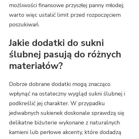
możliwości finansowe przyszłej panny młodej;
warto więc ustalić limit przed rozpoczęciem
poszukiwań.
Jakie dodatki do sukni
ślubnej pasują do różnych
materiałów?
Dobrze dobrane dodatki mogą znacząco
wpłynąć na ostateczny wygląd sukni ślubnej i
podkreślić jej charakter. W przypadku
jedwabnych sukienek doskonale sprawdzą się
delikatne biżuterie wykonane z naturalnych
kamieni lub perłowe akcenty, które dodadzą