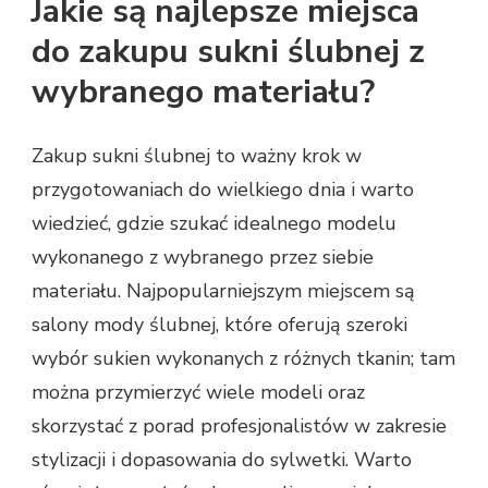
Jakie są najlepsze miejsca
do zakupu sukni ślubnej z
wybranego materiału?
Zakup sukni ślubnej to ważny krok w
przygotowaniach do wielkiego dnia i warto
wiedzieć, gdzie szukać idealnego modelu
wykonanego z wybranego przez siebie
materiału. Najpopularniejszym miejscem są
salony mody ślubnej, które oferują szeroki
wybór sukien wykonanych z różnych tkanin; tam
można przymierzyć wiele modeli oraz
skorzystać z porad profesjonalistów w zakresie
stylizacji i dopasowania do sylwetki. Warto