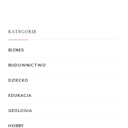
KATEGORIE
BIZNES
BUDOWNICTWO
DZIECKO
EDUKACJA
GEOLOGIA
HOBBY