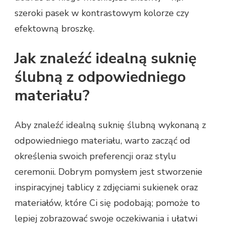
szeroki pasek w kontrastowym kolorze czy
efektowną broszkę.
Jak znaleźć idealną suknię
ślubną z odpowiedniego
materiału?
Aby znaleźć idealną suknię ślubną wykonaną z
odpowiedniego materiału, warto zacząć od
określenia swoich preferencji oraz stylu
ceremonii. Dobrym pomysłem jest stworzenie
inspiracyjnej tablicy z zdjęciami sukienek oraz
materiałów, które Ci się podobają; pomoże to
lepiej zobrazować swoje oczekiwania i ułatwi