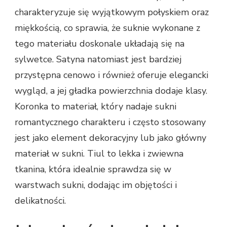
charakteryzuje się wyjątkowym połyskiem oraz
miękkością, co sprawia, że suknie wykonane z
tego materiału doskonale układają się na
sylwetce. Satyna natomiast jest bardziej
przystępna cenowo i również oferuje elegancki
wygląd, a jej gładka powierzchnia dodaje klasy.
Koronka to materiał, który nadaje sukni
romantycznego charakteru i często stosowany
jest jako element dekoracyjny lub jako główny
materiał w sukni. Tiul to lekka i zwiewna
tkanina, która idealnie sprawdza się w
warstwach sukni, dodając im objętości i
delikatności.