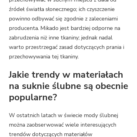
źródeł światła słonecznego; ich czyszczenie
powinno odbywać się zgodnie z zaleceniami
producenta. Mikado jest bardziej odporne na
zabrudzenia niż inne tkaniny; jednak nadal
warto przestrzegać zasad dotyczących prania i
przechowywania tej tkaniny.
Jakie trendy w materiałach
na suknie ślubne są obecnie
popularne?
W ostatnich latach w świecie mody ślubnej
można zaobserwować wiele interesujących
trendów dotyczących materiałów