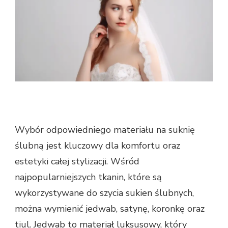
Wybór odpowiedniego materiału na suknię
ślubną jest kluczowy dla komfortu oraz
estetyki całej stylizacji. Wśród
najpopularniejszych tkanin, które są
wykorzystywane do szycia sukien ślubnych,
można wymienić jedwab, satynę, koronkę oraz
tiul. Jedwab to materiał luksusowy, który