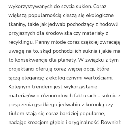
wykorzystywanych do szycia sukien. Coraz
większą popularnością cieszą się ekologiczne
tkaniny, takie jak jedwab pochodzący z hodowli
przyjaznych dla środowiska czy materiały z
recyklingu. Panny młode coraz częściej zwracają
uwagę na to, skąd pochodzi ich suknia i jakie ma
to konsekwencje dla planety. W związku z tym
projektanci oferują coraz więcej opcji, które
łączą elegancję z ekologicznymi wartościami.
Kolejnym trendem jest wykorzystanie
materiałów o różnorodnych fakturach – suknie z
połączenia gładkiego jedwabiu z koronką czy
tiulem stają się coraz bardziej popularne,
nadając kreacjom głębię i oryginalność. Również