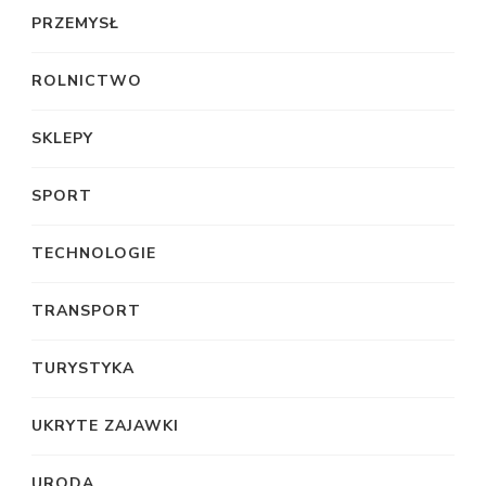
PRZEMYSŁ
ROLNICTWO
SKLEPY
SPORT
TECHNOLOGIE
TRANSPORT
TURYSTYKA
UKRYTE ZAJAWKI
URODA