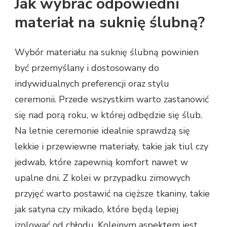
Jak wybrać odpowiedni
materiał na suknię ślubną?
Wybór materiału na suknię ślubną powinien
być przemyślany i dostosowany do
indywidualnych preferencji oraz stylu
ceremonii. Przede wszystkim warto zastanowić
się nad porą roku, w której odbędzie się ślub.
Na letnie ceremonie idealnie sprawdzą się
lekkie i przewiewne materiały, takie jak tiul czy
jedwab, które zapewnią komfort nawet w
upalne dni. Z kolei w przypadku zimowych
przyjęć warto postawić na cięższe tkaniny, takie
jak satyna czy mikado, które będą lepiej
izolować od chłodu. Kolejnym aspektem jest