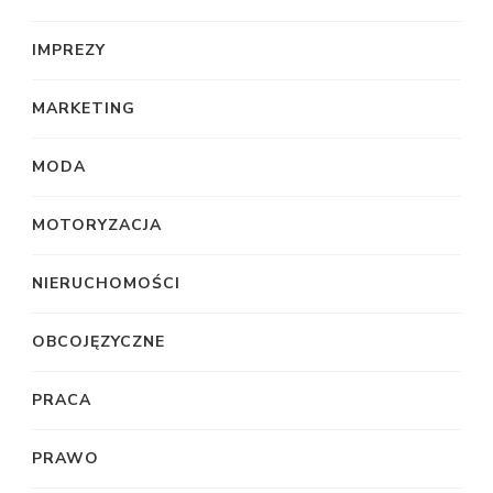
IMPREZY
MARKETING
MODA
MOTORYZACJA
NIERUCHOMOŚCI
OBCOJĘZYCZNE
PRACA
PRAWO