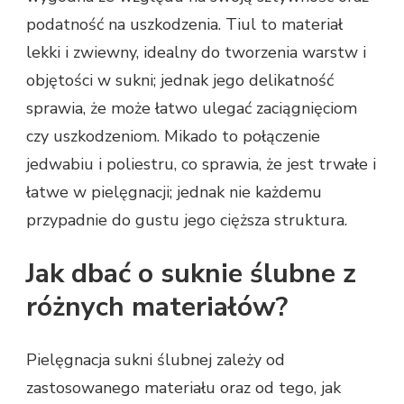
podatność na uszkodzenia. Tiul to materiał
lekki i zwiewny, idealny do tworzenia warstw i
objętości w sukni; jednak jego delikatność
sprawia, że może łatwo ulegać zaciągnięciom
czy uszkodzeniom. Mikado to połączenie
jedwabiu i poliestru, co sprawia, że jest trwałe i
łatwe w pielęgnacji; jednak nie każdemu
przypadnie do gustu jego cięższa struktura.
Jak dbać o suknie ślubne z
różnych materiałów?
Pielęgnacja sukni ślubnej zależy od
zastosowanego materiału oraz od tego, jak