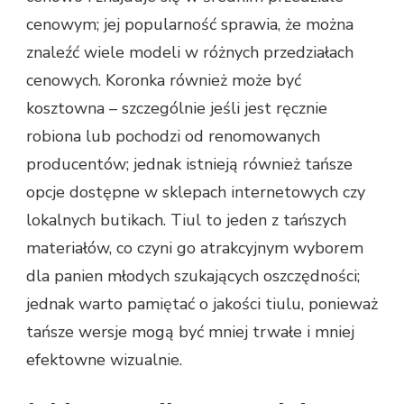
cenowym; jej popularność sprawia, że można
znaleźć wiele modeli w różnych przedziałach
cenowych. Koronka również może być
kosztowna – szczególnie jeśli jest ręcznie
robiona lub pochodzi od renomowanych
producentów; jednak istnieją również tańsze
opcje dostępne w sklepach internetowych czy
lokalnych butikach. Tiul to jeden z tańszych
materiałów, co czyni go atrakcyjnym wyborem
dla panien młodych szukających oszczędności;
jednak warto pamiętać o jakości tiulu, ponieważ
tańsze wersje mogą być mniej trwałe i mniej
efektowne wizualnie.