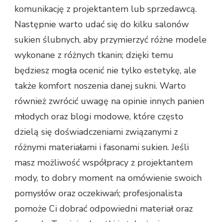
komunikację z projektantem lub sprzedawcą.
Następnie warto udać się do kilku salonów
sukien ślubnych, aby przymierzyć różne modele
wykonane z różnych tkanin; dzięki temu
będziesz mogła ocenić nie tylko estetykę, ale
także komfort noszenia danej sukni. Warto
również zwrócić uwagę na opinie innych panien
młodych oraz blogi modowe, które często
dzielą się doświadczeniami związanymi z
różnymi materiałami i fasonami sukien. Jeśli
masz możliwość współpracy z projektantem
mody, to dobry moment na omówienie swoich
pomysłów oraz oczekiwań; profesjonalista
pomoże Ci dobrać odpowiedni materiał oraz