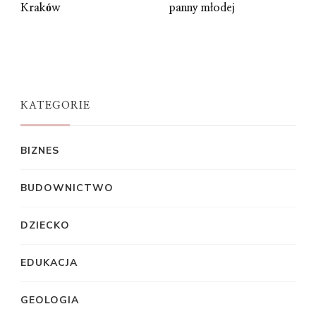
Kraków
panny młodej
KATEGORIE
BIZNES
BUDOWNICTWO
DZIECKO
EDUKACJA
GEOLOGIA