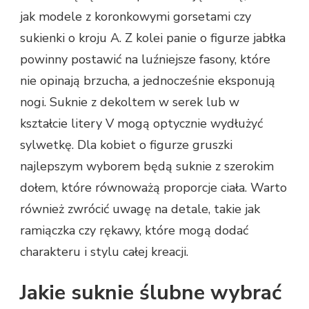
jak modele z koronkowymi gorsetami czy
sukienki o kroju A. Z kolei panie o figurze jabłka
powinny postawić na luźniejsze fasony, które
nie opinają brzucha, a jednocześnie eksponują
nogi. Suknie z dekoltem w serek lub w
kształcie litery V mogą optycznie wydłużyć
sylwetkę. Dla kobiet o figurze gruszki
najlepszym wyborem będą suknie z szerokim
dołem, które równoważą proporcje ciała. Warto
również zwrócić uwagę na detale, takie jak
ramiączka czy rękawy, które mogą dodać
charakteru i stylu całej kreacji.
Jakie suknie ślubne wybrać