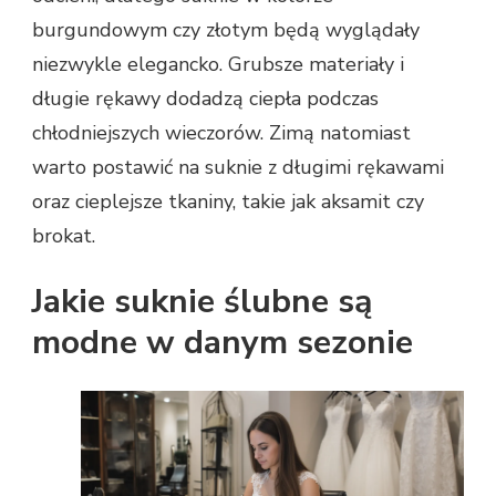
burgundowym czy złotym będą wyglądały
niezwykle elegancko. Grubsze materiały i
długie rękawy dodadzą ciepła podczas
chłodniejszych wieczorów. Zimą natomiast
warto postawić na suknie z długimi rękawami
oraz cieplejsze tkaniny, takie jak aksamit czy
brokat.
Jakie suknie ślubne są
modne w danym sezonie