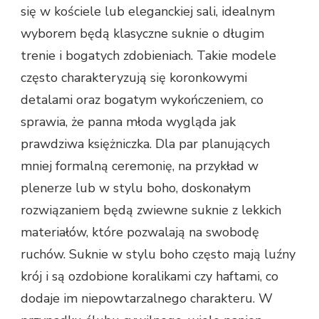
się w kościele lub eleganckiej sali, idealnym
wyborem będą klasyczne suknie o długim
trenie i bogatych zdobieniach. Takie modele
często charakteryzują się koronkowymi
detalami oraz bogatym wykończeniem, co
sprawia, że panna młoda wygląda jak
prawdziwa księżniczka. Dla par planujących
mniej formalną ceremonię, na przykład w
plenerze lub w stylu boho, doskonałym
rozwiązaniem będą zwiewne suknie z lekkich
materiałów, które pozwalają na swobodę
ruchów. Suknie w stylu boho często mają luźny
krój i są ozdobione koralikami czy haftami, co
dodaje im niepowtarzalnego charakteru. W