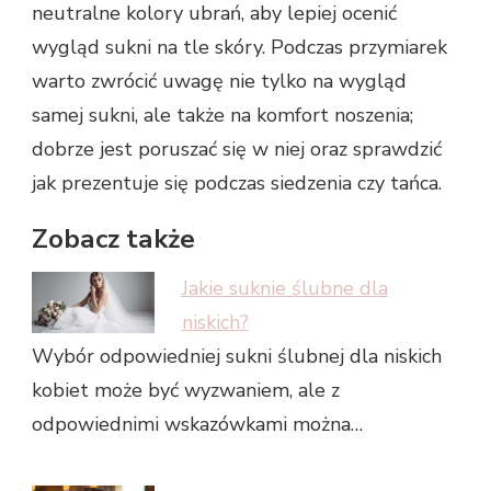
neutralne kolory ubrań, aby lepiej ocenić
wygląd sukni na tle skóry. Podczas przymiarek
warto zwrócić uwagę nie tylko na wygląd
samej sukni, ale także na komfort noszenia;
dobrze jest poruszać się w niej oraz sprawdzić
jak prezentuje się podczas siedzenia czy tańca.
Zobacz także
Jakie suknie ślubne dla
niskich?
Wybór odpowiedniej sukni ślubnej dla niskich
kobiet może być wyzwaniem, ale z
odpowiednimi wskazówkami można…