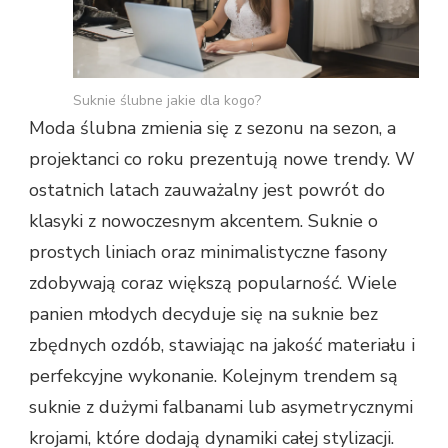
Suknie ślubne jakie dla kogo?
Moda ślubna zmienia się z sezonu na sezon, a
projektanci co roku prezentują nowe trendy. W
ostatnich latach zauważalny jest powrót do
klasyki z nowoczesnym akcentem. Suknie o
prostych liniach oraz minimalistyczne fasony
zdobywają coraz większą popularność. Wiele
panien młodych decyduje się na suknie bez
zbędnych ozdób, stawiając na jakość materiału i
perfekcyjne wykonanie. Kolejnym trendem są
suknie z dużymi falbanami lub asymetrycznymi
krojami, które dodają dynamiki całej stylizacji.