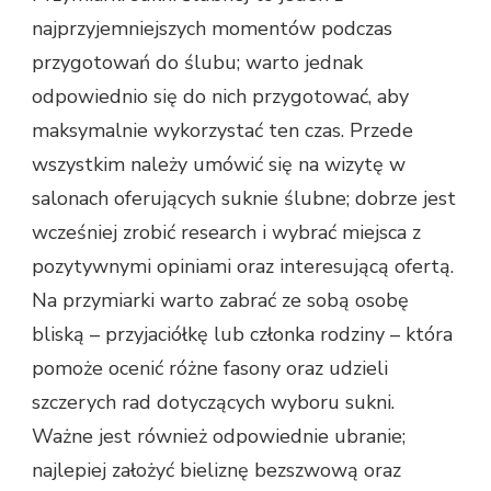
najprzyjemniejszych momentów podczas
przygotowań do ślubu; warto jednak
odpowiednio się do nich przygotować, aby
maksymalnie wykorzystać ten czas. Przede
wszystkim należy umówić się na wizytę w
salonach oferujących suknie ślubne; dobrze jest
wcześniej zrobić research i wybrać miejsca z
pozytywnymi opiniami oraz interesującą ofertą.
Na przymiarki warto zabrać ze sobą osobę
bliską – przyjaciółkę lub członka rodziny – która
pomoże ocenić różne fasony oraz udzieli
szczerych rad dotyczących wyboru sukni.
Ważne jest również odpowiednie ubranie;
najlepiej założyć bieliznę bezszwową oraz