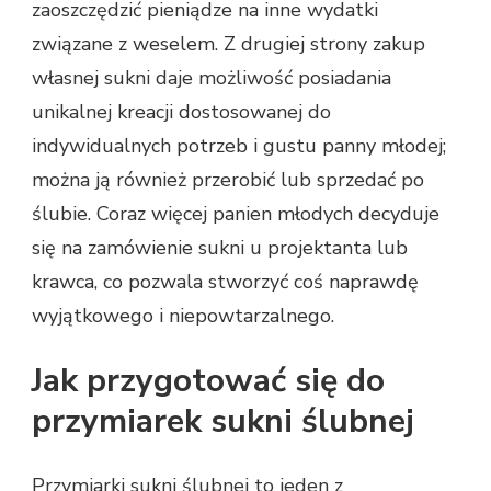
zaoszczędzić pieniądze na inne wydatki
związane z weselem. Z drugiej strony zakup
własnej sukni daje możliwość posiadania
unikalnej kreacji dostosowanej do
indywidualnych potrzeb i gustu panny młodej;
można ją również przerobić lub sprzedać po
ślubie. Coraz więcej panien młodych decyduje
się na zamówienie sukni u projektanta lub
krawca, co pozwala stworzyć coś naprawdę
wyjątkowego i niepowtarzalnego.
Jak przygotować się do
przymiarek sukni ślubnej
Przymiarki sukni ślubnej to jeden z