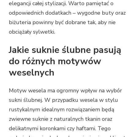
elegancji całej stylizacji. Warto pamiętać o
odpowiednich dodatkach – wygodne buty oraz
biżuteria powinny być dobrane tak, aby nie
obciążały sylwetki.
Jakie suknie ślubne pasują
do różnych motywów
weselnych
Motyw wesela ma ogromny wpływ na wybór
sukni ślubnej. W przypadku wesela w stylu
rustykalnym idealnym rozwiązaniem będą
zwiewne suknie z naturalnych tkanin oraz
delikatnymi koronkami czy haftami. Tego