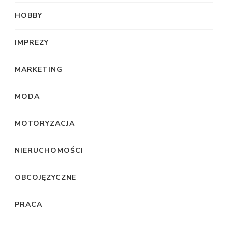
HOBBY
IMPREZY
MARKETING
MODA
MOTORYZACJA
NIERUCHOMOŚCI
OBCOJĘZYCZNE
PRACA