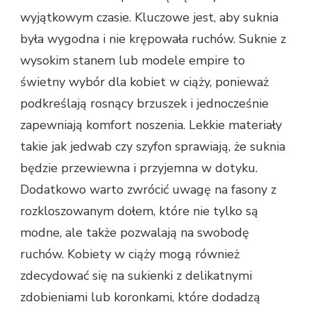
wyjątkowym czasie. Kluczowe jest, aby suknia
była wygodna i nie krępowała ruchów. Suknie z
wysokim stanem lub modele empire to
świetny wybór dla kobiet w ciąży, ponieważ
podkreślają rosnący brzuszek i jednocześnie
zapewniają komfort noszenia. Lekkie materiały
takie jak jedwab czy szyfon sprawiają, że suknia
będzie przewiewna i przyjemna w dotyku.
Dodatkowo warto zwrócić uwagę na fasony z
rozkloszowanym dołem, które nie tylko są
modne, ale także pozwalają na swobodę
ruchów. Kobiety w ciąży mogą również
zdecydować się na sukienki z delikatnymi
zdobieniami lub koronkami, które dodadzą