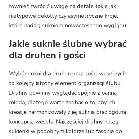
również zwrócić uwagę na detale takie jak
nietypowe dekolty czy asymetryczne kroje,
które nadają sukniom nowoczesnego wyglądu.
Jakie suknie ślubne wybrać
dla druhen i gości
Wybór sukni dla druhen oraz gości weselnych
to kolejny istotny element organizacji ślubu.
Druhny powinny wyglądać spójnie z panną
młodą, dlatego warto zadbać o to, aby ich
kreacje harmonizowały z jej suknią oraz ogólną
koncepcją wesela. Najczęściej druhny noszą
sukienki w podobnym kolorze lub fasonie do