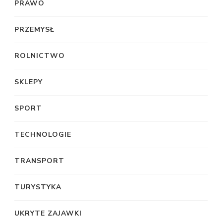
PRAWO
PRZEMYSŁ
ROLNICTWO
SKLEPY
SPORT
TECHNOLOGIE
TRANSPORT
TURYSTYKA
UKRYTE ZAJAWKI