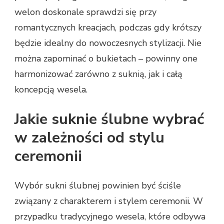
welon doskonale sprawdzi się przy
romantycznych kreacjach, podczas gdy krótszy
będzie idealny do nowoczesnych stylizacji. Nie
można zapominać o bukietach – powinny one
harmonizować zarówno z suknią, jak i całą
koncepcją wesela.
Jakie suknie ślubne wybrać
w zależności od stylu
ceremonii
Wybór sukni ślubnej powinien być ściśle
związany z charakterem i stylem ceremonii. W
przypadku tradycyjnego wesela, które odbywa