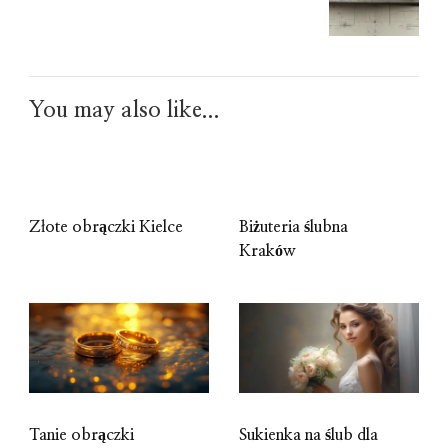
You may also like...
Złote obrączki Kielce
Biżuteria ślubna
Kraków
Tanie obrączki
Sukienka na ślub dla