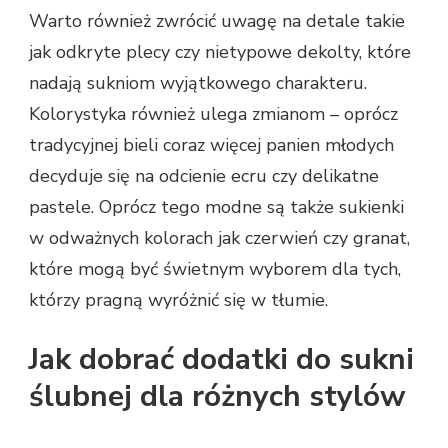
Warto również zwrócić uwagę na detale takie
jak odkryte plecy czy nietypowe dekolty, które
nadają sukniom wyjątkowego charakteru.
Kolorystyka również ulega zmianom – oprócz
tradycyjnej bieli coraz więcej panien młodych
decyduje się na odcienie ecru czy delikatne
pastele. Oprócz tego modne są także sukienki
w odważnych kolorach jak czerwień czy granat,
które mogą być świetnym wyborem dla tych,
którzy pragną wyróżnić się w tłumie.
Jak dobrać dodatki do sukni
ślubnej dla różnych stylów