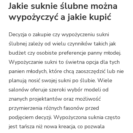
Jakie suknie ślubne można
wypożyczyć a jakie kupić
Decyzja o zakupie czy wypożyczeniu sukni
ślubnej zależy od wielu czynników takich jak
budżet czy osobiste preferencje panny młodej.
Wypożyczanie sukni to świetna opcja dla tych
panien młodych, które chcą zaoszczędzić lub nie
planują nosić swojej sukni po ślubie. Wiele
salonów oferuje szeroki wybór modeli od
znanych projektantów oraz możliwość
przymierzenia różnych fasonów przed
podjęciem decyzji. Wypożyczona suknia często
jest tańsza niż nowa kreacja, co pozwala