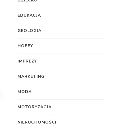
DZIECKO
EDUKACJA
GEOLOGIA
HOBBY
IMPREZY
MARKETING
MODA
MOTORYZACJA
NIERUCHOMOŚCI