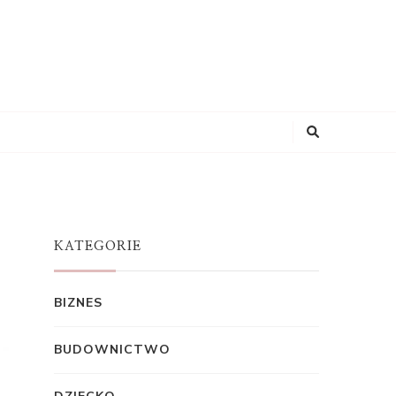
KATEGORIE
BIZNES
BUDOWNICTWO