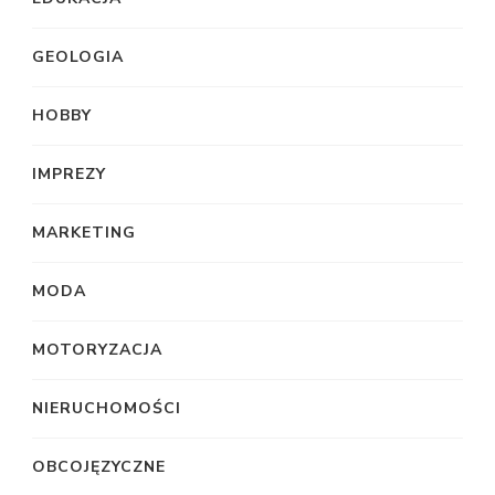
GEOLOGIA
HOBBY
IMPREZY
MARKETING
MODA
MOTORYZACJA
NIERUCHOMOŚCI
OBCOJĘZYCZNE