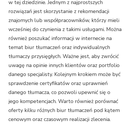
w tej dziedzinie. Jednym z najprostszych
rozwiązań jest skorzystanie z rekomendacji
znajomych lub współpracowników, którzy mieli
wcześniej do czynienia z takimi usługami. Można
również poszukać informacji w internecie na
temat biur tłumaczeń oraz indywidualnych
tłumaczy przysięgłych. Ważne jest, aby zwrócić
uwagę na opinie innych klientów oraz portfolio
danego specjalisty. Kolejnym krokiem może być
sprawdzenie certyfikatów oraz uprawnień
danego tłumacza, co pozwoli upewnić się o
jego kompetencjach. Warto również porównać
oferty kilku różnych biur tłumaczeń pod kątem
cenowym oraz czasowym realizacji zlecenia.