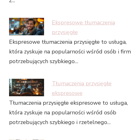
z…
Ekspresowe tłumaczenia
przysięgłe
Ekspresowe tłumaczenia przysięgłe to usługa,
która zyskuje na popularności wśród osób i firm
potrzebujących szybkiego…
Tłumaczenia przysięgłe
ekspresowe
Tłumaczenia przysięgłe ekspresowe to usługa,
która zyskuje na popularności wśród osób
potrzebujących szybkiego i rzetelnego…