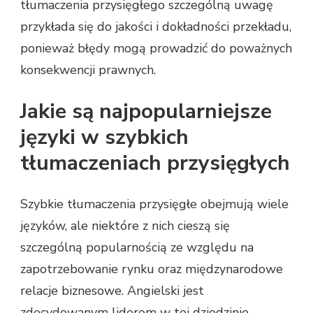
tłumaczenia przysięgłego szczególną uwagę
przykłada się do jakości i dokładności przekładu,
ponieważ błędy mogą prowadzić do poważnych
konsekwencji prawnych.
Jakie są najpopularniejsze
języki w szybkich
tłumaczeniach przysięgłych
Szybkie tłumaczenia przysięgłe obejmują wiele
języków, ale niektóre z nich cieszą się
szczególną popularnością ze względu na
zapotrzebowanie rynku oraz międzynarodowe
relacje biznesowe. Angielski jest
zdecydowanym liderem w tej dziedzinie,