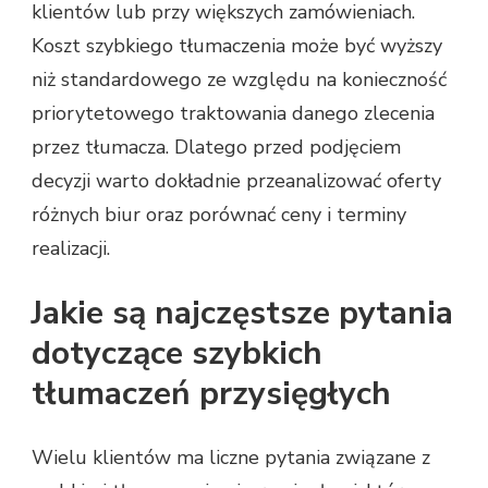
klientów lub przy większych zamówieniach.
Koszt szybkiego tłumaczenia może być wyższy
niż standardowego ze względu na konieczność
priorytetowego traktowania danego zlecenia
przez tłumacza. Dlatego przed podjęciem
decyzji warto dokładnie przeanalizować oferty
różnych biur oraz porównać ceny i terminy
realizacji.
Jakie są najczęstsze pytania
dotyczące szybkich
tłumaczeń przysięgłych
Wielu klientów ma liczne pytania związane z