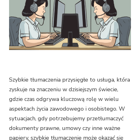
Szybkie tłumaczenia przysięgłe to usługa, która
zyskuje na znaczeniu w dzisiejszym świecie,
gdzie czas odgrywa kluczową rolę w wielu
aspektach życia zawodowego i osobistego. W
sytuacjach, gdy potrzebujemy przetłumaczyć
dokumenty prawne, umowy czy inne ważne
papiery, szybkie tłumaczenie może okazać się