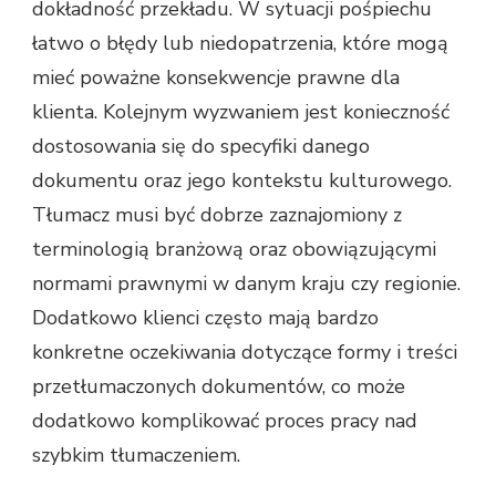
dokładność przekładu. W sytuacji pośpiechu
łatwo o błędy lub niedopatrzenia, które mogą
mieć poważne konsekwencje prawne dla
klienta. Kolejnym wyzwaniem jest konieczność
dostosowania się do specyfiki danego
dokumentu oraz jego kontekstu kulturowego.
Tłumacz musi być dobrze zaznajomiony z
terminologią branżową oraz obowiązującymi
normami prawnymi w danym kraju czy regionie.
Dodatkowo klienci często mają bardzo
konkretne oczekiwania dotyczące formy i treści
przetłumaczonych dokumentów, co może
dodatkowo komplikować proces pracy nad
szybkim tłumaczeniem.