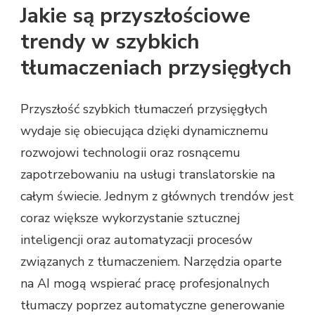
Jakie są przyszłościowe
trendy w szybkich
tłumaczeniach przysięgłych
Przyszłość szybkich tłumaczeń przysięgłych
wydaje się obiecująca dzięki dynamicznemu
rozwojowi technologii oraz rosnącemu
zapotrzebowaniu na usługi translatorskie na
całym świecie. Jednym z głównych trendów jest
coraz większe wykorzystanie sztucznej
inteligencji oraz automatyzacji procesów
związanych z tłumaczeniem. Narzędzia oparte
na AI mogą wspierać pracę profesjonalnych
tłumaczy poprzez automatyczne generowanie