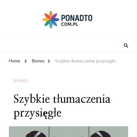
Home
Biznes
Szybkie tłumaczenia przysięgłe
BIZNES
Szybkie tłumaczenia
przysięgłe