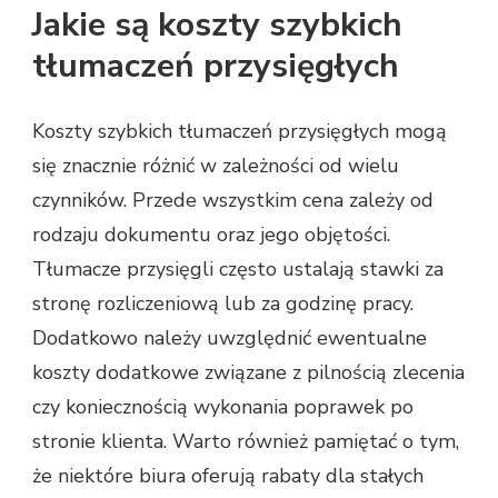
Jakie są koszty szybkich
tłumaczeń przysięgłych
Koszty szybkich tłumaczeń przysięgłych mogą
się znacznie różnić w zależności od wielu
czynników. Przede wszystkim cena zależy od
rodzaju dokumentu oraz jego objętości.
Tłumacze przysięgli często ustalają stawki za
stronę rozliczeniową lub za godzinę pracy.
Dodatkowo należy uwzględnić ewentualne
koszty dodatkowe związane z pilnością zlecenia
czy koniecznością wykonania poprawek po
stronie klienta. Warto również pamiętać o tym,
że niektóre biura oferują rabaty dla stałych