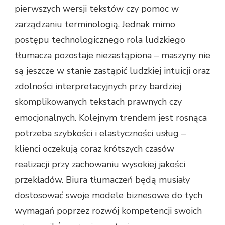
pierwszych wersji tekstów czy pomoc w
zarządzaniu terminologią. Jednak mimo
postępu technologicznego rola ludzkiego
tłumacza pozostaje niezastąpiona – maszyny nie
są jeszcze w stanie zastąpić ludzkiej intuicji oraz
zdolności interpretacyjnych przy bardziej
skomplikowanych tekstach prawnych czy
emocjonalnych. Kolejnym trendem jest rosnąca
potrzeba szybkości i elastyczności usług –
klienci oczekują coraz krótszych czasów
realizacji przy zachowaniu wysokiej jakości
przekładów. Biura tłumaczeń będą musiały
dostosować swoje modele biznesowe do tych
wymagań poprzez rozwój kompetencji swoich