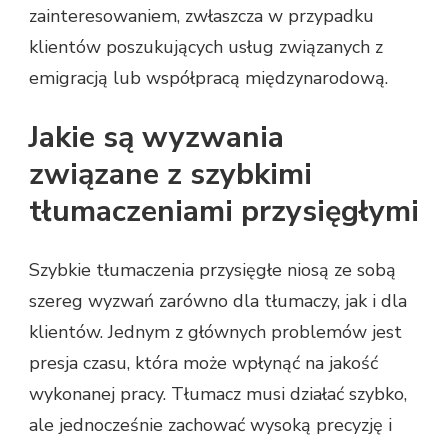
zainteresowaniem, zwłaszcza w przypadku
klientów poszukujących usług związanych z
emigracją lub współpracą międzynarodową.
Jakie są wyzwania
związane z szybkimi
tłumaczeniami przysięgłymi
Szybkie tłumaczenia przysięgłe niosą ze sobą
szereg wyzwań zarówno dla tłumaczy, jak i dla
klientów. Jednym z głównych problemów jest
presja czasu, która może wpłynąć na jakość
wykonanej pracy. Tłumacz musi działać szybko,
ale jednocześnie zachować wysoką precyzję i