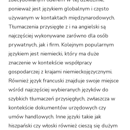
ponieważ jest językiem globalnym i często
używanym w kontaktach międzynarodowych.
Tłumaczenia przysięgłe z i na angielski są
najczęściej wykonywane zarówno dla osób
prywatnych, jak i firm. Kolejnym popularnym
językiem jest niemiecki, który ma duże
znaczenie w kontekście współpracy
gospodarczej z krajami niemieckojęzycznymi.
Również język francuski znajduje swoje miejsce
wśród najczęściej wybieranych języków do
szybkich tłumaczeń przysięgłych, zwłaszcza w
kontekście dokumentów urzędowych czy
umów handlowych. Inne języki takie jak
hiszpański czy włoski również cieszą się dużym