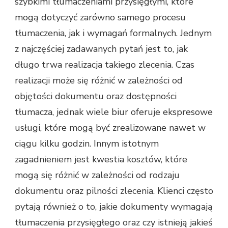
szybkimi tłumaczeniami przysięgłymi, które
mogą dotyczyć zarówno samego procesu
tłumaczenia, jak i wymagań formalnych. Jednym
z najczęściej zadawanych pytań jest to, jak
długo trwa realizacja takiego zlecenia. Czas
realizacji może się różnić w zależności od
objętości dokumentu oraz dostępności
tłumacza, jednak wiele biur oferuje ekspresowe
usługi, które mogą być zrealizowane nawet w
ciągu kilku godzin. Innym istotnym
zagadnieniem jest kwestia kosztów, które
mogą się różnić w zależności od rodzaju
dokumentu oraz pilności zlecenia. Klienci często
pytają również o to, jakie dokumenty wymagają
tłumaczenia przysięgłego oraz czy istnieją jakieś