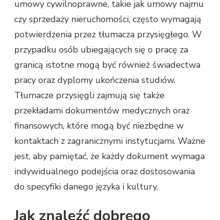
umowy cywilnoprawne, takie jak umowy najmu
czy sprzedaży nieruchomości, często wymagają
potwierdzenia przez tłumacza przysięgłego. W
przypadku osób ubiegających się o pracę za
granicą istotne mogą być również świadectwa
pracy oraz dyplomy ukończenia studiów.
Tłumacze przysięgli zajmują się także
przekładami dokumentów medycznych oraz
finansowych, które mogą być niezbędne w
kontaktach z zagranicznymi instytucjami. Ważne
jest, aby pamiętać, że każdy dokument wymaga
indywidualnego podejścia oraz dostosowania
do specyfiki danego języka i kultury.
Jak znaleźć dobrego