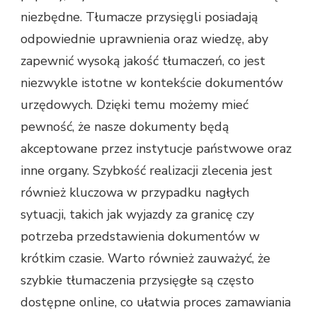
niezbędne. Tłumacze przysięgli posiadają
odpowiednie uprawnienia oraz wiedzę, aby
zapewnić wysoką jakość tłumaczeń, co jest
niezwykle istotne w kontekście dokumentów
urzędowych. Dzięki temu możemy mieć
pewność, że nasze dokumenty będą
akceptowane przez instytucje państwowe oraz
inne organy. Szybkość realizacji zlecenia jest
również kluczowa w przypadku nagłych
sytuacji, takich jak wyjazdy za granicę czy
potrzeba przedstawienia dokumentów w
krótkim czasie. Warto również zauważyć, że
szybkie tłumaczenia przysięgłe są często
dostępne online, co ułatwia proces zamawiania