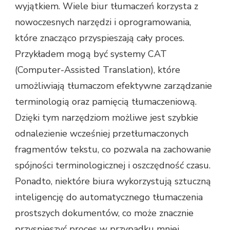
wyjątkiem. Wiele biur tłumaczeń korzysta z
nowoczesnych narzędzi i oprogramowania,
które znacząco przyspieszają cały proces.
Przykładem mogą być systemy CAT
(Computer-Assisted Translation), które
umożliwiają tłumaczom efektywne zarządzanie
terminologią oraz pamięcią tłumaczeniową.
Dzięki tym narzędziom możliwe jest szybkie
odnalezienie wcześniej przetłumaczonych
fragmentów tekstu, co pozwala na zachowanie
spójności terminologicznej i oszczędność czasu.
Ponadto, niektóre biura wykorzystują sztuczną
inteligencję do automatycznego tłumaczenia
prostszych dokumentów, co może znacznie
przyspieszyć proces w przypadku mniej