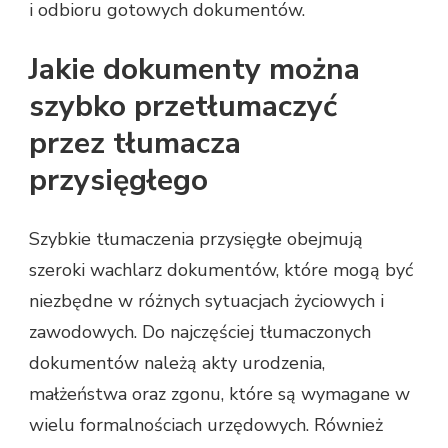
i odbioru gotowych dokumentów.
Jakie dokumenty można
szybko przetłumaczyć
przez tłumacza
przysięgłego
Szybkie tłumaczenia przysięgłe obejmują
szeroki wachlarz dokumentów, które mogą być
niezbędne w różnych sytuacjach życiowych i
zawodowych. Do najczęściej tłumaczonych
dokumentów należą akty urodzenia,
małżeństwa oraz zgonu, które są wymagane w
wielu formalnościach urzędowych. Również