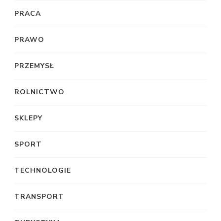
PRACA
PRAWO
PRZEMYSŁ
ROLNICTWO
SKLEPY
SPORT
TECHNOLOGIE
TRANSPORT