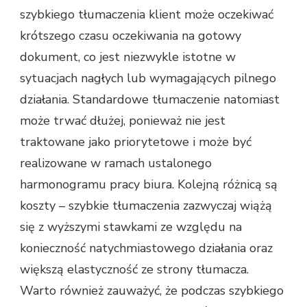
szybkiego tłumaczenia klient może oczekiwać
krótszego czasu oczekiwania na gotowy
dokument, co jest niezwykle istotne w
sytuacjach nagłych lub wymagających pilnego
działania. Standardowe tłumaczenie natomiast
może trwać dłużej, ponieważ nie jest
traktowane jako priorytetowe i może być
realizowane w ramach ustalonego
harmonogramu pracy biura. Kolejną różnicą są
koszty – szybkie tłumaczenia zazwyczaj wiążą
się z wyższymi stawkami ze względu na
konieczność natychmiastowego działania oraz
większą elastyczność ze strony tłumacza.
Warto również zauważyć, że podczas szybkiego