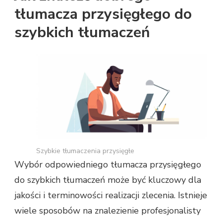
tłumacza przysięgłego do
szybkich tłumaczeń
Szybkie tłumaczenia przysięgłe
Wybór odpowiedniego tłumacza przysięgłego
do szybkich tłumaczeń może być kluczowy dla
jakości i terminowości realizacji zlecenia. Istnieje
wiele sposobów na znalezienie profesjonalisty