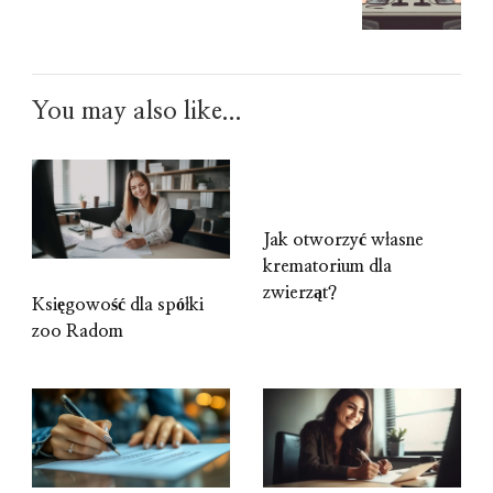
You may also like...
Jak otworzyć własne
krematorium dla
zwierząt?
Księgowość dla spółki
zoo Radom