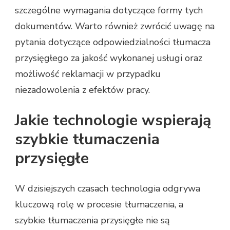
szczególne wymagania dotyczące formy tych
dokumentów. Warto również zwrócić uwagę na
pytania dotyczące odpowiedzialności tłumacza
przysięgłego za jakość wykonanej usługi oraz
możliwość reklamacji w przypadku
niezadowolenia z efektów pracy.
Jakie technologie wspierają
szybkie tłumaczenia
przysięgłe
W dzisiejszych czasach technologia odgrywa
kluczową rolę w procesie tłumaczenia, a
szybkie tłumaczenia przysięgłe nie są