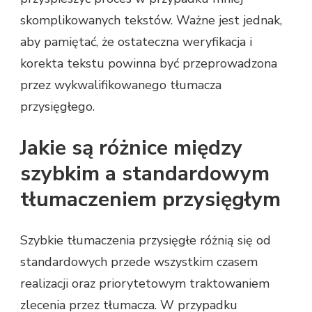
skomplikowanych tekstów. Ważne jest jednak,
aby pamiętać, że ostateczna weryfikacja i
korekta tekstu powinna być przeprowadzona
przez wykwalifikowanego tłumacza
przysięgłego.
Jakie są różnice między
szybkim a standardowym
tłumaczeniem przysięgłym
Szybkie tłumaczenia przysięgłe różnią się od
standardowych przede wszystkim czasem
realizacji oraz priorytetowym traktowaniem
zlecenia przez tłumacza. W przypadku