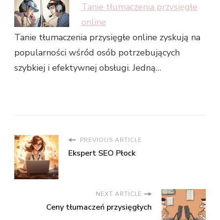
Tanie tłumaczenia przysięgłe
online
Tanie tłumaczenia przysięgłe online zyskują na
popularności wśród osób potrzebujących
szybkiej i efektywnej obsługi. Jedną…
PREVIOUS ARTICLE
Ekspert SEO Płock
NEXT ARTICLE
Ceny tłumaczeń przysięgłych