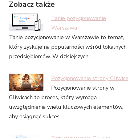
Zobacz także
Tanie pozycjonowanie
Warszawa
Tanie pozycjonowanie w Warszawie to temat,
który zyskuje na popularności wśród lokalnych
przedsiębiorców. W dzisiejszych…
Pozycjonowanie strony Gliwice
Pozycjonowanie strony w
Gliwicach to proces, który wymaga
uwzględnienia wielu kluczowych elementów,
aby osiągnąć sukces…