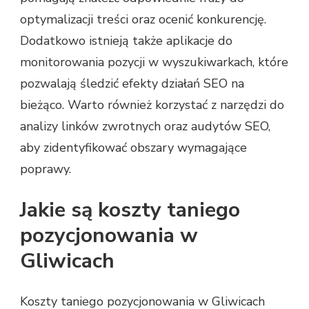
optymalizacji treści oraz ocenić konkurencję.
Dodatkowo istnieją także aplikacje do
monitorowania pozycji w wyszukiwarkach, które
pozwalają śledzić efekty działań SEO na
bieżąco. Warto również korzystać z narzędzi do
analizy linków zwrotnych oraz audytów SEO,
aby zidentyfikować obszary wymagające
poprawy.
Jakie są koszty taniego
pozycjonowania w
Gliwicach
Koszty taniego pozycjonowania w Gliwicach