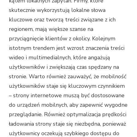
kątem lokalnych zapytań. Firmy, które
skutecznie wykorzystują lokalne słowa
kluczowe oraz tworzą treści związane z ich
regionem, mają większe szanse na
przyciągnięcie klientów z okolicy. Kolejnym
istotnym trendem jest wzrost znaczenia treści
wideo i multimedialnych, które angażują
użytkowników i zwiększają czas spędzany na
stronie. Warto również zauważyć, że mobilność
użytkowników staje się kluczowym czynnikiem
– strony internetowe muszą być dostosowane
do urządzeń mobilnych, aby zapewnić wygodne
przeglądanie. Również optymalizacja prędkości
ładowania strony staje się niezbędna, ponieważ
użytkownicy oczekują szybkiego dostępu do