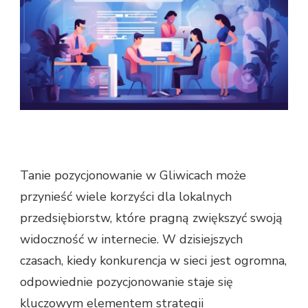
Tanie pozycjonowanie w Gliwicach może
przynieść wiele korzyści dla lokalnych
przedsiębiorstw, które pragną zwiększyć swoją
widoczność w internecie. W dzisiejszych
czasach, kiedy konkurencja w sieci jest ogromna,
odpowiednie pozycjonowanie staje się
kluczowym elementem strategii