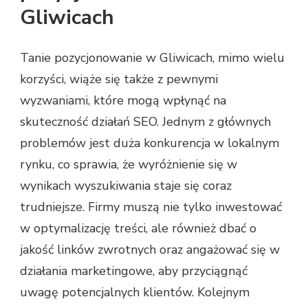
Gliwicach
Tanie pozycjonowanie w Gliwicach, mimo wielu
korzyści, wiąże się także z pewnymi
wyzwaniami, które mogą wpłynąć na
skuteczność działań SEO. Jednym z głównych
problemów jest duża konkurencja w lokalnym
rynku, co sprawia, że wyróżnienie się w
wynikach wyszukiwania staje się coraz
trudniejsze. Firmy muszą nie tylko inwestować
w optymalizację treści, ale również dbać o
jakość linków zwrotnych oraz angażować się w
działania marketingowe, aby przyciągnąć
uwagę potencjalnych klientów. Kolejnym