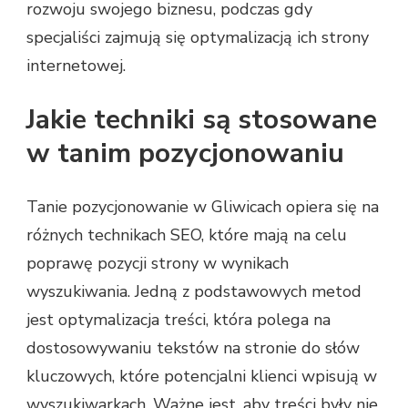
rozwoju swojego biznesu, podczas gdy
specjaliści zajmują się optymalizacją ich strony
internetowej.
Jakie techniki są stosowane
w tanim pozycjonowaniu
Tanie pozycjonowanie w Gliwicach opiera się na
różnych technikach SEO, które mają na celu
poprawę pozycji strony w wynikach
wyszukiwania. Jedną z podstawowych metod
jest optymalizacja treści, która polega na
dostosowywaniu tekstów na stronie do słów
kluczowych, które potencjalni klienci wpisują w
wyszukiwarkach. Ważne jest, aby treści były nie