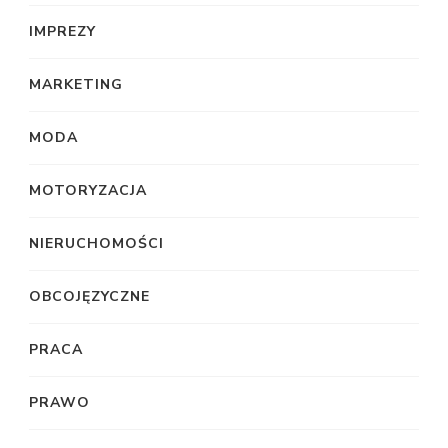
IMPREZY
MARKETING
MODA
MOTORYZACJA
NIERUCHOMOŚCI
OBCOJĘZYCZNE
PRACA
PRAWO