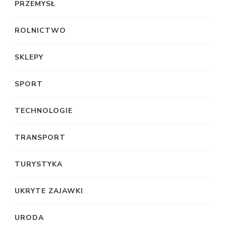
PRZEMYSŁ
ROLNICTWO
SKLEPY
SPORT
TECHNOLOGIE
TRANSPORT
TURYSTYKA
UKRYTE ZAJAWKI
URODA