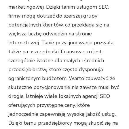
marketingowej. Dzięki tanim usługom SEO,
firmy mogą dotrzeć do szerszej grupy
potencjalnych klientów, co przekłada się na
większą liczbę odwiedzin na stronie
internetowej. Tanie pozycjonowanie pozwala
także na oszczędności finansowe, co jest
szczególnie istotne dla małych i średnich
przedsiębiorstw, które często dysponują
ograniczonym budżetem. Warto zauważyć, że
skuteczne pozycjonowanie nie zawsze musi być
drogie. Istnieje wiele lokalnych agencji SEO
oferujących przystępne ceny, które
jednocześnie zapewniają wysoką jakość usług.
Dzięki temu przedsiębiorcy mogą skupić się na