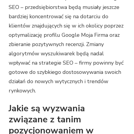
SEO – przedsiębiorstwa będą musiały jeszcze
bardziej koncentrować się na dotarciu do
klientów znajdujących się w ich okolicy poprzez
optymalizację profilu Google Moja Firma oraz
zbieranie pozytywnych recenzji. Zmiany
algorytmów wyszukiwarek będą nadal
wpływać na strategie SEO – firmy powinny być
gotowe do szybkiego dostosowywania swoich
działań do nowych wytycznych i trendów
rynkowych.
Jakie są wyzwania
związane z tanim
pozycjonowaniem w