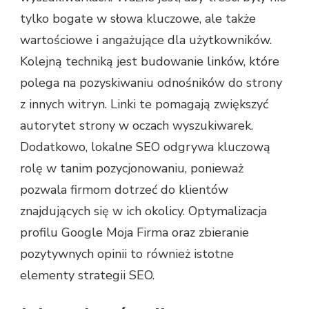
tylko bogate w słowa kluczowe, ale także
wartościowe i angażujące dla użytkowników.
Kolejną techniką jest budowanie linków, które
polega na pozyskiwaniu odnośników do strony
z innych witryn. Linki te pomagają zwiększyć
autorytet strony w oczach wyszukiwarek.
Dodatkowo, lokalne SEO odgrywa kluczową
rolę w tanim pozycjonowaniu, ponieważ
pozwala firmom dotrzeć do klientów
znajdujących się w ich okolicy. Optymalizacja
profilu Google Moja Firma oraz zbieranie
pozytywnych opinii to również istotne
elementy strategii SEO.