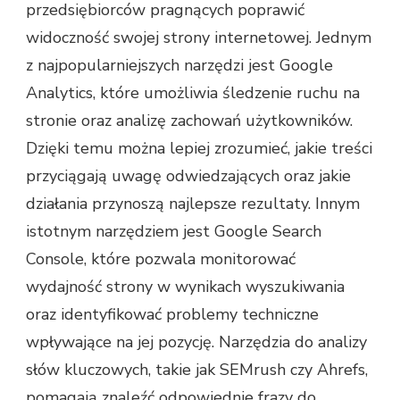
przedsiębiorców pragnących poprawić
widoczność swojej strony internetowej. Jednym
z najpopularniejszych narzędzi jest Google
Analytics, które umożliwia śledzenie ruchu na
stronie oraz analizę zachowań użytkowników.
Dzięki temu można lepiej zrozumieć, jakie treści
przyciągają uwagę odwiedzających oraz jakie
działania przynoszą najlepsze rezultaty. Innym
istotnym narzędziem jest Google Search
Console, które pozwala monitorować
wydajność strony w wynikach wyszukiwania
oraz identyfikować problemy techniczne
wpływające na jej pozycję. Narzędzia do analizy
słów kluczowych, takie jak SEMrush czy Ahrefs,
pomagają znaleźć odpowiednie frazy do