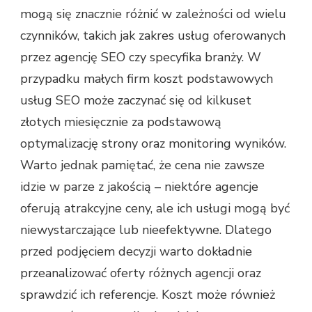
mogą się znacznie różnić w zależności od wielu
czynników, takich jak zakres usług oferowanych
przez agencję SEO czy specyfika branży. W
przypadku małych firm koszt podstawowych
usług SEO może zaczynać się od kilkuset
złotych miesięcznie za podstawową
optymalizację strony oraz monitoring wyników.
Warto jednak pamiętać, że cena nie zawsze
idzie w parze z jakością – niektóre agencje
oferują atrakcyjne ceny, ale ich usługi mogą być
niewystarczające lub nieefektywne. Dlatego
przed podjęciem decyzji warto dokładnie
przeanalizować oferty różnych agencji oraz
sprawdzić ich referencje. Koszt może również