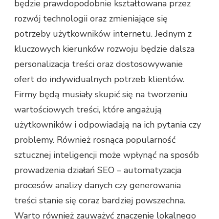
będzie prawdopodobnie kształtowana przez
rozwój technologii oraz zmieniające się
potrzeby użytkowników internetu. Jednym z
kluczowych kierunków rozwoju będzie dalsza
personalizacja treści oraz dostosowywanie
ofert do indywidualnych potrzeb klientów.
Firmy będą musiały skupić się na tworzeniu
wartościowych treści, które angażują
użytkowników i odpowiadają na ich pytania czy
problemy. Również rosnąca popularność
sztucznej inteligencji może wpłynąć na sposób
prowadzenia działań SEO – automatyzacja
procesów analizy danych czy generowania
treści stanie się coraz bardziej powszechna.
Warto również zauważyć znaczenie lokalnego