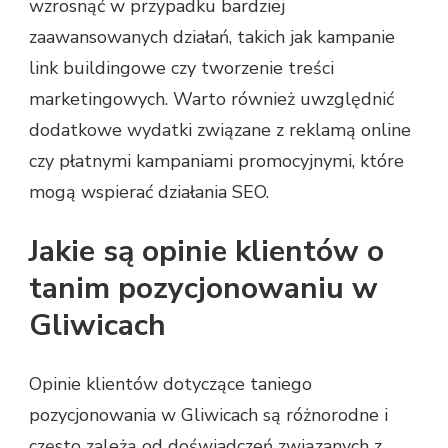
wzrosnąć w przypadku bardziej
zaawansowanych działań, takich jak kampanie
link buildingowe czy tworzenie treści
marketingowych. Warto również uwzględnić
dodatkowe wydatki związane z reklamą online
czy płatnymi kampaniami promocyjnymi, które
mogą wspierać działania SEO.
Jakie są opinie klientów o
tanim pozycjonowaniu w
Gliwicach
Opinie klientów dotyczące taniego
pozycjonowania w Gliwicach są różnorodne i
często zależą od doświadczeń związanych z