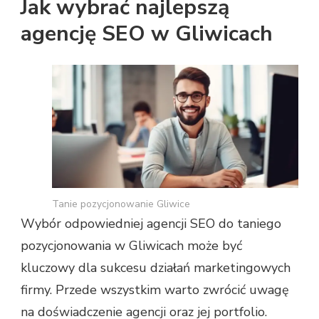
Jak wybrać najlepszą
agencję SEO w Gliwicach
Tanie pozycjonowanie Gliwice
Wybór odpowiedniej agencji SEO do taniego
pozycjonowania w Gliwicach może być
kluczowy dla sukcesu działań marketingowych
firmy. Przede wszystkim warto zwrócić uwagę
na doświadczenie agencji oraz jej portfolio.