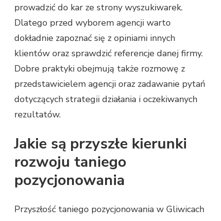
prowadzić do kar ze strony wyszukiwarek.
Dlatego przed wyborem agencji warto
dokładnie zapoznać się z opiniami innych
klientów oraz sprawdzić referencje danej firmy.
Dobre praktyki obejmują także rozmowę z
przedstawicielem agencji oraz zadawanie pytań
dotyczących strategii działania i oczekiwanych
rezultatów.
Jakie są przyszłe kierunki
rozwoju taniego
pozycjonowania
Przyszłość taniego pozycjonowania w Gliwicach