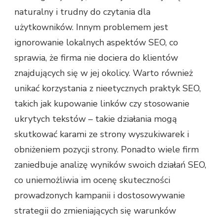
naturalny i trudny do czytania dla
użytkowników. Innym problemem jest
ignorowanie lokalnych aspektów SEO, co
sprawia, że firma nie dociera do klientów
znajdujących się w jej okolicy. Warto również
unikać korzystania z nieetycznych praktyk SEO,
takich jak kupowanie linków czy stosowanie
ukrytych tekstów – takie działania mogą
skutkować karami ze strony wyszukiwarek i
obniżeniem pozycji strony. Ponadto wiele firm
zaniedbuje analizę wyników swoich działań SEO,
co uniemożliwia im ocenę skuteczności
prowadzonych kampanii i dostosowywanie
strategii do zmieniających się warunków