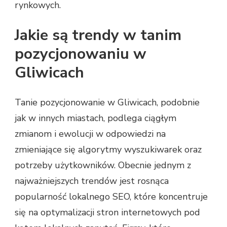
rynkowych.
Jakie są trendy w tanim
pozycjonowaniu w
Gliwicach
Tanie pozycjonowanie w Gliwicach, podobnie
jak w innych miastach, podlega ciągłym
zmianom i ewolucji w odpowiedzi na
zmieniające się algorytmy wyszukiwarek oraz
potrzeby użytkowników. Obecnie jednym z
najważniejszych trendów jest rosnąca
popularność lokalnego SEO, które koncentruje
się na optymalizacji stron internetowych pod