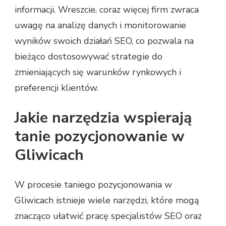
informacji. Wreszcie, coraz więcej firm zwraca
uwagę na analizę danych i monitorowanie
wyników swoich działań SEO, co pozwala na
bieżąco dostosowywać strategie do
zmieniających się warunków rynkowych i
preferencji klientów.
Jakie narzędzia wspierają
tanie pozycjonowanie w
Gliwicach
W procesie taniego pozycjonowania w
Gliwicach istnieje wiele narzędzi, które mogą
znacząco ułatwić pracę specjalistów SEO oraz