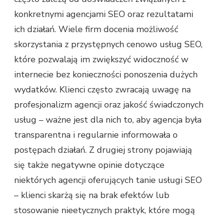
konkretnymi agencjami SEO oraz rezultatami
ich działań. Wiele firm docenia możliwość
skorzystania z przystępnych cenowo usług SEO,
które pozwalają im zwiększyć widoczność w
internecie bez konieczności ponoszenia dużych
wydatków. Klienci często zwracają uwagę na
profesjonalizm agencji oraz jakość świadczonych
usług – ważne jest dla nich to, aby agencja była
transparentna i regularnie informowała o
postępach działań. Z drugiej strony pojawiają
się także negatywne opinie dotyczące
niektórych agencji oferujących tanie usługi SEO
– klienci skarżą się na brak efektów lub
stosowanie nieetycznych praktyk, które mogą