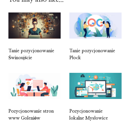
Tanie pozycjonowanie
Tanie pozycjonowanie
Świnoujście
Płock
Pozycjonowanie stron
Pozycjonowanie
www Goleniów
lokalne Mysłowice