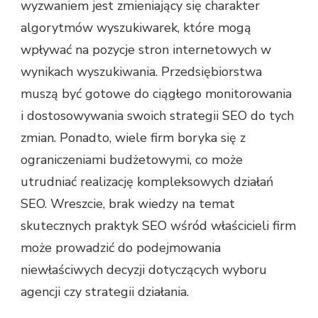
wyzwaniem jest zmieniający się charakter
algorytmów wyszukiwarek, które mogą
wpływać na pozycje stron internetowych w
wynikach wyszukiwania. Przedsiębiorstwa
muszą być gotowe do ciągłego monitorowania
i dostosowywania swoich strategii SEO do tych
zmian. Ponadto, wiele firm boryka się z
ograniczeniami budżetowymi, co może
utrudniać realizację kompleksowych działań
SEO. Wreszcie, brak wiedzy na temat
skutecznych praktyk SEO wśród właścicieli firm
może prowadzić do podejmowania
niewłaściwych decyzji dotyczących wyboru
agencji czy strategii działania.