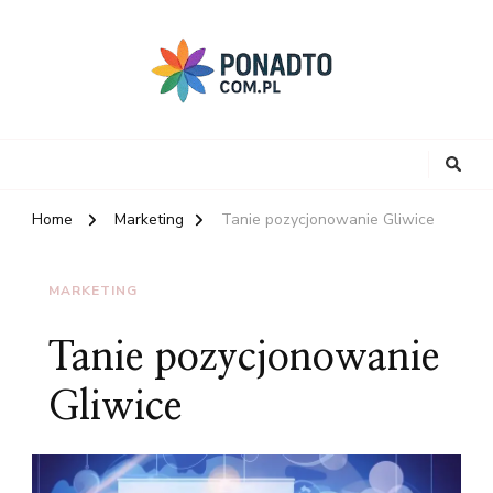
Home
Marketing
Tanie pozycjonowanie Gliwice
MARKETING
Tanie pozycjonowanie
Gliwice