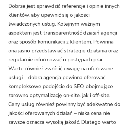
Dobrze jest sprawdzić referencje i opinie innych
klientów, aby upewnić się o jakości
świadczonych usług. Kolejnym ważnym
aspektem jest transparentność działań agencji
oraz sposób komunikacji z klientem. Powinna
ona jasno przedstawiać strategie działania oraz
regularnie informować o postępach prac.
Warto również zwrócić uwagę na oferowane
usługi – dobra agencja powinna oferować
kompleksowe podejście do SEO, obejmujące
zarówno optymalizację on-site, jak i off-site.
Ceny usług również powinny być adekwatne do
jakości oferowanych działań – niska cena nie
zawsze oznacza wysoką jakość. Dlatego warto