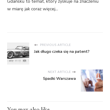
Gdańsku to temat, który zyskuje na znaczeniu
w miarę jak coraz więcej…
PREVIOUS ARTICLE
Jak długo czeka się na patent?
NEXT ARTICLE
Spadki Warszawa
You may also like...