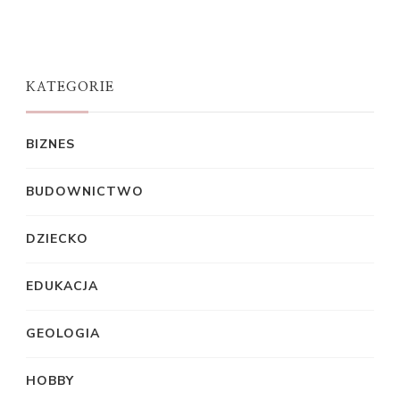
KATEGORIE
BIZNES
BUDOWNICTWO
DZIECKO
EDUKACJA
GEOLOGIA
HOBBY