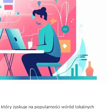
który zyskuje na popularności wśród lokalnych