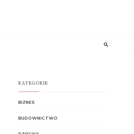
KATEGORIE
BIZNES
BUDOWNICTWO