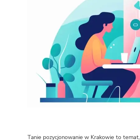
Tanie pozycjonowanie w Krakowie to temat, 