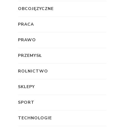
OBCOJĘZYCZNE
PRACA
PRAWO
PRZEMYSŁ
ROLNICTWO
SKLEPY
SPORT
TECHNOLOGIE