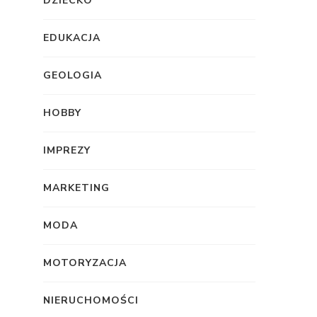
DZIECKO
EDUKACJA
GEOLOGIA
HOBBY
IMPREZY
MARKETING
MODA
MOTORYZACJA
NIERUCHOMOŚCI