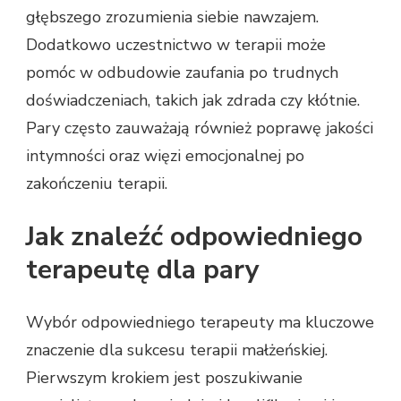
głębszego zrozumienia siebie nawzajem.
Dodatkowo uczestnictwo w terapii może
pomóc w odbudowie zaufania po trudnych
doświadczeniach, takich jak zdrada czy kłótnie.
Pary często zauważają również poprawę jakości
intymności oraz więzi emocjonalnej po
zakończeniu terapii.
Jak znaleźć odpowiedniego
terapeutę dla pary
Wybór odpowiedniego terapeuty ma kluczowe
znaczenie dla sukcesu terapii małżeńskiej.
Pierwszym krokiem jest poszukiwanie