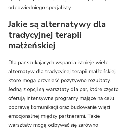
odpowiedniego specjalisty.
Jakie są alternatywy dla
tradycyjnej terapii
małżeńskiej
Dla par szukających wsparcia istnieje wiele
alternatyw dla tradycyjnej terapii małżeńskiej,
które mogą przynieść pozytywne rezultaty.
Jedną z opcji są warsztaty dla par, które często
oferują intensywne programy mające na celu
poprawę komunikacji oraz budowanie więzi
emocjonalnej między partnerami. Takie
warsztaty mogą odbywać się zarówno