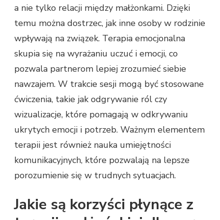
a nie tylko relacji między małżonkami. Dzięki
temu można dostrzec, jak inne osoby w rodzinie
wpływają na związek. Terapia emocjonalna
skupia się na wyrażaniu uczuć i emocji, co
pozwala partnerom lepiej zrozumieć siebie
nawzajem. W trakcie sesji mogą być stosowane
ćwiczenia, takie jak odgrywanie ról czy
wizualizacje, które pomagają w odkrywaniu
ukrytych emocji i potrzeb. Ważnym elementem
terapii jest również nauka umiejętności
komunikacyjnych, które pozwalają na lepsze
porozumienie się w trudnych sytuacjach.
Jakie są korzyści płynące z