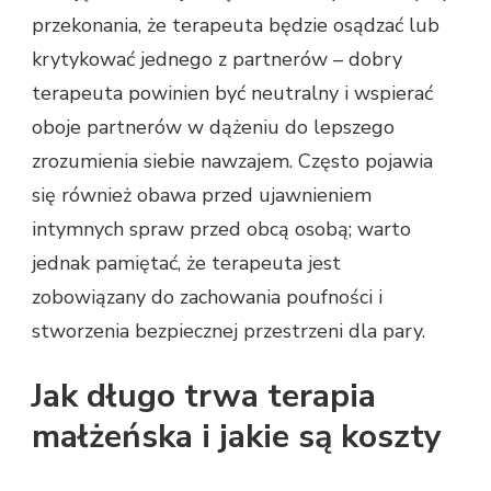
przekonania, że terapeuta będzie osądzać lub
krytykować jednego z partnerów – dobry
terapeuta powinien być neutralny i wspierać
oboje partnerów w dążeniu do lepszego
zrozumienia siebie nawzajem. Często pojawia
się również obawa przed ujawnieniem
intymnych spraw przed obcą osobą; warto
jednak pamiętać, że terapeuta jest
zobowiązany do zachowania poufności i
stworzenia bezpiecznej przestrzeni dla pary.
Jak długo trwa terapia
małżeńska i jakie są koszty