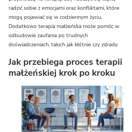
radzić sobie z emocjami oraz konfliktami, które
mogą pojawiać się w codziennym życiu.
Dodatkowo terapia małżeńska może pomóc w
odbudowie zaufania po trudnych
doświadczeniach, takich jak kłótnie czy zdrady.
Jak przebiega proces terapii
małżeńskiej krok po kroku