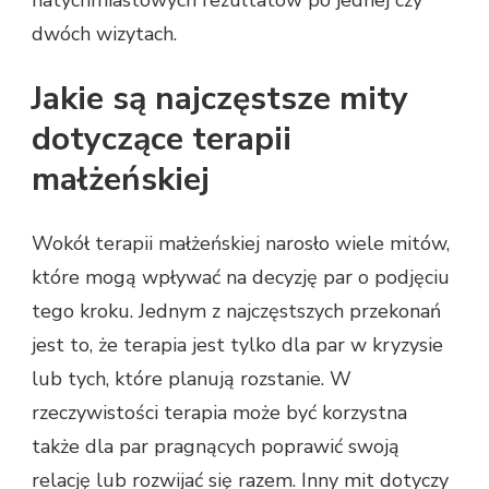
dwóch wizytach.
Jakie są najczęstsze mity
dotyczące terapii
małżeńskiej
Wokół terapii małżeńskiej narosło wiele mitów,
które mogą wpływać na decyzję par o podjęciu
tego kroku. Jednym z najczęstszych przekonań
jest to, że terapia jest tylko dla par w kryzysie
lub tych, które planują rozstanie. W
rzeczywistości terapia może być korzystna
także dla par pragnących poprawić swoją
relację lub rozwijać się razem. Inny mit dotyczy