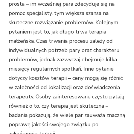
prosta – im wcześniej para zdecyduje się na
pomoc specjalisty, tym większa szansa na
skuteczne rozwiązanie problemów. Kolejnym
pytaniem jest to, jak długo trwa terapia
małżeńska. Czas trwania procesu zależy od
indywidualnych potrzeb pary oraz charakteru
problemów, jednak zazwyczaj obejmuje kilka
miesięcy regularnych spotkań. Inne pytanie
dotyczy kosztów terapii – ceny mogą się różnić
w zależności od lokalizacji oraz doświadczenia
terapeuty. Osoby zainteresowane często pytają
również o to, czy terapia jest skuteczna –
badania pokazują, że wiele par zauważa znaczną
poprawę jakości swojego związku po
zakończeniu terapii.