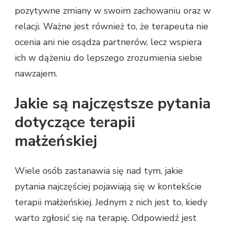
pozytywne zmiany w swoim zachowaniu oraz w
relacji. Ważne jest również to, że terapeuta nie
ocenia ani nie osądza partnerów, lecz wspiera
ich w dążeniu do lepszego zrozumienia siebie
nawzajem.
Jakie są najczęstsze pytania
dotyczące terapii
małżeńskiej
Wiele osób zastanawia się nad tym, jakie
pytania najczęściej pojawiają się w kontekście
terapii małżeńskiej. Jednym z nich jest to, kiedy
warto zgłosić się na terapię. Odpowiedź jest