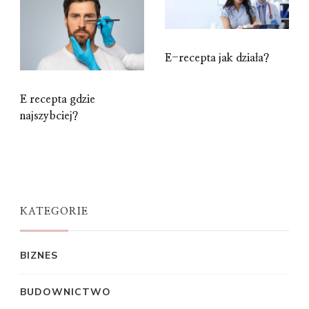
E-recepta jak działa?
E recepta gdzie
najszybciej?
KATEGORIE
BIZNES
BUDOWNICTWO