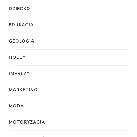
DZIECKO
EDUKACJA
GEOLOGIA
HOBBY
IMPREZY
MARKETING
MODA
MOTORYZACJA