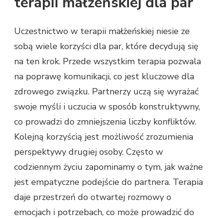
terapii małżeńskiej dla par
Uczestnictwo w terapii małżeńskiej niesie ze
sobą wiele korzyści dla par, które decydują się
na ten krok. Przede wszystkim terapia pozwala
na poprawę komunikacji, co jest kluczowe dla
zdrowego związku. Partnerzy uczą się wyrażać
swoje myśli i uczucia w sposób konstruktywny,
co prowadzi do zmniejszenia liczby konfliktów.
Kolejną korzyścią jest możliwość zrozumienia
perspektywy drugiej osoby. Często w
codziennym życiu zapominamy o tym, jak ważne
jest empatyczne podejście do partnera. Terapia
daje przestrzeń do otwartej rozmowy o
emocjach i potrzebach, co może prowadzić do