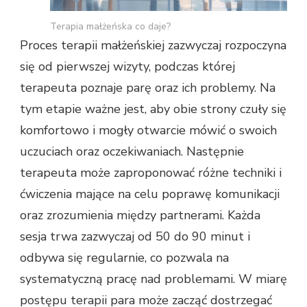
Terapia małżeńska co daje?
Proces terapii małżeńskiej zazwyczaj rozpoczyna
się od pierwszej wizyty, podczas której
terapeuta poznaje parę oraz ich problemy. Na
tym etapie ważne jest, aby obie strony czuły się
komfortowo i mogły otwarcie mówić o swoich
uczuciach oraz oczekiwaniach. Następnie
terapeuta może zaproponować różne techniki i
ćwiczenia mające na celu poprawę komunikacji
oraz zrozumienia między partnerami. Każda
sesja trwa zazwyczaj od 50 do 90 minut i
odbywa się regularnie, co pozwala na
systematyczną pracę nad problemami. W miarę
postępu terapii para może zacząć dostrzegać