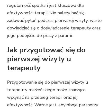
regularność spotkań jest kluczowa dla
efektywności terapii. Nie należy bać się
zadawać pytań podczas pierwszej wizyty; warto
dowiedzieć się o doświadczenie terapeuty oraz
jego podejście do pracy z parami.
Jak przygotować się do
pierwszej wizyty u
terapeuty
Przygotowanie się do pierwszej wizyty u
terapeuty małżeńskiego może znacząco
wpłynąć na przebieg terapii oraz jej
efektywność. Ważne jest, aby oboje partnerzy