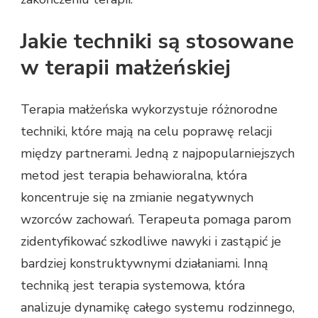
Jakie techniki są stosowane
w terapii małżeńskiej
Terapia małżeńska wykorzystuje różnorodne
techniki, które mają na celu poprawę relacji
między partnerami. Jedną z najpopularniejszych
metod jest terapia behawioralna, która
koncentruje się na zmianie negatywnych
wzorców zachowań. Terapeuta pomaga parom
zidentyfikować szkodliwe nawyki i zastąpić je
bardziej konstruktywnymi działaniami. Inną
techniką jest terapia systemowa, która
analizuje dynamikę całego systemu rodzinnego,