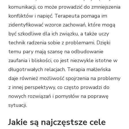
komunikacji, co może prowadzić do zmniejszenia
konfliktów i napięć. Terapeuta pomaga im
zidentyfikować wzorce zachowań, które mogą
być szkodliwe dla ich związku, a także uczy
technik radzenia sobie z problemami. Dzięki
temu pary mają szansę na odbudowanie
zaufania i bliskości, co jest niezwykle istotne w
długotrwałych relacjach. Terapia małżeńska
daje również możliwość spojrzenia na problemy
z innej perspektywy, co często prowadzi do
nowych rozwiązań i pomysłów na poprawę
sytuacji.
Jakie są najczęstsze cele