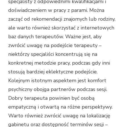
specjalisty z odpowiednimi kwalifikacjami i
doświadczeniem w pracy z parami. Można
zacząć od rekomendacji znajomych lub rodziny,
ale warto również skorzystać z internetowych
baz danych terapeutów. Ważne jest, aby
zwrócić uwagę na podejście terapeuty –
niektórzy specjaliści koncentrują się na
konkretnej metodzie pracy, podczas gdy inni
stosują bardziej eklektyczne podejście.
Kolejnym istotnym aspektem jest komfort
psychiczny obojga partnerów podczas sesji.
Dobry terapeuta powinien być osobą
empatyczną i otwartą na różne perspektywy.
Warto również zwrócić uwagę na lokalizację
gabinetu oraz dostępność terminów sesji –