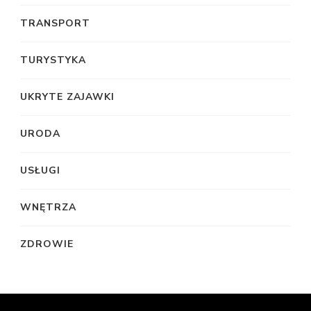
TRANSPORT
TURYSTYKA
UKRYTE ZAJAWKI
URODA
USŁUGI
WNĘTRZA
ZDROWIE