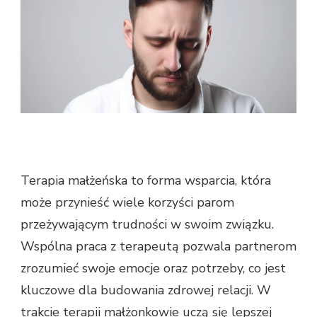
Terapia małżeńska to forma wsparcia, która
może przynieść wiele korzyści parom
przeżywającym trudności w swoim związku.
Wspólna praca z terapeutą pozwala partnerom
zrozumieć swoje emocje oraz potrzeby, co jest
kluczowe dla budowania zdrowej relacji. W
trakcie terapii małżonkowie uczą się lepszej