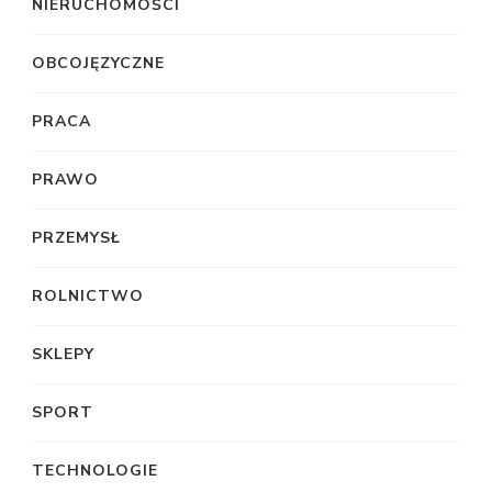
NIERUCHOMOŚCI
OBCOJĘZYCZNE
PRACA
PRAWO
PRZEMYSŁ
ROLNICTWO
SKLEPY
SPORT
TECHNOLOGIE