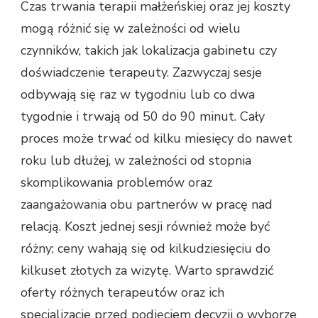
Czas trwania terapii małżeńskiej oraz jej koszty
mogą różnić się w zależności od wielu
czynników, takich jak lokalizacja gabinetu czy
doświadczenie terapeuty. Zazwyczaj sesje
odbywają się raz w tygodniu lub co dwa
tygodnie i trwają od 50 do 90 minut. Cały
proces może trwać od kilku miesięcy do nawet
roku lub dłużej, w zależności od stopnia
skomplikowania problemów oraz
zaangażowania obu partnerów w pracę nad
relacją. Koszt jednej sesji również może być
różny; ceny wahają się od kilkudziesięciu do
kilkuset złotych za wizytę. Warto sprawdzić
oferty różnych terapeutów oraz ich
specjalizacje przed podjęciem decyzji o wyborze