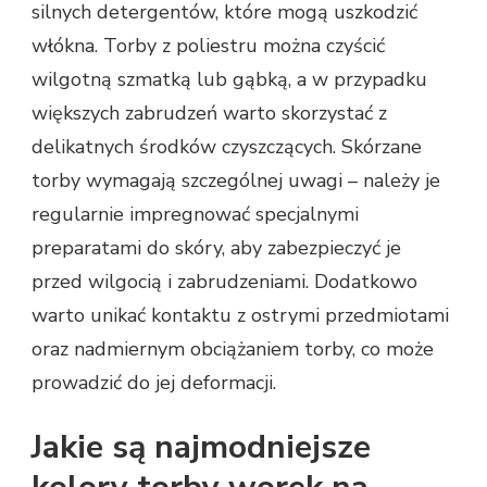
silnych detergentów, które mogą uszkodzić
włókna. Torby z poliestru można czyścić
wilgotną szmatką lub gąbką, a w przypadku
większych zabrudzeń warto skorzystać z
delikatnych środków czyszczących. Skórzane
torby wymagają szczególnej uwagi – należy je
regularnie impregnować specjalnymi
preparatami do skóry, aby zabezpieczyć je
przed wilgocią i zabrudzeniami. Dodatkowo
warto unikać kontaktu z ostrymi przedmiotami
oraz nadmiernym obciążaniem torby, co może
prowadzić do jej deformacji.
Jakie są najmodniejsze