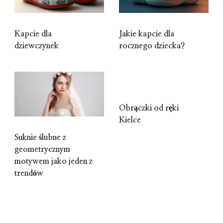
Kapcie dla
Jakie kapcie dla
dziewczynek
rocznego dziecka?
Obrączki od ręki
Kielce
Suknie ślubne z
geometrycznym
motywem jako jeden z
trendów