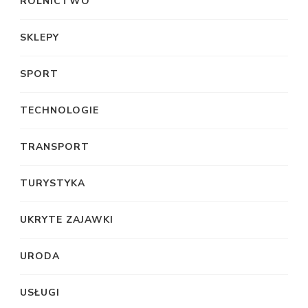
ROLNICTWO
SKLEPY
SPORT
TECHNOLOGIE
TRANSPORT
TURYSTYKA
UKRYTE ZAJAWKI
URODA
USŁUGI