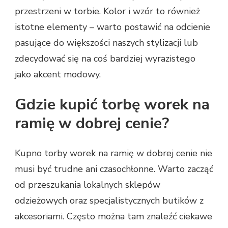
przestrzeni w torbie. Kolor i wzór to również
istotne elementy – warto postawić na odcienie
pasujące do większości naszych stylizacji lub
zdecydować się na coś bardziej wyrazistego
jako akcent modowy.
Gdzie kupić torbę worek na
ramię w dobrej cenie?
Kupno torby worek na ramię w dobrej cenie nie
musi być trudne ani czasochłonne. Warto zacząć
od przeszukania lokalnych sklepów
odzieżowych oraz specjalistycznych butików z
akcesoriami. Często można tam znaleźć ciekawe