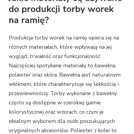
do produkcji torby worek
na ramię?
Produkcja torby worek na ramię opiera się na
różnych materiałach, które wpływają na jej
wygląd, trwałość oraz funkcjonalność.
Najczęściej spotykane materiały to bawełna,
poliester oraz skóra. Bawełna jest naturalnym
włóknem, które charakteryzuje się lekkością i
przewiewnością. Torby wykonane z bawełny
często są dostępne w szerokiej gamie
kolorystycznej oraz wzorach, co czyni je
idealnym wyborem dla osób poszukujących
oryginalnych akcesoriów. Poliester z kolei to