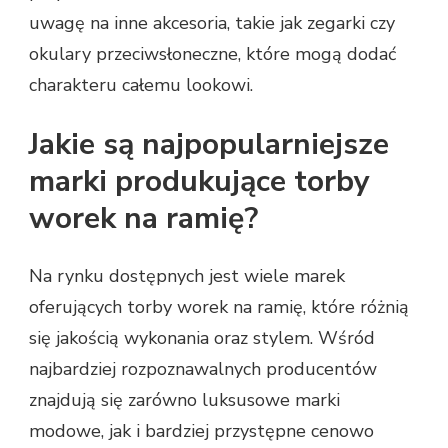
uwagę na inne akcesoria, takie jak zegarki czy
okulary przeciwsłoneczne, które mogą dodać
charakteru całemu lookowi.
Jakie są najpopularniejsze
marki produkujące torby
worek na ramię?
Na rynku dostępnych jest wiele marek
oferujących torby worek na ramię, które różnią
się jakością wykonania oraz stylem. Wśród
najbardziej rozpoznawalnych producentów
znajdują się zarówno luksusowe marki
modowe, jak i bardziej przystępne cenowo