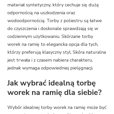
materiał syntetyczny, który cechuje się dużą
odpornością na uszkodzenia oraz
wodoodpornością. Torby z poliestru są łatwe
do czyszczenia i doskonale sprawdzają się w
codziennym użytkowaniu. Skórzane torby
worek na ramię to elegancka opcja dla tych,
którzy preferują klasyczny styl. Skóra naturalna
jest trwała i z czasem nabiera charakteru,
jednak wymaga odpowiedniej pielęgnacji.
Jak wybrać idealną torbę
worek na ramię dla siebie?
Wybór idealnej torby worek na ramię może być