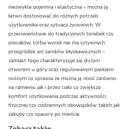
niezwykle pojemna i elastyczna – można ją
łatwo dostosować do różnych potrzeb
użytkownika oraz sytuacji życiowych. W
przeciwieństwie do tradycyjnych torebek czy
plecaków, torba worek nie ma sztywnych
przegródek ani zamków błyskawicznych –
zamiast tego charakteryzuje się dużym
otworem u góry oraz regulowanym paskiem
nośnym co sprawia że można ją nosić zarówno
na ramieniu jak i przez ciało co zwiększa
komfort użytkowania podczas aktywności
fizycznej czy codziennych obowiązków takich jak
zakupy czy spacery po mieście.
Zobacz także