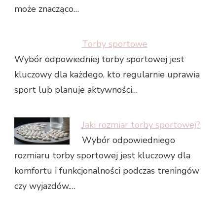
może znacząco…
Torby sportowe
Wybór odpowiedniej torby sportowej jest
kluczowy dla każdego, kto regularnie uprawia
sport lub planuje aktywności…
Jaki rozmiar torby sportowej?
Wybór odpowiedniego
rozmiaru torby sportowej jest kluczowy dla
komfortu i funkcjonalności podczas treningów
czy wyjazdów.…