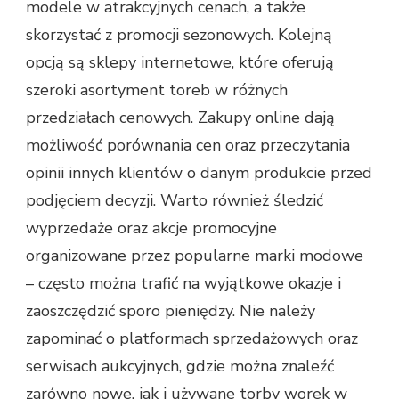
modele w atrakcyjnych cenach, a także
skorzystać z promocji sezonowych. Kolejną
opcją są sklepy internetowe, które oferują
szeroki asortyment toreb w różnych
przedziałach cenowych. Zakupy online dają
możliwość porównania cen oraz przeczytania
opinii innych klientów o danym produkcie przed
podjęciem decyzji. Warto również śledzić
wyprzedaże oraz akcje promocyjne
organizowane przez popularne marki modowe
– często można trafić na wyjątkowe okazje i
zaoszczędzić sporo pieniędzy. Nie należy
zapominać o platformach sprzedażowych oraz
serwisach aukcyjnych, gdzie można znaleźć
zarówno nowe, jak i używane torby worek w