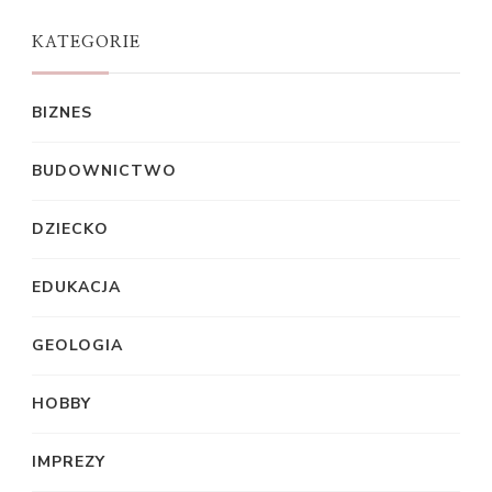
KATEGORIE
BIZNES
BUDOWNICTWO
DZIECKO
EDUKACJA
GEOLOGIA
HOBBY
IMPREZY