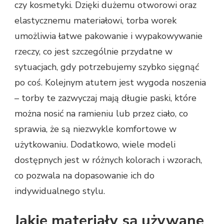
czy kosmetyki. Dzięki dużemu otworowi oraz
elastycznemu materiałowi, torba worek
umożliwia łatwe pakowanie i wypakowywanie
rzeczy, co jest szczególnie przydatne w
sytuacjach, gdy potrzebujemy szybko sięgnąć
po coś. Kolejnym atutem jest wygoda noszenia
– torby te zazwyczaj mają długie paski, które
można nosić na ramieniu lub przez ciało, co
sprawia, że są niezwykle komfortowe w
użytkowaniu. Dodatkowo, wiele modeli
dostępnych jest w różnych kolorach i wzorach,
co pozwala na dopasowanie ich do
indywidualnego stylu.
Jakie materiały są używane