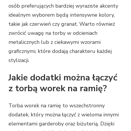
osób preferujących bardziej wyraziste akcenty
idealnym wyborem będą intensywne kolory,
takie jak czerwień czy granat. Warto również
zwrócić uwagę na torby w odcieniach
metalicznych lub z ciekawymi wzorami
graficznymi, które dodają charakteru każdej
stylizacji.
Jakie dodatki można łączyć
z torbą worek na ramię?
Torba worek na ramię to wszechstronny
dodatek, który można łączyć z wieloma innymi
elementami garderoby oraz biżuterią. Dzięki