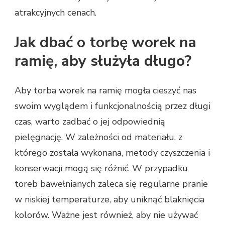
atrakcyjnych cenach.
Jak dbać o torbę worek na
ramię, aby służyła długo?
Aby torba worek na ramię mogła cieszyć nas
swoim wyglądem i funkcjonalnością przez długi
czas, warto zadbać o jej odpowiednią
pielęgnację. W zależności od materiału, z
którego została wykonana, metody czyszczenia i
konserwacji mogą się różnić. W przypadku
toreb bawełnianych zaleca się regularne pranie
w niskiej temperaturze, aby uniknąć blaknięcia
kolorów. Ważne jest również, aby nie używać