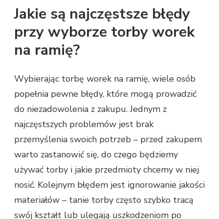
Jakie są najczęstsze błędy
przy wyborze torby worek
na ramię?
Wybierając torbę worek na ramię, wiele osób
popełnia pewne błędy, które mogą prowadzić
do niezadowolenia z zakupu. Jednym z
najczęstszych problemów jest brak
przemyślenia swoich potrzeb – przed zakupem
warto zastanowić się, do czego będziemy
używać torby i jakie przedmioty chcemy w niej
nosić. Kolejnym błędem jest ignorowanie jakości
materiałów – tanie torby często szybko tracą
swój kształt lub ulegają uszkodzeniom po