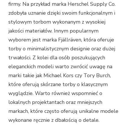
firmy. Na przykład marka Herschel Supply Co.
zdobyła uznanie dzięki swoim funkcjonalnym i
stylowym torbom wykonanym z wysokiej
jakości materiałów. Innym popularnym
wyborem jest marka Fjällräven, która oferuje
torby o minimalistycznym designie oraz dużej
trwałości. Z kolei dla osób poszukujących
eleganckich modeli warto zwrócić uwagę na
marki takie jak Michael Kors czy Tory Burch,
które oferują skórzane torby o klasycznym
wyglądzie. Warto również wspomnieć o
lokalnych projektantach oraz mniejszych
markach, które często oferują unikalne modele
wykonane ręcznie z dbałością o detale.