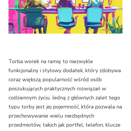
Torba worek na ramię to niezwykle
funkcjonalny i stylowy dodatek, który zdobywa
coraz większą popularność wśród osób
poszukujących praktycznych rozwiązań w
codziennym życiu. Jedną z głównych zalet tego
typu torby jest jej pojemność, która pozwala na
przechowywanie wielu niezbędnych
przedmiotów, takich jak portfel, telefon, klucze