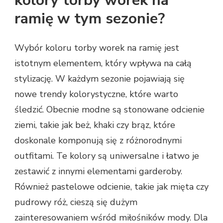
kolory torby worek na
ramię w tym sezonie?
Wybór koloru torby worek na ramię jest
istotnym elementem, który wpływa na całą
stylizację. W każdym sezonie pojawiają się
nowe trendy kolorystyczne, które warto
śledzić. Obecnie modne są stonowane odcienie
ziemi, takie jak beż, khaki czy brąz, które
doskonale komponują się z różnorodnymi
outfitami. Te kolory są uniwersalne i łatwo je
zestawić z innymi elementami garderoby.
Również pastelowe odcienie, takie jak mięta czy
pudrowy róż, cieszą się dużym
zainteresowaniem wśród miłośników mody. Dla