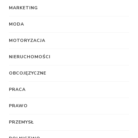
MARKETING
MODA
MOTORYZACJA
NIERUCHOMOŚCI
OBCOJĘZYCZNE
PRACA
PRAWO
PRZEMYSŁ