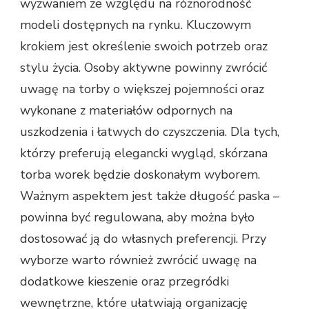
wyzwaniem ze względu na różnorodność
modeli dostępnych na rynku. Kluczowym
krokiem jest określenie swoich potrzeb oraz
stylu życia. Osoby aktywne powinny zwrócić
uwagę na torby o większej pojemności oraz
wykonane z materiałów odpornych na
uszkodzenia i łatwych do czyszczenia. Dla tych,
którzy preferują elegancki wygląd, skórzana
torba worek będzie doskonałym wyborem.
Ważnym aspektem jest także długość paska –
powinna być regulowana, aby można było
dostosować ją do własnych preferencji. Przy
wyborze warto również zwrócić uwagę na
dodatkowe kieszenie oraz przegródki
wewnętrzne, które ułatwiają organizację