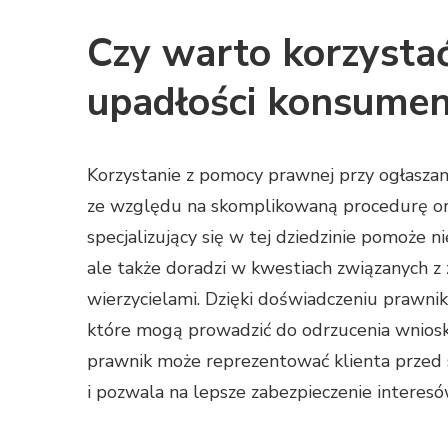
Czy warto korzysta
upadłości konsumen
Korzystanie z pomocy prawnej przy ogłaszan
ze względu na skomplikowaną procedurę ora
specjalizujący się w tej dziedzinie pomoże
ale także doradzi w kwestiach związanych z
wierzycielami. Dzięki doświadczeniu prawni
które mogą prowadzić do odrzucenia wniosk
prawnik może reprezentować klienta przed 
i pozwala na lepsze zabezpieczenie interesó