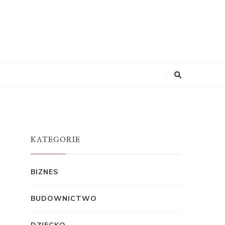
KATEGORIE
BIZNES
BUDOWNICTWO