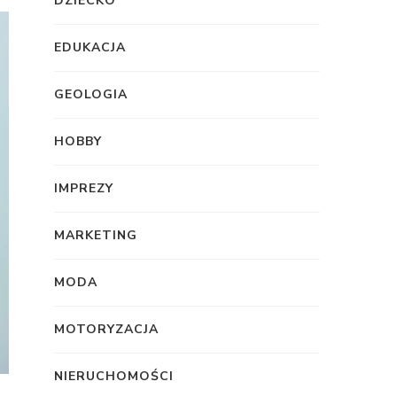
DZIECKO
EDUKACJA
GEOLOGIA
HOBBY
IMPREZY
MARKETING
MODA
MOTORYZACJA
NIERUCHOMOŚCI