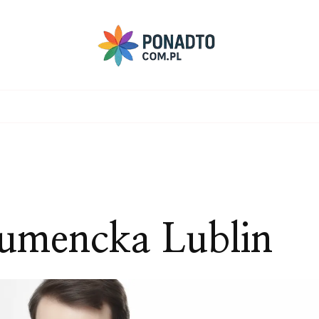
umencka Lublin