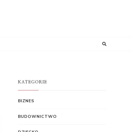
KATEGORIE
BIZNES
BUDOWNICTWO