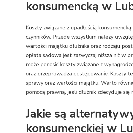
konsumencką w Lubl
Koszty związane z upadłością konsumencką 
czynników. Przede wszystkim należy uwzglę
wartości majątku dłużnika oraz rodzaju po
opłata sądowa jest zazwyczaj niższa niż w 
może ponosić koszty związane z wynagrodze
oraz przeprowadza postępowanie. Koszty te
sprawy oraz wartości majątku. Warto równi
pomocą prawną, jeśli dłużnik zdecyduje się 
Jakie są alternatyw
konsumenckiej w Lu