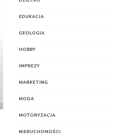
DZIECKO
EDUKACJA
GEOLOGIA
HOBBY
IMPREZY
MARKETING
MODA
MOTORYZACJA
NIERUCHOMOŚCI