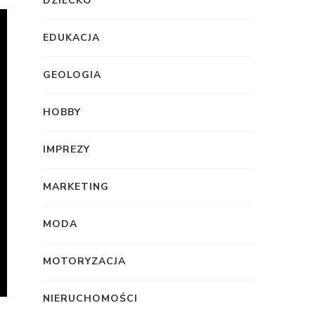
DZIECKO
EDUKACJA
GEOLOGIA
HOBBY
IMPREZY
MARKETING
MODA
MOTORYZACJA
NIERUCHOMOŚCI