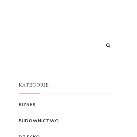
KATEGORIE
BIZNES
BUDOWNICTWO