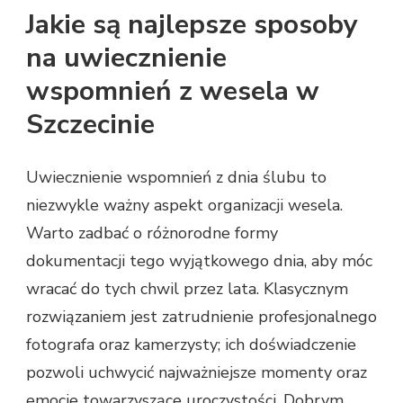
Jakie są najlepsze sposoby
na uwiecznienie
wspomnień z wesela w
Szczecinie
Uwiecznienie wspomnień z dnia ślubu to
niezwykle ważny aspekt organizacji wesela.
Warto zadbać o różnorodne formy
dokumentacji tego wyjątkowego dnia, aby móc
wracać do tych chwil przez lata. Klasycznym
rozwiązaniem jest zatrudnienie profesjonalnego
fotografa oraz kamerzysty; ich doświadczenie
pozwoli uchwycić najważniejsze momenty oraz
emocje towarzyszące uroczystości. Dobrym