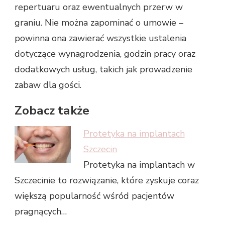
repertuaru oraz ewentualnych przerw w
graniu. Nie można zapominać o umowie –
powinna ona zawierać wszystkie ustalenia
dotyczące wynagrodzenia, godzin pracy oraz
dodatkowych usług, takich jak prowadzenie
zabaw dla gości.
Zobacz także
Protetyka na implantach
Szczecin
Protetyka na implantach w
Szczecinie to rozwiązanie, które zyskuje coraz
większą popularność wśród pacjentów
pragnących…