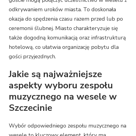
odkrywaniem uroków miasta. To doskonała
okazja do spędzenia czasu razem przed lub po
ceremonii ślubnej. Miasto charakteryzuje się
także dogodną komunikacją oraz infrastrukturą
hotelową, co ułatwia organizację pobytu dla
gości przyjezdnych.
Jakie są najważniejsze
aspekty wyboru zespołu
muzycznego na wesele w
Szczecinie
Wybór odpowiedniego zespołu muzycznego na
wesele to kluczowy element, który ma