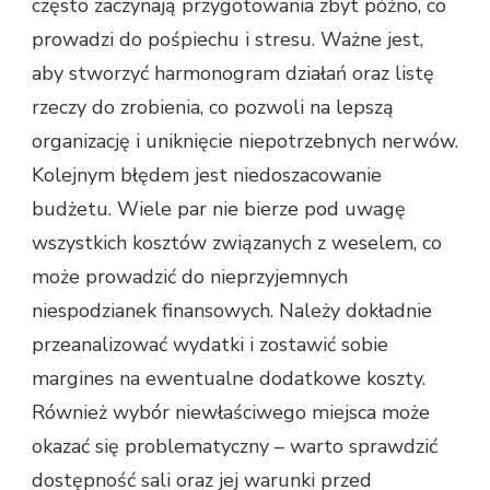
często zaczynają przygotowania zbyt późno, co
prowadzi do pośpiechu i stresu. Ważne jest,
aby stworzyć harmonogram działań oraz listę
rzeczy do zrobienia, co pozwoli na lepszą
organizację i uniknięcie niepotrzebnych nerwów.
Kolejnym błędem jest niedoszacowanie
budżetu. Wiele par nie bierze pod uwagę
wszystkich kosztów związanych z weselem, co
może prowadzić do nieprzyjemnych
niespodzianek finansowych. Należy dokładnie
przeanalizować wydatki i zostawić sobie
margines na ewentualne dodatkowe koszty.
Również wybór niewłaściwego miejsca może
okazać się problematyczny – warto sprawdzić
dostępność sali oraz jej warunki przed