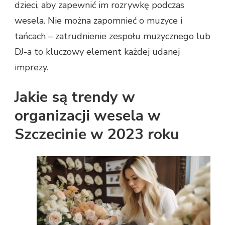
dzieci, aby zapewnić im rozrywkę podczas
wesela. Nie można zapomnieć o muzyce i
tańcach – zatrudnienie zespołu muzycznego lub
DJ-a to kluczowy element każdej udanej
imprezy.
Jakie są trendy w
organizacji wesela w
Szczecinie w 2023 roku