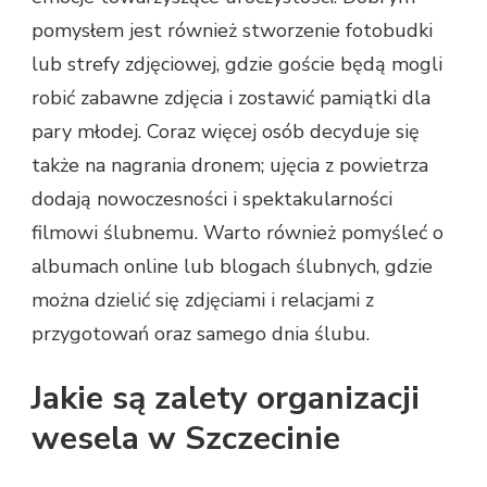
pomysłem jest również stworzenie fotobudki
lub strefy zdjęciowej, gdzie goście będą mogli
robić zabawne zdjęcia i zostawić pamiątki dla
pary młodej. Coraz więcej osób decyduje się
także na nagrania dronem; ujęcia z powietrza
dodają nowoczesności i spektakularności
filmowi ślubnemu. Warto również pomyśleć o
albumach online lub blogach ślubnych, gdzie
można dzielić się zdjęciami i relacjami z
przygotowań oraz samego dnia ślubu.
Jakie są zalety organizacji
wesela w Szczecinie