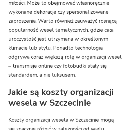
miłości. Może to obejmować własnoręcznie
wykonane dekoracje czy spersonalizowane
zaproszenia. Warto również zauważyć rosnącą
popularność wesel tematycznych, gdzie cała
uroczystość jest utrzymana w określonym
klimacie lub stylu. Ponadto technologia
odgrywa coraz większą rolę w organizacji wesel
– transmisje online czy fotobudki stały się
standardem, a nie luksusem.
Jakie są koszty organizacji
wesela w Szczecinie
Koszty organizacji wesela w Szczecinie mogą
się znacznie różnić w zależności od wielu