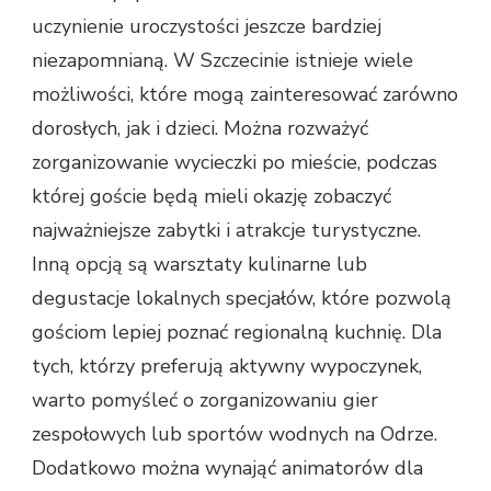
uczynienie uroczystości jeszcze bardziej
niezapomnianą. W Szczecinie istnieje wiele
możliwości, które mogą zainteresować zarówno
dorosłych, jak i dzieci. Można rozważyć
zorganizowanie wycieczki po mieście, podczas
której goście będą mieli okazję zobaczyć
najważniejsze zabytki i atrakcje turystyczne.
Inną opcją są warsztaty kulinarne lub
degustacje lokalnych specjałów, które pozwolą
gościom lepiej poznać regionalną kuchnię. Dla
tych, którzy preferują aktywny wypoczynek,
warto pomyśleć o zorganizowaniu gier
zespołowych lub sportów wodnych na Odrze.
Dodatkowo można wynająć animatorów dla