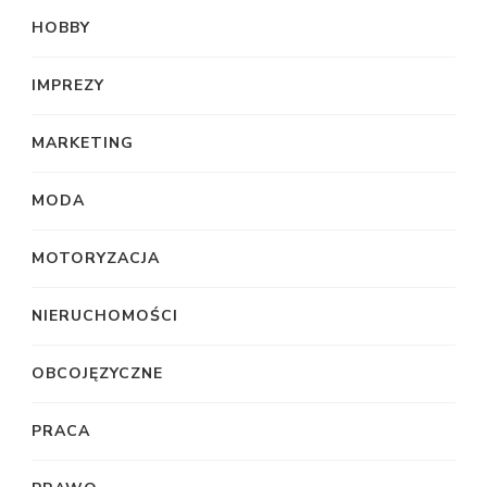
HOBBY
IMPREZY
MARKETING
MODA
MOTORYZACJA
NIERUCHOMOŚCI
OBCOJĘZYCZNE
PRACA