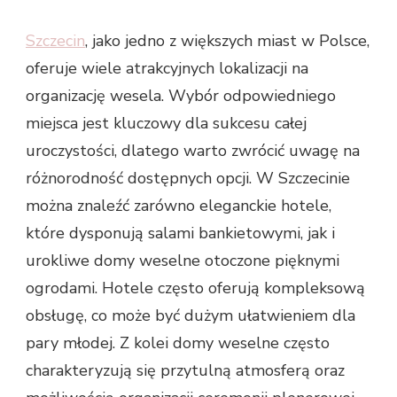
Szczecin
, jako jedno z większych miast w Polsce,
oferuje wiele atrakcyjnych lokalizacji na
organizację wesela. Wybór odpowiedniego
miejsca jest kluczowy dla sukcesu całej
uroczystości, dlatego warto zwrócić uwagę na
różnorodność dostępnych opcji. W Szczecinie
można znaleźć zarówno eleganckie hotele,
które dysponują salami bankietowymi, jak i
urokliwe domy weselne otoczone pięknymi
ogrodami. Hotele często oferują kompleksową
obsługę, co może być dużym ułatwieniem dla
pary młodej. Z kolei domy weselne często
charakteryzują się przytulną atmosferą oraz