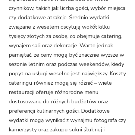
czynników, takich jak liczba gości, wybór miejsca
czy dodatkowe atrakcje. Średnio wydatki
związane z weselem oscylują wokół kilku
tysięcy złotych za osobę, co obejmuje catering,
wynajem sali oraz dekoracje. Warto jednak
pamiętać, że ceny mogą być znacznie wyższe w
sezonie letnim oraz podczas weekendów, kiedy
popyt na usługi weselne jest największy. Koszty
cateringu również mogą się różnić – wiele
restauracji oferuje różnorodne menu
dostosowane do różnych budżetów oraz
preferencji kulinarnych gości. Dodatkowe
wydatki mogą wynikać z wynajmu fotografa czy
kamerzysty oraz zakupu sukni ślubnej i