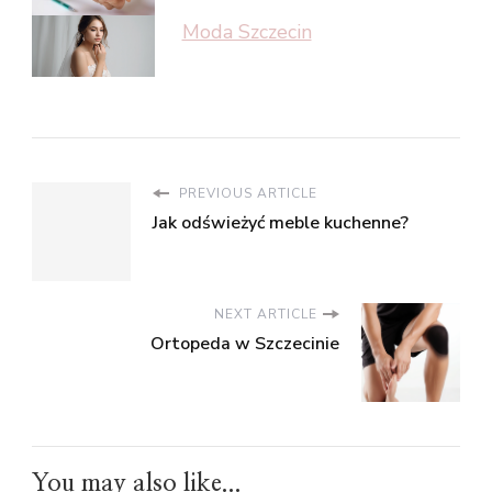
Moda Szczecin
PREVIOUS ARTICLE
Jak odświeżyć meble kuchenne?
NEXT ARTICLE
Ortopeda w Szczecinie
You may also like...