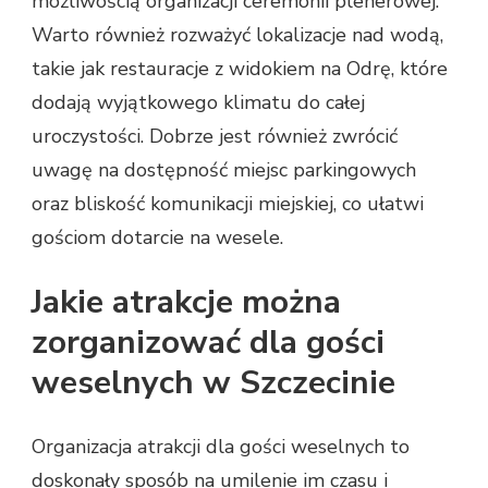
możliwością organizacji ceremonii plenerowej.
Warto również rozważyć lokalizacje nad wodą,
takie jak restauracje z widokiem na Odrę, które
dodają wyjątkowego klimatu do całej
uroczystości. Dobrze jest również zwrócić
uwagę na dostępność miejsc parkingowych
oraz bliskość komunikacji miejskiej, co ułatwi
gościom dotarcie na wesele.
Jakie atrakcje można
zorganizować dla gości
weselnych w Szczecinie
Organizacja atrakcji dla gości weselnych to
doskonały sposób na umilenie im czasu i