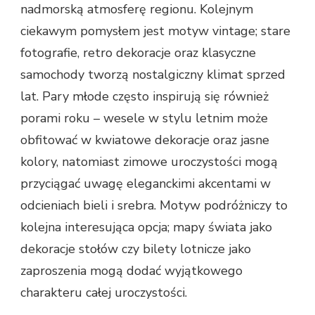
nadmorską atmosferę regionu. Kolejnym
ciekawym pomysłem jest motyw vintage; stare
fotografie, retro dekoracje oraz klasyczne
samochody tworzą nostalgiczny klimat sprzed
lat. Pary młode często inspirują się również
porami roku – wesele w stylu letnim może
obfitować w kwiatowe dekoracje oraz jasne
kolory, natomiast zimowe uroczystości mogą
przyciągać uwagę eleganckimi akcentami w
odcieniach bieli i srebra. Motyw podróżniczy to
kolejna interesująca opcja; mapy świata jako
dekoracje stołów czy bilety lotnicze jako
zaproszenia mogą dodać wyjątkowego
charakteru całej uroczystości.