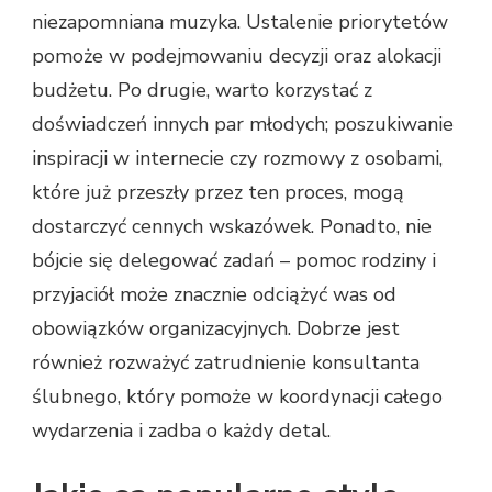
niezapomniana muzyka. Ustalenie priorytetów
pomoże w podejmowaniu decyzji oraz alokacji
budżetu. Po drugie, warto korzystać z
doświadczeń innych par młodych; poszukiwanie
inspiracji w internecie czy rozmowy z osobami,
które już przeszły przez ten proces, mogą
dostarczyć cennych wskazówek. Ponadto, nie
bójcie się delegować zadań – pomoc rodziny i
przyjaciół może znacznie odciążyć was od
obowiązków organizacyjnych. Dobrze jest
również rozważyć zatrudnienie konsultanta
ślubnego, który pomoże w koordynacji całego
wydarzenia i zadba o każdy detal.