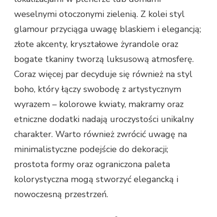
weselnymi otoczonymi zielenią. Z kolei styl
glamour przyciąga uwagę blaskiem i elegancją;
złote akcenty, kryształowe żyrandole oraz
bogate tkaniny tworzą luksusową atmosferę.
Coraz więcej par decyduje się również na styl
boho, który łączy swobodę z artystycznym
wyrazem – kolorowe kwiaty, makramy oraz
etniczne dodatki nadają uroczystości unikalny
charakter. Warto również zwrócić uwagę na
minimalistyczne podejście do dekoracji;
prostota formy oraz ograniczona paleta
kolorystyczna mogą stworzyć elegancką i
nowoczesną przestrzeń.