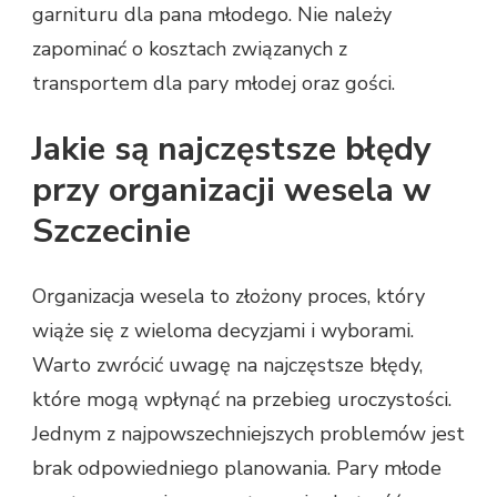
garnituru dla pana młodego. Nie należy
zapominać o kosztach związanych z
transportem dla pary młodej oraz gości.
Jakie są najczęstsze błędy
przy organizacji wesela w
Szczecinie
Organizacja wesela to złożony proces, który
wiąże się z wieloma decyzjami i wyborami.
Warto zwrócić uwagę na najczęstsze błędy,
które mogą wpłynąć na przebieg uroczystości.
Jednym z najpowszechniejszych problemów jest
brak odpowiedniego planowania. Pary młode