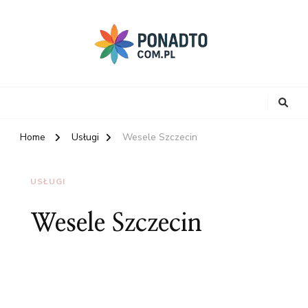
Home
Usługi
Wesele Szczecin
USŁUGI
Wesele Szczecin