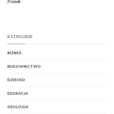
Poznań
KATEGORIE
BIZNES
BUDOWNICTWO
DZIECKO
EDUKACJA
GEOLOGIA