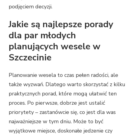
podjęciem decyzji.
Jakie są najlepsze porady
dla par młodych
planujących wesele w
Szczecinie
Planowanie wesela to czas pełen radości, ale
także wyzwań. Dlatego warto skorzystać z kilku
praktycznych porad, które mogą ułatwić ten
proces. Po pierwsze, dobrze jest ustalić
priorytety – zastanówcie się, co jest dla was
najważniejsze w tym dniu. Może to być
wyjątkowe miejsce, doskonałe jedzenie czy