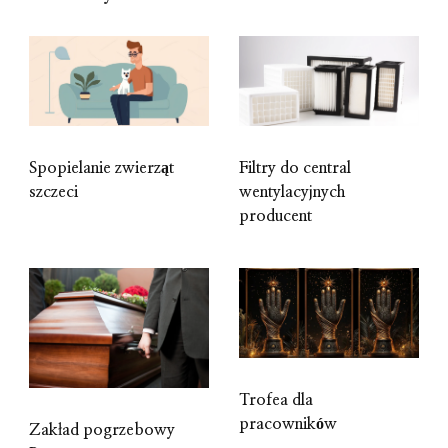
Spopielanie zwierząt
Filtry do central
szczeci
wentylacyjnych
producent
Trofea dla
pracowników
Zakład pogrzebowy