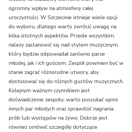
ogromny wpływ na atmosferę całej
uroczystości. W Szczecinie istnieje wiele opcji
do wyboru, dlatego warto zwrócić uwagę na
kilka istotnych aspektów. Przede wszystkim,
należy zastanowić się nad stylem muzycznym,
który będzie odpowiadał zarówno parze
młodej, jak i ich gościom. Zespół powinien być w
stanie zagrać różnorodne utwory, aby
dostosować się do różnych gustów muzycznych.
Kolejnym ważnym czynnikiem jest
doświadczenie zespołu; warto poszukać opinii
innych par młodych oraz sprawdzić nagrania
prób lub występów na żywo. Dobrze jest
również omówić szczegóły dotyczące