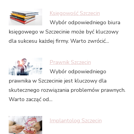
Księgowość Szczecin
Wybór odpowiedniego biura
księgowego w Szczecinie może być kluczowy
dla sukcesu każdej firmy. Warto zwrócić…
Prawnik Szczecin
Wybór odpowiedniego
prawnika w Szczecinie jest kluczowy dla
skutecznego rozwiązania problemów prawnych.
Warto zacząć od…
Implantolog Szczecin