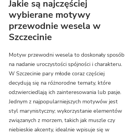
Jakie są najczęściej
wybierane motywy
przewodnie wesela w
Szczecinie
Motyw przewodni wesela to doskonały sposób
na nadanie uroczystości spójności i charakteru.
W Szczecinie pary młode coraz częściej
decydują się na różnorodne tematy, które
odzwierciedlają ich zainteresowania lub pasje.
Jednym z najpopularniejszych motywów jest
styl marynistyczny; wykorzystanie elementów
związanych z morzem, takich jak muszle czy
niebieskie akcenty, idealnie wpisuje się w