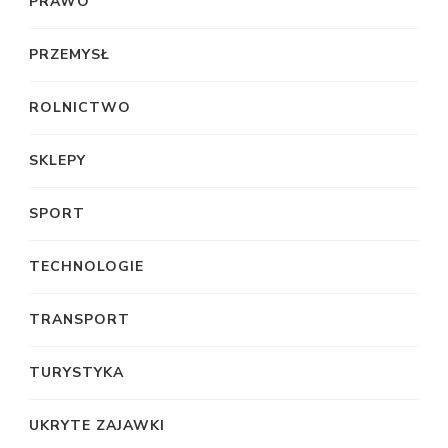
PRAWO
PRZEMYSŁ
ROLNICTWO
SKLEPY
SPORT
TECHNOLOGIE
TRANSPORT
TURYSTYKA
UKRYTE ZAJAWKI