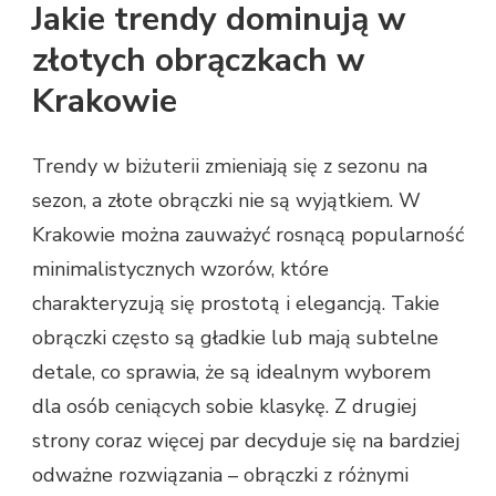
Jakie trendy dominują w
złotych obrączkach w
Krakowie
Trendy w biżuterii zmieniają się z sezonu na
sezon, a złote obrączki nie są wyjątkiem. W
Krakowie można zauważyć rosnącą popularność
minimalistycznych wzorów, które
charakteryzują się prostotą i elegancją. Takie
obrączki często są gładkie lub mają subtelne
detale, co sprawia, że są idealnym wyborem
dla osób ceniących sobie klasykę. Z drugiej
strony coraz więcej par decyduje się na bardziej
odważne rozwiązania – obrączki z różnymi