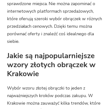
sprawdzone miejsca. Nie można zapominać o
internetowych platformach sprzedażowych,
które oferują szeroki wybór obrączek w różnych
przedziałach cenowych. Dzięki temu można
porównać oferty i znaleźć coś idealnego dla
siebie.
Jakie są najpopularniejsze
wzory złotych obrączek w
Krakowie
Wybór wzoru złotej obrączki to jeden z
najważniejszych kroków podczas zakupu. W
Krakowie można zauważyć kilka trendów, które