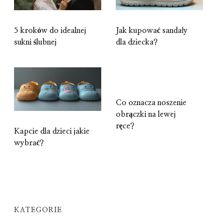
5 kroków do idealnej
Jak kupować sandały
sukni ślubnej
dla dziecka?
Co oznacza noszenie
obrączki na lewej
ręce?
Kapcie dla dzieci jakie
wybrać?
KATEGORIE