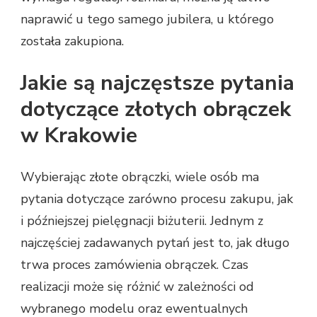
naprawić u tego samego jubilera, u którego
została zakupiona.
Jakie są najczęstsze pytania
dotyczące złotych obrączek
w Krakowie
Wybierając złote obrączki, wiele osób ma
pytania dotyczące zarówno procesu zakupu, jak
i późniejszej pielęgnacji biżuterii. Jednym z
najczęściej zadawanych pytań jest to, jak długo
trwa proces zamówienia obrączek. Czas
realizacji może się różnić w zależności od
wybranego modelu oraz ewentualnych