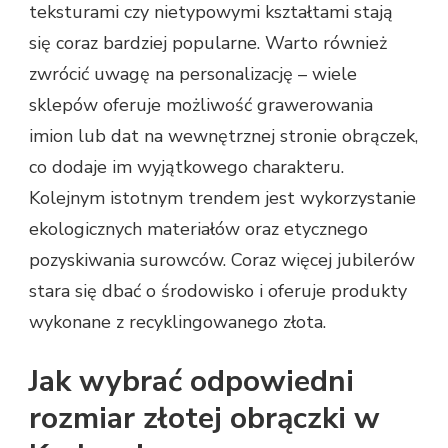
teksturami czy nietypowymi kształtami stają
się coraz bardziej popularne. Warto również
zwrócić uwagę na personalizację – wiele
sklepów oferuje możliwość grawerowania
imion lub dat na wewnętrznej stronie obrączek,
co dodaje im wyjątkowego charakteru.
Kolejnym istotnym trendem jest wykorzystanie
ekologicznych materiałów oraz etycznego
pozyskiwania surowców. Coraz więcej jubilerów
stara się dbać o środowisko i oferuje produkty
wykonane z recyklingowanego złota.
Jak wybrać odpowiedni
rozmiar złotej obrączki w