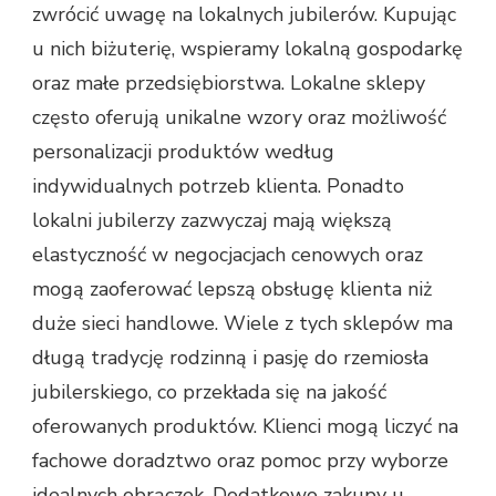
zwrócić uwagę na lokalnych jubilerów. Kupując
u nich biżuterię, wspieramy lokalną gospodarkę
oraz małe przedsiębiorstwa. Lokalne sklepy
często oferują unikalne wzory oraz możliwość
personalizacji produktów według
indywidualnych potrzeb klienta. Ponadto
lokalni jubilerzy zazwyczaj mają większą
elastyczność w negocjacjach cenowych oraz
mogą zaoferować lepszą obsługę klienta niż
duże sieci handlowe. Wiele z tych sklepów ma
długą tradycję rodzinną i pasję do rzemiosła
jubilerskiego, co przekłada się na jakość
oferowanych produktów. Klienci mogą liczyć na
fachowe doradztwo oraz pomoc przy wyborze
idealnych obrączek. Dodatkowo zakupy u