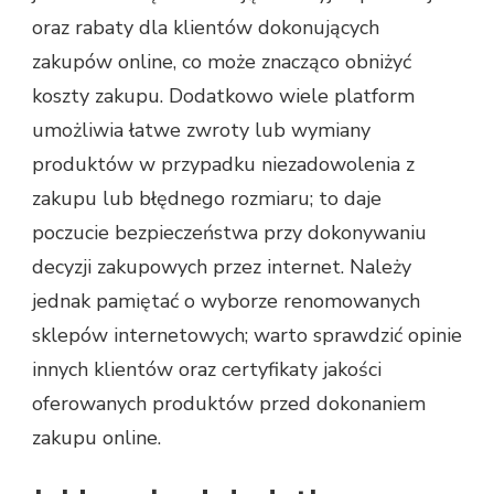
oraz rabaty dla klientów dokonujących
zakupów online, co może znacząco obniżyć
koszty zakupu. Dodatkowo wiele platform
umożliwia łatwe zwroty lub wymiany
produktów w przypadku niezadowolenia z
zakupu lub błędnego rozmiaru; to daje
poczucie bezpieczeństwa przy dokonywaniu
decyzji zakupowych przez internet. Należy
jednak pamiętać o wyborze renomowanych
sklepów internetowych; warto sprawdzić opinie
innych klientów oraz certyfikaty jakości
oferowanych produktów przed dokonaniem
zakupu online.