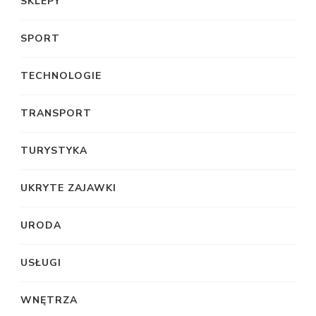
SKLEPY
SPORT
TECHNOLOGIE
TRANSPORT
TURYSTYKA
UKRYTE ZAJAWKI
URODA
USŁUGI
WNĘTRZA