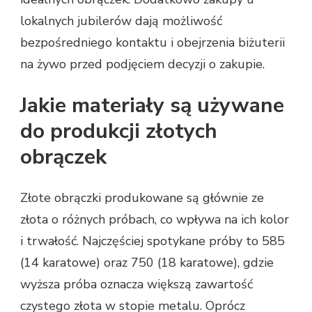
lokalnych jubilerów dają możliwość
bezpośredniego kontaktu i obejrzenia biżuterii
na żywo przed podjęciem decyzji o zakupie.
Jakie materiały są używane
do produkcji złotych
obrączek
Złote obrączki produkowane są głównie ze
złota o różnych próbach, co wpływa na ich kolor
i trwałość. Najczęściej spotykane próby to 585
(14 karatowe) oraz 750 (18 karatowe), gdzie
wyższa próba oznacza większą zawartość
czystego złota w stopie metalu. Oprócz