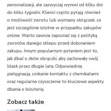
personalizacji, ale zazwyczaj wynosi od kilku dni
do kilku tygodni. Klienci często pytają również
o możliwość zwrotu lub wymiany obrączek, co
jest szczególnie istotne w przypadku zakupów
online. Warto zawsze zapoznać się z polityką
zwrotów danego sklepu przed dokonaniem
zakupu. Innym popularnym pytaniem jest to,
jak dbać o złote obrączki, aby zachowały swój
blask przez długie lata. Odpowiednia
pielęgnacja, unikanie kontaktu z chemikaliami
oraz regularne czyszczenie to kluczowe aspekty
dbania o biżuterię.
Zobacz także