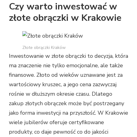
Czy warto inwestować w
złote obrączki w Krakowie
Złote obrączki Kraków
Inwestowanie w złote obrączki to decyzja, która
ma znaczenie nie tylko emocjonalne, ale także
finansowe. Złoto od wieków uznawane jest za
wartościowy kruszec, a jego cena zazwyczaj
rośnie w dłuższym okresie czasu. Dlatego
zakup złotych obrączek może być postrzegany
jako forma inwestycji na przyszłość. W Krakowie
wiele jubilerów oferuje certyfikowane
produkty, co daje pewność co do jakości