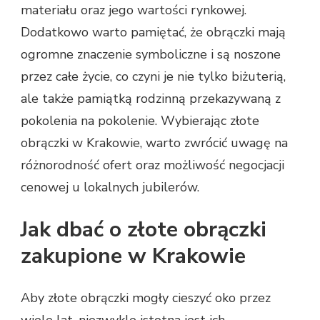
materiału oraz jego wartości rynkowej.
Dodatkowo warto pamiętać, że obrączki mają
ogromne znaczenie symboliczne i są noszone
przez całe życie, co czyni je nie tylko biżuterią,
ale także pamiątką rodzinną przekazywaną z
pokolenia na pokolenie. Wybierając złote
obrączki w Krakowie, warto zwrócić uwagę na
różnorodność ofert oraz możliwość negocjacji
cenowej u lokalnych jubilerów.
Jak dbać o złote obrączki
zakupione w Krakowie
Aby złote obrączki mogły cieszyć oko przez