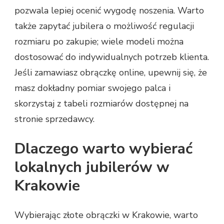
pozwala lepiej ocenić wygodę noszenia. Warto
także zapytać jubilera o możliwość regulacji
rozmiaru po zakupie; wiele modeli można
dostosować do indywidualnych potrzeb klienta.
Jeśli zamawiasz obrączkę online, upewnij się, że
masz dokładny pomiar swojego palca i
skorzystaj z tabeli rozmiarów dostępnej na
stronie sprzedawcy.
Dlaczego warto wybierać
lokalnych jubilerów w
Krakowie
Wybierając złote obrączki w Krakowie, warto