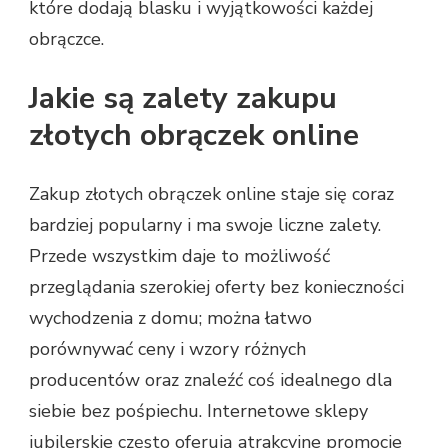
które dodają blasku i wyjątkowości każdej
obrączce.
Jakie są zalety zakupu
złotych obrączek online
Zakup złotych obrączek online staje się coraz
bardziej popularny i ma swoje liczne zalety.
Przede wszystkim daje to możliwość
przeglądania szerokiej oferty bez konieczności
wychodzenia z domu; można łatwo
porównywać ceny i wzory różnych
producentów oraz znaleźć coś idealnego dla
siebie bez pośpiechu. Internetowe sklepy
jubilerskie często oferują atrakcyjne promocje