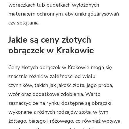
woreczkach lub pudełkach wyłożonych
materiałem ochronnym, aby uniknąć zarysowań
czy splątania.
Jakie są ceny złotych
obrączek w Krakowie
Ceny złotych obrączek w Krakowie mogą się
znacznie różnić w zależności od wielu
czynników, takich jak jakość złota, jego próba,
wzór oraz dodatkowe zdobienia. Warto
zaznaczyć, że na rynku dostępne są obrączki
wykonane z różnych rodzajów złota, w tym
żółtego, białego i różowego, co również wpływa