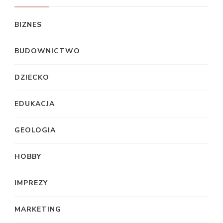
BIZNES
BUDOWNICTWO
DZIECKO
EDUKACJA
GEOLOGIA
HOBBY
IMPREZY
MARKETING