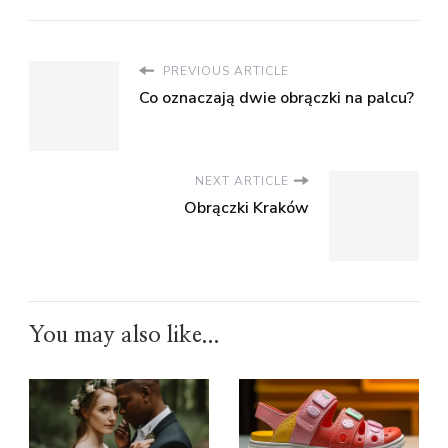
PREVIOUS ARTICLE
Co oznaczają dwie obrączki na palcu?
NEXT ARTICLE
Obrączki Kraków
You may also like...