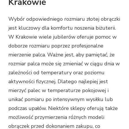
Krakowie
Wybór odpowiedniego rozmiaru złotej obrączki
jest kluczowy dla komfortu noszenia biżuterii.
W Krakowie wiele jubilerów oferuje pomoc w
doborze rozmiaru poprzez profesjonalne
mierzenie palca. Ważne jest, aby pamiętać, że
rozmiar palca może się zmieniać w ciągu dnia w
zależności od temperatury oraz poziomu
aktywności fizycznej. Dlatego najlepiej jest
mierzyć palec w temperaturze pokojowej i
unikać pomiaru po intensywnym wysiłku lub
podczas upałów. Niektóre sklepy oferują także
możliwość przymierzenia różnych modeli
obrączek przed dokonaniem zakupu, co