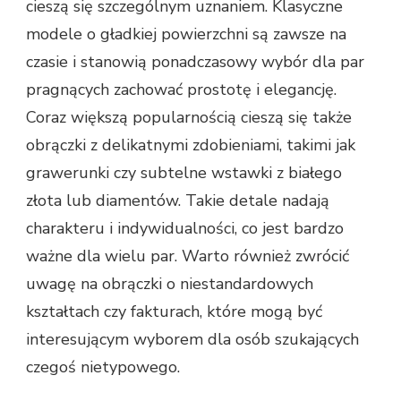
cieszą się szczególnym uznaniem. Klasyczne
modele o gładkiej powierzchni są zawsze na
czasie i stanowią ponadczasowy wybór dla par
pragnących zachować prostotę i elegancję.
Coraz większą popularnością cieszą się także
obrączki z delikatnymi zdobieniami, takimi jak
grawerunki czy subtelne wstawki z białego
złota lub diamentów. Takie detale nadają
charakteru i indywidualności, co jest bardzo
ważne dla wielu par. Warto również zwrócić
uwagę na obrączki o niestandardowych
kształtach czy fakturach, które mogą być
interesującym wyborem dla osób szukających
czegoś nietypowego.