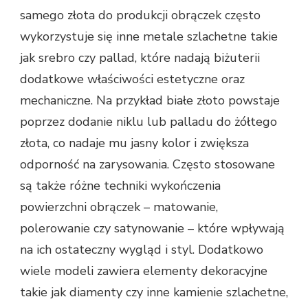
samego złota do produkcji obrączek często
wykorzystuje się inne metale szlachetne takie
jak srebro czy pallad, które nadają biżuterii
dodatkowe właściwości estetyczne oraz
mechaniczne. Na przykład białe złoto powstaje
poprzez dodanie niklu lub palladu do żółtego
złota, co nadaje mu jasny kolor i zwiększa
odporność na zarysowania. Często stosowane
są także różne techniki wykończenia
powierzchni obrączek – matowanie,
polerowanie czy satynowanie – które wpływają
na ich ostateczny wygląd i styl. Dodatkowo
wiele modeli zawiera elementy dekoracyjne
takie jak diamenty czy inne kamienie szlachetne,