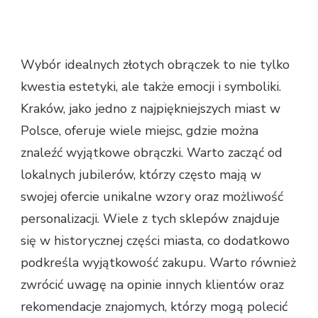
Wybór idealnych złotych obrączek to nie tylko
kwestia estetyki, ale także emocji i symboliki.
Kraków, jako jedno z najpiękniejszych miast w
Polsce, oferuje wiele miejsc, gdzie można
znaleźć wyjątkowe obrączki. Warto zacząć od
lokalnych jubilerów, którzy często mają w
swojej ofercie unikalne wzory oraz możliwość
personalizacji. Wiele z tych sklepów znajduje
się w historycznej części miasta, co dodatkowo
podkreśla wyjątkowość zakupu. Warto również
zwrócić uwagę na opinie innych klientów oraz
rekomendacje znajomych, którzy mogą polecić