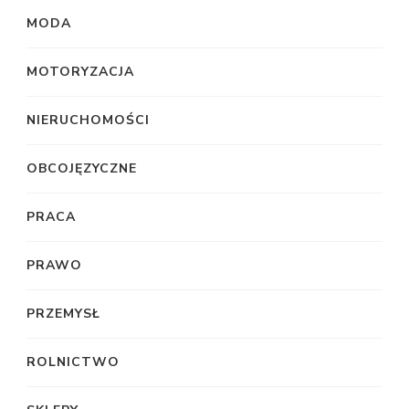
MODA
MOTORYZACJA
NIERUCHOMOŚCI
OBCOJĘZYCZNE
PRACA
PRAWO
PRZEMYSŁ
ROLNICTWO