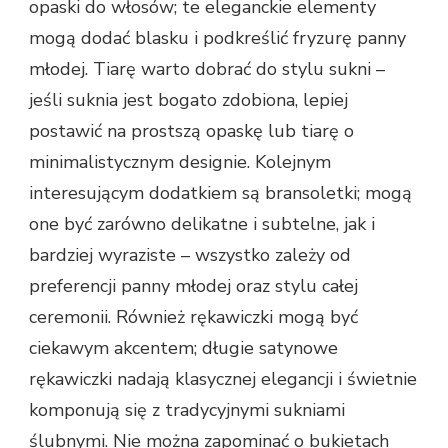
opaski do włosów; te eleganckie elementy
mogą dodać blasku i podkreślić fryzurę panny
młodej. Tiarę warto dobrać do stylu sukni –
jeśli suknia jest bogato zdobiona, lepiej
postawić na prostszą opaskę lub tiarę o
minimalistycznym designie. Kolejnym
interesującym dodatkiem są bransoletki; mogą
one być zarówno delikatne i subtelne, jak i
bardziej wyraziste – wszystko zależy od
preferencji panny młodej oraz stylu całej
ceremonii. Również rękawiczki mogą być
ciekawym akcentem; długie satynowe
rękawiczki nadają klasycznej elegancji i świetnie
komponują się z tradycyjnymi sukniami
ślubnymi. Nie można zapominać o bukietach