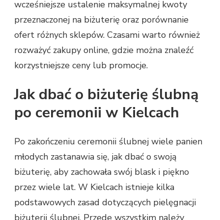
wcześniejsze ustalenie maksymalnej kwoty
przeznaczonej na biżuterię oraz porównanie
ofert różnych sklepów. Czasami warto również
rozważyć zakupy online, gdzie można znaleźć
korzystniejsze ceny lub promocje.
Jak dbać o biżuterię ślubną
po ceremonii w Kielcach
Po zakończeniu ceremonii ślubnej wiele panien
młodych zastanawia się, jak dbać o swoją
biżuterię, aby zachowała swój blask i piękno
przez wiele lat. W Kielcach istnieje kilka
podstawowych zasad dotyczących pielęgnacji
biżuterii ślubnej. Przede wszystkim należy