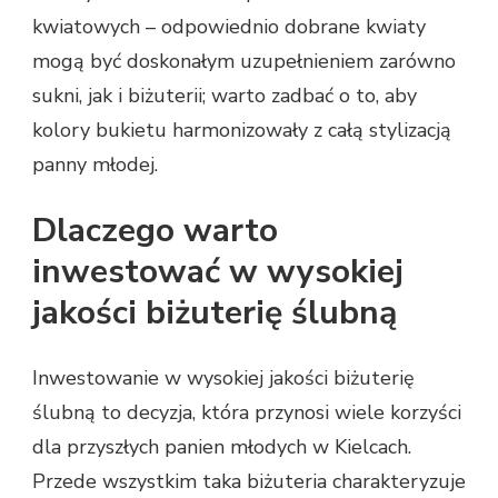
kwiatowych – odpowiednio dobrane kwiaty
mogą być doskonałym uzupełnieniem zarówno
sukni, jak i biżuterii; warto zadbać o to, aby
kolory bukietu harmonizowały z całą stylizacją
panny młodej.
Dlaczego warto
inwestować w wysokiej
jakości biżuterię ślubną
Inwestowanie w wysokiej jakości biżuterię
ślubną to decyzja, która przynosi wiele korzyści
dla przyszłych panien młodych w Kielcach.
Przede wszystkim taka biżuteria charakteryzuje