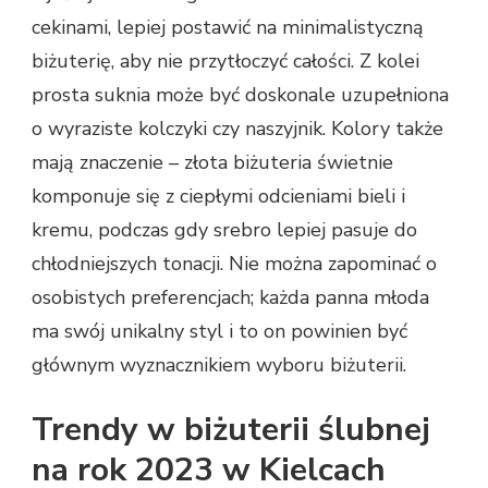
cekinami, lepiej postawić na minimalistyczną
biżuterię, aby nie przytłoczyć całości. Z kolei
prosta suknia może być doskonale uzupełniona
o wyraziste kolczyki czy naszyjnik. Kolory także
mają znaczenie – złota biżuteria świetnie
komponuje się z ciepłymi odcieniami bieli i
kremu, podczas gdy srebro lepiej pasuje do
chłodniejszych tonacji. Nie można zapominać o
osobistych preferencjach; każda panna młoda
ma swój unikalny styl i to on powinien być
głównym wyznacznikiem wyboru biżuterii.
Trendy w biżuterii ślubnej
na rok 2023 w Kielcach