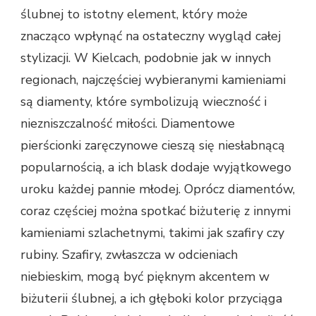
ślubnej to istotny element, który może
znacząco wpłynąć na ostateczny wygląd całej
stylizacji. W Kielcach, podobnie jak w innych
regionach, najczęściej wybieranymi kamieniami
są diamenty, które symbolizują wieczność i
niezniszczalność miłości. Diamentowe
pierścionki zaręczynowe cieszą się niesłabnącą
popularnością, a ich blask dodaje wyjątkowego
uroku każdej pannie młodej. Oprócz diamentów,
coraz częściej można spotkać biżuterię z innymi
kamieniami szlachetnymi, takimi jak szafiry czy
rubiny. Szafiry, zwłaszcza w odcieniach
niebieskim, mogą być pięknym akcentem w
biżuterii ślubnej, a ich głęboki kolor przyciąga