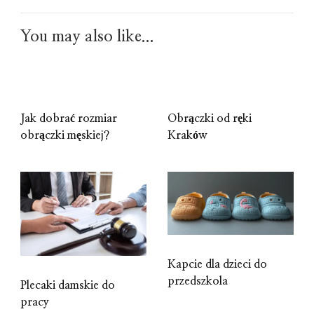
You may also like...
Jak dobrać rozmiar
Obrączki od ręki
obrączki męskiej?
Kraków
Kapcie dla dzieci do
przedszkola
Plecaki damskie do
pracy