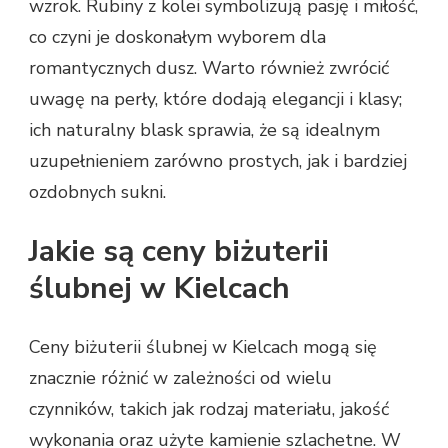
wzrok. Rubiny z kolei symbolizują pasję i miłość,
co czyni je doskonałym wyborem dla
romantycznych dusz. Warto również zwrócić
uwagę na perły, które dodają elegancji i klasy;
ich naturalny blask sprawia, że są idealnym
uzupełnieniem zarówno prostych, jak i bardziej
ozdobnych sukni.
Jakie są ceny biżuterii
ślubnej w Kielcach
Ceny biżuterii ślubnej w Kielcach mogą się
znacznie różnić w zależności od wielu
czynników, takich jak rodzaj materiału, jakość
wykonania oraz użyte kamienie szlachetne. W