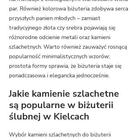
par. Również kolorowa biżuteria zdobywa serca
przyszłych panien młodych – zamiast
tradycyjnego złota czy srebra pojawiają się
różnorodne odcienie metali oraz kamieni
szlachetnych. Warto również zauważyć rosnącą
popularność minimalistycznych wzorów;
prostota formy sprawia, że biżuteria staje się
ponadczasowa i elegancka jednocześnie.
Jakie kamienie szlachetne
są popularne w biżuterii
ślubnej w Kielcach
Wybór kamieni szlachetnych do biżuterii