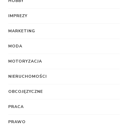
HOBBY
IMPREZY
MARKETING
MODA
MOTORYZACJA
NIERUCHOMOŚCI
OBCOJĘZYCZNE
PRACA
PRAWO