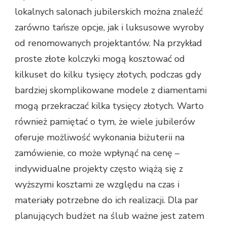
lokalnych salonach jubilerskich można znaleźć
zarówno tańsze opcje, jak i luksusowe wyroby
od renomowanych projektantów. Na przykład
proste złote kolczyki mogą kosztować od
kilkuset do kilku tysięcy złotych, podczas gdy
bardziej skomplikowane modele z diamentami
mogą przekraczać kilka tysięcy złotych. Warto
również pamiętać o tym, że wiele jubilerów
oferuje możliwość wykonania biżuterii na
zamówienie, co może wpłynąć na cenę –
indywidualne projekty często wiążą się z
wyższymi kosztami ze względu na czas i
materiały potrzebne do ich realizacji. Dla par
planujących budżet na ślub ważne jest zatem