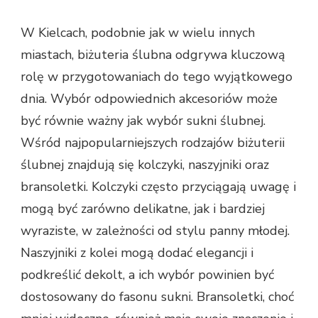
W Kielcach, podobnie jak w wielu innych
miastach, biżuteria ślubna odgrywa kluczową
rolę w przygotowaniach do tego wyjątkowego
dnia. Wybór odpowiednich akcesoriów może
być równie ważny jak wybór sukni ślubnej.
Wśród najpopularniejszych rodzajów biżuterii
ślubnej znajdują się kolczyki, naszyjniki oraz
bransoletki. Kolczyki często przyciągają uwagę i
mogą być zarówno delikatne, jak i bardziej
wyraziste, w zależności od stylu panny młodej.
Naszyjniki z kolei mogą dodać elegancji i
podkreślić dekolt, a ich wybór powinien być
dostosowany do fasonu sukni. Bransoletki, choć