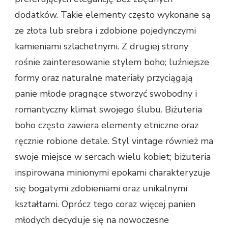
dodatków. Takie elementy często wykonane są
ze złota lub srebra i zdobione pojedynczymi
kamieniami szlachetnymi. Z drugiej strony
rośnie zainteresowanie stylem boho; luźniejsze
formy oraz naturalne materiały przyciągają
panie młode pragnące stworzyć swobodny i
romantyczny klimat swojego ślubu. Biżuteria
boho często zawiera elementy etniczne oraz
ręcznie robione detale. Styl vintage również ma
swoje miejsce w sercach wielu kobiet; biżuteria
inspirowana minionymi epokami charakteryzuje
się bogatymi zdobieniami oraz unikalnymi
kształtami. Oprócz tego coraz więcej panien
młodych decyduje się na nowoczesne