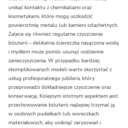
unikać kontaktu z chemikaliami oraz
kosmetykami, które mogą uszkodzić
powierzchnię metalu lub kamieni szlachetnych.
Zaleca się również regularne czyszczenie
biżuterii – delikatna ściereczka nasączona wodą
i mydłem może pomóc usunąć codzienne
zanieczyszczenia. W przypadku bardziej
skomplikowanych modeli warto skorzystać z
usług profesjonalnego jubilera, który
przeprowadzi dokładniejsze czyszczenie oraz
konserwację. Kolejnym istotnym aspektem jest
przechowywanie biżuterii; najlepiej trzymać ją
w osobnych pudełkach lub woreczkach
materiałowych, aby uniknąć zarysowań i