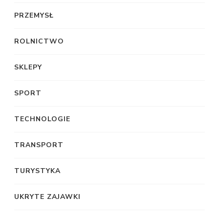
PRZEMYSŁ
ROLNICTWO
SKLEPY
SPORT
TECHNOLOGIE
TRANSPORT
TURYSTYKA
UKRYTE ZAJAWKI