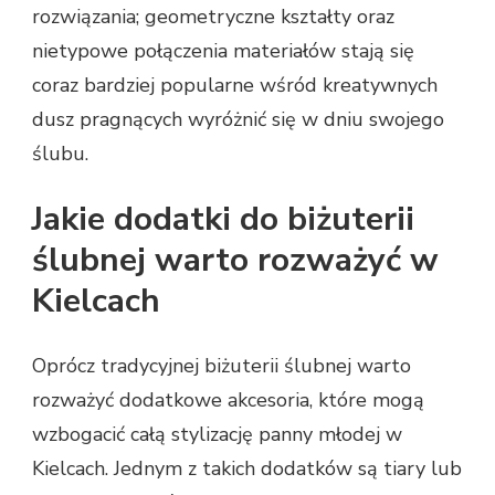
rozwiązania; geometryczne kształty oraz
nietypowe połączenia materiałów stają się
coraz bardziej popularne wśród kreatywnych
dusz pragnących wyróżnić się w dniu swojego
ślubu.
Jakie dodatki do biżuterii
ślubnej warto rozważyć w
Kielcach
Oprócz tradycyjnej biżuterii ślubnej warto
rozważyć dodatkowe akcesoria, które mogą
wzbogacić całą stylizację panny młodej w
Kielcach. Jednym z takich dodatków są tiary lub