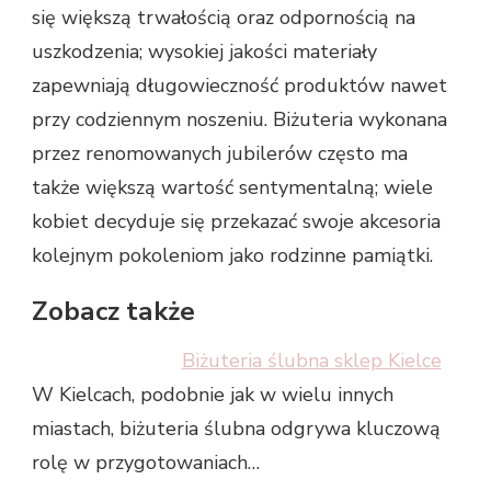
się większą trwałością oraz odpornością na
uszkodzenia; wysokiej jakości materiały
zapewniają długowieczność produktów nawet
przy codziennym noszeniu. Biżuteria wykonana
przez renomowanych jubilerów często ma
także większą wartość sentymentalną; wiele
kobiet decyduje się przekazać swoje akcesoria
kolejnym pokoleniom jako rodzinne pamiątki.
Zobacz także
Biżuteria ślubna sklep Kielce
W Kielcach, podobnie jak w wielu innych
miastach, biżuteria ślubna odgrywa kluczową
rolę w przygotowaniach…