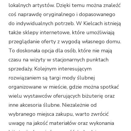
lokalnych artystów. Dzięki temu można znaleźć
coś naprawdę oryginalnego i dopasowanego
do indywidualnych potrzeb. W Kielcach istnieją
także sklepy internetowe, które umożliwiają
przeglądanie oferty z wygodą własnego domu.
To doskonała opcja dla osób, które nie mają
czasu na wizyty w stacjonarnych punktach
sprzedaży. Kolejnym interesującym
rozwiązaniem są targi mody ślubnej
organizowane w mieście, gdzie można spotkać
wielu wystawców oferujących biżuterię oraz
inne akcesoria ślubne. Niezależnie od
wybranego miejsca zakupu, warto zwrócić
uwagę na jakość materiałów oraz wykonania