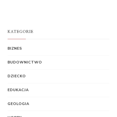
KATEGORIE
BIZNES
BUDOWNICTWO
DZIECKO
EDUKACJA
GEOLOGIA