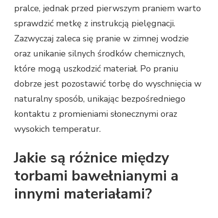
pralce, jednak przed pierwszym praniem warto
sprawdzić metkę z instrukcją pielęgnacji.
Zazwyczaj zaleca się pranie w zimnej wodzie
oraz unikanie silnych środków chemicznych,
które mogą uszkodzić materiał. Po praniu
dobrze jest pozostawić torbę do wyschnięcia w
naturalny sposób, unikając bezpośredniego
kontaktu z promieniami słonecznymi oraz
wysokich temperatur.
Jakie są różnice między
torbami bawełnianymi a
innymi materiałami?