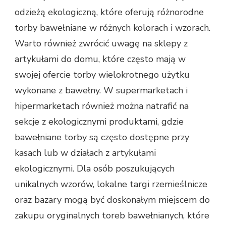
odzieżą ekologiczną, które oferują różnorodne
torby bawełniane w różnych kolorach i wzorach.
Warto również zwrócić uwagę na sklepy z
artykułami do domu, które często mają w
swojej ofercie torby wielokrotnego użytku
wykonane z bawełny. W supermarketach i
hipermarketach również można natrafić na
sekcje z ekologicznymi produktami, gdzie
bawełniane torby są często dostępne przy
kasach lub w działach z artykułami
ekologicznymi. Dla osób poszukujących
unikalnych wzorów, lokalne targi rzemieślnicze
oraz bazary mogą być doskonałym miejscem do
zakupu oryginalnych toreb bawełnianych, które