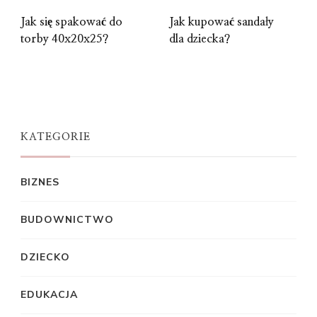
Jak się spakować do
Jak kupować sandały
torby 40x20x25?
dla dziecka?
KATEGORIE
BIZNES
BUDOWNICTWO
DZIECKO
EDUKACJA