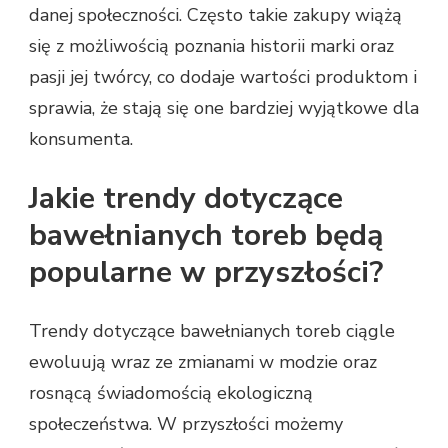
danej społeczności. Często takie zakupy wiążą
się z możliwością poznania historii marki oraz
pasji jej twórcy, co dodaje wartości produktom i
sprawia, że stają się one bardziej wyjątkowe dla
konsumenta.
Jakie trendy dotyczące
bawełnianych toreb będą
popularne w przyszłości?
Trendy dotyczące bawełnianych toreb ciągle
ewoluują wraz ze zmianami w modzie oraz
rosnącą świadomością ekologiczną
społeczeństwa. W przyszłości możemy