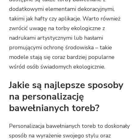
dodatkowymi elementami dekoracyjnymi,
takimi jak hafty czy aplikacje. Warto również
zwrócić uwagę na torby ekologiczne z
nadrukami artystycznymi lub hasłami
promującymi ochronę środowiska – takie
modele stają się coraz bardziej popularne
wśród osób świadomych ekologicznie.
Jakie są najlepsze sposoby
na personalizację
bawełnianych toreb?
Personalizacja bawełnianych toreb to doskonały
sposób na wyrażenie swojego stylu oraz