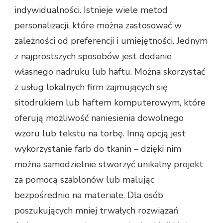
indywidualności. Istnieje wiele metod
personalizacji, które można zastosować w
zależności od preferencji i umiejętności. Jednym
z najprostszych sposobów jest dodanie
własnego nadruku lub haftu. Można skorzystać
z usług lokalnych firm zajmujących się
sitodrukiem lub haftem komputerowym, które
oferują możliwość naniesienia dowolnego
wzoru lub tekstu na torbę. Inną opcją jest
wykorzystanie farb do tkanin – dzięki nim
można samodzielnie stworzyć unikalny projekt
za pomocą szablonów lub malując
bezpośrednio na materiale. Dla osób
poszukujących mniej trwałych rozwiązań