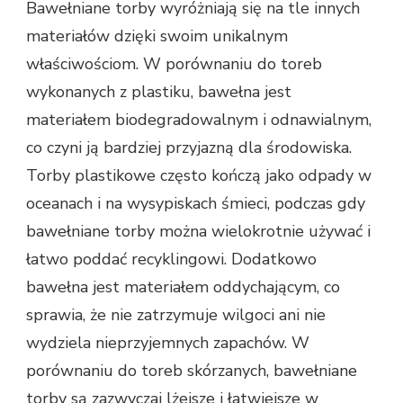
Bawełniane torby wyróżniają się na tle innych
materiałów dzięki swoim unikalnym
właściwościom. W porównaniu do toreb
wykonanych z plastiku, bawełna jest
materiałem biodegradowalnym i odnawialnym,
co czyni ją bardziej przyjazną dla środowiska.
Torby plastikowe często kończą jako odpady w
oceanach i na wysypiskach śmieci, podczas gdy
bawełniane torby można wielokrotnie używać i
łatwo poddać recyklingowi. Dodatkowo
bawełna jest materiałem oddychającym, co
sprawia, że nie zatrzymuje wilgoci ani nie
wydziela nieprzyjemnych zapachów. W
porównaniu do toreb skórzanych, bawełniane
torby są zazwyczaj lżejsze i łatwiejsze w