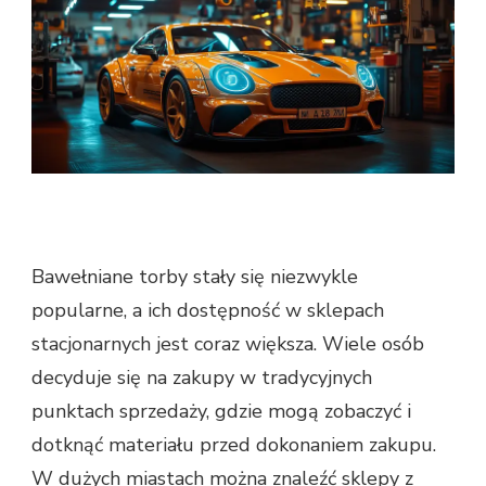
Bawełniane torby stały się niezwykle
popularne, a ich dostępność w sklepach
stacjonarnych jest coraz większa. Wiele osób
decyduje się na zakupy w tradycyjnych
punktach sprzedaży, gdzie mogą zobaczyć i
dotknąć materiału przed dokonaniem zakupu.
W dużych miastach można znaleźć sklepy z