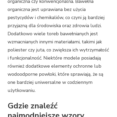
organiczna czy konwencjonalna. Bawełna
organiczna jest uprawiana bez użycia
pestycydów i chemikaliów, co czyni ją bardziej
przyjazną dla środowiska oraz zdrowia ludzi.
Dodatkowo wiele toreb bawełnianych jest
wzmacnianych innymi materiałami, takimi jak
poliester czy juta, co zwiększa ich wytrzymałość
i funkcjonalność. Niektóre modele posiadają
również dodatkowe elementy ochronne lub
wodoodporne powłoki, które sprawiają, że są
one bardziej uniwersalne w codziennym
użytkowaniu.
Gdzie znaleźć
najmodniejsze wzory