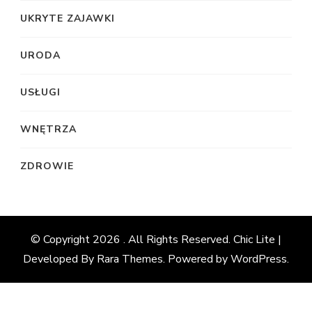
UKRYTE ZAJAWKI
URODA
USŁUGI
WNĘTRZA
ZDROWIE
© Copyright 2026
. All Rights Reserved. Chic Lite |
Developed By
Rara Themes
. Powered by
WordPress
.