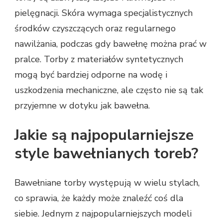
pielęgnacji. Skóra wymaga specjalistycznych
środków czyszczących oraz regularnego
nawilżania, podczas gdy bawełnę można prać w
pralce. Torby z materiałów syntetycznych
mogą być bardziej odporne na wodę i
uszkodzenia mechaniczne, ale często nie są tak
przyjemne w dotyku jak bawełna.
Jakie są najpopularniejsze
style bawełnianych toreb?
Bawełniane torby występują w wielu stylach,
co sprawia, że każdy może znaleźć coś dla
siebie. Jednym z najpopularniejszych modeli