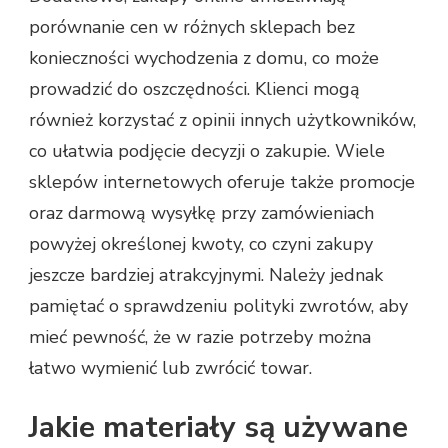
porównanie cen w różnych sklepach bez
konieczności wychodzenia z domu, co może
prowadzić do oszczędności. Klienci mogą
również korzystać z opinii innych użytkowników,
co ułatwia podjęcie decyzji o zakupie. Wiele
sklepów internetowych oferuje także promocje
oraz darmową wysyłkę przy zamówieniach
powyżej określonej kwoty, co czyni zakupy
jeszcze bardziej atrakcyjnymi. Należy jednak
pamiętać o sprawdzeniu polityki zwrotów, aby
mieć pewność, że w razie potrzeby można
łatwo wymienić lub zwrócić towar.
Jakie materiały są używane