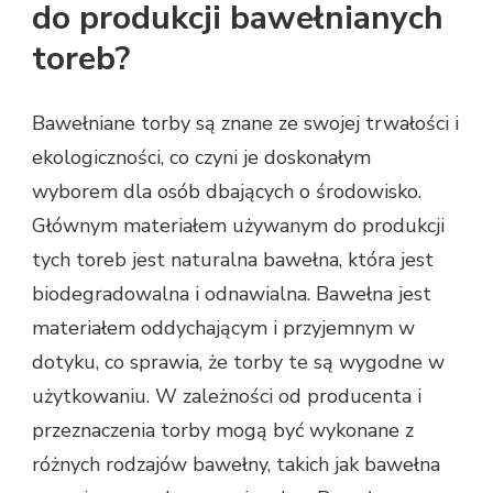
do produkcji bawełnianych
toreb?
Bawełniane torby są znane ze swojej trwałości i
ekologiczności, co czyni je doskonałym
wyborem dla osób dbających o środowisko.
Głównym materiałem używanym do produkcji
tych toreb jest naturalna bawełna, która jest
biodegradowalna i odnawialna. Bawełna jest
materiałem oddychającym i przyjemnym w
dotyku, co sprawia, że torby te są wygodne w
użytkowaniu. W zależności od producenta i
przeznaczenia torby mogą być wykonane z
różnych rodzajów bawełny, takich jak bawełna