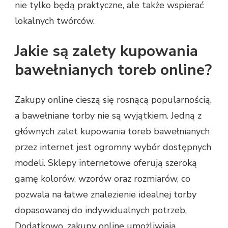
nie tylko będą praktyczne, ale także wspierać
lokalnych twórców.
Jakie są zalety kupowania
bawełnianych toreb online?
Zakupy online cieszą się rosnącą popularnością,
a bawełniane torby nie są wyjątkiem. Jedną z
głównych zalet kupowania toreb bawełnianych
przez internet jest ogromny wybór dostępnych
modeli. Sklepy internetowe oferują szeroką
gamę kolorów, wzorów oraz rozmiarów, co
pozwala na łatwe znalezienie idealnej torby
dopasowanej do indywidualnych potrzeb.
Dodatkowo, zakupy online umożliwiają