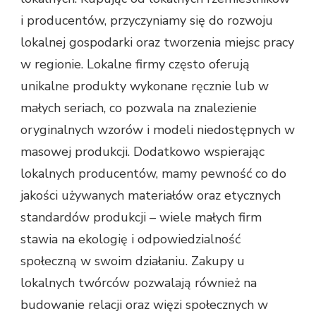
i producentów, przyczyniamy się do rozwoju
lokalnej gospodarki oraz tworzenia miejsc pracy
w regionie. Lokalne firmy często oferują
unikalne produkty wykonane ręcznie lub w
małych seriach, co pozwala na znalezienie
oryginalnych wzorów i modeli niedostępnych w
masowej produkcji. Dodatkowo wspierając
lokalnych producentów, mamy pewność co do
jakości używanych materiałów oraz etycznych
standardów produkcji – wiele małych firm
stawia na ekologię i odpowiedzialność
społeczną w swoim działaniu. Zakupy u
lokalnych twórców pozwalają również na
budowanie relacji oraz więzi społecznych w