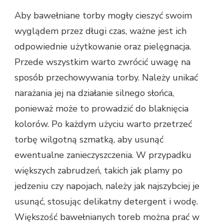
Aby bawełniane torby mogły cieszyć swoim
wyglądem przez długi czas, ważne jest ich
odpowiednie użytkowanie oraz pielęgnacja.
Przede wszystkim warto zwrócić uwagę na
sposób przechowywania torby. Należy unikać
narażania jej na działanie silnego słońca,
ponieważ może to prowadzić do blaknięcia
kolorów. Po każdym użyciu warto przetrzeć
torbę wilgotną szmatką, aby usunąć
ewentualne zanieczyszczenia. W przypadku
większych zabrudzeń, takich jak plamy po
jedzeniu czy napojach, należy jak najszybciej je
usunąć, stosując delikatny detergent i wodę.
Większość bawełnianych toreb można prać w