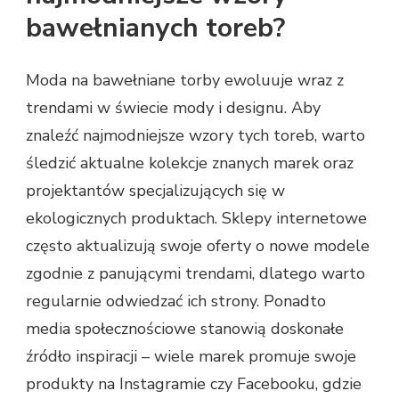
bawełnianych toreb?
Moda na bawełniane torby ewoluuje wraz z
trendami w świecie mody i designu. Aby
znaleźć najmodniejsze wzory tych toreb, warto
śledzić aktualne kolekcje znanych marek oraz
projektantów specjalizujących się w
ekologicznych produktach. Sklepy internetowe
często aktualizują swoje oferty o nowe modele
zgodnie z panującymi trendami, dlatego warto
regularnie odwiedzać ich strony. Ponadto
media społecznościowe stanowią doskonałe
źródło inspiracji – wiele marek promuje swoje
produkty na Instagramie czy Facebooku, gdzie