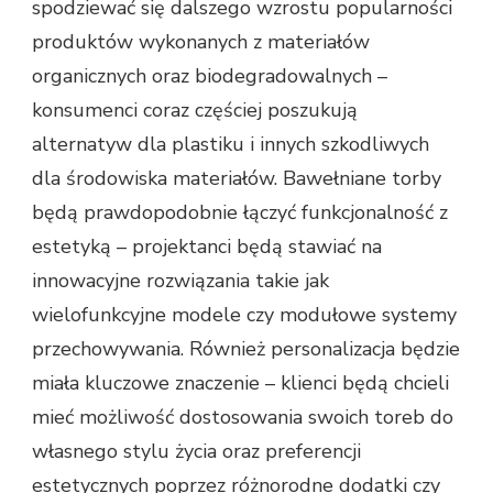
spodziewać się dalszego wzrostu popularności
produktów wykonanych z materiałów
organicznych oraz biodegradowalnych –
konsumenci coraz częściej poszukują
alternatyw dla plastiku i innych szkodliwych
dla środowiska materiałów. Bawełniane torby
będą prawdopodobnie łączyć funkcjonalność z
estetyką – projektanci będą stawiać na
innowacyjne rozwiązania takie jak
wielofunkcyjne modele czy modułowe systemy
przechowywania. Również personalizacja będzie
miała kluczowe znaczenie – klienci będą chcieli
mieć możliwość dostosowania swoich toreb do
własnego stylu życia oraz preferencji
estetycznych poprzez różnorodne dodatki czy