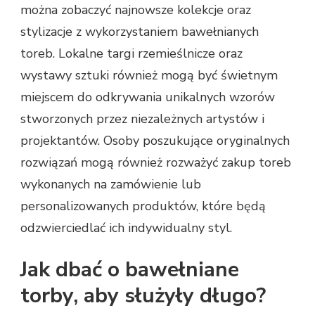
można zobaczyć najnowsze kolekcje oraz
stylizacje z wykorzystaniem bawełnianych
toreb. Lokalne targi rzemieślnicze oraz
wystawy sztuki również mogą być świetnym
miejscem do odkrywania unikalnych wzorów
stworzonych przez niezależnych artystów i
projektantów. Osoby poszukujące oryginalnych
rozwiązań mogą również rozważyć zakup toreb
wykonanych na zamówienie lub
personalizowanych produktów, które będą
odzwierciedlać ich indywidualny styl.
Jak dbać o bawełniane
torby, aby służyły długo?