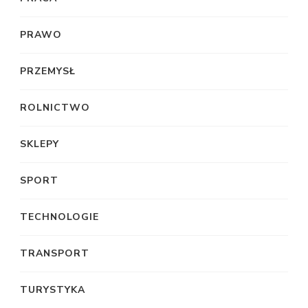
PRAWO
PRZEMYSŁ
ROLNICTWO
SKLEPY
SPORT
TECHNOLOGIE
TRANSPORT
TURYSTYKA