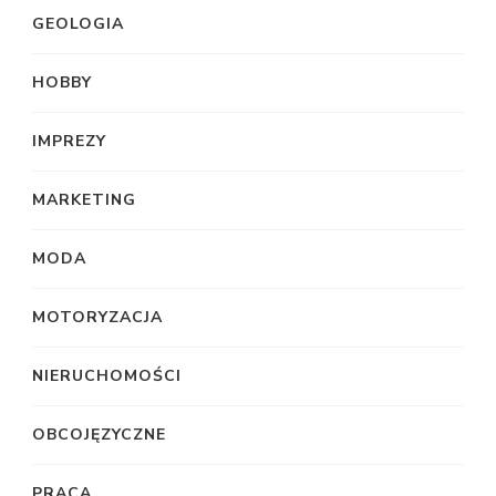
GEOLOGIA
HOBBY
IMPREZY
MARKETING
MODA
MOTORYZACJA
NIERUCHOMOŚCI
OBCOJĘZYCZNE
PRACA