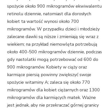
spożycie około 900 mikrogramów ekwiwalentu
retinolu dziennie, natomiast dla dorosłych
kobiet ta wartość wynosi około 700
mikrogramów. W przypadku dzieci i młodzieży
zalecane dawki są niższe i zmieniają się wraz z
wiekiem; na przykład niemowlęta potrzebują
około 400-500 mikrogramów dziennie, podczas
gdy nastolatki mogą potrzebować od 600 do
900 mikrogramów. Kobiety w ciąży oraz
karmiące piersią powinny zwiększyć swoje
spożycie witaminy A; zaleca się około 770
mikrogramów dla kobiet ciężarnych oraz 1300
mikrogramów dla karmiących matek. Ważne
jest jednak, aby nie przekraczać górnej granicy