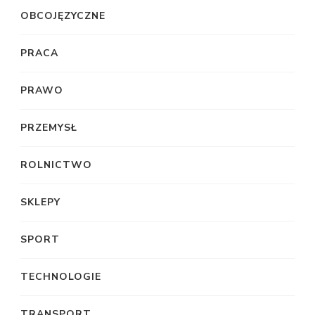
OBCOJĘZYCZNE
PRACA
PRAWO
PRZEMYSŁ
ROLNICTWO
SKLEPY
SPORT
TECHNOLOGIE
TRANSPORT