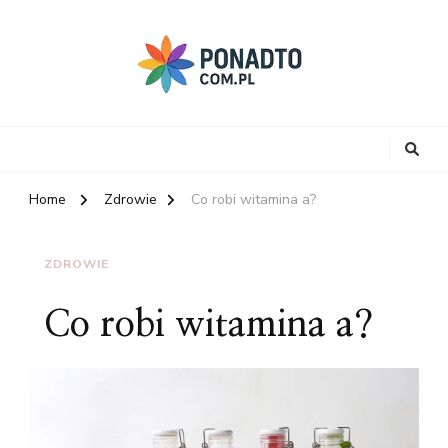
Home
Zdrowie
Co robi witamina a?
ZDROWIE
Co robi witamina a?