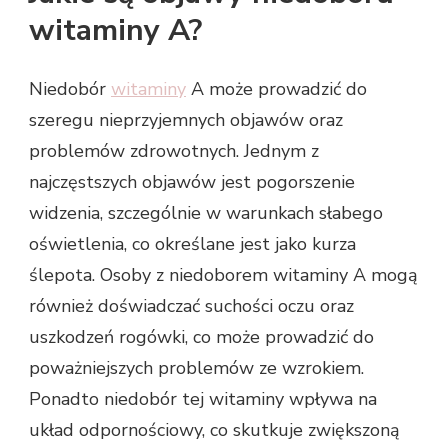
witaminy A?
Niedobór
witaminy
A może prowadzić do
szeregu nieprzyjemnych objawów oraz
problemów zdrowotnych. Jednym z
najczęstszych objawów jest pogorszenie
widzenia, szczególnie w warunkach słabego
oświetlenia, co określane jest jako kurza
ślepota. Osoby z niedoborem witaminy A mogą
również doświadczać suchości oczu oraz
uszkodzeń rogówki, co może prowadzić do
poważniejszych problemów ze wzrokiem.
Ponadto niedobór tej witaminy wpływa na
układ odpornościowy, co skutkuje zwiększoną