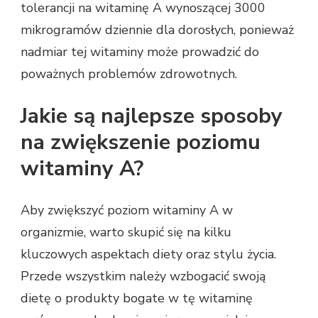
tolerancji na witaminę A wynoszącej 3000
mikrogramów dziennie dla dorosłych, ponieważ
nadmiar tej witaminy może prowadzić do
poważnych problemów zdrowotnych.
Jakie są najlepsze sposoby
na zwiększenie poziomu
witaminy A?
Aby zwiększyć poziom witaminy A w
organizmie, warto skupić się na kilku
kluczowych aspektach diety oraz stylu życia.
Przede wszystkim należy wzbogacić swoją
dietę o produkty bogate w tę witaminę