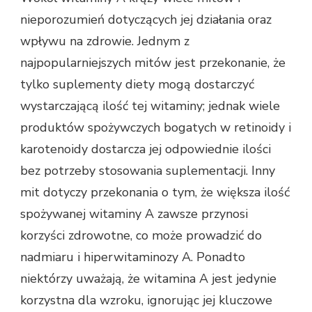
nieporozumień dotyczących jej działania oraz
wpływu na zdrowie. Jednym z
najpopularniejszych mitów jest przekonanie, że
tylko suplementy diety mogą dostarczyć
wystarczającą ilość tej witaminy; jednak wiele
produktów spożywczych bogatych w retinoidy i
karotenoidy dostarcza jej odpowiednie ilości
bez potrzeby stosowania suplementacji. Inny
mit dotyczy przekonania o tym, że większa ilość
spożywanej witaminy A zawsze przynosi
korzyści zdrowotne, co może prowadzić do
nadmiaru i hiperwitaminozy A. Ponadto
niektórzy uważają, że witamina A jest jedynie
korzystna dla wzroku, ignorując jej kluczowe