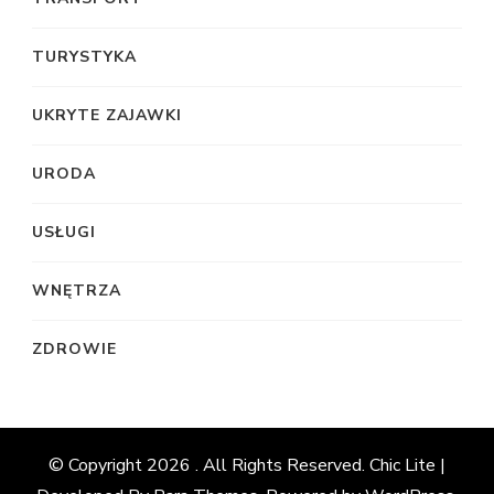
TURYSTYKA
UKRYTE ZAJAWKI
URODA
USŁUGI
WNĘTRZA
ZDROWIE
© Copyright 2026
. All Rights Reserved. Chic Lite |