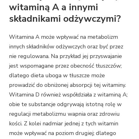
witaminą A a innymi
składnikami odżywczymi?
Witamina A może wpływać na metabolizm
innych składników odżywczych oraz być przez
nie regulowana. Na przykład jej przyswajanie
jest wspomagane przez obecność tłuszczów;
dlatego dieta uboga w tłuszcze może
prowadzić do obniżonej absorpcji tej witaminy.
Witamina D również współdziała z witaminą A;
obie te substancje odgrywają istotną rolę w
regulacji metabolizmu wapnia oraz zdrowiu
kości. Z kolei nadmiar jednej z tych witamin
może wpływać na poziom drugiej; dlatego