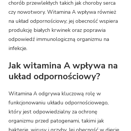
chorób przewlekłych takich jak choroby serca
czy nowotwory. Witamina A wpływa również
na układ odpornościowy; jej obecność wspiera
produkcję białych krwinek oraz poprawia
odpowiedź immunologiczną organizmu na
infekcje.
Jak witamina A wpływa na
układ odpornościowy?
Witamina A odgrywa kluczową rolę w
funkcjonowaniu układu odpornościowego,
który jest odpowiedzialny za ochronę
organizmu przed patogenami, takimi jak
bakterie, wirusy i grzyby. Jej obecność w diecie