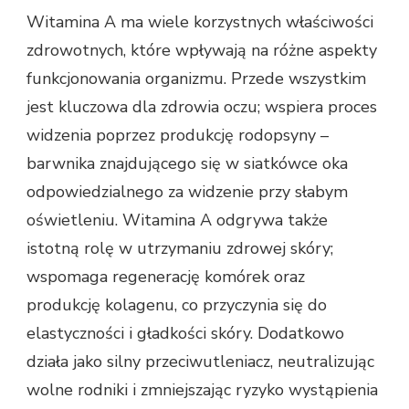
Witamina A ma wiele korzystnych właściwości
zdrowotnych, które wpływają na różne aspekty
funkcjonowania organizmu. Przede wszystkim
jest kluczowa dla zdrowia oczu; wspiera proces
widzenia poprzez produkcję rodopsyny –
barwnika znajdującego się w siatkówce oka
odpowiedzialnego za widzenie przy słabym
oświetleniu. Witamina A odgrywa także
istotną rolę w utrzymaniu zdrowej skóry;
wspomaga regenerację komórek oraz
produkcję kolagenu, co przyczynia się do
elastyczności i gładkości skóry. Dodatkowo
działa jako silny przeciwutleniacz, neutralizując
wolne rodniki i zmniejszając ryzyko wystąpienia