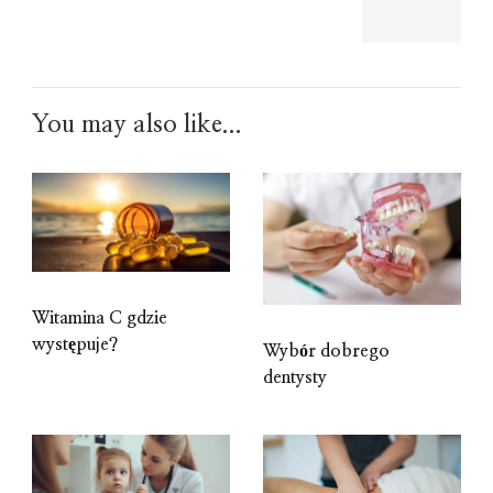
You may also like...
Witamina C gdzie
występuje?
Wybór dobrego
dentysty