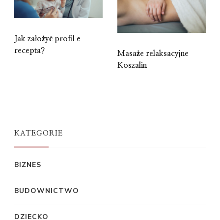
Jak założyć profil e
recepta?
Masaże relaksacyjne
Koszalin
KATEGORIE
BIZNES
BUDOWNICTWO
DZIECKO