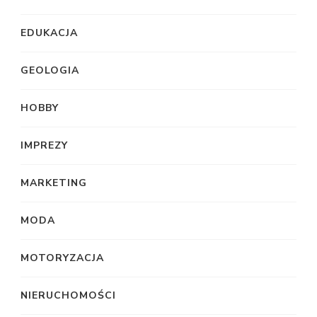
EDUKACJA
GEOLOGIA
HOBBY
IMPREZY
MARKETING
MODA
MOTORYZACJA
NIERUCHOMOŚCI