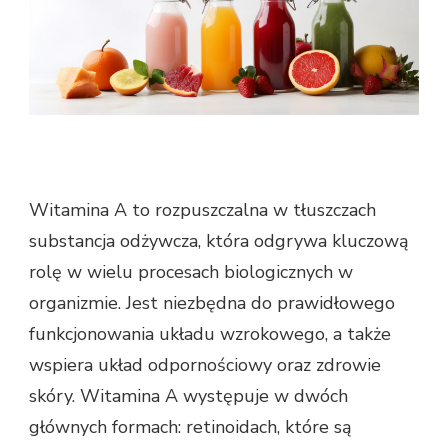
Witamina A to rozpuszczalna w tłuszczach
substancja odżywcza, która odgrywa kluczową
rolę w wielu procesach biologicznych w
organizmie. Jest niezbędna do prawidłowego
funkcjonowania układu wzrokowego, a także
wspiera układ odpornościowy oraz zdrowie
skóry. Witamina A występuje w dwóch
głównych formach: retinoidach, które są