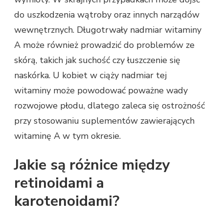
do uszkodzenia wątroby oraz innych narządów
wewnętrznych. Długotrwały nadmiar witaminy
A może również prowadzić do problemów ze
skórą, takich jak suchość czy łuszczenie się
naskórka. U kobiet w ciąży nadmiar tej
witaminy może powodować poważne wady
rozwojowe płodu, dlatego zaleca się ostrożność
przy stosowaniu suplementów zawierających
witaminę A w tym okresie.
Jakie są różnice między
retinoidami a
karotenoidami?