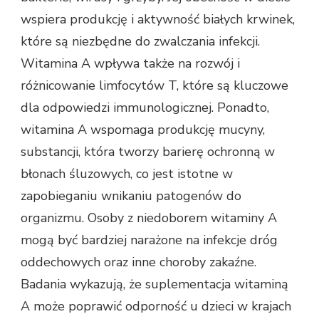
wspiera produkcję i aktywność białych krwinek,
które są niezbędne do zwalczania infekcji.
Witamina A wpływa także na rozwój i
różnicowanie limfocytów T, które są kluczowe
dla odpowiedzi immunologicznej. Ponadto,
witamina A wspomaga produkcję mucyny,
substancji, która tworzy barierę ochronną w
błonach śluzowych, co jest istotne w
zapobieganiu wnikaniu patogenów do
organizmu. Osoby z niedoborem witaminy A
mogą być bardziej narażone na infekcje dróg
oddechowych oraz inne choroby zakaźne.
Badania wykazują, że suplementacja witaminą
A może poprawić odporność u dzieci w krajach