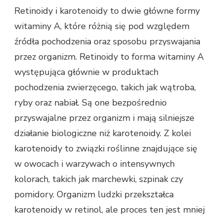
Retinoidy i karotenoidy to dwie główne formy
witaminy A, które różnią się pod względem
źródła pochodzenia oraz sposobu przyswajania
przez organizm. Retinoidy to forma witaminy A
występująca głównie w produktach
pochodzenia zwierzęcego, takich jak wątroba,
ryby oraz nabiał. Są one bezpośrednio
przyswajalne przez organizm i mają silniejsze
działanie biologiczne niż karotenoidy. Z kolei
karotenoidy to związki roślinne znajdujące się
w owocach i warzywach o intensywnych
kolorach, takich jak marchewki, szpinak czy
pomidory. Organizm ludzki przekształca
karotenoidy w retinol, ale proces ten jest mniej