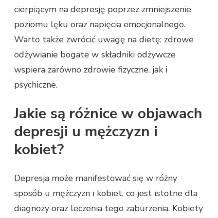
cierpiącym na depresję poprzez zmniejszenie
poziomu lęku oraz napięcia emocjonalnego.
Warto także zwrócić uwagę na dietę; zdrowe
odżywianie bogate w składniki odżywcze
wspiera zarówno zdrowie fizyczne, jak i
psychiczne.
Jakie są różnice w objawach
depresji u mężczyzn i
kobiet?
Depresja może manifestować się w różny
sposób u mężczyzn i kobiet, co jest istotne dla
diagnozy oraz leczenia tego zaburzenia. Kobiety