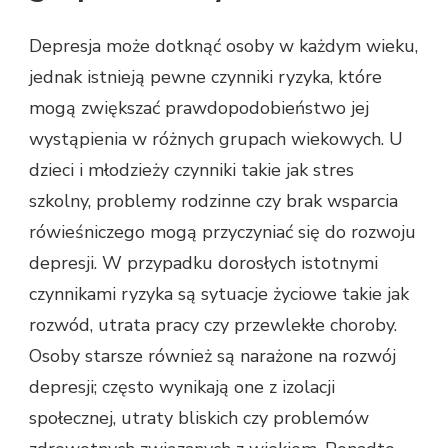
Depresja może dotknąć osoby w każdym wieku,
jednak istnieją pewne czynniki ryzyka, które
mogą zwiększać prawdopodobieństwo jej
wystąpienia w różnych grupach wiekowych. U
dzieci i młodzieży czynniki takie jak stres
szkolny, problemy rodzinne czy brak wsparcia
rówieśniczego mogą przyczyniać się do rozwoju
depresji. W przypadku dorosłych istotnymi
czynnikami ryzyka są sytuacje życiowe takie jak
rozwód, utrata pracy czy przewlekłe choroby.
Osoby starsze również są narażone na rozwój
depresji; często wynikają one z izolacji
społecznej, utraty bliskich czy problemów