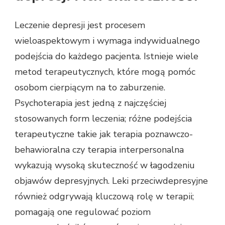
Leczenie depresji jest procesem
wieloaspektowym i wymaga indywidualnego
podejścia do każdego pacjenta. Istnieje wiele
metod terapeutycznych, które mogą pomóc
osobom cierpiącym na to zaburzenie.
Psychoterapia jest jedną z najczęściej
stosowanych form leczenia; różne podejścia
terapeutyczne takie jak terapia poznawczo-
behawioralna czy terapia interpersonalna
wykazują wysoką skuteczność w łagodzeniu
objawów depresyjnych. Leki przeciwdepresyjne
również odgrywają kluczową rolę w terapii;
pomagają one regulować poziom