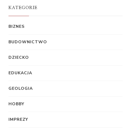
KATEGORIE
BIZNES
BUDOWNICTWO
DZIECKO
EDUKACJA
GEOLOGIA
HOBBY
IMPREZY