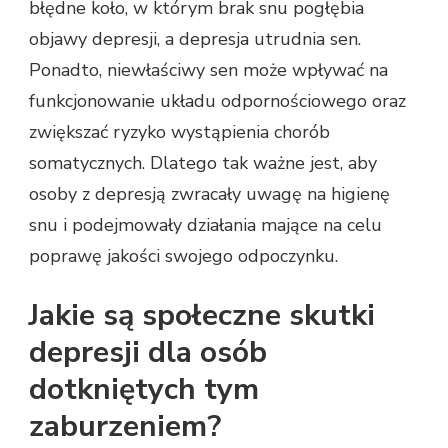
błędne koło, w którym brak snu pogłębia
objawy depresji, a depresja utrudnia sen.
Ponadto, niewłaściwy sen może wpływać na
funkcjonowanie układu odpornościowego oraz
zwiększać ryzyko wystąpienia chorób
somatycznych. Dlatego tak ważne jest, aby
osoby z depresją zwracały uwagę na higienę
snu i podejmowały działania mające na celu
poprawę jakości swojego odpoczynku.
Jakie są społeczne skutki
depresji dla osób
dotkniętych tym
zaburzeniem?