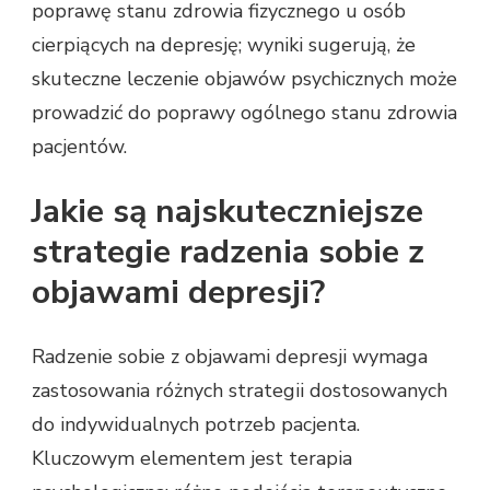
poprawę stanu zdrowia fizycznego u osób
cierpiących na depresję; wyniki sugerują, że
skuteczne leczenie objawów psychicznych może
prowadzić do poprawy ogólnego stanu zdrowia
pacjentów.
Jakie są najskuteczniejsze
strategie radzenia sobie z
objawami depresji?
Radzenie sobie z objawami depresji wymaga
zastosowania różnych strategii dostosowanych
do indywidualnych potrzeb pacjenta.
Kluczowym elementem jest terapia