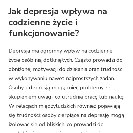
Jak depresja wpływa na
codzienne życie i
funkcjonowanie?
Depresja ma ogromny wpływ na codzienne
życie osób nią dotkniętych. Często prowadzi do
obniżonej motywacji do działania oraz trudności
w wykonywaniu nawet najprostszych zadań.
Osoby z depresją mogą mieć problemy ze
skupieniem uwagi, co utrudnia pracę lub naukę.
W relacjach międzyludzkich również pojawiają
się trudności; osoby cierpiące na depresję mogą
izolować się od bliskich, co prowadzi do