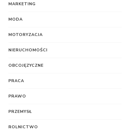
MARKETING
MODA
MOTORYZACJA
NIERUCHOMOŚCI
OBCOJĘZYCZNE
PRACA
PRAWO
PRZEMYSŁ
ROLNICTWO