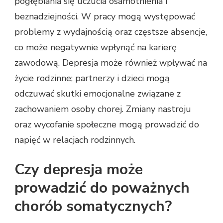
pogłębiania się uczucia osamotnienia i
beznadziejności. W pracy mogą występować
problemy z wydajnością oraz częstsze absencje,
co może negatywnie wpłynąć na karierę
zawodową. Depresja może również wpływać na
życie rodzinne; partnerzy i dzieci mogą
odczuwać skutki emocjonalne związane z
zachowaniem osoby chorej. Zmiany nastroju
oraz wycofanie społeczne mogą prowadzić do
napięć w relacjach rodzinnych.
Czy depresja może
prowadzić do poważnych
chorób somatycznych?