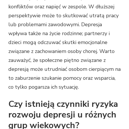
konfliktów oraz napięć w zespole. W dłuższej
perspektywie może to skutkować utratą pracy
lub problemami zawodowymi. Depresja
wpływa także na życie rodzinne; partnerzy i
dzieci mogą odczuwać skutki emocjonalne
związane z zachowaniem osoby chorej. Warto
zauważyć, że społeczne piętno związane z
depresją może utrudniać osobom cierpiącym na
to zaburzenie szukanie pomocy oraz wsparcia,
co tylko pogarsza ich sytuację.
Czy istnieją czynniki ryzyka
rozwoju depresji u różnych
grup wiekowych?