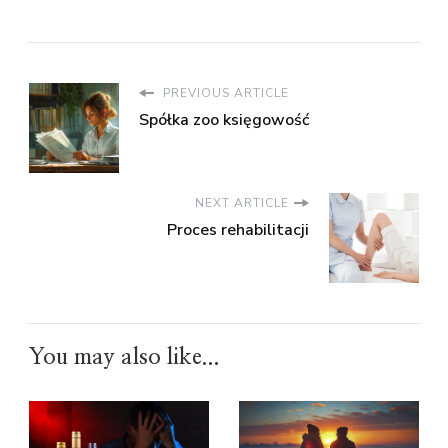
PREVIOUS ARTICLE
Spółka zoo księgowość
NEXT ARTICLE
Proces rehabilitacji
You may also like...