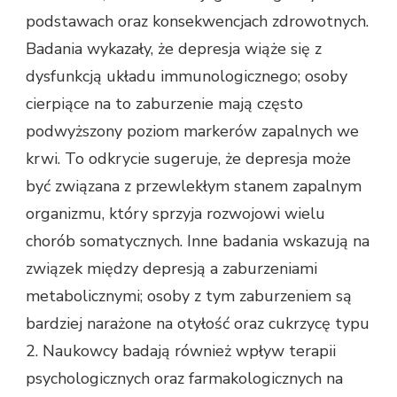
podstawach oraz konsekwencjach zdrowotnych.
Badania wykazały, że depresja wiąże się z
dysfunkcją układu immunologicznego; osoby
cierpiące na to zaburzenie mają często
podwyższony poziom markerów zapalnych we
krwi. To odkrycie sugeruje, że depresja może
być związana z przewlekłym stanem zapalnym
organizmu, który sprzyja rozwojowi wielu
chorób somatycznych. Inne badania wskazują na
związek między depresją a zaburzeniami
metabolicznymi; osoby z tym zaburzeniem są
bardziej narażone na otyłość oraz cukrzycę typu
2. Naukowcy badają również wpływ terapii
psychologicznych oraz farmakologicznych na