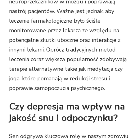
neuroprzekaźników w mózgu i poprawiają
nastrój pacjentów. Ważne jest jednak, aby
leczenie farmakologiczne było ściśle
monitorowane przez lekarza ze względu na
potencjalne skutki uboczne oraz interakcje z
innymi lekami. Oprócz tradycyjnych metod
leczenia coraz większą popularność zdobywają
terapie alternatywne takie jak medytacja czy
joga, które pomagają w redukcji stresu i
poprawie samopoczucia psychicznego.
Czy depresja ma wpływ na
jakość snu i odpoczynku?
Sen odgrywa kluczową rolę w naszym zdrowiu