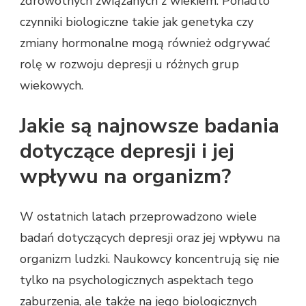
zdrowotnych związanych z wiekiem. Ponadto
czynniki biologiczne takie jak genetyka czy
zmiany hormonalne mogą również odgrywać
rolę w rozwoju depresji u różnych grup
wiekowych.
Jakie są najnowsze badania
dotyczące depresji i jej
wpływu na organizm?
W ostatnich latach przeprowadzono wiele
badań dotyczących depresji oraz jej wpływu na
organizm ludzki. Naukowcy koncentrują się nie
tylko na psychologicznych aspektach tego
zaburzenia, ale także na jego biologicznych