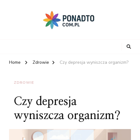
Home
Zdrowie
Czy depresja wyniszcza organizm?
ZDROWIE
Czy depresja
wyniszcza organizm?