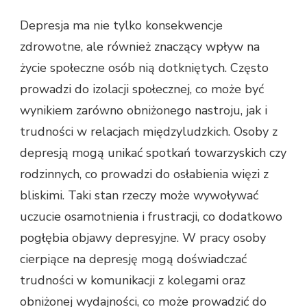
Depresja ma nie tylko konsekwencje
zdrowotne, ale również znaczący wpływ na
życie społeczne osób nią dotkniętych. Często
prowadzi do izolacji społecznej, co może być
wynikiem zarówno obniżonego nastroju, jak i
trudności w relacjach międzyludzkich. Osoby z
depresją mogą unikać spotkań towarzyskich czy
rodzinnych, co prowadzi do osłabienia więzi z
bliskimi. Taki stan rzeczy może wywoływać
uczucie osamotnienia i frustracji, co dodatkowo
pogłębia objawy depresyjne. W pracy osoby
cierpiące na depresję mogą doświadczać
trudności w komunikacji z kolegami oraz
obniżonej wydajności, co może prowadzić do