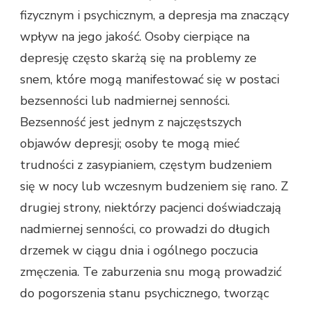
fizycznym i psychicznym, a depresja ma znaczący
wpływ na jego jakość. Osoby cierpiące na
depresję często skarżą się na problemy ze
snem, które mogą manifestować się w postaci
bezsenności lub nadmiernej senności.
Bezsenność jest jednym z najczęstszych
objawów depresji; osoby te mogą mieć
trudności z zasypianiem, częstym budzeniem
się w nocy lub wczesnym budzeniem się rano. Z
drugiej strony, niektórzy pacjenci doświadczają
nadmiernej senności, co prowadzi do długich
drzemek w ciągu dnia i ogólnego poczucia
zmęczenia. Te zaburzenia snu mogą prowadzić
do pogorszenia stanu psychicznego, tworząc