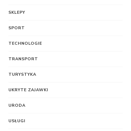
SKLEPY
SPORT
TECHNOLOGIE
TRANSPORT
TURYSTYKA
UKRYTE ZAJAWKI
URODA
USŁUGI