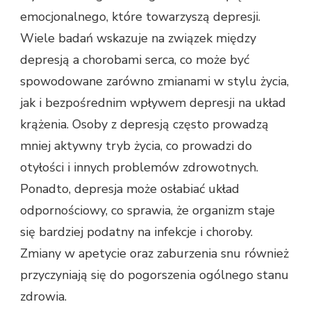
emocjonalnego, które towarzyszą depresji.
Wiele badań wskazuje na związek między
depresją a chorobami serca, co może być
spowodowane zarówno zmianami w stylu życia,
jak i bezpośrednim wpływem depresji na układ
krążenia. Osoby z depresją często prowadzą
mniej aktywny tryb życia, co prowadzi do
otyłości i innych problemów zdrowotnych.
Ponadto, depresja może osłabiać układ
odpornościowy, co sprawia, że organizm staje
się bardziej podatny na infekcje i choroby.
Zmiany w apetycie oraz zaburzenia snu również
przyczyniają się do pogorszenia ogólnego stanu
zdrowia.