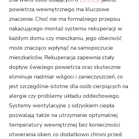
powietrza wewnętrznego ma kluczowe
znaczenie. Choć nie ma formalnego przepisu
nakazującego montaż systemu rekuperacji w
każdym domu czy mieszkaniu, jego obecność
może znacząco wpłynąć na samopoczucie
mieszkańców. Rekuperacja zapewnia stały
dopływ świeżego powietrza oraz skutecznie
eliminuje nadmiar wilgoci i zanieczyszczeń, co
jest szczególnie istotne dla osób cierpiących na
alergie czy problemy układu oddechowego.
Systemy wentylacyjne z odzyskiem ciepła
pozwalają także na utrzymanie optymalnej
temperatury wewnętrznej bez konieczności
otwierania okien, co dodatkowo chroni przed