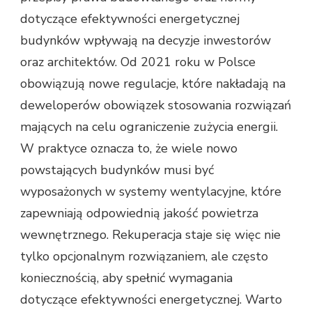
dotyczące efektywności energetycznej
budynków wpływają na decyzje inwestorów
oraz architektów. Od 2021 roku w Polsce
obowiązują nowe regulacje, które nakładają na
deweloperów obowiązek stosowania rozwiązań
mających na celu ograniczenie zużycia energii.
W praktyce oznacza to, że wiele nowo
powstających budynków musi być
wyposażonych w systemy wentylacyjne, które
zapewniają odpowiednią jakość powietrza
wewnętrznego. Rekuperacja staje się więc nie
tylko opcjonalnym rozwiązaniem, ale często
koniecznością, aby spełnić wymagania
dotyczące efektywności energetycznej. Warto