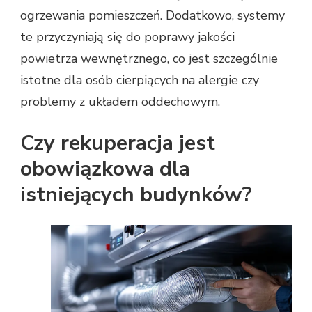
ogrzewania pomieszczeń. Dodatkowo, systemy
te przyczyniają się do poprawy jakości
powietrza wewnętrznego, co jest szczególnie
istotne dla osób cierpiących na alergie czy
problemy z układem oddechowym.
Czy rekuperacja jest
obowiązkowa dla
istniejących budynków?