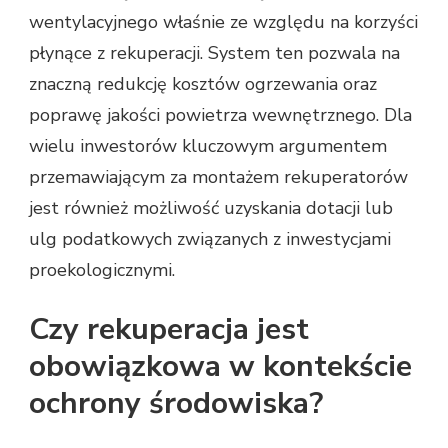
wentylacyjnego właśnie ze względu na korzyści
płynące z rekuperacji. System ten pozwala na
znaczną redukcję kosztów ogrzewania oraz
poprawę jakości powietrza wewnętrznego. Dla
wielu inwestorów kluczowym argumentem
przemawiającym za montażem rekuperatorów
jest również możliwość uzyskania dotacji lub
ulg podatkowych związanych z inwestycjami
proekologicznymi.
Czy rekuperacja jest
obowiązkowa w kontekście
ochrony środowiska?