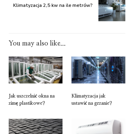
Klimatyzacja 2,5 kw na ile metrów?
You may also like...
Jak uszczelnić okna na
Klimatyzacja jak
zimę plastikowe?
ustawić na grzanie?