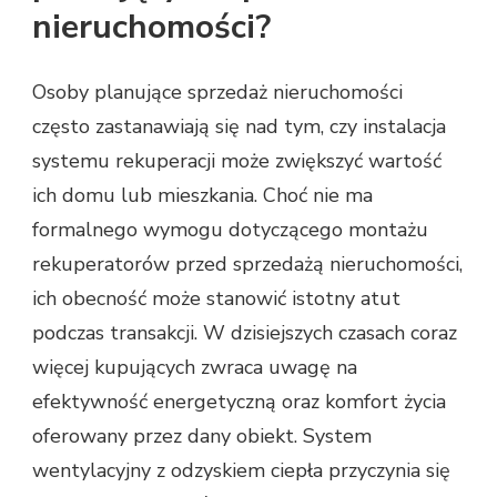
nieruchomości?
Osoby planujące sprzedaż nieruchomości
często zastanawiają się nad tym, czy instalacja
systemu rekuperacji może zwiększyć wartość
ich domu lub mieszkania. Choć nie ma
formalnego wymogu dotyczącego montażu
rekuperatorów przed sprzedażą nieruchomości,
ich obecność może stanowić istotny atut
podczas transakcji. W dzisiejszych czasach coraz
więcej kupujących zwraca uwagę na
efektywność energetyczną oraz komfort życia
oferowany przez dany obiekt. System
wentylacyjny z odzyskiem ciepła przyczynia się