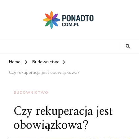
Home
Budownictwo
Czy rekuperacja jest obowiązkowa?
BUDOWNICTWO
Czy rekuperacja jest
obowiązkowa?