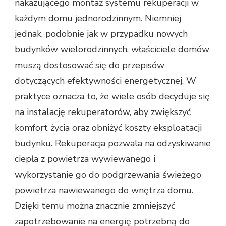
nakazującego montaż systemu rekuperacji w
każdym domu jednorodzinnym. Niemniej
jednak, podobnie jak w przypadku nowych
budynków wielorodzinnych, właściciele domów
muszą dostosować się do przepisów
dotyczących efektywności energetycznej. W
praktyce oznacza to, że wiele osób decyduje się
na instalację rekuperatorów, aby zwiększyć
komfort życia oraz obniżyć koszty eksploatacji
budynku. Rekuperacja pozwala na odzyskiwanie
ciepła z powietrza wywiewanego i
wykorzystanie go do podgrzewania świeżego
powietrza nawiewanego do wnętrza domu.
Dzięki temu można znacznie zmniejszyć
zapotrzebowanie na energię potrzebną do