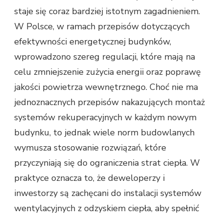
staje się coraz bardziej istotnym zagadnieniem.
W Polsce, w ramach przepisów dotyczących
efektywności energetycznej budynków,
wprowadzono szereg regulacji, które mają na
celu zmniejszenie zużycia energii oraz poprawę
jakości powietrza wewnętrznego. Choć nie ma
jednoznacznych przepisów nakazujących montaż
systemów rekuperacyjnych w każdym nowym
budynku, to jednak wiele norm budowlanych
wymusza stosowanie rozwiązań, które
przyczyniają się do ograniczenia strat ciepła. W
praktyce oznacza to, że deweloperzy i
inwestorzy są zachęcani do instalacji systemów
wentylacyjnych z odzyskiem ciepła, aby spełnić