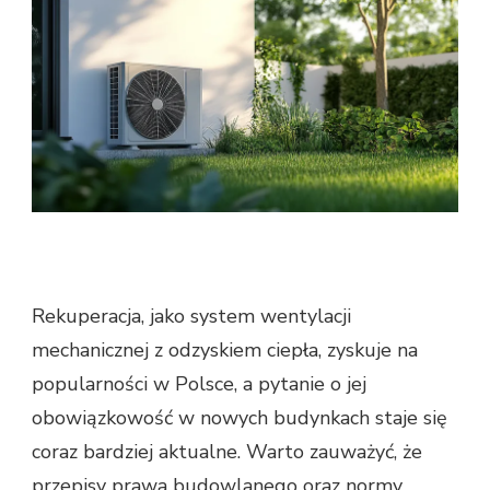
Rekuperacja, jako system wentylacji
mechanicznej z odzyskiem ciepła, zyskuje na
popularności w Polsce, a pytanie o jej
obowiązkowość w nowych budynkach staje się
coraz bardziej aktualne. Warto zauważyć, że
przepisy prawa budowlanego oraz normy