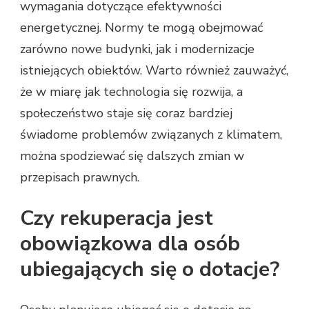
wymagania dotyczące efektywności
energetycznej. Normy te mogą obejmować
zarówno nowe budynki, jak i modernizacje
istniejących obiektów. Warto również zauważyć,
że w miarę jak technologia się rozwija, a
społeczeństwo staje się coraz bardziej
świadome problemów związanych z klimatem,
można spodziewać się dalszych zmian w
przepisach prawnych.
Czy rekuperacja jest
obowiązkowa dla osób
ubiegających się o dotacje?