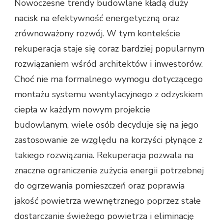
Nowoczesne trendy budowlane kładą duży
nacisk na efektywność energetyczną oraz
zrównoważony rozwój. W tym kontekście
rekuperacja staje się coraz bardziej popularnym
rozwiązaniem wśród architektów i inwestorów.
Choć nie ma formalnego wymogu dotyczącego
montażu systemu wentylacyjnego z odzyskiem
ciepła w każdym nowym projekcie
budowlanym, wiele osób decyduje się na jego
zastosowanie ze względu na korzyści płynące z
takiego rozwiązania. Rekuperacja pozwala na
znaczne ograniczenie zużycia energii potrzebnej
do ogrzewania pomieszczeń oraz poprawia
jakość powietrza wewnętrznego poprzez stałe
dostarczanie świeżego powietrza i eliminację