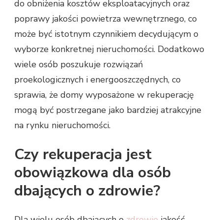
do obniżenia kosztów eksploatacyjnych oraz
poprawy jakości powietrza wewnętrznego, co
może być istotnym czynnikiem decydującym o
wyborze konkretnej nieruchomości. Dodatkowo
wiele osób poszukuje rozwiązań
proekologicznych i energooszczędnych, co
sprawia, że domy wyposażone w rekuperację
mogą być postrzegane jako bardziej atrakcyjne
na rynku nieruchomości.
Czy rekuperacja jest
obowiązkowa dla osób
dbających o zdrowie?
Dla wielu osób dbających o
zdrowie
jakość