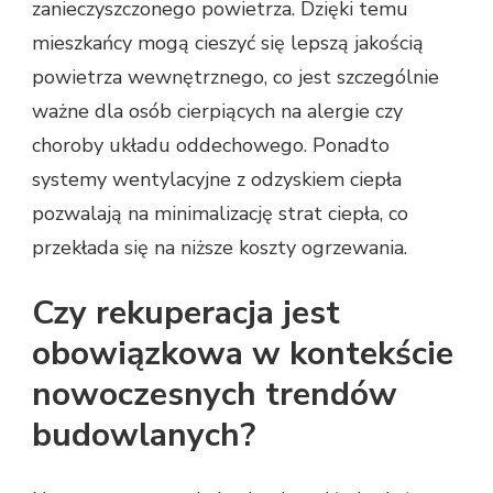
zanieczyszczonego powietrza. Dzięki temu
mieszkańcy mogą cieszyć się lepszą jakością
powietrza wewnętrznego, co jest szczególnie
ważne dla osób cierpiących na alergie czy
choroby układu oddechowego. Ponadto
systemy wentylacyjne z odzyskiem ciepła
pozwalają na minimalizację strat ciepła, co
przekłada się na niższe koszty ogrzewania.
Czy rekuperacja jest
obowiązkowa w kontekście
nowoczesnych trendów
budowlanych?