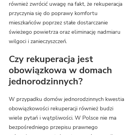
również zwrócić uwagę na fakt, że rekuperacja
przyczynia się do poprawy komfortu
mieszkańców poprzez stałe dostarczanie
świeżego powietrza oraz eliminację nadmiaru
wilgoci i zanieczyszczeń.
Czy rekuperacja jest
obowiązkowa w domach
jednorodzinnych?
W przypadku domów jednorodzinnych kwestia
obowiązkowości rekuperacji również budzi
wiele pytań i wątpliwości. W Polsce nie ma
bezpośredniego przepisu prawnego