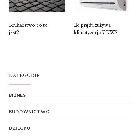
Brukarstwo co to
Ile prądu zużywa
jest?
klimatyzacja 7 KW?
KATEGORIE
BIZNES
BUDOWNICTWO
DZIECKO