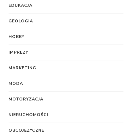
EDUKACJA
GEOLOGIA
HOBBY
IMPREZY
MARKETING
MODA
MOTORYZACJA
NIERUCHOMOŚCI
OBCOJĘZYCZNE