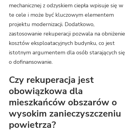
mechanicznej z odzyskiem ciepła wpisuje się w
te cele i może być kluczowym elementem
projektu modernizacji. Dodatkowo,
zastosowanie rekuperacji pozwala na obniżenie
kosztów eksploatacyjnych budynku, co jest
istotnym argumentem dla osób starających się
o dofinansowanie.
Czy rekuperacja jest
obowiązkowa dla
mieszkańców obszarów o
wysokim zanieczyszczeniu
powietrza?