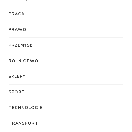
PRACA
PRAWO
PRZEMYSŁ
ROLNICTWO
SKLEPY
SPORT
TECHNOLOGIE
TRANSPORT