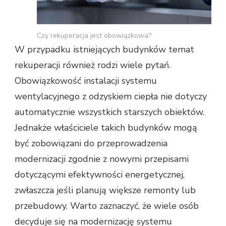
Czy rekuperacja jest obowiązkowa?
W przypadku istniejących budynków temat
rekuperacji również rodzi wiele pytań.
Obowiązkowość instalacji systemu
wentylacyjnego z odzyskiem ciepła nie dotyczy
automatycznie wszystkich starszych obiektów.
Jednakże właściciele takich budynków mogą
być zobowiązani do przeprowadzenia
modernizacji zgodnie z nowymi przepisami
dotyczącymi efektywności energetycznej,
zwłaszcza jeśli planują większe remonty lub
przebudowy. Warto zaznaczyć, że wiele osób
decyduje się na modernizację systemu