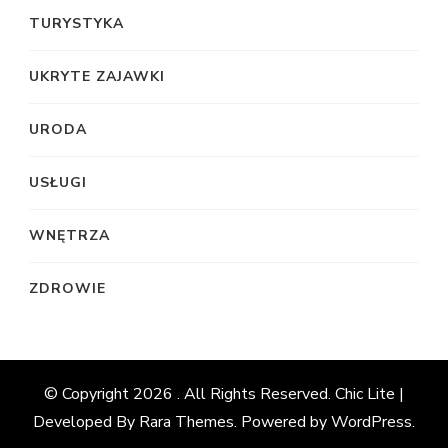
TURYSTYKA
UKRYTE ZAJAWKI
URODA
USŁUGI
WNĘTRZA
ZDROWIE
© Copyright 2026
. All Rights Reserved. Chic Lite |
Developed By
Rara Themes
. Powered by
WordPress
.