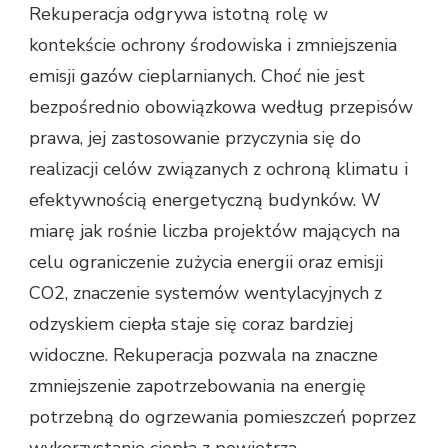
Rekuperacja odgrywa istotną rolę w
kontekście ochrony środowiska i zmniejszenia
emisji gazów cieplarnianych. Choć nie jest
bezpośrednio obowiązkowa według przepisów
prawa, jej zastosowanie przyczynia się do
realizacji celów związanych z ochroną klimatu i
efektywnością energetyczną budynków. W
miarę jak rośnie liczba projektów mających na
celu ograniczenie zużycia energii oraz emisji
CO2, znaczenie systemów wentylacyjnych z
odzyskiem ciepła staje się coraz bardziej
widoczne. Rekuperacja pozwala na znaczne
zmniejszenie zapotrzebowania na energię
potrzebną do ogrzewania pomieszczeń poprzez