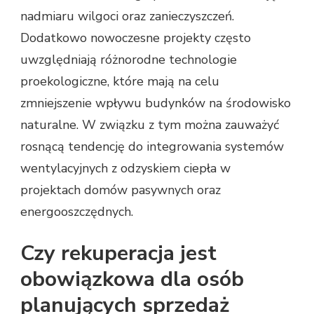
nadmiaru wilgoci oraz zanieczyszczeń.
Dodatkowo nowoczesne projekty często
uwzględniają różnorodne technologie
proekologiczne, które mają na celu
zmniejszenie wpływu budynków na środowisko
naturalne. W związku z tym można zauważyć
rosnącą tendencję do integrowania systemów
wentylacyjnych z odzyskiem ciepła w
projektach domów pasywnych oraz
energooszczędnych.
Czy rekuperacja jest
obowiązkowa dla osób
planujących sprzedaż