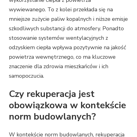
wykorzystanie ciepła z powietrza
wywiewanego. To z kolei przekłada się na
mniejsze zużycie paliw kopalnych i niższe emisje
szkodliwych substancji do atmosfery. Ponadto
stosowanie systemów wentylacyjnych z
odzyskiem ciepła wpływa pozytywnie na jakość
powietrza wewnętrznego, co ma kluczowe
znaczenie dla zdrowia mieszkańców i ich
samopoczucia.
Czy rekuperacja jest
obowiązkowa w kontekście
norm budowlanych?
W kontekście norm budowlanych, rekuperacja