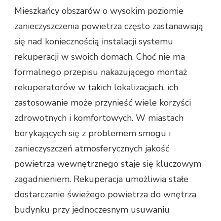
Mieszkańcy obszarów o wysokim poziomie
zanieczyszczenia powietrza często zastanawiają
się nad koniecznością instalacji systemu
rekuperacji w swoich domach. Choć nie ma
formalnego przepisu nakazującego montaż
rekuperatorów w takich lokalizacjach, ich
zastosowanie może przynieść wiele korzyści
zdrowotnych i komfortowych. W miastach
borykających się z problemem smogu i
zanieczyszczeń atmosferycznych jakość
powietrza wewnętrznego staje się kluczowym
zagadnieniem. Rekuperacja umożliwia stałe
dostarczanie świeżego powietrza do wnętrza
budynku przy jednoczesnym usuwaniu