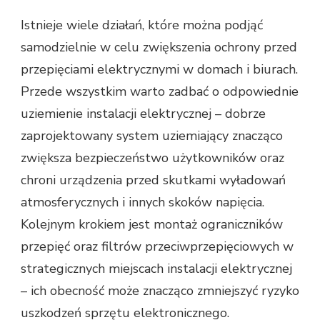
Istnieje wiele działań, które można podjąć
samodzielnie w celu zwiększenia ochrony przed
przepięciami elektrycznymi w domach i biurach.
Przede wszystkim warto zadbać o odpowiednie
uziemienie instalacji elektrycznej – dobrze
zaprojektowany system uziemiający znacząco
zwiększa bezpieczeństwo użytkowników oraz
chroni urządzenia przed skutkami wyładowań
atmosferycznych i innych skoków napięcia.
Kolejnym krokiem jest montaż ograniczników
przepięć oraz filtrów przeciwprzepięciowych w
strategicznych miejscach instalacji elektrycznej
– ich obecność może znacząco zmniejszyć ryzyko
uszkodzeń sprzętu elektronicznego.