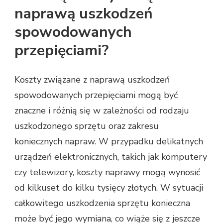
naprawą uszkodzeń
spowodowanych
przepięciami?
Koszty związane z naprawą uszkodzeń
spowodowanych przepięciami mogą być
znaczne i różnią się w zależności od rodzaju
uszkodzonego sprzętu oraz zakresu
koniecznych napraw. W przypadku delikatnych
urządzeń elektronicznych, takich jak komputery
czy telewizory, koszty naprawy mogą wynosić
od kilkuset do kilku tysięcy złotych. W sytuacji
całkowitego uszkodzenia sprzętu konieczna
może być jego wymiana, co wiąże się z jeszcze