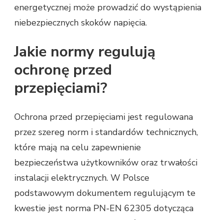
energetycznej może prowadzić do wystąpienia
niebezpiecznych skoków napięcia.
Jakie normy regulują
ochronę przed
przepięciami?
Ochrona przed przepięciami jest regulowana
przez szereg norm i standardów technicznych,
które mają na celu zapewnienie
bezpieczeństwa użytkowników oraz trwałości
instalacji elektrycznych. W Polsce
podstawowym dokumentem regulującym te
kwestie jest norma PN-EN 62305 dotycząca