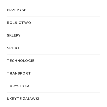
PRZEMYSŁ
ROLNICTWO
SKLEPY
SPORT
TECHNOLOGIE
TRANSPORT
TURYSTYKA
UKRYTE ZAJAWKI