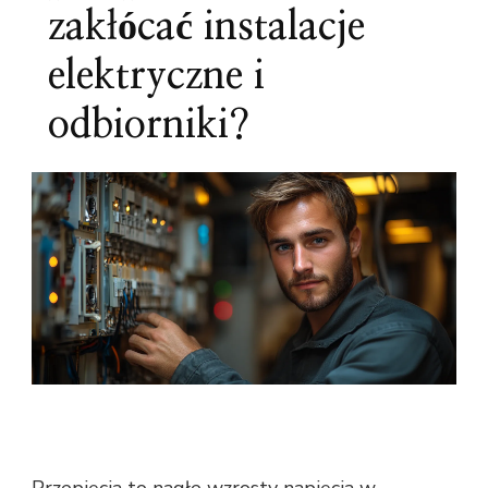
zakłócać instalacje
elektryczne i
odbiorniki?