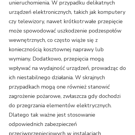
unieruchomienia. W przypadku delikatnych
urządzeń elektronicznych, takich jak komputery
czy telewizory, nawet krótkotrwałe przepięcie
może spowodować uszkodzenie podzespołów
wewnętrznych, co często wiąże się z
koniecznością kosztownej naprawy lub
wymiany. Dodatkowo, przepięcia mogą
wpływać na wydajność urządzeń, prowadząc do
ich niestabilnego działania. W skrajnych
przypadkach mogą one również stanowić
zagrożenie pożarowe, zwłaszcza gdy dochodzi
do przegrzania elementów elektrycznych.
Dlatego tak ważne jest stosowanie
odpowiednich zabezpieczeń
przeciwprzepięciowych w instalacjach