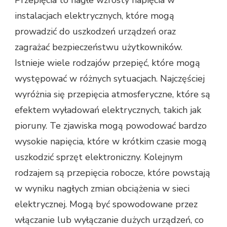
Przepięcia to nagłe wzrosty napięcia w
instalacjach elektrycznych, które mogą
prowadzić do uszkodzeń urządzeń oraz
zagrażać bezpieczeństwu użytkowników.
Istnieje wiele rodzajów przepięć, które mogą
występować w różnych sytuacjach. Najczęściej
wyróżnia się przepięcia atmosferyczne, które są
efektem wyładowań elektrycznych, takich jak
pioruny. Te zjawiska mogą powodować bardzo
wysokie napięcia, które w krótkim czasie mogą
uszkodzić sprzęt elektroniczny. Kolejnym
rodzajem są przepięcia robocze, które powstają
w wyniku nagłych zmian obciążenia w sieci
elektrycznej. Mogą być spowodowane przez
włączanie lub wyłączanie dużych urządzeń, co