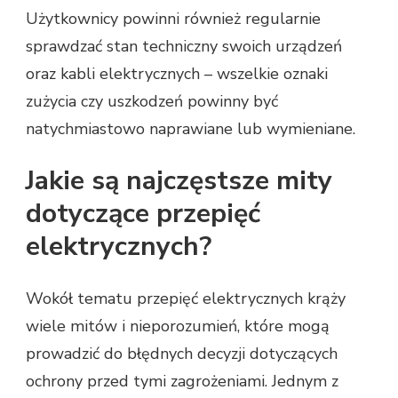
Użytkownicy powinni również regularnie
sprawdzać stan techniczny swoich urządzeń
oraz kabli elektrycznych – wszelkie oznaki
zużycia czy uszkodzeń powinny być
natychmiastowo naprawiane lub wymieniane.
Jakie są najczęstsze mity
dotyczące przepięć
elektrycznych?
Wokół tematu przepięć elektrycznych krąży
wiele mitów i nieporozumień, które mogą
prowadzić do błędnych decyzji dotyczących
ochrony przed tymi zagrożeniami. Jednym z