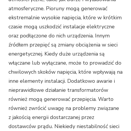
atmosferyczne. Pioruny mogą generować
ekstremalnie wysokie napięcia, które w krótkim
czasie mogą uszkodzić instalacje elektryczne
oraz podłączone do nich urządzenia. Innym
źródłem przepięć są zmiany obciążenia w sieci
energetycznej. Kiedy duże urządzenia są
włączane lub wyłączane, może to prowadzić do
chwilowych skoków napięcia, które wpływają na
inne elementy instalacji. Dodatkowo awarie i
nieprawidłowe działanie transformatorów
również mogą generować przepięcia. Warto
również zwrócić uwagę na problemy związane
z jakością energii dostarczanej przez
dostawców prądu. Niekiedy niestabilność sieci