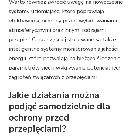
Warto również zwrócić uwagę na nowoczesne
systemy uziemiające, które poprawiają
efektywność ochrony przed wyładowaniami
atmosferycznymi oraz innymi rodzajami
przepięć. Coraz częściej stosowane są także
inteligentne systemy monitorowania jakości
energii, które pozwalają na bieżąco śledzenie
parametrów sieci i wykrywanie potencjalnych
zagrożeń związanych z przepięciami.
Jakie działania można
podjąć samodzielnie dla
ochrony przed
przepięciami?