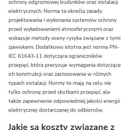
ochrony odgromowej budynków oraz instalacji
elektrycznych. Norma ta określa zasady
projektowania i wykonania systemów ochrony
przed wyładowaniami atmosferycznymi oraz
wskazuje metody oceny ryzyka związane z tymi
zjawiskami. Dodatkowo istotna jest norma PN-
IEC 61643-11 dotycząca ograniczników
przepięć, która precyzuje wymagania dotyczące
ich konstrukcji oraz zastosowania w różnych
typach instalacji. Normy te mają na celu nie
tylko ochronę przed skutkami przepięć, ale
także zapewnienie odpowiedniej jakości energii
elektrycznej dostarczanej do odbiorców.
Jakie są koszty związane z