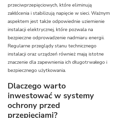
przeciwprzepięciowych, które eliminują
zakłócenia i stabilizują napięcie w sieci. Ważnym
aspektem jest także odpowiednie uziemienie
instalacji elektrycznej, które pozwala na
bezpieczne odprowadzenie nadmiaru energii.
Regularne przeglądy stanu technicznego
instalacji oraz urządzeń również mają istotne
znaczenie dla zapewnienia ich długotrwałego i
bezpiecznego użytkowania.
Dlaczego warto
inwestować w systemy
ochrony przed
przepięciami?