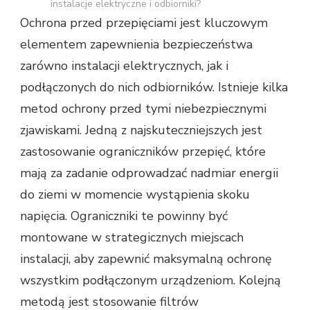
instalacje elektryczne i odbiorniki?
Ochrona przed przepięciami jest kluczowym
elementem zapewnienia bezpieczeństwa
zarówno instalacji elektrycznych, jak i
podłączonych do nich odbiorników. Istnieje kilka
metod ochrony przed tymi niebezpiecznymi
zjawiskami. Jedną z najskuteczniejszych jest
zastosowanie ograniczników przepięć, które
mają za zadanie odprowadzać nadmiar energii
do ziemi w momencie wystąpienia skoku
napięcia. Ograniczniki te powinny być
montowane w strategicznych miejscach
instalacji, aby zapewnić maksymalną ochronę
wszystkim podłączonym urządzeniom. Kolejną
metodą jest stosowanie filtrów