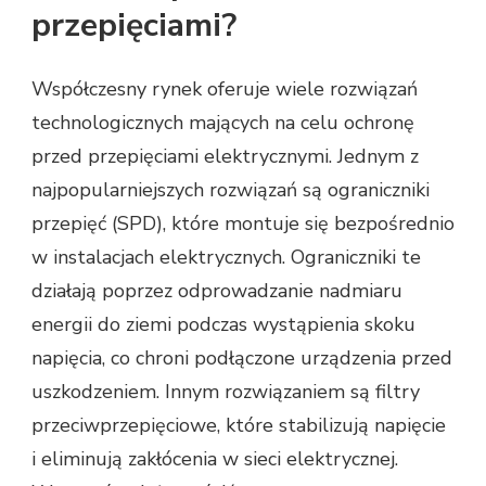
przepięciami?
Współczesny rynek oferuje wiele rozwiązań
technologicznych mających na celu ochronę
przed przepięciami elektrycznymi. Jednym z
najpopularniejszych rozwiązań są ograniczniki
przepięć (SPD), które montuje się bezpośrednio
w instalacjach elektrycznych. Ograniczniki te
działają poprzez odprowadzanie nadmiaru
energii do ziemi podczas wystąpienia skoku
napięcia, co chroni podłączone urządzenia przed
uszkodzeniem. Innym rozwiązaniem są filtry
przeciwprzepięciowe, które stabilizują napięcie
i eliminują zakłócenia w sieci elektrycznej.