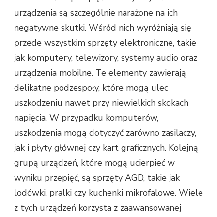
urządzenia są szczególnie narażone na ich
negatywne skutki. Wśród nich wyróżniają się
przede wszystkim sprzęty elektroniczne, takie
jak komputery, telewizory, systemy audio oraz
urządzenia mobilne. Te elementy zawierają
delikatne podzespoły, które mogą ulec
uszkodzeniu nawet przy niewielkich skokach
napięcia. W przypadku komputerów,
uszkodzenia mogą dotyczyć zarówno zasilaczy,
jak i płyty głównej czy kart graficznych. Kolejną
grupą urządzeń, które mogą ucierpieć w
wyniku przepięć, są sprzęty AGD, takie jak
lodówki, pralki czy kuchenki mikrofalowe. Wiele
z tych urządzeń korzysta z zaawansowanej