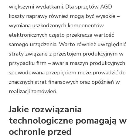
większymi wydatkami. Dla sprzętów AGD
koszty naprawy również mogą być wysokie –
wymiana uszkodzonych komponentów
elektronicznych często przekracza wartość
samego urządzenia. Warto również uwzględnić
straty związane z przestojem produkcyjnym w
przypadku firm – awaria maszyn produkcyjnych
spowodowana przepięciem może prowadzić do
znacznych strat finansowych oraz opóźnień w
realizacji zamówień.
Jakie rozwiązania
technologiczne pomagają w
ochronie przed