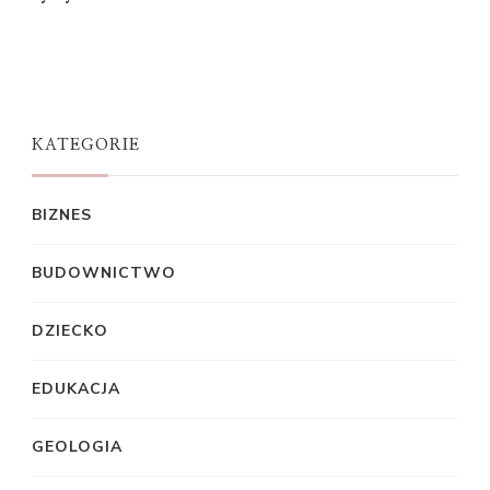
KATEGORIE
BIZNES
BUDOWNICTWO
DZIECKO
EDUKACJA
GEOLOGIA