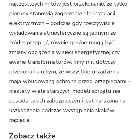
najczęstszych mitów jest przekonanie, że tylko
pioruny stanowią zagrożenie dla instalacji
elektrycznych – podczas gdy rzeczywiście
wyładowania atmosferyczne są jednym ze
źródeł przepięć, równie groźne mogą być
zmiany obciążenia w sieci energetycznej czy
awarie transformatorów. Inny mit dotyczy
przekonania o tym, że wszystkie urządzenia
mają wbudowaną ochronę przed przepięciami –
niestety wiele starszych modeli sprzętu nie
posiada takich zabezpieczeń i jest narażona na
uszkodzenia podczas wystąpienia skoków
napięcia.
Zobacz także