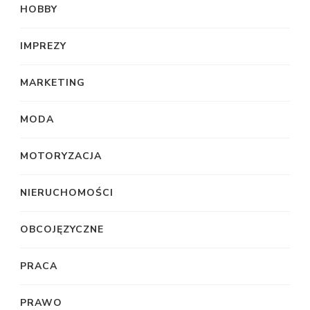
HOBBY
IMPREZY
MARKETING
MODA
MOTORYZACJA
NIERUCHOMOŚCI
OBCOJĘZYCZNE
PRACA
PRAWO