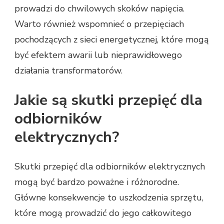
prowadzi do chwilowych skoków napięcia.
Warto również wspomnieć o przepięciach
pochodzących z sieci energetycznej, które mogą
być efektem awarii lub nieprawidłowego
działania transformatorów.
Jakie są skutki przepięć dla
odbiorników
elektrycznych?
Skutki przepięć dla odbiorników elektrycznych
mogą być bardzo poważne i różnorodne.
Główne konsekwencje to uszkodzenia sprzętu,
które mogą prowadzić do jego całkowitego