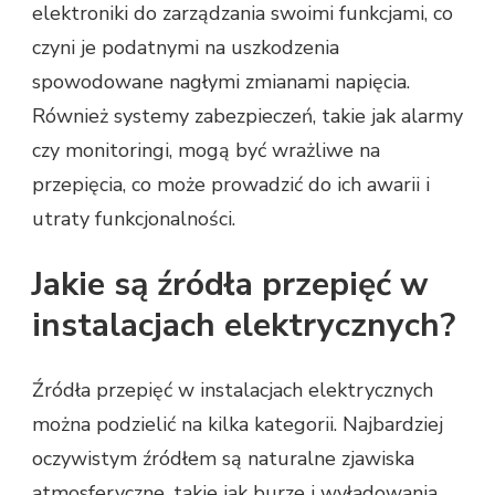
elektroniki do zarządzania swoimi funkcjami, co
czyni je podatnymi na uszkodzenia
spowodowane nagłymi zmianami napięcia.
Również systemy zabezpieczeń, takie jak alarmy
czy monitoringi, mogą być wrażliwe na
przepięcia, co może prowadzić do ich awarii i
utraty funkcjonalności.
Jakie są źródła przepięć w
instalacjach elektrycznych?
Źródła przepięć w instalacjach elektrycznych
można podzielić na kilka kategorii. Najbardziej
oczywistym źródłem są naturalne zjawiska
atmosferyczne, takie jak burze i wyładowania