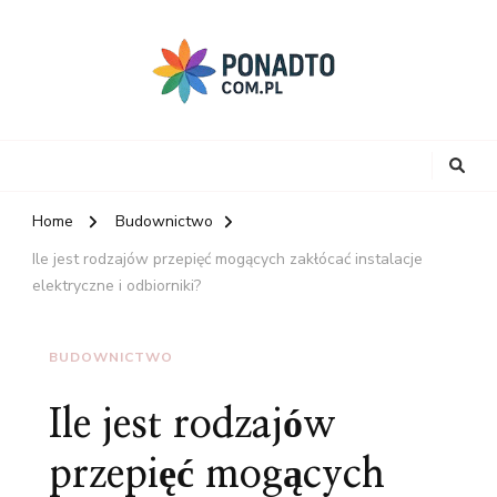
Home
Budownictwo
Ile jest rodzajów przepięć mogących zakłócać instalacje
elektryczne i odbiorniki?
BUDOWNICTWO
Ile jest rodzajów
przepięć mogących