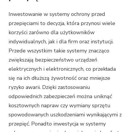
Inwestowanie w systemy ochrony przed
przepięciami to decyzja, która przynosi wiele
korzyści zarówno dla użytkowników
indywidualnych, jak i dla firm oraz instytucji.
Przede wszystkim takie systemy znacząco
zwiększają bezpieczeństwo urządzeń
elektrycznych i elektronicznych, co przekłada
się na ich dłuższą żywotność oraz mniejsze
ryzyko awarii. Dzięki zastosowaniu
odpowiednich zabezpieczeń można uniknąć
kosztownych napraw czy wymiany sprzętu
spowodowanych uszkodzeniami wynikającymi z
przepięć. Ponadto inwestycja w systemy