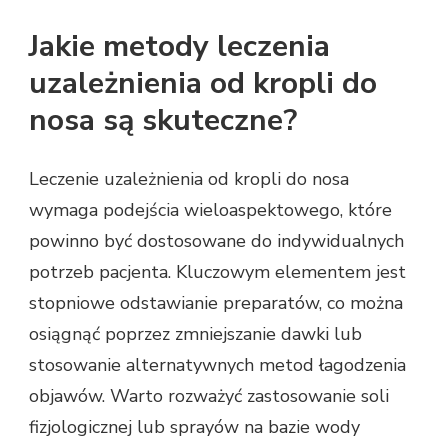
Jakie metody leczenia
uzależnienia od kropli do
nosa są skuteczne?
Leczenie uzależnienia od kropli do nosa
wymaga podejścia wieloaspektowego, które
powinno być dostosowane do indywidualnych
potrzeb pacjenta. Kluczowym elementem jest
stopniowe odstawianie preparatów, co można
osiągnąć poprzez zmniejszanie dawki lub
stosowanie alternatywnych metod łagodzenia
objawów. Warto rozważyć zastosowanie soli
fizjologicznej lub sprayów na bazie wody