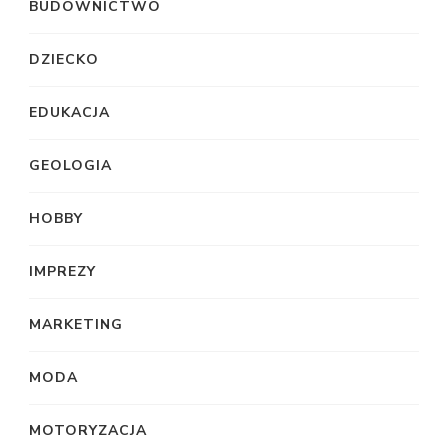
BUDOWNICTWO
DZIECKO
EDUKACJA
GEOLOGIA
HOBBY
IMPREZY
MARKETING
MODA
MOTORYZACJA