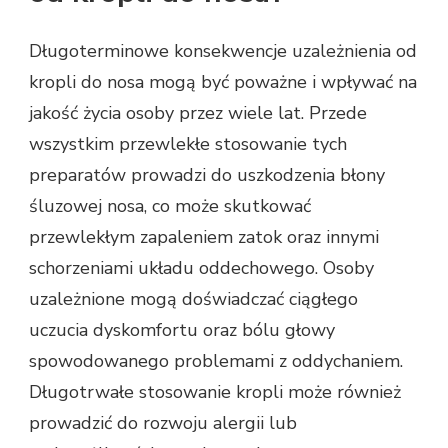
Długoterminowe konsekwencje uzależnienia od
kropli do nosa mogą być poważne i wpływać na
jakość życia osoby przez wiele lat. Przede
wszystkim przewlekłe stosowanie tych
preparatów prowadzi do uszkodzenia błony
śluzowej nosa, co może skutkować
przewlekłym zapaleniem zatok oraz innymi
schorzeniami układu oddechowego. Osoby
uzależnione mogą doświadczać ciągłego
uczucia dyskomfortu oraz bólu głowy
spowodowanego problemami z oddychaniem.
Długotrwałe stosowanie kropli może również
prowadzić do rozwoju alergii lub