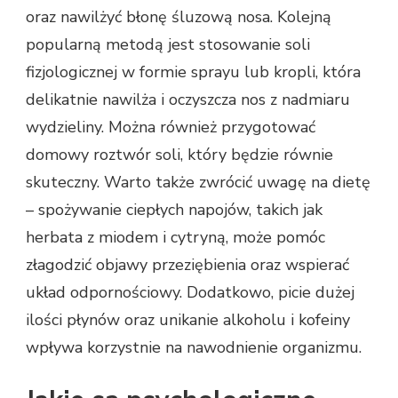
oraz nawilżyć błonę śluzową nosa. Kolejną
popularną metodą jest stosowanie soli
fizjologicznej w formie sprayu lub kropli, która
delikatnie nawilża i oczyszcza nos z nadmiaru
wydzieliny. Można również przygotować
domowy roztwór soli, który będzie równie
skuteczny. Warto także zwrócić uwagę na dietę
– spożywanie ciepłych napojów, takich jak
herbata z miodem i cytryną, może pomóc
złagodzić objawy przeziębienia oraz wspierać
układ odpornościowy. Dodatkowo, picie dużej
ilości płynów oraz unikanie alkoholu i kofeiny
wpływa korzystnie na nawodnienie organizmu.