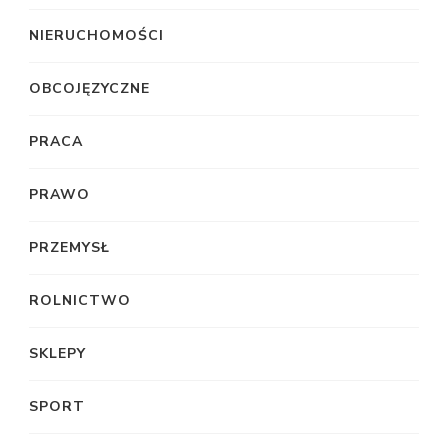
NIERUCHOMOŚCI
OBCOJĘZYCZNE
PRACA
PRAWO
PRZEMYSŁ
ROLNICTWO
SKLEPY
SPORT