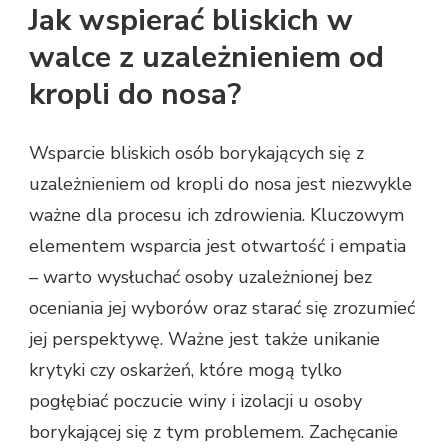
Jak wspierać bliskich w
walce z uzależnieniem od
kropli do nosa?
Wsparcie bliskich osób borykających się z
uzależnieniem od kropli do nosa jest niezwykle
ważne dla procesu ich zdrowienia. Kluczowym
elementem wsparcia jest otwartość i empatia
– warto wysłuchać osoby uzależnionej bez
oceniania jej wyborów oraz starać się zrozumieć
jej perspektywę. Ważne jest także unikanie
krytyki czy oskarżeń, które mogą tylko
pogłębiać poczucie winy i izolacji u osoby
borykającej się z tym problemem. Zachęcanie