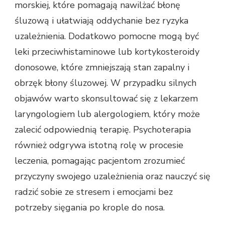
morskiej, które pomagają nawilżać błonę
śluzową i ułatwiają oddychanie bez ryzyka
uzależnienia. Dodatkowo pomocne mogą być
leki przeciwhistaminowe lub kortykosteroidy
donosowe, które zmniejszają stan zapalny i
obrzęk błony śluzowej. W przypadku silnych
objawów warto skonsultować się z lekarzem
laryngologiem lub alergologiem, który może
zalecić odpowiednią terapię. Psychoterapia
również odgrywa istotną rolę w procesie
leczenia, pomagając pacjentom zrozumieć
przyczyny swojego uzależnienia oraz nauczyć się
radzić sobie ze stresem i emocjami bez
potrzeby sięgania po krople do nosa.