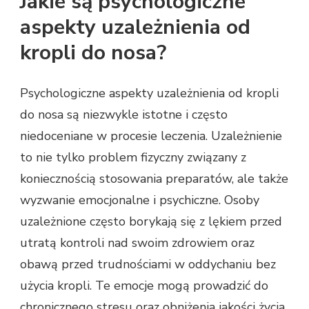
Jakie są psychologiczne
aspekty uzależnienia od
kropli do nosa?
Psychologiczne aspekty uzależnienia od kropli
do nosa są niezwykle istotne i często
niedoceniane w procesie leczenia. Uzależnienie
to nie tylko problem fizyczny związany z
koniecznością stosowania preparatów, ale także
wyzwanie emocjonalne i psychiczne. Osoby
uzależnione często borykają się z lękiem przed
utratą kontroli nad swoim zdrowiem oraz
obawą przed trudnościami w oddychaniu bez
użycia kropli. Te emocje mogą prowadzić do
chronicznego stresu oraz obniżenia jakości życia.