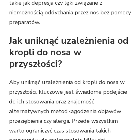
takie jak depresja czy lęki związane z
niemożnością oddychania przez nos bez pomocy
preparatów.
Jak uniknąć uzależnienia od
kropli do nosa w
przyszłości?
Aby uniknąć uzależnienia od kropli do nosa w
przyszłości, kluczowe jest świadome podejście
do ich stosowania oraz znajomość
alternatywnych metod łagodzenia objawów
przeziębienia czy alergii. Przede wszystkim
warto ograniczyć czas stosowania takich