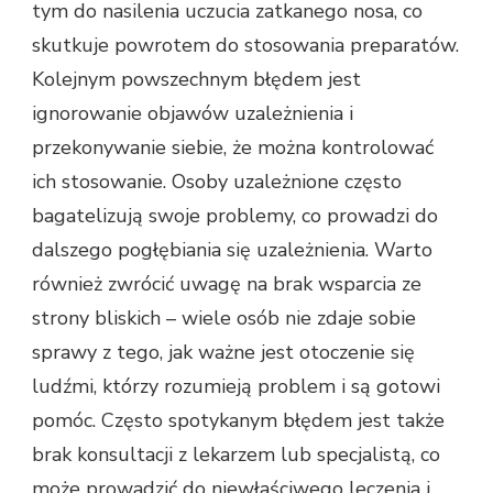
tym do nasilenia uczucia zatkanego nosa, co
skutkuje powrotem do stosowania preparatów.
Kolejnym powszechnym błędem jest
ignorowanie objawów uzależnienia i
przekonywanie siebie, że można kontrolować
ich stosowanie. Osoby uzależnione często
bagatelizują swoje problemy, co prowadzi do
dalszego pogłębiania się uzależnienia. Warto
również zwrócić uwagę na brak wsparcia ze
strony bliskich – wiele osób nie zdaje sobie
sprawy z tego, jak ważne jest otoczenie się
ludźmi, którzy rozumieją problem i są gotowi
pomóc. Często spotykanym błędem jest także
brak konsultacji z lekarzem lub specjalistą, co
może prowadzić do niewłaściwego leczenia i