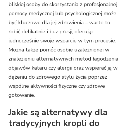
bliskiej osoby do skorzystania z profesjonalnej
pomocy medycznej lub psychologicznej może
być kluczowe dla jej zdrowienia – warto to
robić delikatnie i bez presji, oferując
jednocześnie swoje wsparcie w tym procesie.
Można także pomóc osobie uzależnionej w
znalezieniu alternatywnych metod łagodzenia
objawów kataru czy alergii oraz wspierać ją w
dążeniu do zdrowego stylu życia poprzez
wspólne aktywności fizyczne czy zdrowe
gotowanie.
Jakie są alternatywy dla
tradycyjnych kropli do