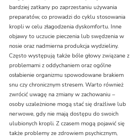
bardziej zatkany po zaprzestaniu używania
preparatów, co prowadzi do cyklu stosowania
kropli w celu złagodzenia dyskomfortu. Inne
objawy to uczucie pieczenia lub swędzenia w
nosie oraz nadmierna produkcja wydzieliny.
Często występują także bóle głowy związane z
problemami z oddychaniem oraz ogólne
osłabienie organizmu spowodowane brakiem
snu czy chronicznym stresem. Warto również
zwrócić uwagę na zmiany w zachowaniu –
osoby uzależnione mogą stać się drażliwe lub
nerwowe, gdy nie mają dostępu do swoich
ulubionych kropli. Z czasem mogą pojawić się
także problemy ze zdrowiem psychicznym,