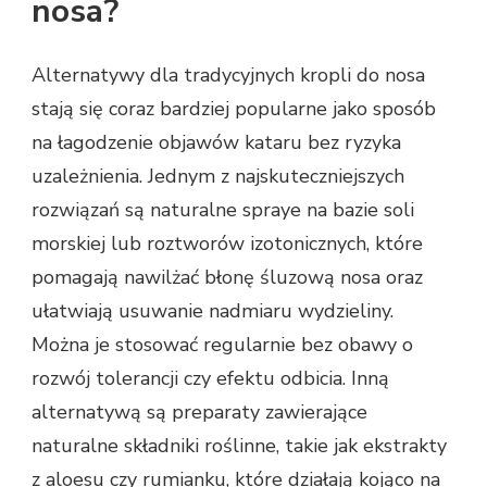
nosa?
Alternatywy dla tradycyjnych kropli do nosa
stają się coraz bardziej popularne jako sposób
na łagodzenie objawów kataru bez ryzyka
uzależnienia. Jednym z najskuteczniejszych
rozwiązań są naturalne spraye na bazie soli
morskiej lub roztworów izotonicznych, które
pomagają nawilżać błonę śluzową nosa oraz
ułatwiają usuwanie nadmiaru wydzieliny.
Można je stosować regularnie bez obawy o
rozwój tolerancji czy efektu odbicia. Inną
alternatywą są preparaty zawierające
naturalne składniki roślinne, takie jak ekstrakty
z aloesu czy rumianku, które działają kojąco na