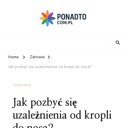
Home
Zdrowie
Jak pozbyć się uzależnienia od kropli do nosa?
ZDROWIE
Jak pozbyć się
uzależnienia od kropli