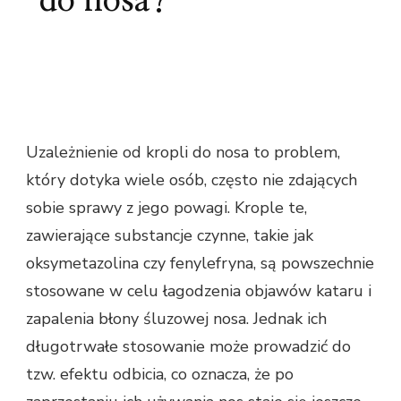
do nosa?
Uzależnienie od kropli do nosa to problem,
który dotyka wiele osób, często nie zdających
sobie sprawy z jego powagi. Krople te,
zawierające substancje czynne, takie jak
oksymetazolina czy fenylefryna, są powszechnie
stosowane w celu łagodzenia objawów kataru i
zapalenia błony śluzowej nosa. Jednak ich
długotrwałe stosowanie może prowadzić do
tzw. efektu odbicia, co oznacza, że po