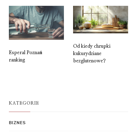
Od kiedy chrupki
Esperal Poznań
kukurydziane
ranking
bezglutenowe?
KATEGORIE
BIZNES