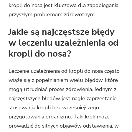
kropli do nosa jest kluczowa dla zapobiegania
przyszłym problemom zdrowotnym.
Jakie są najczęstsze błędy
w leczeniu uzależnienia od
kropli do nosa?
Leczenie uzależnienia od kropli do nosa często
wiąże się z popełnianiem wielu błędów, które
mogą utrudniać proces zdrowienia. Jednym z
najczęstszych błędów jest nagłe zaprzestanie
stosowania kropli bez wcześniejszego
przygotowania organizmu. Taki krok może
prowadzić do silnych objawów odstawienia, w