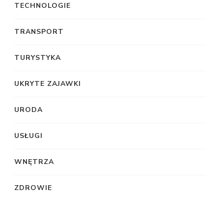
TECHNOLOGIE
TRANSPORT
TURYSTYKA
UKRYTE ZAJAWKI
URODA
USŁUGI
WNĘTRZA
ZDROWIE