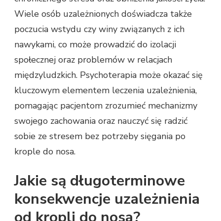
Wiele osób uzależnionych doświadcza także
poczucia wstydu czy winy związanych z ich
nawykami, co może prowadzić do izolacji
społecznej oraz problemów w relacjach
międzyludzkich. Psychoterapia może okazać się
kluczowym elementem leczenia uzależnienia,
pomagając pacjentom zrozumieć mechanizmy
swojego zachowania oraz nauczyć się radzić
sobie ze stresem bez potrzeby sięgania po
krople do nosa.
Jakie są długoterminowe
konsekwencje uzależnienia
od kropli do nosa?