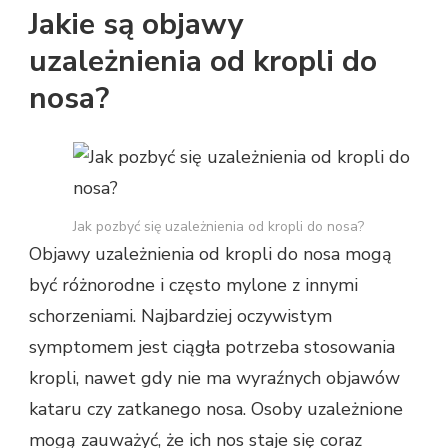
Jakie są objawy
uzależnienia od kropli do
nosa?
Jak pozbyć się uzależnienia od kropli do nosa?
Objawy uzależnienia od kropli do nosa mogą
być różnorodne i często mylone z innymi
schorzeniami. Najbardziej oczywistym
symptomem jest ciągła potrzeba stosowania
kropli, nawet gdy nie ma wyraźnych objawów
kataru czy zatkanego nosa. Osoby uzależnione
mogą zauważyć, że ich nos staje się coraz