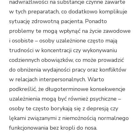
nadwrażliwości na substancje czynne zawarte
w tych preparatach, co dodatkowo komplikuje
sytuację zdrowotną pacjenta. Ponadto
problemy te mogą wpłynąć na życie zawodowe
i osobiste – osoby uzależnione często mają
trudności w koncentracji czy wykonywaniu
codziennych obowiązków, co może prowadzić
do obniżenia wydajności pracy oraz konfliktów
w relacjach interpersonalnych. Warto
podkreślić, że długoterminowe konsekwencje
uzależnienia mogą być również psychiczne –
osoby te często borykają się z depresją czy
lękami związanymi z niemożnością normalnego
funkcjonowania bez kropli do nosa.