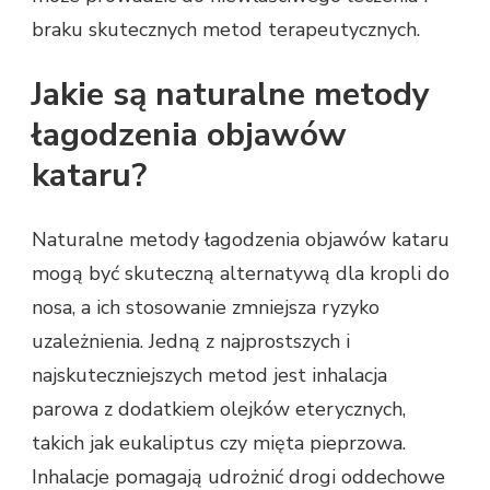
braku skutecznych metod terapeutycznych.
Jakie są naturalne metody
łagodzenia objawów
kataru?
Naturalne metody łagodzenia objawów kataru
mogą być skuteczną alternatywą dla kropli do
nosa, a ich stosowanie zmniejsza ryzyko
uzależnienia. Jedną z najprostszych i
najskuteczniejszych metod jest inhalacja
parowa z dodatkiem olejków eterycznych,
takich jak eukaliptus czy mięta pieprzowa.
Inhalacje pomagają udrożnić drogi oddechowe