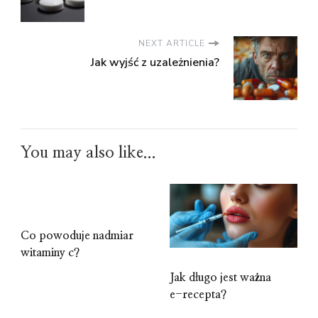
NEXT ARTICLE
Jak wyjść z uzależnienia?
You may also like...
Co powoduje nadmiar
witaminy c?
Jak długo jest ważna
e-recepta?