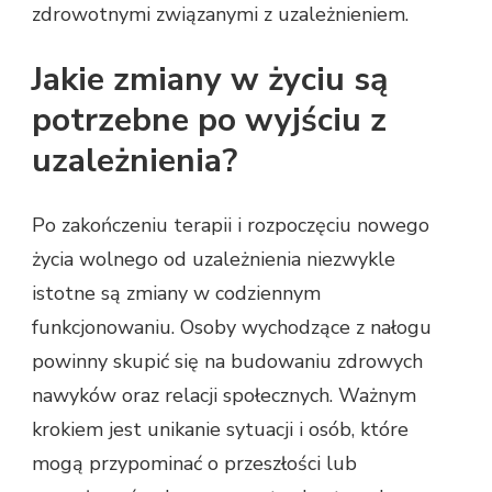
zdrowotnymi związanymi z uzależnieniem.
Jakie zmiany w życiu są
potrzebne po wyjściu z
uzależnienia?
Po zakończeniu terapii i rozpoczęciu nowego
życia wolnego od uzależnienia niezwykle
istotne są zmiany w codziennym
funkcjonowaniu. Osoby wychodzące z nałogu
powinny skupić się na budowaniu zdrowych
nawyków oraz relacji społecznych. Ważnym
krokiem jest unikanie sytuacji i osób, które
mogą przypominać o przeszłości lub