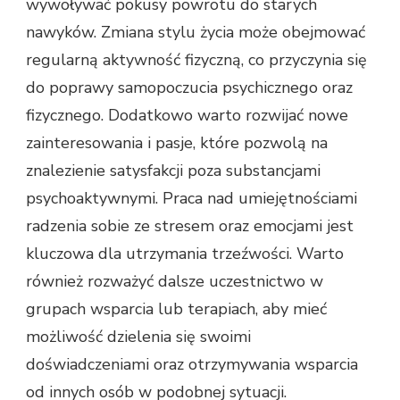
wywoływać pokusy powrotu do starych
nawyków. Zmiana stylu życia może obejmować
regularną aktywność fizyczną, co przyczynia się
do poprawy samopoczucia psychicznego oraz
fizycznego. Dodatkowo warto rozwijać nowe
zainteresowania i pasje, które pozwolą na
znalezienie satysfakcji poza substancjami
psychoaktywnymi. Praca nad umiejętnościami
radzenia sobie ze stresem oraz emocjami jest
kluczowa dla utrzymania trzeźwości. Warto
również rozważyć dalsze uczestnictwo w
grupach wsparcia lub terapiach, aby mieć
możliwość dzielenia się swoimi
doświadczeniami oraz otrzymywania wsparcia
od innych osób w podobnej sytuacji.