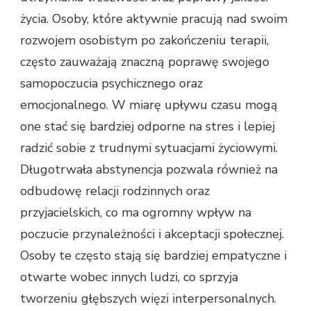
życia. Osoby, które aktywnie pracują nad swoim
rozwojem osobistym po zakończeniu terapii,
często zauważają znaczną poprawę swojego
samopoczucia psychicznego oraz
emocjonalnego. W miarę upływu czasu mogą
one stać się bardziej odporne na stres i lepiej
radzić sobie z trudnymi sytuacjami życiowymi.
Długotrwała abstynencja pozwala również na
odbudowę relacji rodzinnych oraz
przyjacielskich, co ma ogromny wpływ na
poczucie przynależności i akceptacji społecznej.
Osoby te często stają się bardziej empatyczne i
otwarte wobec innych ludzi, co sprzyja
tworzeniu głębszych więzi interpersonalnych.