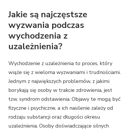
Jakie są najczęstsze
wyzwania podczas
wychodzenia z
uzależnienia?
Wychodzenie z uzależnienia to proces, który
wiąże się z wieloma wyzwaniami i trudnościami.
Jednym z największych problemów, z jakimi
borykają się osoby w trakcie zdrowienia, jest
tzw. syndrom odstawienia. Objawy te mogą być
fizyczne i psychiczne, a ich nasilenie zależy od
rodzaju substancji oraz długości okresu
uzależnienia. Osoby doświadczające silnych