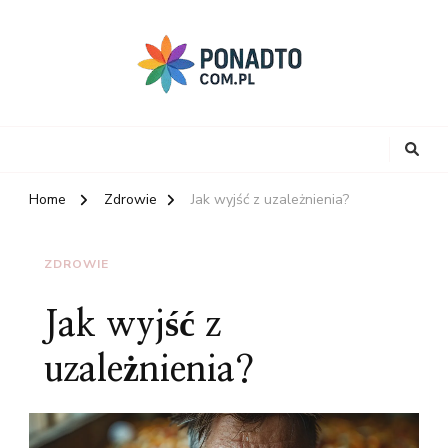
Home
Zdrowie
Jak wyjść z uzależnienia?
ZDROWIE
Jak wyjść z
uzależnienia?