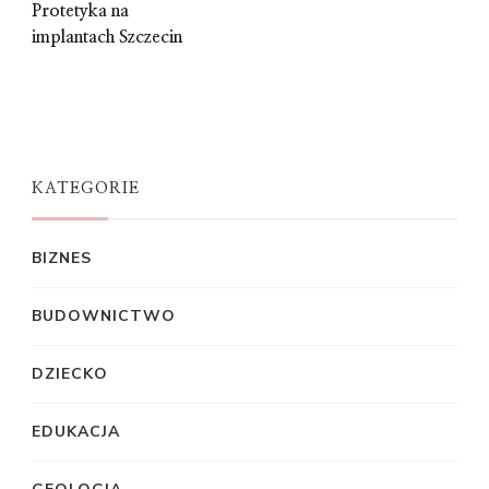
Protetyka na
implantach Szczecin
KATEGORIE
BIZNES
BUDOWNICTWO
DZIECKO
EDUKACJA