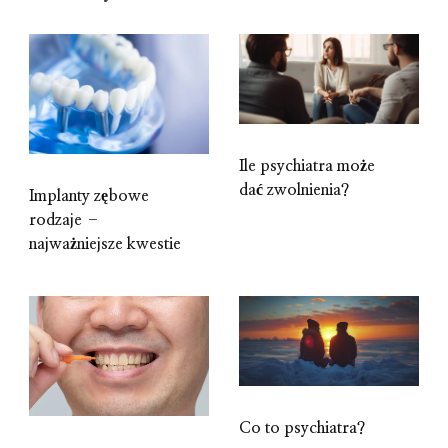
Ile psychiatra może
dać zwolnienia?
Implanty zębowe
rodzaje –
najważniejsze kwestie
Co to psychiatra?