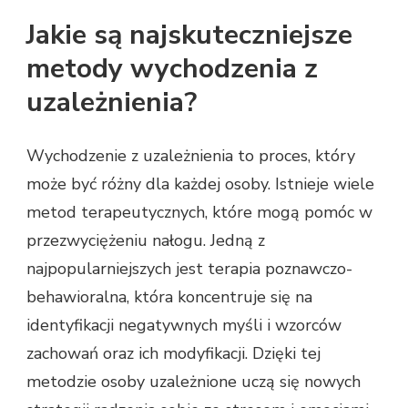
Jakie są najskuteczniejsze
metody wychodzenia z
uzależnienia?
Wychodzenie z uzależnienia to proces, który
może być różny dla każdej osoby. Istnieje wiele
metod terapeutycznych, które mogą pomóc w
przezwyciężeniu nałogu. Jedną z
najpopularniejszych jest terapia poznawczo-
behawioralna, która koncentruje się na
identyfikacji negatywnych myśli i wzorców
zachowań oraz ich modyfikacji. Dzięki tej
metodzie osoby uzależnione uczą się nowych