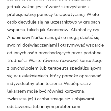
jednak ważne jest również skorzystanie z
profesjonalnej pomocy terapeutycznej. Wiele
osób decyduje się na uczestnictwo w grupach
wsparcia, takich jak Anonimowi Alkoholicy czy
Anonimowi Narkomani, gdzie mogą dzielić się
swoimi doświadczeniami i otrzymywać wsparcie
od innych osób przechodzących przez podobne
trudności. Warto również rozważyć konsultacje
z psychologiem lub terapeutą specjalizującym
się w uzależnieniach, który pomoże opracować
indywidualny plan leczenia. Współpraca z
lekarzem może być również korzystna,
zwłaszcza jeśli osoba zmaga się z objawami
odstawienia lub innymi problemami