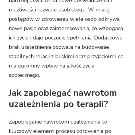
bardziej otwarte na nowe doświadczenia i
możliwości rozwoju osobistego. W miarę
postępów w zdrowieniu wiele osób odkrywa
nowe pasje oraz zainteresowania, co wzbogaca
ich życie i daje poczucie spełnienia. Dodatkowo
brak uzależnienia pozwala na budowanie
stabilnych relacji z bliskimi oraz przyjaciółmi, co
ma ogromny wpływ na jakość życia
społecznego.
Jak zapobiegać nawrotom
uzależnienia po terapii?
Zapobieganie nawrotom uzależnienia to
kluczowy element procesu zdrowienia po