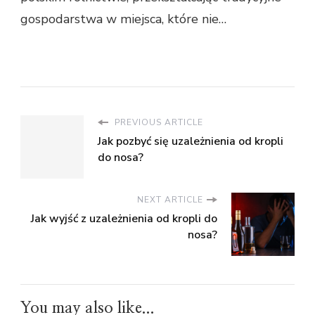
gospodarstwa w miejsca, które nie…
PREVIOUS ARTICLE
Jak pozbyć się uzależnienia od kropli
do nosa?
NEXT ARTICLE
Jak wyjść z uzależnienia od kropli do
nosa?
You may also like...