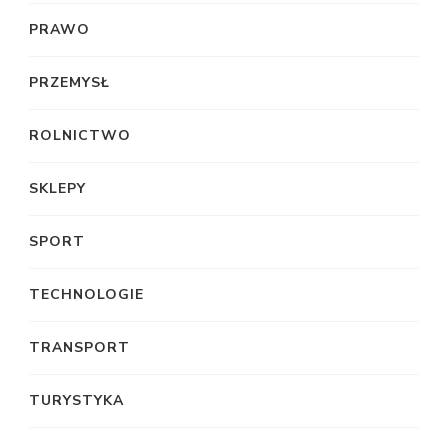
PRAWO
PRZEMYSŁ
ROLNICTWO
SKLEPY
SPORT
TECHNOLOGIE
TRANSPORT
TURYSTYKA