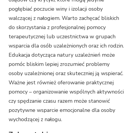
pogłębiać poczucie winy i izolacji osoby
walczącej z nałogiem. Warto zachęcać bliskich
do skorzystania z profesjonalnej pomocy
terapeutycznej lub uczestnictwa w grupach
wsparcia dla osób uzależnionych oraz ich rodzin.
Edukacja dotycząca natury uzależnień może
pomóc bliskim lepiej zrozumieć problemy
osoby uzależnionej oraz skuteczniej ją wspierać.
Ważne jest również oferowanie praktycznej
pomocy – organizowanie wspólnych aktywności
czy spędzanie czasu razem może stanowić
pozytywne wsparcie emocjonalne dla osoby
wychodzącej z nałogu.