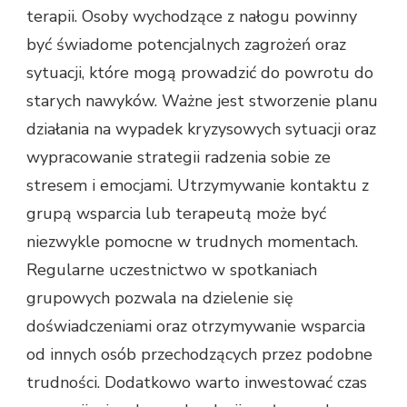
terapii. Osoby wychodzące z nałogu powinny
być świadome potencjalnych zagrożeń oraz
sytuacji, które mogą prowadzić do powrotu do
starych nawyków. Ważne jest stworzenie planu
działania na wypadek kryzysowych sytuacji oraz
wypracowanie strategii radzenia sobie ze
stresem i emocjami. Utrzymywanie kontaktu z
grupą wsparcia lub terapeutą może być
niezwykle pomocne w trudnych momentach.
Regularne uczestnictwo w spotkaniach
grupowych pozwala na dzielenie się
doświadczeniami oraz otrzymywanie wsparcia
od innych osób przechodzących przez podobne
trudności. Dodatkowo warto inwestować czas