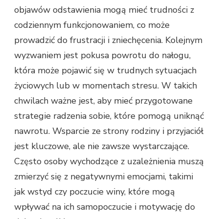
objawów odstawienia mogą mieć trudności z
codziennym funkcjonowaniem, co może
prowadzić do frustracji i zniechęcenia. Kolejnym
wyzwaniem jest pokusa powrotu do nałogu,
która może pojawić się w trudnych sytuacjach
życiowych lub w momentach stresu. W takich
chwilach ważne jest, aby mieć przygotowane
strategie radzenia sobie, które pomogą uniknąć
nawrotu. Wsparcie ze strony rodziny i przyjaciół
jest kluczowe, ale nie zawsze wystarczające.
Często osoby wychodzące z uzależnienia muszą
zmierzyć się z negatywnymi emocjami, takimi
jak wstyd czy poczucie winy, które mogą
wpływać na ich samopoczucie i motywację do