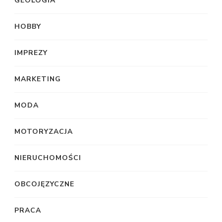
GEOLOGIA
HOBBY
IMPREZY
MARKETING
MODA
MOTORYZACJA
NIERUCHOMOŚCI
OBCOJĘZYCZNE
PRACA