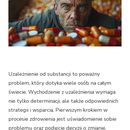
Uzależnienie od substancji to poważny
problem, który dotyka wiele osób na całym
świecie. Wychodzenie z uzależnienia wymaga
nie tylko determinacji, ale także odpowiednich
strategii i wsparcia. Pierwszym krokiem w
procesie zdrowienia jest uświadomienie sobie
problemu oraz podjęcie decyzji o zmianie.