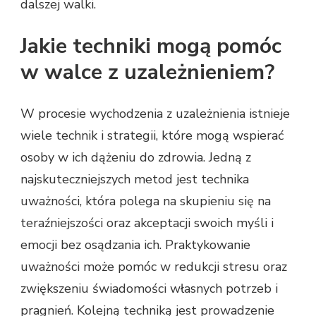
dalszej walki.
Jakie techniki mogą pomóc
w walce z uzależnieniem?
W procesie wychodzenia z uzależnienia istnieje
wiele technik i strategii, które mogą wspierać
osoby w ich dążeniu do zdrowia. Jedną z
najskuteczniejszych metod jest technika
uważności, która polega na skupieniu się na
teraźniejszości oraz akceptacji swoich myśli i
emocji bez osądzania ich. Praktykowanie
uważności może pomóc w redukcji stresu oraz
zwiększeniu świadomości własnych potrzeb i
pragnień. Kolejną techniką jest prowadzenie