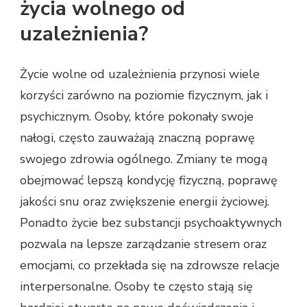
życia wolnego od
uzależnienia?
Życie wolne od uzależnienia przynosi wiele
korzyści zarówno na poziomie fizycznym, jak i
psychicznym. Osoby, które pokonały swoje
nałogi, często zauważają znaczną poprawę
swojego zdrowia ogólnego. Zmiany te mogą
obejmować lepszą kondycję fizyczną, poprawę
jakości snu oraz zwiększenie energii życiowej.
Ponadto życie bez substancji psychoaktywnych
pozwala na lepsze zarządzanie stresem oraz
emocjami, co przekłada się na zdrowsze relacje
interpersonalne. Osoby te często stają się