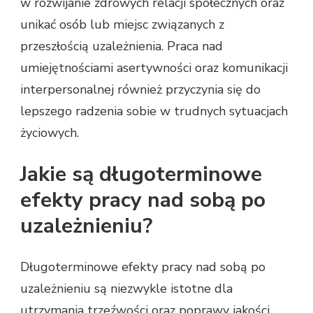
w rozwijanie zdrowych relacji społecznych oraz
unikać osób lub miejsc związanych z
przeszłością uzależnienia. Praca nad
umiejętnościami asertywności oraz komunikacji
interpersonalnej również przyczynia się do
lepszego radzenia sobie w trudnych sytuacjach
życiowych.
Jakie są długoterminowe
efekty pracy nad sobą po
uzależnieniu?
Długoterminowe efekty pracy nad sobą po
uzależnieniu są niezwykle istotne dla
utrzymania trzeźwości oraz poprawy jakości