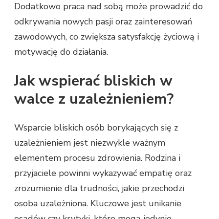
Dodatkowo praca nad sobą może prowadzić do
odkrywania nowych pasji oraz zainteresowań
zawodowych, co zwiększa satysfakcję życiową i
motywację do działania.
Jak wspierać bliskich w
walce z uzależnieniem?
Wsparcie bliskich osób borykających się z
uzależnieniem jest niezwykle ważnym
elementem procesu zdrowienia. Rodzina i
przyjaciele powinni wykazywać empatię oraz
zrozumienie dla trudności, jakie przechodzi
osoba uzależniona. Kluczowe jest unikanie
osądów czy krytyki, które mogą jedynie