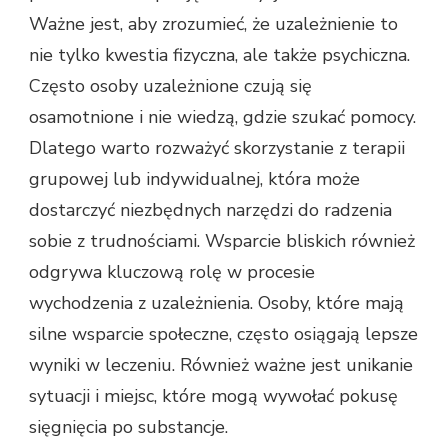
Ważne jest, aby zrozumieć, że uzależnienie to
nie tylko kwestia fizyczna, ale także psychiczna.
Często osoby uzależnione czują się
osamotnione i nie wiedzą, gdzie szukać pomocy.
Dlatego warto rozważyć skorzystanie z terapii
grupowej lub indywidualnej, która może
dostarczyć niezbędnych narzędzi do radzenia
sobie z trudnościami. Wsparcie bliskich również
odgrywa kluczową rolę w procesie
wychodzenia z uzależnienia. Osoby, które mają
silne wsparcie społeczne, często osiągają lepsze
wyniki w leczeniu. Również ważne jest unikanie
sytuacji i miejsc, które mogą wywołać pokusę
sięgnięcia po substancje.