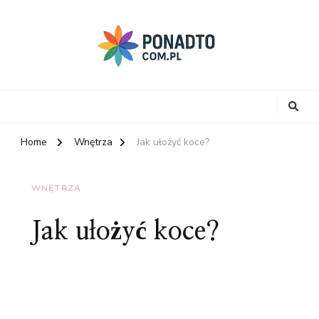
Home
Wnętrza
Jak ułożyć koce?
WNĘTRZA
Jak ułożyć koce?