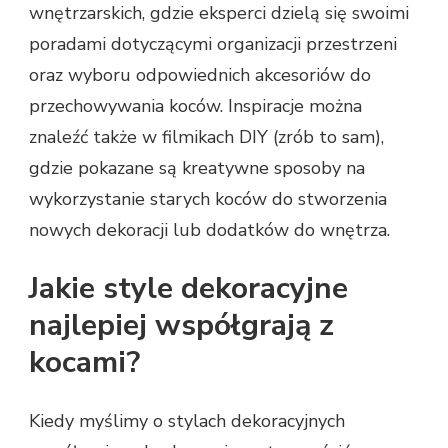
wnętrzarskich, gdzie eksperci dzielą się swoimi
poradami dotyczącymi organizacji przestrzeni
oraz wyboru odpowiednich akcesoriów do
przechowywania koców. Inspiracje można
znaleźć także w filmikach DIY (zrób to sam),
gdzie pokazane są kreatywne sposoby na
wykorzystanie starych koców do stworzenia
nowych dekoracji lub dodatków do wnętrza.
Jakie style dekoracyjne
najlepiej współgrają z
kocami?
Kiedy myślimy o stylach dekoracyjnych