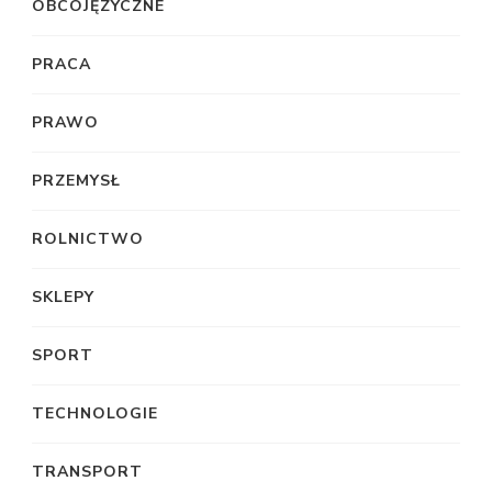
OBCOJĘZYCZNE
PRACA
PRAWO
PRZEMYSŁ
ROLNICTWO
SKLEPY
SPORT
TECHNOLOGIE
TRANSPORT