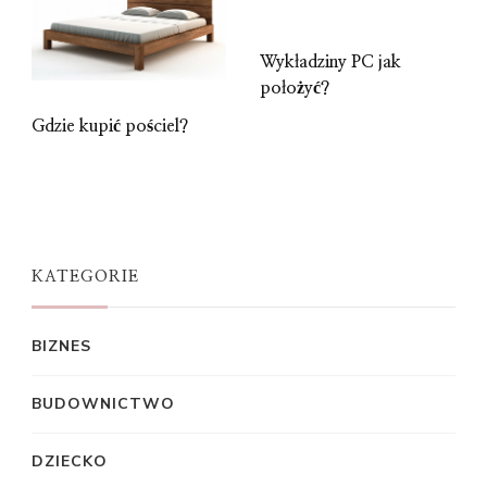
Wykładziny PC jak
położyć?
Gdzie kupić pościel?
KATEGORIE
BIZNES
BUDOWNICTWO
DZIECKO