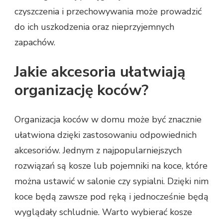
czyszczenia i przechowywania może prowadzić
do ich uszkodzenia oraz nieprzyjemnych
zapachów.
Jakie akcesoria ułatwiają
organizację koców?
Organizacja koców w domu może być znacznie
ułatwiona dzięki zastosowaniu odpowiednich
akcesoriów. Jednym z najpopularniejszych
rozwiązań są kosze lub pojemniki na koce, które
można ustawić w salonie czy sypialni. Dzięki nim
koce będą zawsze pod ręką i jednocześnie będą
wyglądały schludnie. Warto wybierać kosze