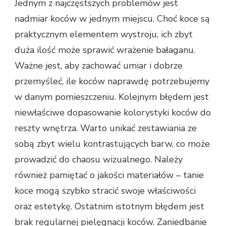
Jednym z najczęstszych problemów jest
nadmiar koców w jednym miejscu. Choć koce są
praktycznym elementem wystroju, ich zbyt
duża ilość może sprawić wrażenie bałaganu.
Ważne jest, aby zachować umiar i dobrze
przemyśleć, ile koców naprawdę potrzebujemy
w danym pomieszczeniu. Kolejnym błędem jest
niewłaściwe dopasowanie kolorystyki koców do
reszty wnętrza. Warto unikać zestawiania ze
sobą zbyt wielu kontrastujących barw, co może
prowadzić do chaosu wizualnego. Należy
również pamiętać o jakości materiałów – tanie
koce mogą szybko stracić swoje właściwości
oraz estetykę. Ostatnim istotnym błędem jest
brak regularnej pielęgnacji koców. Zaniedbanie