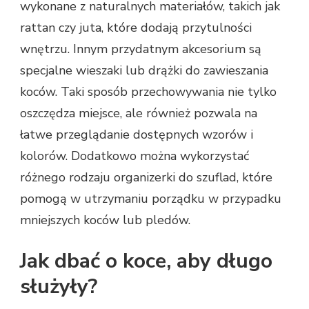
wykonane z naturalnych materiałów, takich jak
rattan czy juta, które dodają przytulności
wnętrzu. Innym przydatnym akcesorium są
specjalne wieszaki lub drążki do zawieszania
koców. Taki sposób przechowywania nie tylko
oszczędza miejsce, ale również pozwala na
łatwe przeglądanie dostępnych wzorów i
kolorów. Dodatkowo można wykorzystać
różnego rodzaju organizerki do szuflad, które
pomogą w utrzymaniu porządku w przypadku
mniejszych koców lub pledów.
Jak dbać o koce, aby długo
służyły?