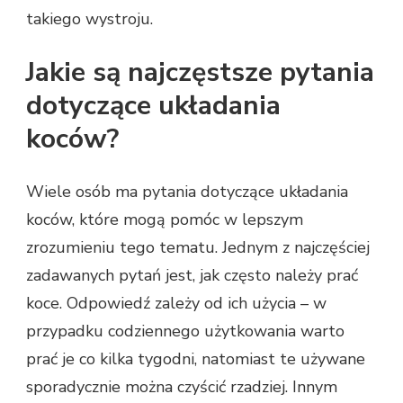
takiego wystroju.
Jakie są najczęstsze pytania
dotyczące układania
koców?
Wiele osób ma pytania dotyczące układania
koców, które mogą pomóc w lepszym
zrozumieniu tego tematu. Jednym z najczęściej
zadawanych pytań jest, jak często należy prać
koce. Odpowiedź zależy od ich użycia – w
przypadku codziennego użytkowania warto
prać je co kilka tygodni, natomiast te używane
sporadycznie można czyścić rzadziej. Innym