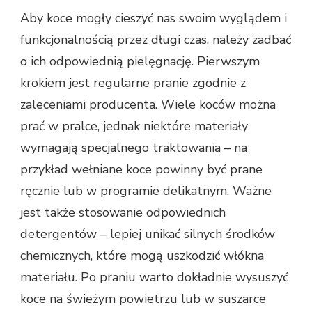
Aby koce mogły cieszyć nas swoim wyglądem i
funkcjonalnością przez długi czas, należy zadbać
o ich odpowiednią pielęgnację. Pierwszym
krokiem jest regularne pranie zgodnie z
zaleceniami producenta. Wiele koców można
prać w pralce, jednak niektóre materiały
wymagają specjalnego traktowania – na
przykład wełniane koce powinny być prane
ręcznie lub w programie delikatnym. Ważne
jest także stosowanie odpowiednich
detergentów – lepiej unikać silnych środków
chemicznych, które mogą uszkodzić włókna
materiału. Po praniu warto dokładnie wysuszyć
koce na świeżym powietrzu lub w suszarce