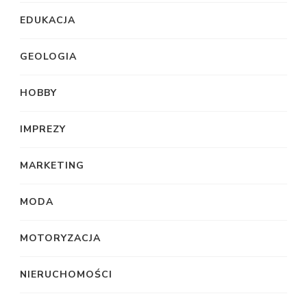
EDUKACJA
GEOLOGIA
HOBBY
IMPREZY
MARKETING
MODA
MOTORYZACJA
NIERUCHOMOŚCI