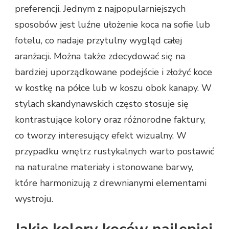
preferencji. Jednym z najpopularniejszych
sposobów jest luźne ułożenie koca na sofie lub
fotelu, co nadaje przytulny wygląd całej
aranżacji. Można także zdecydować się na
bardziej uporządkowane podejście i złożyć koce
w kostkę na półce lub w koszu obok kanapy. W
stylach skandynawskich często stosuje się
kontrastujące kolory oraz różnorodne faktury,
co tworzy interesujący efekt wizualny. W
przypadku wnętrz rustykalnych warto postawić
na naturalne materiały i stonowane barwy,
które harmonizują z drewnianymi elementami
wystroju.