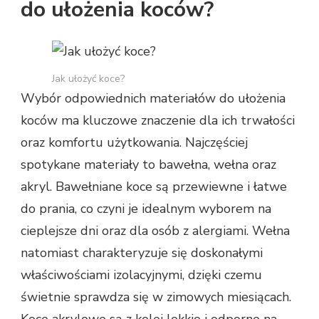
do ułożenia koców?
Jak ułożyć koce?
Wybór odpowiednich materiałów do ułożenia
koców ma kluczowe znaczenie dla ich trwałości
oraz komfortu użytkowania. Najczęściej
spotykane materiały to bawełna, wełna oraz
akryl. Bawełniane koce są przewiewne i łatwe
do prania, co czyni je idealnym wyborem na
cieplejsze dni oraz dla osób z alergiami. Wełna
natomiast charakteryzuje się doskonałymi
właściwościami izolacyjnymi, dzięki czemu
świetnie sprawdza się w zimowych miesiącach.