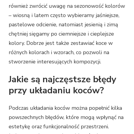
również zwrócić uwagę na sezonowość kolorów
– wiosną i latem często wybieramy jaśniejsze,
pastelowe odcienie, natomiast jesienią i zimą
chętniej sięgamy po ciemniejsze i cieplejsze
kolory. Dobrze jest także zestawiać koce w
różnych kolorach i wzorach, co pozwoli na
stworzenie interesujących kompozycji.
Jakie są najczęstsze błędy
przy układaniu koców?
Podczas układania koców można popełnić kilka
powszechnych błędów, które mogą wpłynąć na
estetykę oraz funkcjonalność przestrzeni.