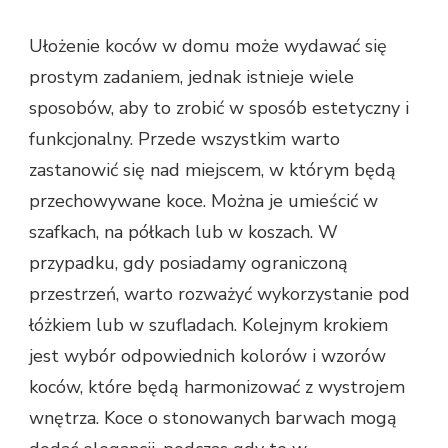
Ułożenie koców w domu może wydawać się
prostym zadaniem, jednak istnieje wiele
sposobów, aby to zrobić w sposób estetyczny i
funkcjonalny. Przede wszystkim warto
zastanowić się nad miejscem, w którym będą
przechowywane koce. Można je umieścić w
szafkach, na półkach lub w koszach. W
przypadku, gdy posiadamy ograniczoną
przestrzeń, warto rozważyć wykorzystanie pod
łóżkiem lub w szufladach. Kolejnym krokiem
jest wybór odpowiednich kolorów i wzorów
koców, które będą harmonizować z wystrojem
wnętrza. Koce o stonowanych barwach mogą