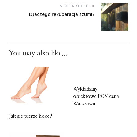
NEXT ARTICLE
Dlaczego rekuperacja szumi?
You may also like...
Wykładziny
obiektowe PCV cena
Warszawa
Jak sie pierze koce?