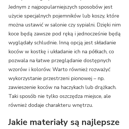
Jednym z najpopularniejszych sposobów jest
użycie specjalnych pojemników lub koszy, które
można ustawić w salonie czy sypialni. Dzięki nim
koce będą zawsze pod ręką i jednocześnie będą
wyglądały schludnie. Inną opcją jest składanie
koców w kostkę i układanie ich na półkach, co
pozwala na łatwe przeglądanie dostępnych
wzorów i kolorów. Warto również rozważyć
wykorzystanie przestrzeni pionowej – np.
zawieszenie koców na haczykach lub drążkach.
Taki sposób nie tylko oszczędza miejsce, ale
również dodaje charakteru wnętrzu.
Jakie materiały są najlepsze