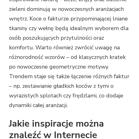
zieleni dominują w nowoczesnych aranżacjach
wnętrz. Koce o fakturze przypominającej lniane
tkaniny czy wełnę będą idealnym wyborem dla
osób poszukujących przytulności oraz
komfortu. Warto również zwrócić uwagę na
różnorodność wzorów – od klasycznych kratek
po nowoczesne geometryczne motywy.
Trendem staje się także łączenie różnych faktur
– np. zestawianie gładkich koców z tymi o
wyrazistych splotach czy frędzlami, co dodaje
dynamiki całej aranżacji.
Jakie inspiracje można
znaleźć w Internecie