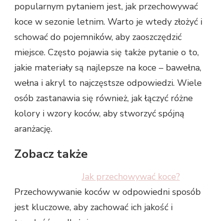
popularnym pytaniem jest, jak przechowywać
koce w sezonie letnim. Warto je wtedy złożyć i
schować do pojemników, aby zaoszczędzić
miejsce. Często pojawia się także pytanie o to,
jakie materiały są najlepsze na koce – bawełna,
wełna i akryl to najczęstsze odpowiedzi. Wiele
osób zastanawia się również, jak łączyć różne
kolory i wzory koców, aby stworzyć spójną
aranżację.
Zobacz także
Jak przechowywać koce?
Przechowywanie koców w odpowiedni sposób
jest kluczowe, aby zachować ich jakość i