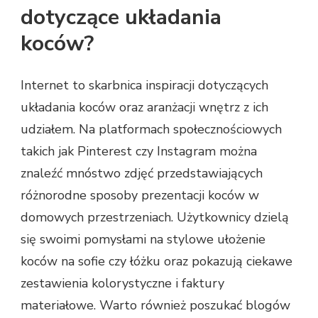
dotyczące układania
koców?
Internet to skarbnica inspiracji dotyczących
układania koców oraz aranżacji wnętrz z ich
udziałem. Na platformach społecznościowych
takich jak Pinterest czy Instagram można
znaleźć mnóstwo zdjęć przedstawiających
różnorodne sposoby prezentacji koców w
domowych przestrzeniach. Użytkownicy dzielą
się swoimi pomysłami na stylowe ułożenie
koców na sofie czy łóżku oraz pokazują ciekawe
zestawienia kolorystyczne i faktury
materiałowe. Warto również poszukać blogów