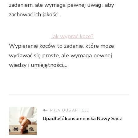
zadaniem, ale wymaga pewnej uwagi, aby
zachować ich jakość…
Jak wyprać koce?
Wypieranie koców to zadanie, które może
wydawać się proste, ale wymaga pewnej
wiedzy i umiejętności,…
PREVIOUS ARTICLE
Upadłość konsumencka Nowy Sącz