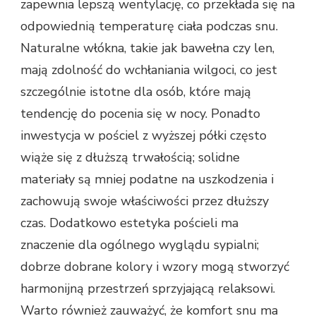
zapewnia lepszą wentylację, co przekłada się na
odpowiednią temperaturę ciała podczas snu.
Naturalne włókna, takie jak bawełna czy len,
mają zdolność do wchłaniania wilgoci, co jest
szczególnie istotne dla osób, które mają
tendencję do pocenia się w nocy. Ponadto
inwestycja w pościel z wyższej półki często
wiąże się z dłuższą trwałością; solidne
materiały są mniej podatne na uszkodzenia i
zachowują swoje właściwości przez dłuższy
czas. Dodatkowo estetyka pościeli ma
znaczenie dla ogólnego wyglądu sypialni;
dobrze dobrane kolory i wzory mogą stworzyć
harmonijną przestrzeń sprzyjającą relaksowi.
Warto również zauważyć, że komfort snu ma