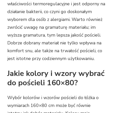
właściwości termoregulacyjne i jest odporny na
działanie bakterii, co czyni go doskonałym
wyborem dla osób z alergiami. Warto również
zwrócić uwagę na gramaturę materiału; im
wyższa gramatura, tym lepsza jakość pościeli.
Dobrze dobrany materiał nie tylko wpływa na
komfort snu, ale także na trwałość pościeli, co
jest istotne przy codziennym użytkowaniu.
Jakie kolory i wzory wybrać
do pościeli 160×80?
Wybór kolorów i wzorów pościeli do łóżka o
wymiarach 160×80 cm może być równie