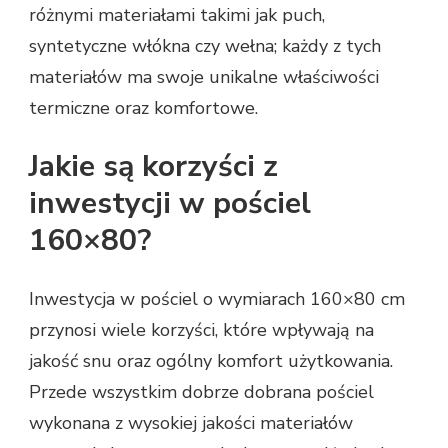
różnymi materiałami takimi jak puch,
syntetyczne włókna czy wełna; każdy z tych
materiałów ma swoje unikalne właściwości
termiczne oraz komfortowe.
Jakie są korzyści z
inwestycji w pościel
160×80?
Inwestycja w pościel o wymiarach 160×80 cm
przynosi wiele korzyści, które wpływają na
jakość snu oraz ogólny komfort użytkowania.
Przede wszystkim dobrze dobrana pościel
wykonana z wysokiej jakości materiałów