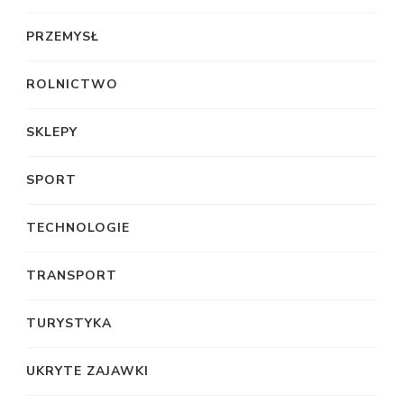
PRZEMYSŁ
ROLNICTWO
SKLEPY
SPORT
TECHNOLOGIE
TRANSPORT
TURYSTYKA
UKRYTE ZAJAWKI