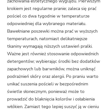
zachowania estetycznego wyglądu. Pierwszym
krokiem jest regularne pranie; zaleca się prać
pościel co dwa tygodnie w temperaturze
odpowiedniej dla wybranego materiału.
Bawełniane poszewki można prać w wyższych
temperaturach, natomiast delikatniejsze
tkaniny wymagają niższych ustawień pralki.
Ważne jest również stosowanie odpowiednich
detergentów; wybierając środki bez dodatków
zapachowych lub barwników, można uniknąć
podrażnień skóry oraz alergii. Po praniu warto
unikać suszenia pościeli w bezpośrednim
świetle słonecznym, ponieważ może to
prowadzić do blaknięcia kolorów i osłabienia
włókien. Zamiast tego lepiej suszyć ją w cieniu