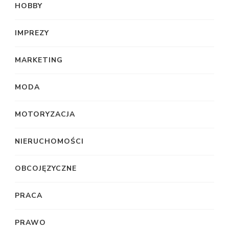
HOBBY
IMPREZY
MARKETING
MODA
MOTORYZACJA
NIERUCHOMOŚCI
OBCOJĘZYCZNE
PRACA
PRAWO