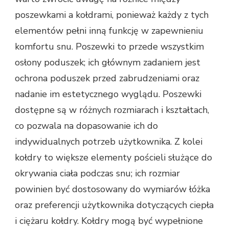
poszewkami a kołdrami, ponieważ każdy z tych
elementów pełni inną funkcję w zapewnieniu
komfortu snu. Poszewki to przede wszystkim
osłony poduszek; ich głównym zadaniem jest
ochrona poduszek przed zabrudzeniami oraz
nadanie im estetycznego wyglądu. Poszewki
dostępne są w różnych rozmiarach i kształtach,
co pozwala na dopasowanie ich do
indywidualnych potrzeb użytkownika. Z kolei
kołdry to większe elementy pościeli służące do
okrywania ciała podczas snu; ich rozmiar
powinien być dostosowany do wymiarów łóżka
oraz preferencji użytkownika dotyczących ciepła
i ciężaru kołdry. Kołdry mogą być wypełnione