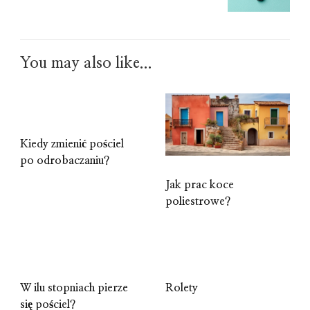
You may also like...
Kiedy zmienić pościel
po odrobaczaniu?
Jak prac koce
poliestrowe?
W ilu stopniach pierze
Rolety
się pościel?