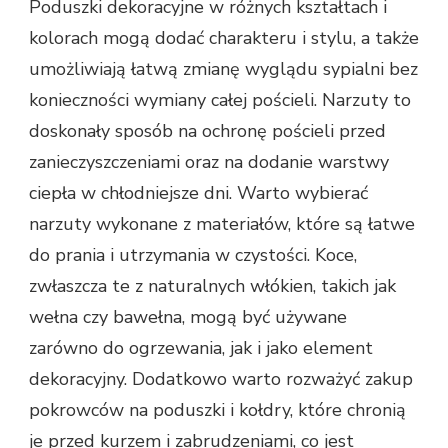
Poduszki dekoracyjne w różnych kształtach i
kolorach mogą dodać charakteru i stylu, a także
umożliwiają łatwą zmianę wyglądu sypialni bez
konieczności wymiany całej pościeli. Narzuty to
doskonały sposób na ochronę pościeli przed
zanieczyszczeniami oraz na dodanie warstwy
ciepła w chłodniejsze dni. Warto wybierać
narzuty wykonane z materiałów, które są łatwe
do prania i utrzymania w czystości. Koce,
zwłaszcza te z naturalnych włókien, takich jak
wełna czy bawełna, mogą być używane
zarówno do ogrzewania, jak i jako element
dekoracyjny. Dodatkowo warto rozważyć zakup
pokrowców na poduszki i kołdry, które chronią
je przed kurzem i zabrudzeniami, co jest