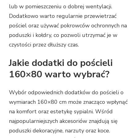
lub w pomieszczeniu o dobrej wentylacji.
Dodatkowo warto regularnie przewietrzać
pościel oraz używać pokrowców ochronnych na
poduszki i kołdry, co pozwoli utrzymać je w
czystości przez dłuższy czas.
Jakie dodatki do pościeli
160×80 warto wybrać?
Wybór odpowiednich dodatków do pościeli o
wymiarach 160×80 cm może znacząco wpłynąć
na komfort oraz estetykę sypialni. Wśród
najpopularniejszych akcesoriów znajdują się
poduszki dekoracyjne, narzuty oraz koce.