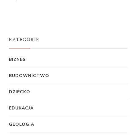
KATEGORIE
BIZNES
BUDOWNICTWO
DZIECKO
EDUKACJA
GEOLOGIA