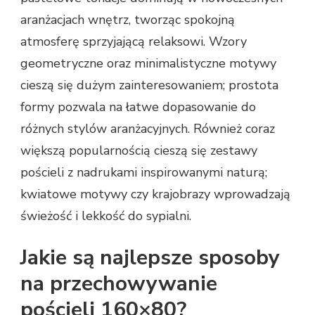
aranżacjach wnętrz, tworząc spokojną
atmosferę sprzyjającą relaksowi. Wzory
geometryczne oraz minimalistyczne motywy
cieszą się dużym zainteresowaniem; prostota
formy pozwala na łatwe dopasowanie do
różnych stylów aranżacyjnych. Również coraz
większą popularnością cieszą się zestawy
pościeli z nadrukami inspirowanymi naturą;
kwiatowe motywy czy krajobrazy wprowadzają
świeżość i lekkość do sypialni.
Jakie są najlepsze sposoby
na przechowywanie
pościeli 160×80?