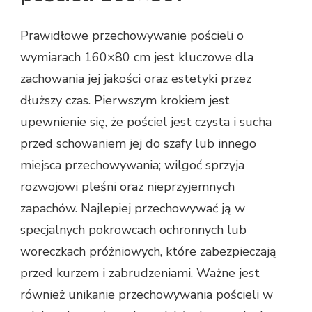
Prawidłowe przechowywanie pościeli o
wymiarach 160×80 cm jest kluczowe dla
zachowania jej jakości oraz estetyki przez
dłuższy czas. Pierwszym krokiem jest
upewnienie się, że pościel jest czysta i sucha
przed schowaniem jej do szafy lub innego
miejsca przechowywania; wilgoć sprzyja
rozwojowi pleśni oraz nieprzyjemnych
zapachów. Najlepiej przechowywać ją w
specjalnych pokrowcach ochronnych lub
woreczkach próżniowych, które zabezpieczają
przed kurzem i zabrudzeniami. Ważne jest
również unikanie przechowywania pościeli w