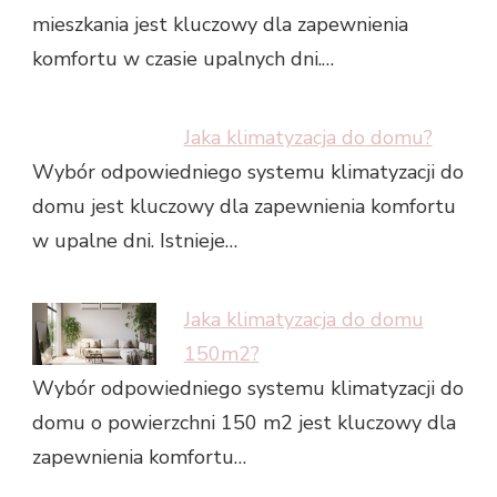
mieszkania jest kluczowy dla zapewnienia
komfortu w czasie upalnych dni.…
Jaka klimatyzacja do domu?
Wybór odpowiedniego systemu klimatyzacji do
domu jest kluczowy dla zapewnienia komfortu
w upalne dni. Istnieje…
Jaka klimatyzacja do domu
150m2?
Wybór odpowiedniego systemu klimatyzacji do
domu o powierzchni 150 m2 jest kluczowy dla
zapewnienia komfortu…