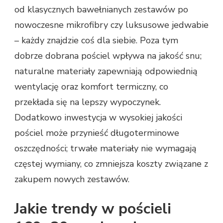
od klasycznych bawełnianych zestawów po
nowoczesne mikrofibry czy luksusowe jedwabie
– każdy znajdzie coś dla siebie. Poza tym
dobrze dobrana pościel wpływa na jakość snu;
naturalne materiały zapewniają odpowiednią
wentylację oraz komfort termiczny, co
przekłada się na lepszy wypoczynek.
Dodatkowo inwestycja w wysokiej jakości
pościel może przynieść długoterminowe
oszczędności; trwałe materiały nie wymagają
częstej wymiany, co zmniejsza koszty związane z
zakupem nowych zestawów.
Jakie trendy w pościeli