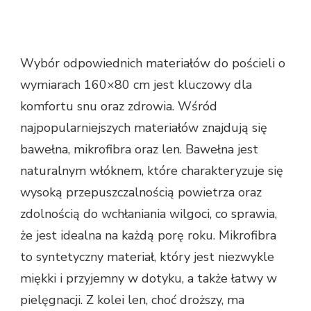
Wybór odpowiednich materiałów do pościeli o
wymiarach 160×80 cm jest kluczowy dla
komfortu snu oraz zdrowia. Wśród
najpopularniejszych materiałów znajdują się
bawełna, mikrofibra oraz len. Bawełna jest
naturalnym włóknem, które charakteryzuje się
wysoką przepuszczalnością powietrza oraz
zdolnością do wchłaniania wilgoci, co sprawia,
że jest idealna na każdą porę roku. Mikrofibra
to syntetyczny materiał, który jest niezwykle
miękki i przyjemny w dotyku, a także łatwy w
pielęgnacji. Z kolei len, choć droższy, ma