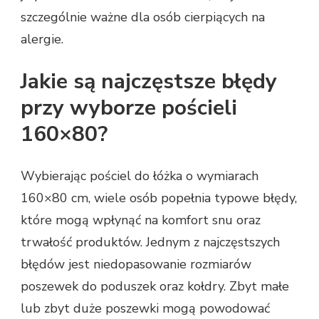
szczególnie ważne dla osób cierpiących na
alergie.
Jakie są najczęstsze błędy
przy wyborze pościeli
160×80?
Wybierając pościel do łóżka o wymiarach
160×80 cm, wiele osób popełnia typowe błędy,
które mogą wpłynąć na komfort snu oraz
trwałość produktów. Jednym z najczęstszych
błędów jest niedopasowanie rozmiarów
poszewek do poduszek oraz kołdry. Zbyt małe
lub zbyt duże poszewki mogą powodować