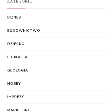
KATEGORIE
BIZNES
BUDOWNICTWO
DZIECKO
EDUKACJA
GEOLOGIA
HOBBY
IMPREZY
MARKETING