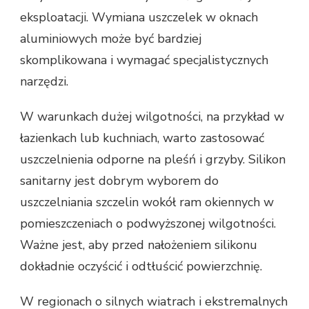
eksploatacji. Wymiana uszczelek w oknach
aluminiowych może być bardziej
skomplikowana i wymagać specjalistycznych
narzędzi.
W warunkach dużej wilgotności, na przykład w
łazienkach lub kuchniach, warto zastosować
uszczelnienia odporne na pleśń i grzyby. Silikon
sanitarny jest dobrym wyborem do
uszczelniania szczelin wokół ram okiennych w
pomieszczeniach o podwyższonej wilgotności.
Ważne jest, aby przed nałożeniem silikonu
dokładnie oczyścić i odtłuścić powierzchnię.
W regionach o silnych wiatrach i ekstremalnych