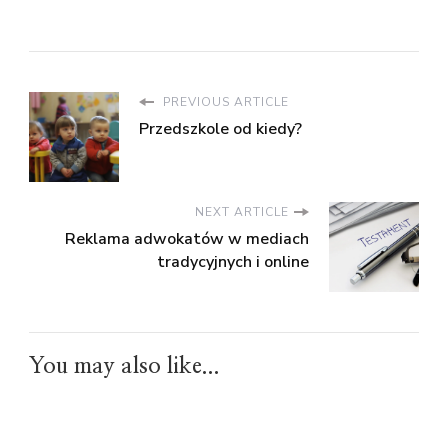
PREVIOUS ARTICLE
Przedszkole od kiedy?
NEXT ARTICLE
Reklama adwokatów w mediach
tradycyjnych i online
You may also like...