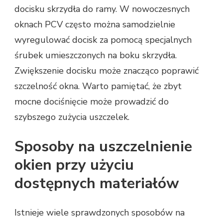
docisku skrzydła do ramy. W nowoczesnych
oknach PCV często można samodzielnie
wyregulować docisk za pomocą specjalnych
śrubek umieszczonych na boku skrzydła.
Zwiększenie docisku może znacząco poprawić
szczelność okna. Warto pamiętać, że zbyt
mocne dociśnięcie może prowadzić do
szybszego zużycia uszczelek.
Sposoby na uszczelnienie
okien przy użyciu
dostępnych materiałów
Istnieje wiele sprawdzonych sposobów na