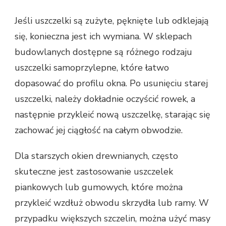
Jeśli uszczelki są zużyte, pęknięte lub odklejają
się, konieczna jest ich wymiana. W sklepach
budowlanych dostępne są różnego rodzaju
uszczelki samoprzylepne, które łatwo
dopasować do profilu okna. Po usunięciu starej
uszczelki, należy dokładnie oczyścić rowek, a
następnie przykleić nową uszczelkę, starając się
zachować jej ciągłość na całym obwodzie.
Dla starszych okien drewnianych, często
skuteczne jest zastosowanie uszczelek
piankowych lub gumowych, które można
przykleić wzdłuż obwodu skrzydła lub ramy. W
przypadku większych szczelin, można użyć masy