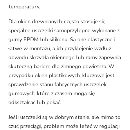
temperatury.
Dla okien drewnianych, często stosuje się
specjalne uszczelki samoprzylepne wykonane z
gumy EPDM lub silikonu. Są one elastyczne i
łatwe w montażu, a ich przyklejenie wzdłuż
obwodu skrzydła okiennego lub ramy zapewnia
skuteczną barierę dla zimnego powietrza. W
przypadku okien plastikowych, kluczowe jest
sprawdzenie stanu fabrycznych uszczelek
gumowych, które z czasem mogą się
odkształcać lub pękać.
Jeśli uszczelki są w dobrym stanie, ale mimo to
czuć przeciągi, problem może leżeć w regulacji