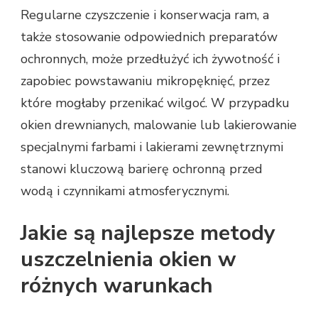
Regularne czyszczenie i konserwacja ram, a
także stosowanie odpowiednich preparatów
ochronnych, może przedłużyć ich żywotność i
zapobiec powstawaniu mikropęknięć, przez
które mogłaby przenikać wilgoć. W przypadku
okien drewnianych, malowanie lub lakierowanie
specjalnymi farbami i lakierami zewnętrznymi
stanowi kluczową barierę ochronną przed
wodą i czynnikami atmosferycznymi.
Jakie są najlepsze metody
uszczelnienia okien w
różnych warunkach