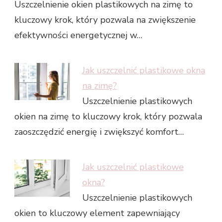
Uszczelnienie okien plastikowych na zimę to
kluczowy krok, który pozwala na zwiększenie
efektywności energetycznej w…
Jak uszczelnić plastikowe okna
na zimę?
Uszczelnienie plastikowych
okien na zimę to kluczowy krok, który pozwala
zaoszczędzić energię i zwiększyć komfort…
Jak uszczelnić plastikowe
okna?
Uszczelnienie plastikowych
okien to kluczowy element zapewniający