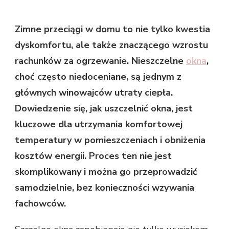
Zimne przeciągi w domu to nie tylko kwestia
dyskomfortu, ale także znaczącego wzrostu
rachunków za ogrzewanie. Nieszczelne
okna
,
choć często niedoceniane, są jednym z
głównych winowajców utraty ciepła.
Dowiedzenie się, jak uszczelnić okna, jest
kluczowe dla utrzymania komfortowej
temperatury w pomieszczeniach i obniżenia
kosztów energii. Proces ten nie jest
skomplikowany i można go przeprowadzić
samodzielnie, bez konieczności wzywania
fachowców.