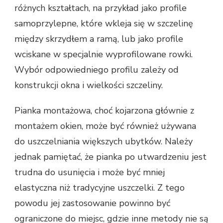
różnych kształtach, na przykład jako profile
samoprzylepne, które wkleja się w szczelinę
między skrzydłem a ramą, lub jako profile
wciskane w specjalnie wyprofilowane rowki.
Wybór odpowiedniego profilu zależy od
konstrukcji okna i wielkości szczeliny.
Pianka montażowa, choć kojarzona głównie z
montażem okien, może być również używana
do uszczelniania większych ubytków. Należy
jednak pamiętać, że pianka po utwardzeniu jest
trudna do usunięcia i może być mniej
elastyczna niż tradycyjne uszczelki. Z tego
powodu jej zastosowanie powinno być
ograniczone do miejsc, gdzie inne metody nie są