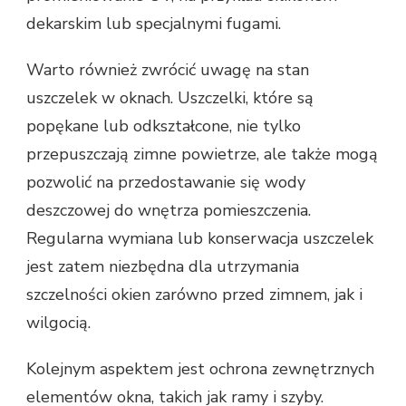
dekarskim lub specjalnymi fugami.
Warto również zwrócić uwagę na stan
uszczelek w oknach. Uszczelki, które są
popękane lub odkształcone, nie tylko
przepuszczają zimne powietrze, ale także mogą
pozwolić na przedostawanie się wody
deszczowej do wnętrza pomieszczenia.
Regularna wymiana lub konserwacja uszczelek
jest zatem niezbędna dla utrzymania
szczelności okien zarówno przed zimnem, jak i
wilgocią.
Kolejnym aspektem jest ochrona zewnętrznych
elementów okna, takich jak ramy i szyby.