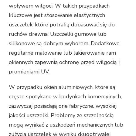
wpływem wilgoci. W takich przypadkach
kluczowe jest stosowanie elastycznych
uszczelek, które potrafią dopasować się do
ruchów drewna. Uszczelki gumowe lub
silikonowe są dobrym wyborem. Dodatkowo,
regularne malowanie lub lakierowanie ram
okiennych zapewnia ochronę przed wilgocią i
promieniami UV.
W przypadku okien aluminiowych, które są
często spotykane w budynkach komercyjnych,
zazwyczaj posiadają one fabryczne, wysokiej
jakości uszczelki. Problemy ze szczelnością
mogą wynikać z uszkodzeń mechanicznych lub
zużycia uszczelek w wyniku długotrwałej