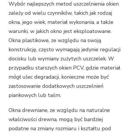
Wybór najlepszych metod uszczelnienia okien
zależy od wielu czynników, takich jak rodzaj
okna, jego wiek, materiał wykonania, a także
warunki, w jakich okno jest eksploatowane.
Okna plastikowe, ze względu na swoją
konstrukcję, często wymagają jedynie regulacji
docisku lub wymiany zużytych uszczelek. W
przypadku starszych okien PCV, gdzie materiał
mógł ulec degradacji, konieczne może być
zastosowanie dodatkowych uszczelnień
piankowych lub taśm.
Okna drewniane, ze względu na naturalne
właściwości drewna, mogą być bardziej
podatne na zmiany rozmiaru i kształtu pod