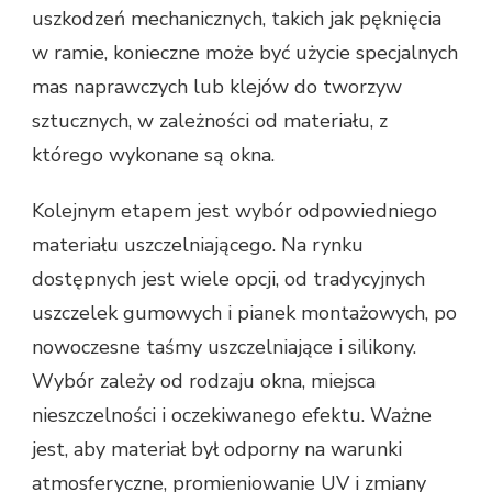
uszkodzeń mechanicznych, takich jak pęknięcia
w ramie, konieczne może być użycie specjalnych
mas naprawczych lub klejów do tworzyw
sztucznych, w zależności od materiału, z
którego wykonane są okna.
Kolejnym etapem jest wybór odpowiedniego
materiału uszczelniającego. Na rynku
dostępnych jest wiele opcji, od tradycyjnych
uszczelek gumowych i pianek montażowych, po
nowoczesne taśmy uszczelniające i silikony.
Wybór zależy od rodzaju okna, miejsca
nieszczelności i oczekiwanego efektu. Ważne
jest, aby materiał był odporny na warunki
atmosferyczne, promieniowanie UV i zmiany