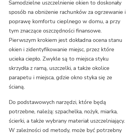
Samodzielne uszczelnienie okien to doskonały
sposób na obniżenie rachunków za ogrzewanie i
poprawę komfortu cieplnego w domu, a przy
tym znaczące oszczędności finansowe.
Pierwszym krokiem jest dokładna ocena stanu
okien i zidentyfikowanie miejsc, przez które
ucieka ciepło. Zwykle są to miejsca styku
skrzydła z ramą, uszczelki, a także okolice
parapetu i miejsca, gdzie okno styka się ze
ścianą.
Do podstawowych narzędzi, które będą
potrzebne, należą: szpachelka, nożyk, miarka,
ścierki, a także wybrany materiał uszczelniający.
W zależności od metody, może być potrzebny