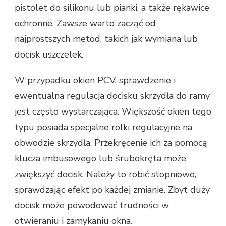
pistolet do silikonu lub pianki, a także rękawice
ochronne. Zawsze warto zacząć od
najprostszych metod, takich jak wymiana lub
docisk uszczelek.
W przypadku okien PCV, sprawdzenie i
ewentualna regulacja docisku skrzydła do ramy
jest często wystarczająca. Większość okien tego
typu posiada specjalne rolki regulacyjne na
obwodzie skrzydła. Przekręcenie ich za pomocą
klucza imbusowego lub śrubokręta może
zwiększyć docisk. Należy to robić stopniowo,
sprawdzając efekt po każdej zmianie. Zbyt duży
docisk może powodować trudności w
otwieraniu i zamykaniu okna.