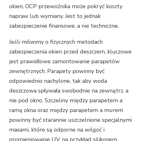
okien, OCP przewoźnika może pokryć koszty
napraw lub wymiany. Jest to jednak
zabezpieczenie finansowe, a nie techniczne.
Jeśli mówimy o fizycznych metodach
zabezpieczenia okien przed deszczem, kluczowe
jest prawidłowe zamontowanie parapetów
zewnętrznych. Parapety powinny być
odpowiednio nachylone, tak aby woda
deszczowa spływała swobodnie na zewnątrz, a
nie pod okno. Szczeliny między parapetem a
ramą okna oraz między parapetem a murem
powinny być starannie uszczelnione specjalnymi
masami, które są odporne na wilgoć i
promieniowanie UV, na przykład silikonem