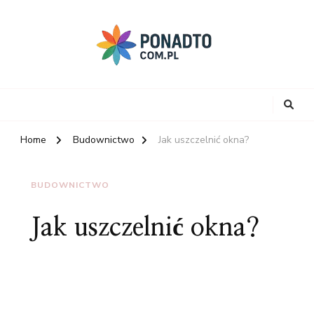
Home
Budownictwo
Jak uszczelnić okna?
BUDOWNICTWO
Jak uszczelnić okna?