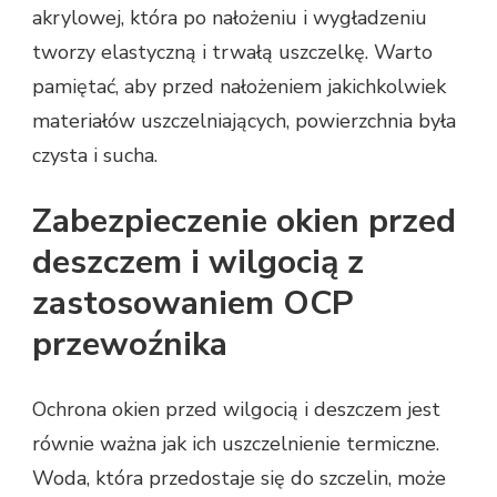
akrylowej, która po nałożeniu i wygładzeniu
tworzy elastyczną i trwałą uszczelkę. Warto
pamiętać, aby przed nałożeniem jakichkolwiek
materiałów uszczelniających, powierzchnia była
czysta i sucha.
Zabezpieczenie okien przed
deszczem i wilgocią z
zastosowaniem OCP
przewoźnika
Ochrona okien przed wilgocią i deszczem jest
równie ważna jak ich uszczelnienie termiczne.
Woda, która przedostaje się do szczelin, może