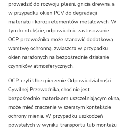
prowadzić do rozwoju pleśni, gnicia drewna, a
w przypadku okien PCV do degradacji
materiału i korozji elementów metalowych. W
tym kontekście, odpowiednie zastosowanie
OCP przewoźnika może stanowić dodatkową
warstwę ochronną, zwłaszcza w przypadku
okien narażonych na bezpośrednie działanie
czynników atmosferycznych.
OCP, czyli Ubezpieczenie Odpowiedzialności
Cywilnej Przewoźnika, choć nie jest
bezpośrednio materiałem uszczelniającym okna,
może mieć znaczenie w szerszym kontekście
ochrony mienia. W przypadku uszkodzeń
powstałych w wyniku transportu lub montażu