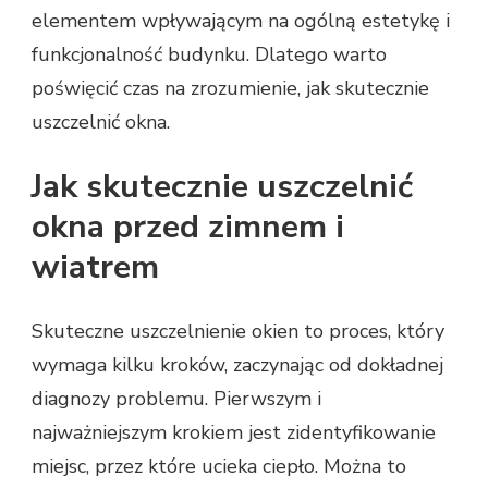
elementem wpływającym na ogólną estetykę i
funkcjonalność budynku. Dlatego warto
poświęcić czas na zrozumienie, jak skutecznie
uszczelnić okna.
Jak skutecznie uszczelnić
okna przed zimnem i
wiatrem
Skuteczne uszczelnienie okien to proces, który
wymaga kilku kroków, zaczynając od dokładnej
diagnozy problemu. Pierwszym i
najważniejszym krokiem jest zidentyfikowanie
miejsc, przez które ucieka ciepło. Można to