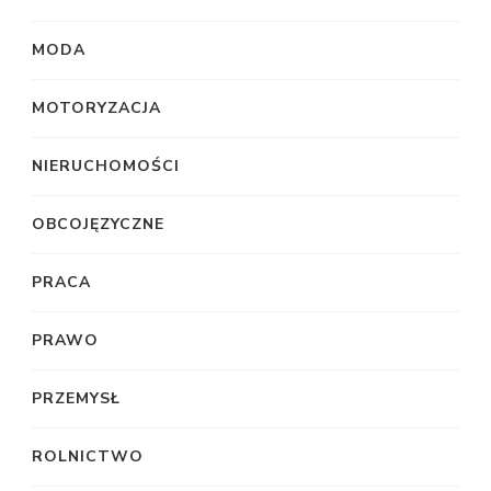
MODA
MOTORYZACJA
NIERUCHOMOŚCI
OBCOJĘZYCZNE
PRACA
PRAWO
PRZEMYSŁ
ROLNICTWO