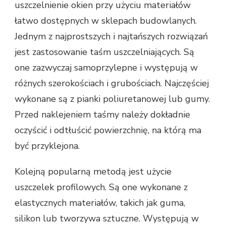
uszczelnienie okien przy użyciu materiałów
łatwo dostępnych w sklepach budowlanych.
Jednym z najprostszych i najtańszych rozwiązań
jest zastosowanie taśm uszczelniających. Są
one zazwyczaj samoprzylepne i występują w
różnych szerokościach i grubościach. Najczęściej
wykonane są z pianki poliuretanowej lub gumy.
Przed naklejeniem taśmy należy dokładnie
oczyścić i odtłuścić powierzchnię, na którą ma
być przyklejona.
Kolejną popularną metodą jest użycie
uszczelek profilowych. Są one wykonane z
elastycznych materiałów, takich jak guma,
silikon lub tworzywa sztuczne. Występują w