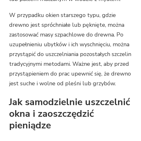
W przypadku okien starszego typu, gdzie
drewno jest spróchniałe lub pęknięte, można
zastosować masy szpachlowe do drewna. Po
uzupełnieniu ubytków i ich wyschnięciu, można
przystąpić do uszczelniania pozostałych szczelin
tradycyjnymi metodami. Ważne jest, aby przed
przystąpieniem do prac upewnić się, że drewno
jest suche i wolne od pleśni lub grzybów.
Jak samodzielnie uszczelnić
okna i zaoszczędzić
pieniądze