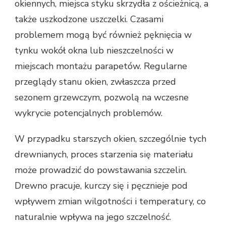
okiennych, miejsca styku skrzydła z ościeżnicą, a
także uszkodzone uszczelki. Czasami
problemem mogą być również pęknięcia w
tynku wokół okna lub nieszczelności w
miejscach montażu parapetów. Regularne
przeglądy stanu okien, zwłaszcza przed
sezonem grzewczym, pozwolą na wczesne
wykrycie potencjalnych problemów.
W przypadku starszych okien, szczególnie tych
drewnianych, proces starzenia się materiału
może prowadzić do powstawania szczelin.
Drewno pracuje, kurczy się i pęcznieje pod
wpływem zmian wilgotności i temperatury, co
naturalnie wpływa na jego szczelność.