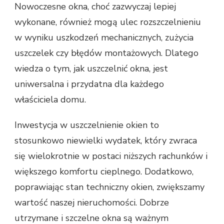
Nowoczesne okna, choć zazwyczaj lepiej
wykonane, również mogą ulec rozszczelnieniu
w wyniku uszkodzeń mechanicznych, zużycia
uszczelek czy błędów montażowych. Dlatego
wiedza o tym, jak uszczelnić okna, jest
uniwersalna i przydatna dla każdego
właściciela domu.
Inwestycja w uszczelnienie okien to
stosunkowo niewielki wydatek, który zwraca
się wielokrotnie w postaci niższych rachunków i
większego komfortu cieplnego. Dodatkowo,
poprawiając stan techniczny okien, zwiększamy
wartość naszej nieruchomości. Dobrze
utrzymane i szczelne okna są ważnym