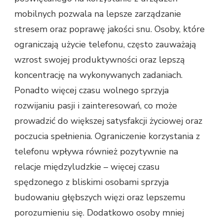
mobilnych pozwala na lepsze zarządzanie
stresem oraz poprawę jakości snu. Osoby, które
ograniczają użycie telefonu, często zauważają
wzrost swojej produktywności oraz lepszą
koncentrację na wykonywanych zadaniach.
Ponadto więcej czasu wolnego sprzyja
rozwijaniu pasji i zainteresowań, co może
prowadzić do większej satysfakcji życiowej oraz
poczucia spełnienia. Ograniczenie korzystania z
telefonu wpływa również pozytywnie na
relacje międzyludzkie – więcej czasu
spędzonego z bliskimi osobami sprzyja
budowaniu głębszych więzi oraz lepszemu
porozumieniu się. Dodatkowo osoby mniej