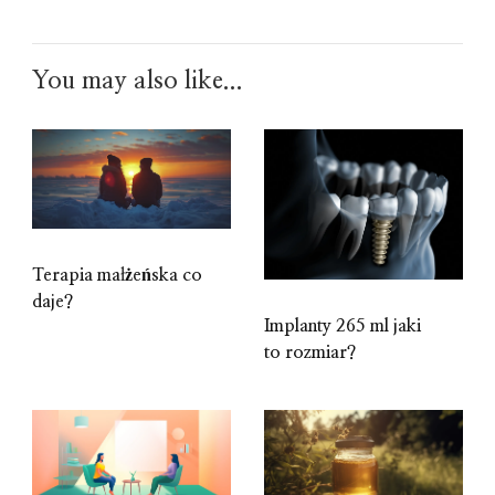
You may also like...
Terapia małżeńska co
daje?
Implanty 265 ml jaki
to rozmiar?