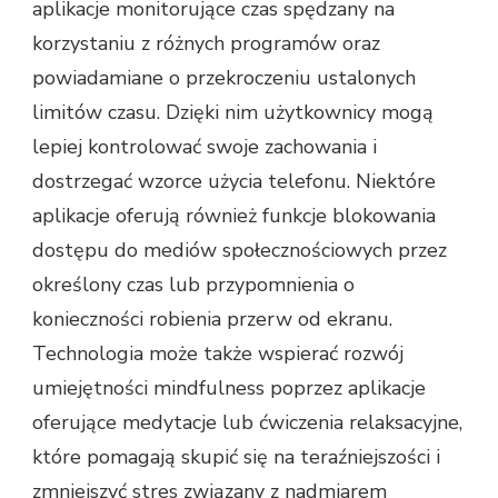
aplikacje monitorujące czas spędzany na
korzystaniu z różnych programów oraz
powiadamiane o przekroczeniu ustalonych
limitów czasu. Dzięki nim użytkownicy mogą
lepiej kontrolować swoje zachowania i
dostrzegać wzorce użycia telefonu. Niektóre
aplikacje oferują również funkcje blokowania
dostępu do mediów społecznościowych przez
określony czas lub przypomnienia o
konieczności robienia przerw od ekranu.
Technologia może także wspierać rozwój
umiejętności mindfulness poprzez aplikacje
oferujące medytacje lub ćwiczenia relaksacyjne,
które pomagają skupić się na teraźniejszości i
zmniejszyć stres związany z nadmiarem