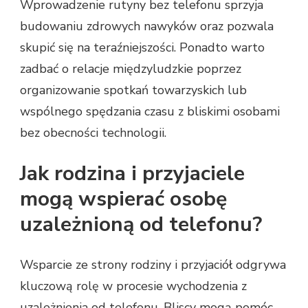
Wprowadzenie rutyny bez telefonu sprzyja
budowaniu zdrowych nawyków oraz pozwala
skupić się na teraźniejszości. Ponadto warto
zadbać o relacje międzyludzkie poprzez
organizowanie spotkań towarzyskich lub
wspólnego spędzania czasu z bliskimi osobami
bez obecności technologii.
Jak rodzina i przyjaciele
mogą wspierać osobę
uzależnioną od telefonu?
Wsparcie ze strony rodziny i przyjaciół odgrywa
kluczową rolę w procesie wychodzenia z
uzależnienia od telefonu. Bliscy mogą pomóc