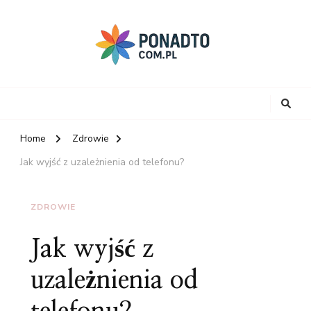
Home
Zdrowie
Jak wyjść z uzależnienia od telefonu?
ZDROWIE
Jak wyjść z
uzależnienia od