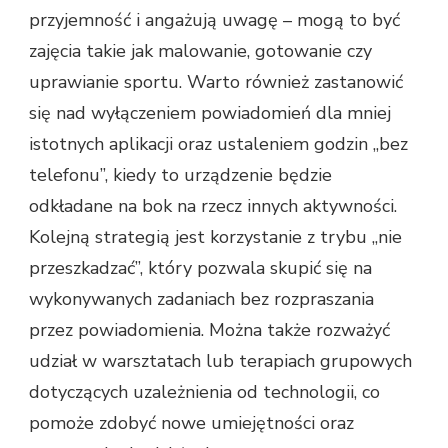
przyjemność i angażują uwagę – mogą to być
zajęcia takie jak malowanie, gotowanie czy
uprawianie sportu. Warto również zastanowić
się nad wyłączeniem powiadomień dla mniej
istotnych aplikacji oraz ustaleniem godzin „bez
telefonu”, kiedy to urządzenie będzie
odkładane na bok na rzecz innych aktywności.
Kolejną strategią jest korzystanie z trybu „nie
przeszkadzać”, który pozwala skupić się na
wykonywanych zadaniach bez rozpraszania
przez powiadomienia. Można także rozważyć
udział w warsztatach lub terapiach grupowych
dotyczących uzależnienia od technologii, co
pomoże zdobyć nowe umiejętności oraz