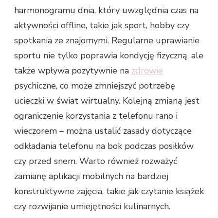
harmonogramu dnia, który uwzględnia czas na
aktywności offline, takie jak sport, hobby czy
spotkania ze znajomymi. Regularne uprawianie
sportu nie tylko poprawia kondycję fizyczną, ale
także wpływa pozytywnie na
zdrowie
psychiczne, co może zmniejszyć potrzebę
ucieczki w świat wirtualny. Kolejną zmianą jest
ograniczenie korzystania z telefonu rano i
wieczorem – można ustalić zasady dotyczące
odkładania telefonu na bok podczas posiłków
czy przed snem. Warto również rozważyć
zamianę aplikacji mobilnych na bardziej
konstruktywne zajęcia, takie jak czytanie książek
czy rozwijanie umiejętności kulinarnych.