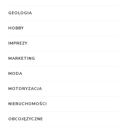
GEOLOGIA
HOBBY
IMPREZY
MARKETING
MODA
MOTORYZACJA
NIERUCHOMOŚCI
OBCOJĘZYCZNE