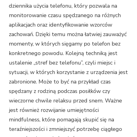
dziennika użycia telefonu, który pozwala na
monitorowanie czasu spędzanego na różnych
aplikacjach oraz identyfikowanie wzorców
zachowań. Dzięki temu można łatwiej zauważyć
momenty, w których sięgamy po telefon bez
konkretnego powodu. Kolejną techniką jest
ustalenie „stref bez telefonu”, czyli miejsc i
sytuacji, w których korzystanie z urządzenia jest
zabronione. Może to być na przykład czas
spędzany z rodziną podczas posiłków czy
wieczorne chwile relaksu przed snem. Ważne
jest również rozwijanie umiejętności
mindfulness, które pomagają skupić się na
teraźniejszości i zmniejszyć potrzebę ciągłego