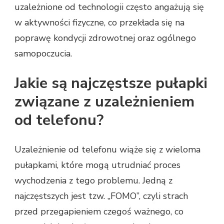
uzależnione od technologii często angażują się
w aktywności fizyczne, co przekłada się na
poprawę kondycji zdrowotnej oraz ogólnego
samopoczucia.
Jakie są najczęstsze pułapki
związane z uzależnieniem
od telefonu?
Uzależnienie od telefonu wiąże się z wieloma
pułapkami, które mogą utrudniać proces
wychodzenia z tego problemu. Jedną z
najczęstszych jest tzw. „FOMO”, czyli strach
przed przegapieniem czegoś ważnego, co