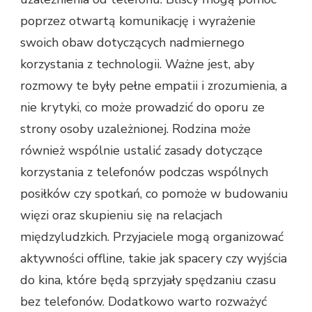
poprzez otwartą komunikację i wyrażenie
swoich obaw dotyczących nadmiernego
korzystania z technologii. Ważne jest, aby
rozmowy te były pełne empatii i zrozumienia, a
nie krytyki, co może prowadzić do oporu ze
strony osoby uzależnionej. Rodzina może
również wspólnie ustalić zasady dotyczące
korzystania z telefonów podczas wspólnych
posiłków czy spotkań, co pomoże w budowaniu
więzi oraz skupieniu się na relacjach
międzyludzkich. Przyjaciele mogą organizować
aktywności offline, takie jak spacery czy wyjścia
do kina, które będą sprzyjały spędzaniu czasu
bez telefonów. Dodatkowo warto rozważyć