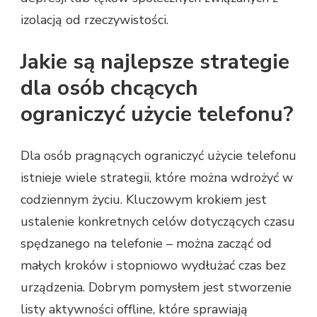
izolacją od rzeczywistości.
Jakie są najlepsze strategie
dla osób chcących
ograniczyć użycie telefonu?
Dla osób pragnących ograniczyć użycie telefonu
istnieje wiele strategii, które można wdrożyć w
codziennym życiu. Kluczowym krokiem jest
ustalenie konkretnych celów dotyczących czasu
spędzanego na telefonie – można zacząć od
małych kroków i stopniowo wydłużać czas bez
urządzenia. Dobrym pomysłem jest stworzenie
listy aktywności offline, które sprawiają