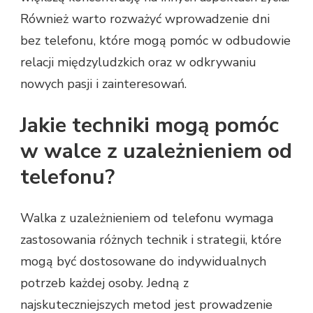
Również warto rozważyć wprowadzenie dni
bez telefonu, które mogą pomóc w odbudowie
relacji międzyludzkich oraz w odkrywaniu
nowych pasji i zainteresowań.
Jakie techniki mogą pomóc
w walce z uzależnieniem od
telefonu?
Walka z uzależnieniem od telefonu wymaga
zastosowania różnych technik i strategii, które
mogą być dostosowane do indywidualnych
potrzeb każdej osoby. Jedną z
najskuteczniejszych metod jest prowadzenie