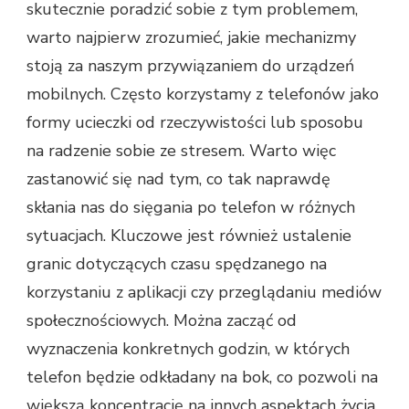
skutecznie poradzić sobie z tym problemem,
warto najpierw zrozumieć, jakie mechanizmy
stoją za naszym przywiązaniem do urządzeń
mobilnych. Często korzystamy z telefonów jako
formy ucieczki od rzeczywistości lub sposobu
na radzenie sobie ze stresem. Warto więc
zastanowić się nad tym, co tak naprawdę
skłania nas do sięgania po telefon w różnych
sytuacjach. Kluczowe jest również ustalenie
granic dotyczących czasu spędzanego na
korzystaniu z aplikacji czy przeglądaniu mediów
społecznościowych. Można zacząć od
wyznaczenia konkretnych godzin, w których
telefon będzie odkładany na bok, co pozwoli na
większą koncentrację na innych aspektach życia.