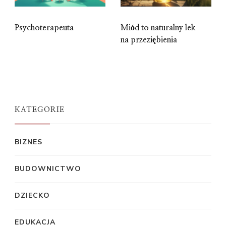
Psychoterapeuta
Miód to naturalny lek
na przeziębienia
KATEGORIE
BIZNES
BUDOWNICTWO
DZIECKO
EDUKACJA