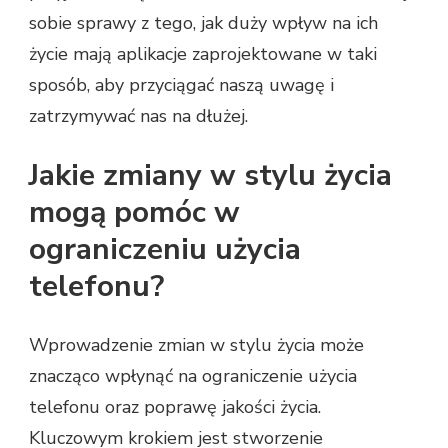
sobie sprawy z tego, jak duży wpływ na ich
życie mają aplikacje zaprojektowane w taki
sposób, aby przyciągać naszą uwagę i
zatrzymywać nas na dłużej.
Jakie zmiany w stylu życia
mogą pomóc w
ograniczeniu użycia
telefonu?
Wprowadzenie zmian w stylu życia może
znacząco wpłynąć na ograniczenie użycia
telefonu oraz poprawę jakości życia.
Kluczowym krokiem jest stworzenie