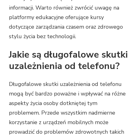
informacji. Warto również zwrócić uwagę na
platformy edukacyjne oferujące kursy
dotyczące zarządzania czasem oraz zdrowego
stylu życia bez technologii.
Jakie są długofalowe skutki
uzależnienia od telefonu?
Długofalowe skutki uzależnienia od telefonu
mogą być bardzo poważne i wpływać na różne
aspekty życia osoby dotkniętej tym
problemem. Przede wszystkim nadmierne
korzystanie z urządzeń mobilnych może
prowadzić do problemów zdrowotnych takich