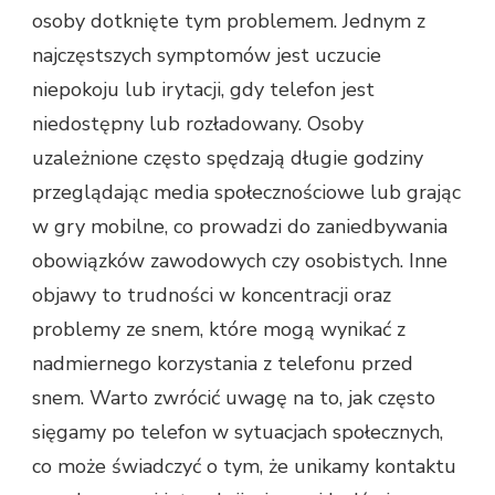
osoby dotknięte tym problemem. Jednym z
najczęstszych symptomów jest uczucie
niepokoju lub irytacji, gdy telefon jest
niedostępny lub rozładowany. Osoby
uzależnione często spędzają długie godziny
przeglądając media społecznościowe lub grając
w gry mobilne, co prowadzi do zaniedbywania
obowiązków zawodowych czy osobistych. Inne
objawy to trudności w koncentracji oraz
problemy ze snem, które mogą wynikać z
nadmiernego korzystania z telefonu przed
snem. Warto zwrócić uwagę na to, jak często
sięgamy po telefon w sytuacjach społecznych,
co może świadczyć o tym, że unikamy kontaktu