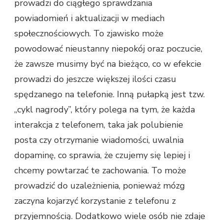
prowadzi do ciągłego sprawdzania
powiadomień i aktualizacji w mediach
społecznościowych. To zjawisko może
powodować nieustanny niepokój oraz poczucie,
że zawsze musimy być na bieżąco, co w efekcie
prowadzi do jeszcze większej ilości czasu
spędzanego na telefonie. Inną pułapką jest tzw.
„cykl nagrody”, który polega na tym, że każda
interakcja z telefonem, taka jak polubienie
posta czy otrzymanie wiadomości, uwalnia
dopaminę, co sprawia, że czujemy się lepiej i
chcemy powtarzać te zachowania. To może
prowadzić do uzależnienia, ponieważ mózg
zaczyna kojarzyć korzystanie z telefonu z
przyjemnością. Dodatkowo wiele osób nie zdaje