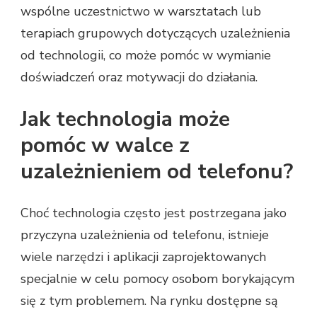
wspólne uczestnictwo w warsztatach lub
terapiach grupowych dotyczących uzależnienia
od technologii, co może pomóc w wymianie
doświadczeń oraz motywacji do działania.
Jak technologia może
pomóc w walce z
uzależnieniem od telefonu?
Choć technologia często jest postrzegana jako
przyczyna uzależnienia od telefonu, istnieje
wiele narzędzi i aplikacji zaprojektowanych
specjalnie w celu pomocy osobom borykającym
się z tym problemem. Na rynku dostępne są