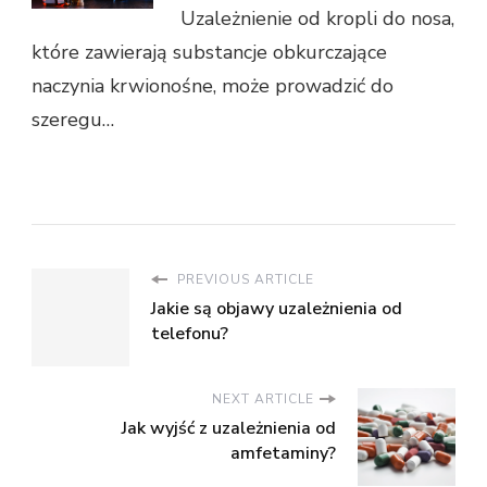
Uzależnienie od kropli do nosa,
które zawierają substancje obkurczające
naczynia krwionośne, może prowadzić do
szeregu…
PREVIOUS ARTICLE
Jakie są objawy uzależnienia od
telefonu?
NEXT ARTICLE
Jak wyjść z uzależnienia od
amfetaminy?