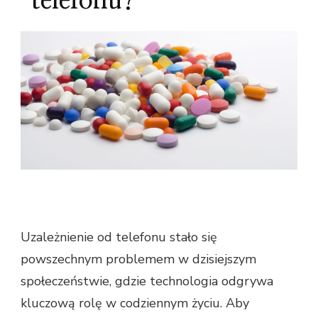
telefonu?
Uzależnienie od telefonu stało się
powszechnym problemem w dzisiejszym
społeczeństwie, gdzie technologia odgrywa
kluczową rolę w codziennym życiu. Aby