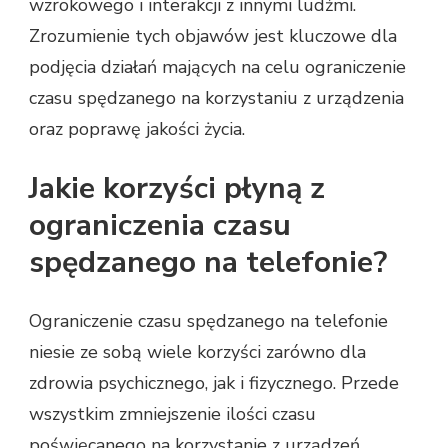
wzrokowego i interakcji z innymi ludźmi.
Zrozumienie tych objawów jest kluczowe dla
podjęcia działań mających na celu ograniczenie
czasu spędzanego na korzystaniu z urządzenia
oraz poprawę jakości życia.
Jakie korzyści płyną z
ograniczenia czasu
spędzanego na telefonie?
Ograniczenie czasu spędzanego na telefonie
niesie ze sobą wiele korzyści zarówno dla
zdrowia psychicznego, jak i fizycznego. Przede
wszystkim zmniejszenie ilości czasu
poświęcanego na korzystanie z urządzeń