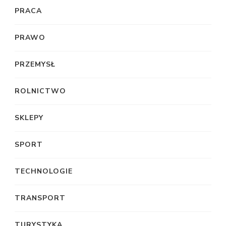
PRACA
PRAWO
PRZEMYSŁ
ROLNICTWO
SKLEPY
SPORT
TECHNOLOGIE
TRANSPORT
TURYSTYKA