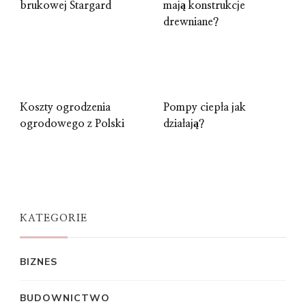
brukowej Stargard
mają konstrukcje
drewniane?
Koszty ogrodzenia
Pompy ciepła jak
ogrodowego z Polski
działają?
KATEGORIE
BIZNES
BUDOWNICTWO