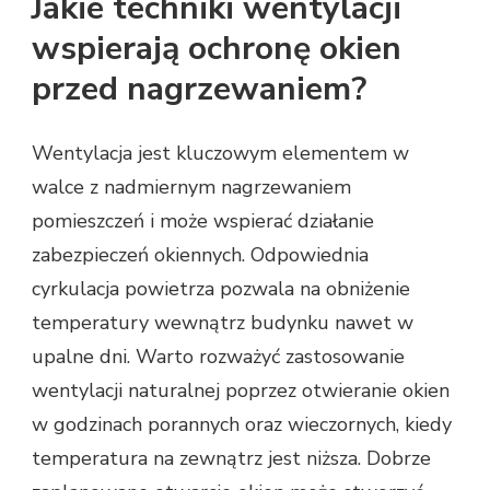
Jakie techniki wentylacji
wspierają ochronę okien
przed nagrzewaniem?
Wentylacja jest kluczowym elementem w
walce z nadmiernym nagrzewaniem
pomieszczeń i może wspierać działanie
zabezpieczeń okiennych. Odpowiednia
cyrkulacja powietrza pozwala na obniżenie
temperatury wewnątrz budynku nawet w
upalne dni. Warto rozważyć zastosowanie
wentylacji naturalnej poprzez otwieranie okien
w godzinach porannych oraz wieczornych, kiedy
temperatura na zewnątrz jest niższa. Dobrze