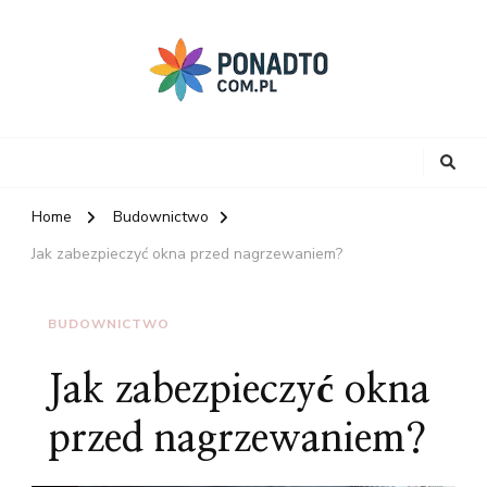
Home
Budownictwo
Jak zabezpieczyć okna przed nagrzewaniem?
BUDOWNICTWO
Jak zabezpieczyć okna
przed nagrzewaniem?