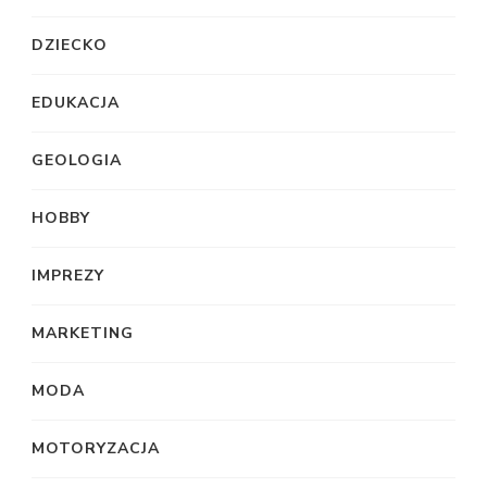
DZIECKO
EDUKACJA
GEOLOGIA
HOBBY
IMPREZY
MARKETING
MODA
MOTORYZACJA