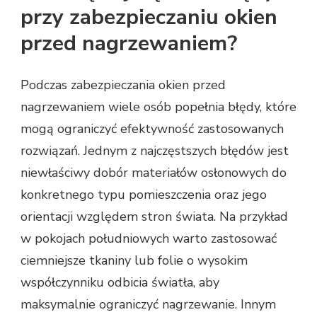
przy zabezpieczaniu okien
przed nagrzewaniem?
Podczas zabezpieczania okien przed
nagrzewaniem wiele osób popełnia błędy, które
mogą ograniczyć efektywność zastosowanych
rozwiązań. Jednym z najczęstszych błędów jest
niewłaściwy dobór materiałów osłonowych do
konkretnego typu pomieszczenia oraz jego
orientacji względem stron świata. Na przykład
w pokojach południowych warto zastosować
ciemniejsze tkaniny lub folie o wysokim
współczynniku odbicia światła, aby
maksymalnie ograniczyć nagrzewanie. Innym