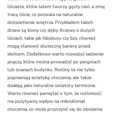
liściaste, które latem tworzą gęsty cień, a zimą
tracą liście, co pozwala na naturalne
doświetlenie wnętrza. Przykładem takich
drzew są klony czy dęby. Krzewy o dużych
liściach, takie jak hibiskusy czy bzy, również
mogą stanowić skuteczną barierę przed
słońcem. Dodatkowo warto rozważyć sadzenie
pnączy, które można prowadzić po pergolach
lub ścianach budynku. Rośliny te nie tylko
poprawiają estetykę otoczenia, ale także
działają jako naturalne izolatory termiczne.
Warto również pamiętać o tym, że roślinność
ma pozytywny wpływ na mikroklimat
otoczenia, co może przyczynić się do obniżenia