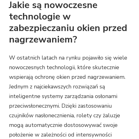
Jakie są nowoczesne
technologie w
zabezpieczaniu okien przed
nagrzewaniem?
W ostatnich latach na rynku pojawiło się wiele
nowoczesnych technologii, które skutecznie
wspierają ochronę okien przed nagrzewaniem.
Jednym z najciekawszych rozwiązań są
inteligentne systemy zarządzania osłonami
przeciwsłonecznymi. Dzięki zastosowaniu
czujników nasłonecznienia, rolety czy żaluzje
mogą automatycznie dostosowywać swoje
położenie w zależności od intensywności