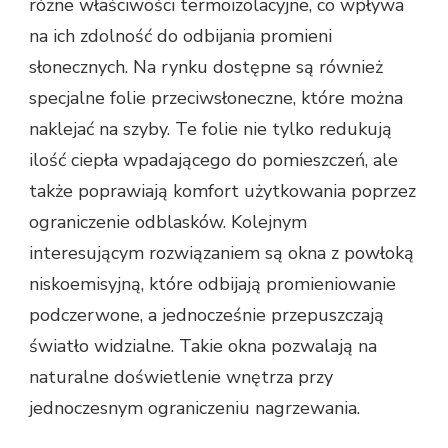
różne właściwości termoizolacyjne, co wpływa
na ich zdolność do odbijania promieni
słonecznych. Na rynku dostępne są również
specjalne folie przeciwsłoneczne, które można
naklejać na szyby. Te folie nie tylko redukują
ilość ciepła wpadającego do pomieszczeń, ale
także poprawiają komfort użytkowania poprzez
ograniczenie odblasków. Kolejnym
interesującym rozwiązaniem są okna z powłoką
niskoemisyjną, które odbijają promieniowanie
podczerwone, a jednocześnie przepuszczają
światło widzialne. Takie okna pozwalają na
naturalne doświetlenie wnętrza przy
jednoczesnym ograniczeniu nagrzewania.