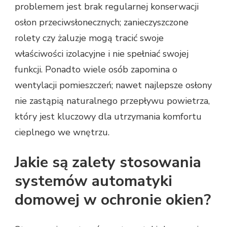
problemem jest brak regularnej konserwacji
osłon przeciwsłonecznych; zanieczyszczone
rolety czy żaluzje mogą tracić swoje
właściwości izolacyjne i nie spełniać swojej
funkcji. Ponadto wiele osób zapomina o
wentylacji pomieszczeń; nawet najlepsze osłony
nie zastąpią naturalnego przepływu powietrza,
który jest kluczowy dla utrzymania komfortu
cieplnego we wnętrzu.
Jakie są zalety stosowania
systemów automatyki
domowej w ochronie okien?