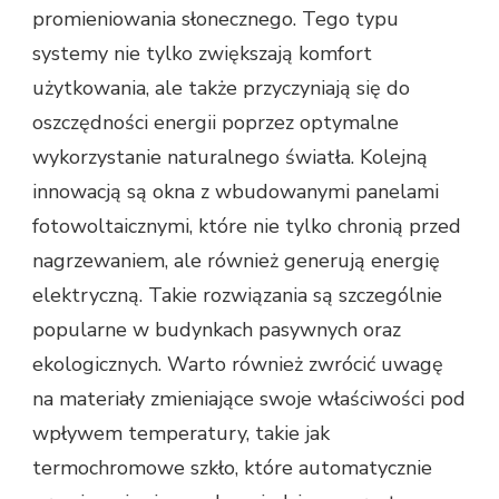
promieniowania słonecznego. Tego typu
systemy nie tylko zwiększają komfort
użytkowania, ale także przyczyniają się do
oszczędności energii poprzez optymalne
wykorzystanie naturalnego światła. Kolejną
innowacją są okna z wbudowanymi panelami
fotowoltaicznymi, które nie tylko chronią przed
nagrzewaniem, ale również generują energię
elektryczną. Takie rozwiązania są szczególnie
popularne w budynkach pasywnych oraz
ekologicznych. Warto również zwrócić uwagę
na materiały zmieniające swoje właściwości pod
wpływem temperatury, takie jak
termochromowe szkło, które automatycznie