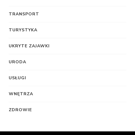
TRANSPORT
TURYSTYKA
UKRYTE ZAJAWKI
URODA
USŁUGI
WNĘTRZA
ZDROWIE