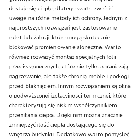
dostaje się ciepło, dlatego warto zwrócić
uwagę na różne metody ich ochrony. Jednym z
najprostszych rozwiązań jest zastosowanie
rolet lub żaluzji, które mogą skutecznie
blokować promieniowanie słoneczne. Warto
również rozważyć montaż specjalnych folii
przeciwsłonecznych, które nie tylko ograniczają
nagrzewanie, ale także chronią meble i podłogi
przed blaknięciem. Innym rozwiązaniem są okna
o podwyższonej izolacyjności termicznej, które
charakteryzują się niskim współczynnikiem
przenikania ciepła. Dzięki nim można znacznie
zmniejszyć ilość ciepła dostającego się do
wnętrza budynku. Dodatkowo warto pomyśleć