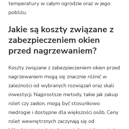
temperatury w całym ogrodzie oraz w jego
pobliżu.
Jakie są koszty związane z
zabezpieczeniem okien
przed nagrzewaniem?
Koszty związane z zabezpieczeniem okien przed
nagrzewaniem mogą się znacznie różnić w
zależności od wybranych rozwiązań oraz skali
inwestycji. Najprostsze metody, takie jak zakup
rolet czy zasłon, mogą być stosunkowo
niedrogie i dostępne dla większości osób. Ceny
rolet wewnętrznych zaczynają się od