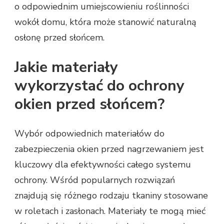
o odpowiednim umiejscowieniu roślinności
wokół domu, która może stanowić naturalną
osłonę przed słońcem.
Jakie materiały
wykorzystać do ochrony
okien przed słońcem?
Wybór odpowiednich materiałów do
zabezpieczenia okien przed nagrzewaniem jest
kluczowy dla efektywności całego systemu
ochrony. Wśród popularnych rozwiązań
znajdują się różnego rodzaju tkaniny stosowane
w roletach i zasłonach. Materiały te mogą mieć