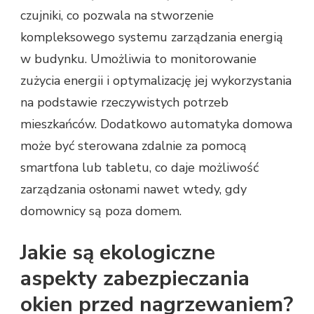
czujniki, co pozwala na stworzenie
kompleksowego systemu zarządzania energią
w budynku. Umożliwia to monitorowanie
zużycia energii i optymalizację jej wykorzystania
na podstawie rzeczywistych potrzeb
mieszkańców. Dodatkowo automatyka domowa
może być sterowana zdalnie za pomocą
smartfona lub tabletu, co daje możliwość
zarządzania osłonami nawet wtedy, gdy
domownicy są poza domem.
Jakie są ekologiczne
aspekty zabezpieczania
okien przed nagrzewaniem?