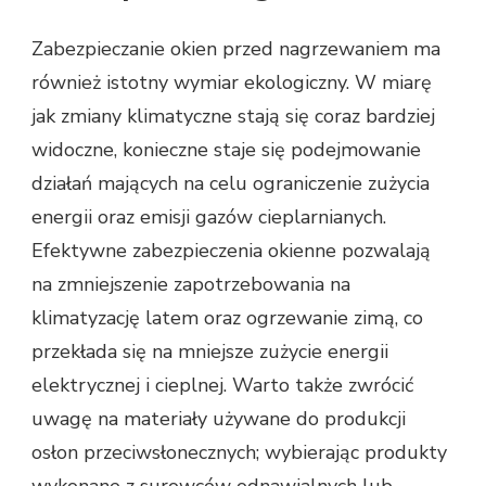
Zabezpieczanie okien przed nagrzewaniem ma
również istotny wymiar ekologiczny. W miarę
jak zmiany klimatyczne stają się coraz bardziej
widoczne, konieczne staje się podejmowanie
działań mających na celu ograniczenie zużycia
energii oraz emisji gazów cieplarnianych.
Efektywne zabezpieczenia okienne pozwalają
na zmniejszenie zapotrzebowania na
klimatyzację latem oraz ogrzewanie zimą, co
przekłada się na mniejsze zużycie energii
elektrycznej i cieplnej. Warto także zwrócić
uwagę na materiały używane do produkcji
osłon przeciwsłonecznych; wybierając produkty
wykonane z surowców odnawialnych lub