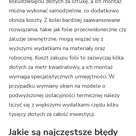
kilkudziesięciu złotych za sztukę, a ich montaż
można wykonać samodzielnie, co dodatkowo
obniża koszty. Z kolei bardziej zaawansowane
rozwiązania, takie jak folie przeciwsłoneczne czy
żaluzje zewnętrzne, mogą wiązać się z
wyższymi wydatkami na materiały oraz
robociznę. Koszt zakupu folii to zazwyczaj kilka
złotych za metr kwadratowy, a ich montaż
wymaga specjalistycznych umiejętności. W
przypadku wymiany okien na modele o
podwyższonej izolacyjności termicznej należy
liczyć się z większymi wydatkami rzędu kilku
tysięcy złotych za całość inwestycji.
Jakie są najczęstsze błędy