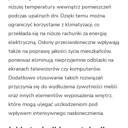
niższej temperatury wewnątrz pomieszczeń
podczas upalnych dni. Dzięki temu można
ograniczyć korzystanie z klimatyzacji, co
przekłada się na niższe rachunki za energię
elektryczną. Osłony przeciwsłoneczne wpływają
także na poprawę jakości życia mieszkańców,
ponieważ eliminują nieprzyjemne odblaski na
ekranach telewizorów czy komputerów.
Dodatkowo stosowanie takich rozwiązań
przyczynia się do wydłużenia żywotności mebli
oraz innych elementów wyposażenia wnętrz,
które mogą ulegać uszkodzeniom pod
wpływem intensywnego nasłonecznienia.