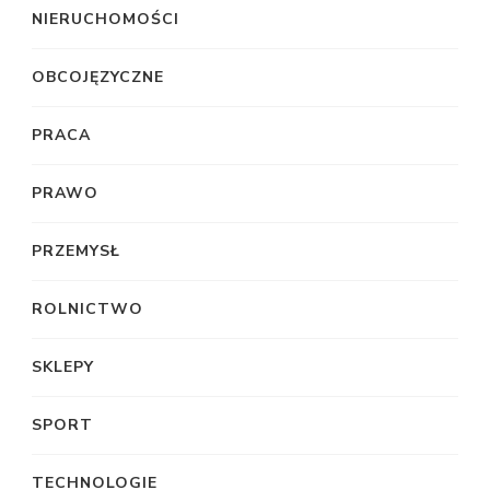
NIERUCHOMOŚCI
OBCOJĘZYCZNE
PRACA
PRAWO
PRZEMYSŁ
ROLNICTWO
SKLEPY
SPORT
TECHNOLOGIE