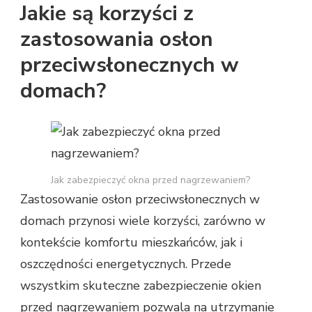
Jakie są korzyści z
zastosowania osłon
przeciwsłonecznych w
domach?
Jak zabezpieczyć okna przed nagrzewaniem?
Zastosowanie osłon przeciwsłonecznych w
domach przynosi wiele korzyści, zarówno w
kontekście komfortu mieszkańców, jak i
oszczędności energetycznych. Przede
wszystkim skuteczne zabezpieczenie okien
przed nagrzewaniem pozwala na utrzymanie