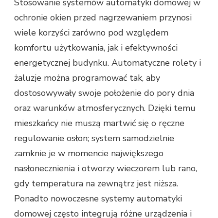
Stosowanie systemów automatyki domowej w
ochronie okien przed nagrzewaniem przynosi
wiele korzyści zarówno pod względem
komfortu użytkowania, jak i efektywności
energetycznej budynku. Automatyczne rolety i
żaluzje można programować tak, aby
dostosowywały swoje położenie do pory dnia
oraz warunków atmosferycznych. Dzięki temu
mieszkańcy nie muszą martwić się o ręczne
regulowanie osłon; system samodzielnie
zamknie je w momencie największego
nasłonecznienia i otworzy wieczorem lub rano,
gdy temperatura na zewnątrz jest niższa.
Ponadto nowoczesne systemy automatyki
domowej często integrują różne urządzenia i